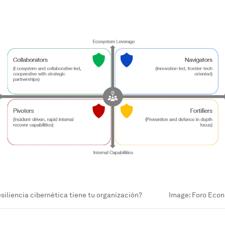
esiliencia cibernética tiene tu organización?
Image:
Foro Econ