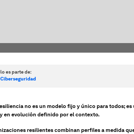
lo es parte de:
 Ciberseguridad
esiliencia no es un modelo fijo y único para todos; e
y en evolución definido por el contexto.
nizaciones resilientes combinan perfiles a medida que