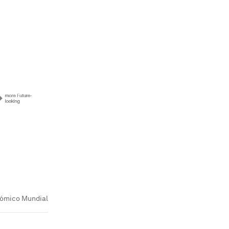
ómico Mundial