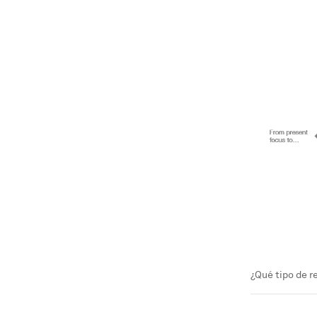
¿Qué tipo de r