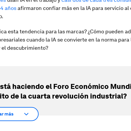
44 años
afirmaron confiar más en la IA para servicio al
o.
fica esta tendencia para las marcas? ¿Cómo pueden ad
resariales cuando la IA se convierte en la norma para 
 el descubrimiento?
stá haciendo el Foro Económico Mundi
ito de la cuarta revolución industrial?
ar más