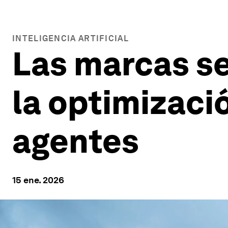
INTELIGENCIA ARTIFICIAL
Las marcas se
la optimizac
agentes
15 ene. 2026