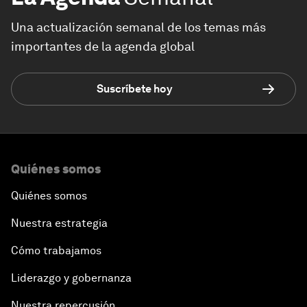
Una actualización semanal de los temas más
importantes de la agenda global
Suscríbete hoy
Quiénes somos
Quiénes somos
Nuestra estrategia
Cómo trabajamos
Liderazgo y gobernanza
Nuestra repercusión