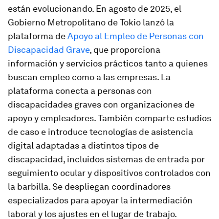
están evolucionando. En agosto de 2025, el
Gobierno Metropolitano de Tokio lanzó la
plataforma de
Apoyo al Empleo de Personas con
Discapacidad Grave
, que proporciona
información y servicios prácticos tanto a quienes
buscan empleo como a las empresas. La
plataforma conecta a personas con
discapacidades graves con organizaciones de
apoyo y empleadores. También comparte estudios
de caso e introduce tecnologías de asistencia
digital adaptadas a distintos tipos de
discapacidad, incluidos sistemas de entrada por
seguimiento ocular y dispositivos controlados con
la barbilla. Se despliegan coordinadores
especializados para apoyar la intermediación
laboral y los ajustes en el lugar de trabajo.