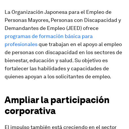
La Organización Japonesa para el Empleo de
Personas Mayores, Personas con Discapacidad y
Demandantes de Empleo (JEED) ofrece
programas de formación básica para
profesionales
que trabajan en el apoyo al empleo
de personas con discapacidad en los sectores de
bienestar, educación y salud. Su objetivo es
fortalecer las habilidades y capacidades de
quienes apoyan a los solicitantes de empleo.
Ampliar la participación
corporativa
El impulso también está creciendo en el sector