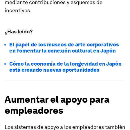
mediante contribuciones y esquemas de
incentivos.
¿Has leído?
El papel de los museos de arte corporativos
en fomentar la conexión cultural en Japón
Cómo la economía de la longevidad en Japón
está creando nuevas oportunidades
Aumentar el apoyo para
empleadores
Los sistemas de apoyo a los empleadores también