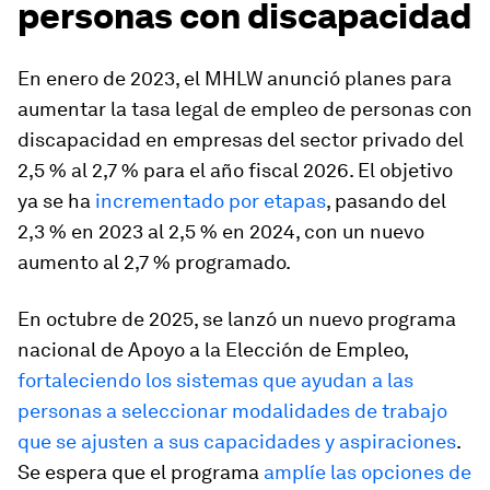
personas con discapacidad
En enero de 2023, el MHLW anunció planes para
aumentar la tasa legal de empleo de personas con
discapacidad en empresas del sector privado del
2,5 % al 2,7 % para el año fiscal 2026. El objetivo
ya se ha
incrementado por etapas
, pasando del
2,3 % en 2023 al 2,5 % en 2024, con un nuevo
aumento al 2,7 % programado.
En octubre de 2025, se lanzó un nuevo programa
nacional de Apoyo a la Elección de Empleo,
fortaleciendo los sistemas que ayudan a las
personas a seleccionar modalidades de trabajo
que se ajusten a sus capacidades y aspiraciones
.
Se espera que el programa
amplíe las opciones de