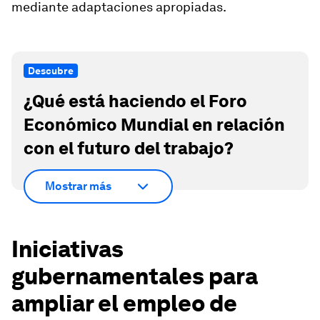
mediante adaptaciones apropiadas.
Descubre
¿Qué está haciendo el Foro
Económico Mundial en relación
con el futuro del trabajo?
Mostrar más
Iniciativas
gubernamentales para
ampliar el empleo de