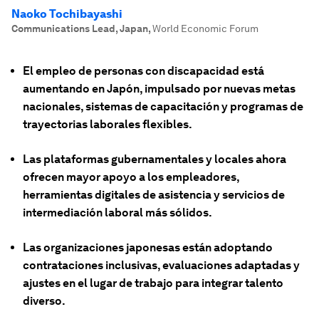
Naoko Tochibayashi
Communications Lead, Japan
,
World Economic Forum
El empleo de personas con discapacidad está
aumentando en Japón, impulsado por nuevas metas
nacionales, sistemas de capacitación y programas de
trayectorias laborales flexibles.
Las plataformas gubernamentales y locales ahora
ofrecen mayor apoyo a los empleadores,
herramientas digitales de asistencia y servicios de
intermediación laboral más sólidos.
Las organizaciones japonesas están adoptando
contrataciones inclusivas, evaluaciones adaptadas y
ajustes en el lugar de trabajo para integrar talento
diverso.