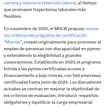
carrera y mejore la retención laboral
, al tiempo
que promueve trayectorias laborales más
flexibles.
En noviembre de 2025, el MHLW propuso
revisar
los criterios del programa de certificación
“Monisu”
, creado originalmente para promover el
empleo de personas con discapacidad en pymes
y extendiendo la elegibilidad a grandes
corporaciones. Establecido en 2020, el programa
brinda a las pymes certificadas acceso a
financiamiento a bajo interés, con 545 empresas
certificadas hasta junio de 2024. Las discusiones
actuales se centran en mejorar la objetividad de
los criterios de evaluación, introducir requisitos
obligatorios y equilibrar la carga empresarial