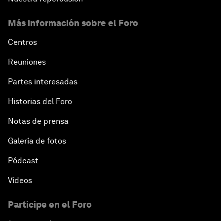
Más información sobre el Foro
Centros
Reuniones
Partes interesadas
Historias del Foro
Notas de prensa
Galería de fotos
Pódcast
Vídeos
Participe en el Foro