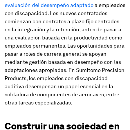
evaluación del desempeño adaptado
a empleados
con discapacidad. Los nuevos contratados
comienzan con contratos a plazo fijo centrados
en la integración y la retención, antes de pasar a
una evaluación basada en la productividad como
empleados permanentes. Las oportunidades para
pasar a roles de carrera general se apoyan
mediante gestión basada en desempeño con las
adaptaciones apropiadas. En Sumitomo Precision
Products, los empleados con discapacidad
auditiva desempeñan un papel esencial en la
soldadura de componentes de aeronaves, entre
otras tareas especializadas.
Construir una sociedad en