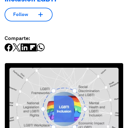
Follow
Comparte: