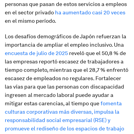
personas que pasan de estos servicios a empleos
en el sector privado
ha aumentado casi 20 veces
en el mismo período.
Los desafíos demográficos de Japón refuerzan la
importancia de ampliar el empleo inclusivo. Una
encuesta de julio de 2025
reveló que el 50,8 % de
las empresas reportó escasez de trabajadores a
tiempo completo, mientras que el 28,7 % enfrentó
escasez de empleados no regulares. Fortalecer
las vías para que las personas con discapacidad
ingresen al mercado laboral puede ayudar a
mitigar estas carencias, al tiempo que
fomenta
culturas corporativas más diversas, impulsa la
responsabilidad social empresarial (RSE) y
promueve el rediseño de los espacios de trabajo