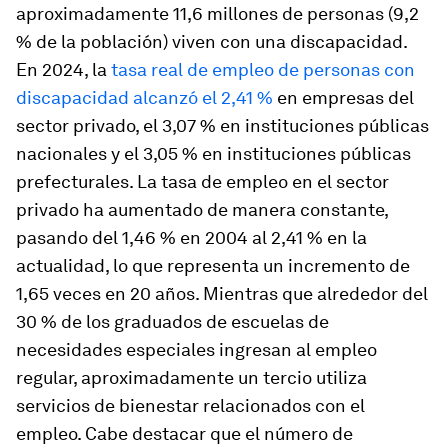
aproximadamente 11,6 millones de personas (9,2
% de la población) viven con una discapacidad.
En 2024, la
tasa real de empleo de personas con
discapacidad alcanzó el 2,41 %
en empresas del
sector privado, el 3,07 % en instituciones públicas
nacionales y el 3,05 % en instituciones públicas
prefecturales. La tasa de empleo en el sector
privado ha aumentado de manera constante,
pasando del 1,46 % en 2004 al 2,41 % en la
actualidad, lo que representa un incremento de
1,65 veces en 20 años. Mientras que alrededor del
30 % de los graduados de escuelas de
necesidades especiales ingresan al empleo
regular, aproximadamente un tercio utiliza
servicios de bienestar relacionados con el
empleo. Cabe destacar que el número de