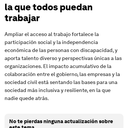
la que todos puedan
trabajar
Ampliar el acceso al trabajo fortalece la
participación social y la independencia
económica de las personas con discapacidad, y
aporta talento diverso y perspectivas únicas a las
organizaciones. El impacto acumulativo de la
colaboración entre el gobierno, las empresas y la
sociedad civil está sentando las bases para una
sociedad más inclusiva y resiliente, en la que
nadie quede atrás.
No te pierdas ninguna actualización sobre
este tema