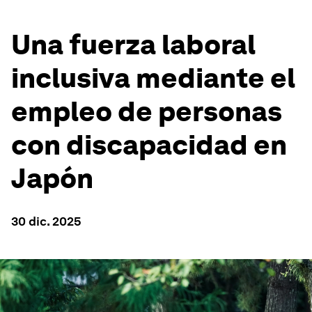
Una fuerza laboral
inclusiva mediante el
empleo de personas
con discapacidad en
Japón
30 dic. 2025