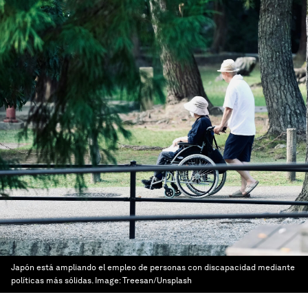
Japón está ampliando el empleo de personas con discapacidad mediante
políticas más sólidas.
Image:
Treesan/Unsplash