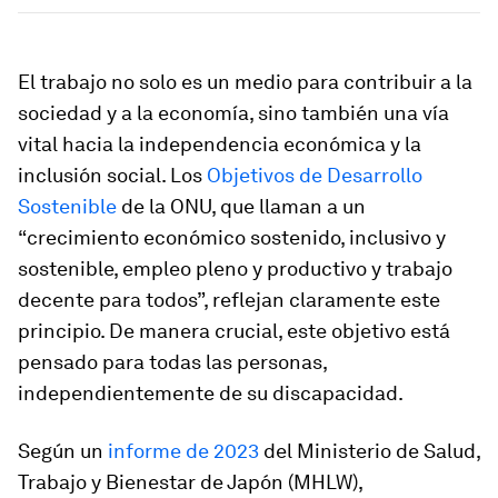
El trabajo no solo es un medio para contribuir a la
sociedad y a la economía, sino también una vía
vital hacia la independencia económica y la
inclusión social. Los
Objetivos de Desarrollo
Sostenible
de la ONU, que llaman a un
“crecimiento económico sostenido, inclusivo y
sostenible, empleo pleno y productivo y trabajo
decente para todos”, reflejan claramente este
principio. De manera crucial, este objetivo está
pensado para todas las personas,
independientemente de su discapacidad.
Según un
informe de 2023
del Ministerio de Salud,
Trabajo y Bienestar de Japón (MHLW),