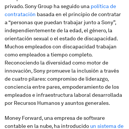
privado. Sony Group ha seguido una
política de
contratación
basada en el principio de contratar
a “personas que puedan trabajar junto a Sony”,
independientemente de la edad, el género, la
orientación sexual o el estado de discapacidad.
Muchos empleados con discapacidad trabajan
como empleados a tiempo completo.
Reconociendo la diversidad como motor de
innovación, Sony promueve la inclusión a través
de cuatro pilares: compromiso de liderazgo,
conciencia entre pares, empoderamiento de los
empleados e infraestructura laboral desarrollada
por Recursos Humanos y asuntos generales.
Money Forward, una empresa de software
contable en la nube, ha introducido
un sistema de