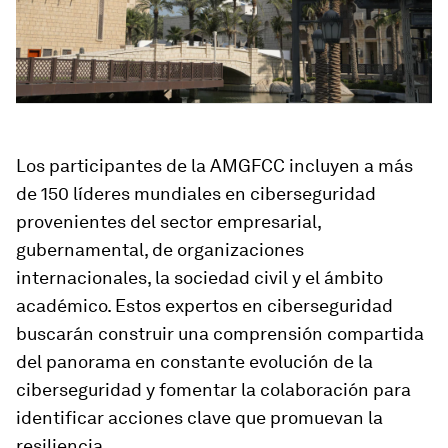
Los participantes de la AMGFCC incluyen a más
de
150 líderes mundiales en ciberseguridad
provenientes del sector empresarial,
gubernamental, de organizaciones
internacionales, la sociedad civil y el ámbito
académico. Estos expertos en ciberseguridad
buscarán construir una comprensión compartida
del panorama en constante evolución de la
ciberseguridad y fomentar la colaboración para
identificar acciones clave que promuevan la
resiliencia.