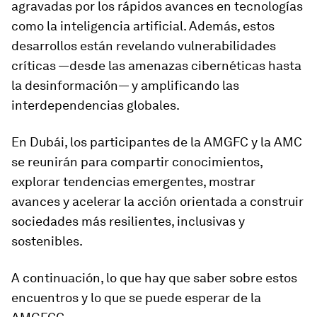
agravadas por los rápidos avances en tecnologías
como la inteligencia artificial. Además, estos
desarrollos están revelando vulnerabilidades
críticas —desde las amenazas cibernéticas hasta
la desinformación— y amplificando las
interdependencias globales.
En Dubái, los participantes de la AMGFC y la AMC
se reunirán para compartir conocimientos,
explorar tendencias emergentes, mostrar
avances y acelerar la acción orientada a construir
sociedades más resilientes, inclusivas y
sostenibles.
A continuación, lo que hay que saber sobre estos
encuentros y lo que se puede esperar de la