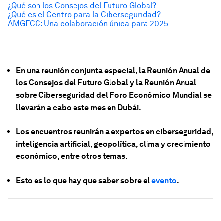
¿Qué son los Consejos del Futuro Global?
¿Qué es el Centro para la Ciberseguridad?
AMGFCC: Una colaboración única para 2025
En una reunión conjunta especial, la Reunión Anual de
los Consejos del Futuro Global y la Reunión Anual
sobre Ciberseguridad del Foro Económico Mundial se
llevarán a cabo este mes en Dubái.
Los encuentros reunirán a expertos en ciberseguridad,
inteligencia artificial, geopolítica, clima y crecimiento
económico, entre otros temas.
Esto es lo que hay que saber sobre el
evento
.