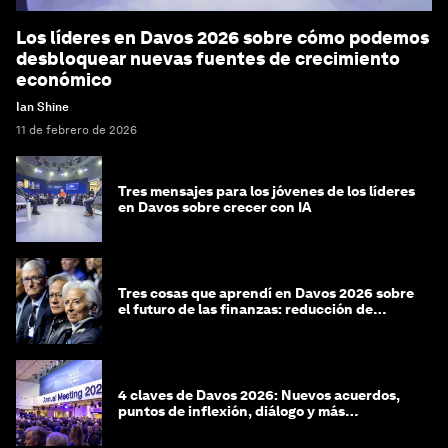
Los líderes en Davos 2026 sobre cómo podemos
desbloquear nuevas fuentes de crecimiento
económico
Ian Shine
11 de febrero de 2026
Tres mensajes para los jóvenes de los líderes
en Davos sobre crecer con IA
Tres cosas que aprendí en Davos 2026 sobre
el futuro de las finanzas: reducción de
riesgos y desorientación
4 claves de Davos 2026: Nuevos acuerdos,
puntos de inflexión, diálogo y más
preguntas que respuestas