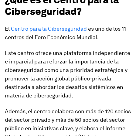
Ciberseguridad?
El
Centro para la Ciberseguridad
es uno de los 11
centros del Foro Económico Mundial.
Este centro ofrece una plataforma independiente
e imparcial para reforzar la importancia de la
ciberseguridad como una prioridad estratégica y
promover la acción global público-privada
destinada a abordar los desafíos sistémicos en
materia de ciberseguridad.
Además, el centro colabora con más de 120 socios
del sector privado y más de 50 socios del sector
público en iniciativas clave, y elabora el
Informe