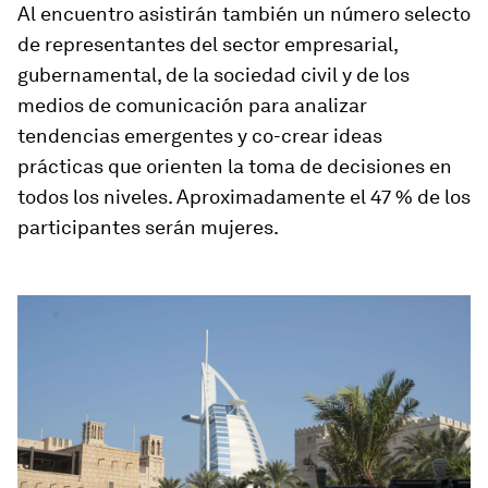
Al encuentro asistirán también un número selecto
de representantes del sector empresarial,
gubernamental, de la sociedad civil y de los
medios de comunicación para analizar
tendencias emergentes y co-crear ideas
prácticas que orienten la toma de decisiones en
todos los niveles. Aproximadamente el
47 % de los
participantes serán mujeres
.