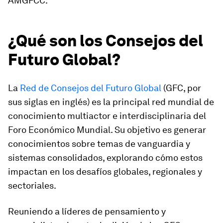
AMGFCC.
¿Qué son los Consejos del
Futuro Global?
La
Red de Consejos del Futuro Global
(GFC, por
sus siglas en inglés) es la principal red mundial de
conocimiento multiactor e interdisciplinaria del
Foro Económico Mundial. Su objetivo es generar
conocimientos sobre temas de vanguardia y
sistemas consolidados, explorando cómo estos
impactan en los desafíos globales, regionales y
sectoriales.
Reuniendo a líderes de pensamiento y