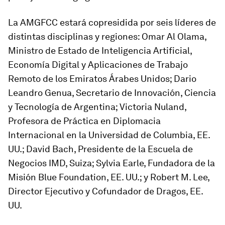
La AMGFCC estará copresidida por seis líderes de
distintas disciplinas y regiones:
Omar Al Olama
,
Ministro de Estado de Inteligencia Artificial,
Economía Digital y Aplicaciones de Trabajo
Remoto de los Emiratos Árabes Unidos;
Dario
Leandro Genua
, Secretario de Innovación, Ciencia
y Tecnología de Argentina;
Victoria Nuland
,
Profesora de Práctica en Diplomacia
Internacional en la Universidad de Columbia, EE.
UU.;
David Bach
, Presidente de la Escuela de
Negocios IMD, Suiza;
Sylvia Earle
, Fundadora de la
Misión Blue Foundation, EE. UU.; y
Robert M. Lee
,
Director Ejecutivo y Cofundador de Dragos, EE.
UU.