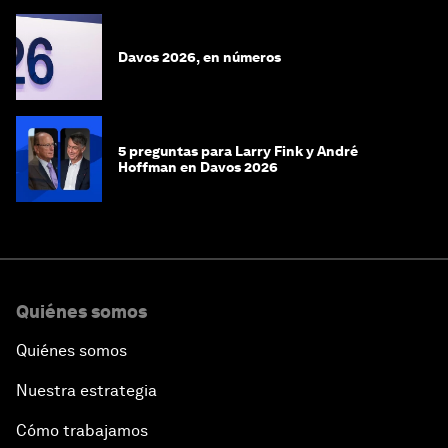
Davos 2026, en números
5 preguntas para Larry Fink y André
Hoffman en Davos 2026
Quiénes somos
Quiénes somos
Nuestra estrategia
Cómo trabajamos