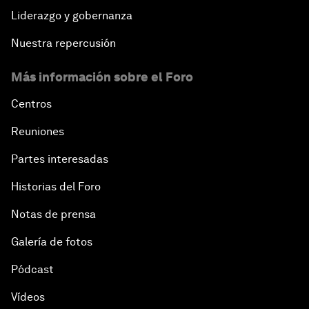
Liderazgo y gobernanza
Nuestra repercusión
Más información sobre el Foro
Centros
Reuniones
Partes interesadas
Historias del Foro
Notas de prensa
Galería de fotos
Pódcast
Vídeos