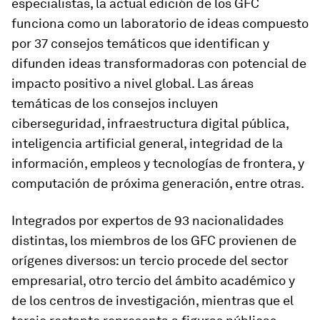
especialistas, la actual edición de los GFC
funciona como un laboratorio de ideas compuesto
por 37 consejos temáticos que identifican y
difunden ideas transformadoras con potencial de
impacto positivo a nivel global. Las áreas
temáticas de los consejos incluyen
ciberseguridad, infraestructura digital pública,
inteligencia artificial general, integridad de la
información, empleos y tecnologías de frontera, y
computación de próxima generación, entre otras.
Integrados por expertos de 93 nacionalidades
distintas, los miembros de los GFC provienen de
orígenes diversos: un tercio procede del sector
empresarial, otro tercio del ámbito académico y
de los centros de investigación, mientras que el