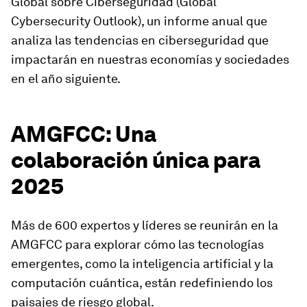
Global sobre Ciberseguridad (Global
Cybersecurity Outlook)
, un informe anual que
analiza las tendencias en ciberseguridad que
impactarán en nuestras economías y sociedades
en el año siguiente.
AMGFCC: Una
colaboración única para
2025
Más de 600 expertos y líderes se reunirán en la
AMGFCC para explorar cómo las tecnologías
emergentes, como la inteligencia artificial y la
computación cuántica, están redefiniendo los
paisajes de riesgo global.