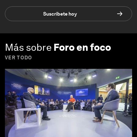
Suscríbete hoy
Más sobre
Foro en foco
VER TODO