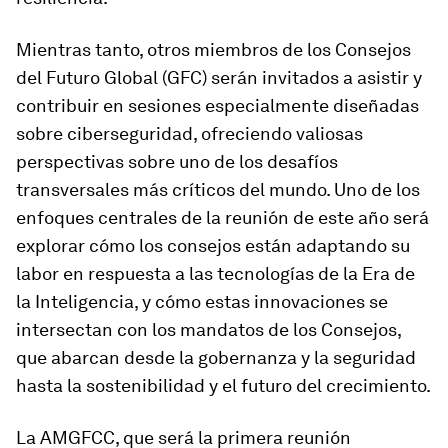
Mientras tanto, otros miembros de los Consejos
del Futuro Global (GFC) serán invitados a asistir y
contribuir en sesiones especialmente diseñadas
sobre ciberseguridad, ofreciendo valiosas
perspectivas sobre uno de los desafíos
transversales más críticos del mundo. Uno de los
enfoques centrales de la reunión de este año será
explorar cómo los consejos están adaptando su
labor en respuesta a las tecnologías de la
Era de
la Inteligencia
, y cómo estas innovaciones se
intersectan con los mandatos de los Consejos,
que abarcan desde la gobernanza y la seguridad
hasta la sostenibilidad y el futuro del crecimiento.
La AMGFCC, que será la
primera reunión