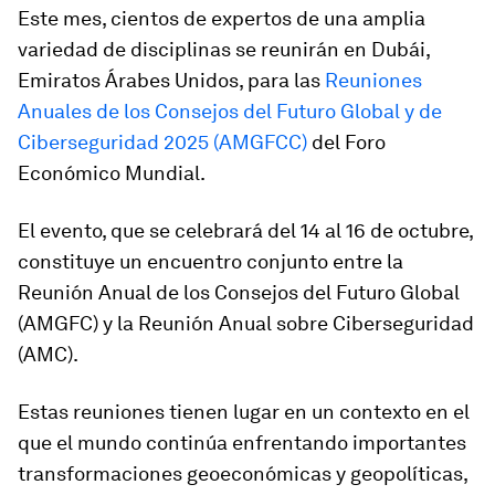
Este mes, cientos de expertos de una amplia
variedad de disciplinas se reunirán en Dubái,
Emiratos Árabes Unidos, para las
Reuniones
Anuales de los Consejos del Futuro Global y de
Ciberseguridad 2025 (AMGFCC)
del Foro
Económico Mundial.
El evento, que se celebrará del 14 al 16 de octubre,
constituye un encuentro conjunto entre la
Reunión Anual de los Consejos del Futuro Global
(AMGFC) y la Reunión Anual sobre Ciberseguridad
(AMC).
Estas reuniones tienen lugar en un contexto en el
que el mundo continúa enfrentando importantes
transformaciones geoeconómicas y geopolíticas,