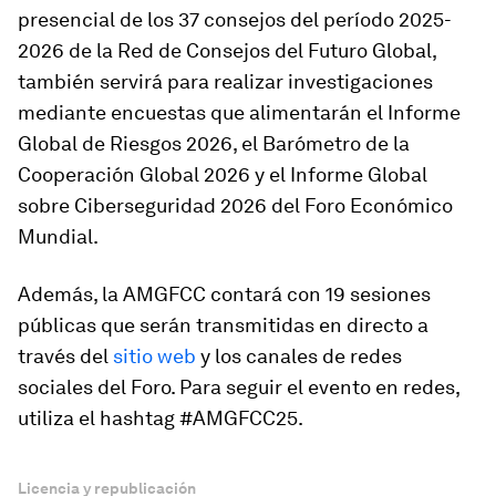
presencial de los 37 consejos
del período 2025-
2026 de la Red de Consejos del Futuro Global,
también servirá para realizar
investigaciones
mediante encuestas
que alimentarán el
Informe
Global de Riesgos 2026
, el
Barómetro de la
Cooperación Global 2026
y el
Informe Global
sobre Ciberseguridad 2026
del Foro Económico
Mundial.
Además, la AMGFCC contará con
19 sesiones
públicas
que serán transmitidas en directo a
través del
sitio web
y los canales de redes
sociales del Foro. Para seguir el evento en redes,
utiliza el hashtag
#AMGFCC25
.
Licencia y republicación