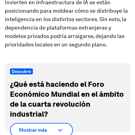
invierten en infraestructura de IA se están
posicionando para moldear cómo se distribuye la
inteligencia en los distintos sectores. Sin esto, la
dependencia de plataformas extranjeras y
modelos privados podría arraigarse, dejando las
prioridades locales en un segundo plano.
Descubre
¿Qué está haciendo el Foro
Económico Mundial en el ámbito
de la cuarta revolución
industrial?
Mostrar más