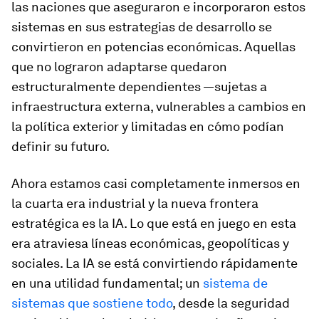
las naciones que aseguraron e incorporaron estos
sistemas en sus estrategias de desarrollo se
convirtieron en potencias económicas. Aquellas
que no lograron adaptarse quedaron
estructuralmente dependientes —sujetas a
infraestructura externa, vulnerables a cambios en
la política exterior y limitadas en cómo podían
definir su futuro.
Ahora estamos casi completamente inmersos en
la cuarta era industrial y la nueva frontera
estratégica es la IA. Lo que está en juego en esta
era atraviesa líneas económicas, geopolíticas y
sociales. La IA se está convirtiendo rápidamente
en una utilidad fundamental; un
sistema de
sistemas que sostiene todo
, desde la seguridad