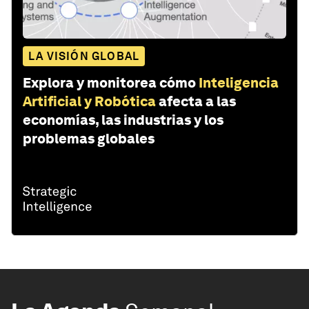
LA VISIÓN GLOBAL
Explora y monitorea cómo
Inteligencia
Artificial y Robótica
afecta a las
economías, las industrias y los
problemas globales