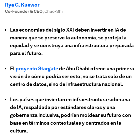
Rya G. Kuewor
Co-Founder & CEO
,
Chāo-Shì
Las economías del siglo XXI deben invertir en IA de
manera que se preserve la autonomía, se proteja la
equidad y se construya una infraestructura preparada
para el futuro.
El
proyecto Stargate
de Abu Dhabi ofrece una primera
visión de cómo podría ser esto; no se trata solo de un
centro de datos, sino de infraestructura nacional.
Los países que inviertan en infraestructura soberana
de IA, respaldada por estándares claros y una
gobernanza inclusiva, podrían moldear su futuro con
base en términos contextuales y centrados en la
cultura.