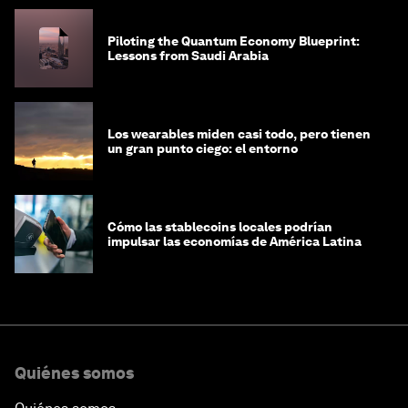
Piloting the Quantum Economy Blueprint:
Lessons from Saudi Arabia
Los wearables miden casi todo, pero tienen
un gran punto ciego: el entorno
Cómo las stablecoins locales podrían
impulsar las economías de América Latina
Quiénes somos