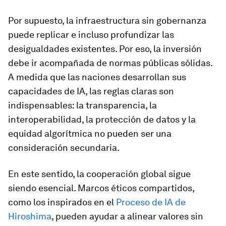
Por supuesto, la infraestructura sin gobernanza
puede replicar e incluso profundizar las
desigualdades existentes. Por eso, la inversión
debe ir acompañada de normas públicas sólidas.
A medida que las naciones desarrollan sus
capacidades de IA, las reglas claras son
indispensables: la transparencia, la
interoperabilidad, la protección de datos y la
equidad algorítmica no pueden ser una
consideración secundaria.
En este sentido, la cooperación global sigue
siendo esencial. Marcos éticos compartidos,
como los inspirados en el
Proceso de IA de
Hiroshima
, pueden ayudar a alinear valores sin