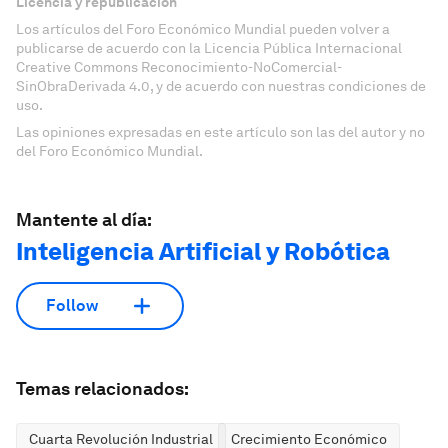
Licencia y republicación
Los artículos del Foro Económico Mundial pueden volver a
publicarse de acuerdo con la Licencia Pública Internacional
Creative Commons Reconocimiento-NoComercial-
SinObraDerivada 4.0, y de acuerdo con nuestras condiciones de
uso.
Las opiniones expresadas en este artículo son las del autor y no
del Foro Económico Mundial.
Mantente al día:
Inteligencia Artificial y Robótica
Follow
Temas relacionados:
Cuarta Revolución Industrial
Crecimiento Económico