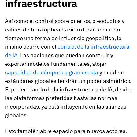
infraestructura
Así como el control sobre puertos, oleoductos y
cables de fibra óptica ha sido durante mucho
tiempo una forma de influencia geopolítica, lo
mismo ocurre con el
control de la infraestructura
de IA
. Las naciones que puedan construir y
exportar modelos fundamentales, alojar
capacidad de cómputo a gran escala
y moldear
estándares globales tendrán un poder asimétrico.
El poder blando de la infraestructura de IA, desde
las plataformas preferidas hasta las normas
incorporadas, ya está influyendo en las alianzas
globales.
Esto también abre espacio para nuevos actores.