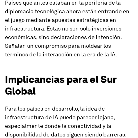
Países que antes estaban en la periferia de la
diplomacia tecnológica ahora están entrando en
el juego mediante apuestas estratégicas en
infraestructura. Estas no son solo inversiones
económicas, sino declaraciones de intención.
Señalan un compromiso para moldear los
términos de la interacción en la era de la IA.
Implicancias para el Sur
Global
Para los países en desarrollo, la idea de
infraestructura de IA puede parecer lejana,
especialmente donde la conectividad y la
disponibilidad de datos siguen siendo barreras.