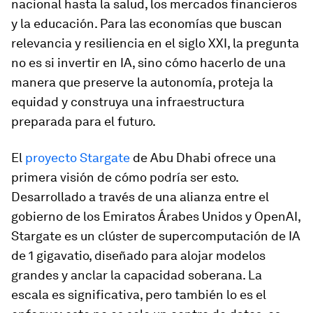
nacional hasta la salud, los mercados financieros
y la educación. Para las economías que buscan
relevancia y resiliencia en el siglo XXI, la pregunta
no es si invertir en IA, sino cómo hacerlo de una
manera que preserve la autonomía, proteja la
equidad y construya una infraestructura
preparada para el futuro.
El
proyecto Stargate
de Abu Dhabi ofrece una
primera visión de cómo podría ser esto.
Desarrollado a través de una alianza entre el
gobierno de los Emiratos Árabes Unidos y OpenAI,
Stargate es un clúster de supercomputación de IA
de 1 gigavatio, diseñado para alojar modelos
grandes y anclar la capacidad soberana. La
escala es significativa, pero también lo es el