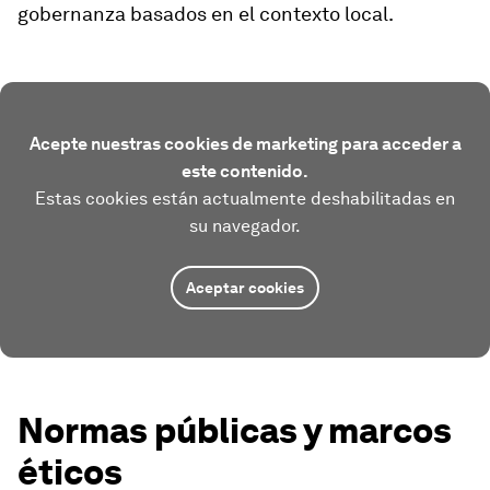
gobernanza basados en el contexto local.
Acepte nuestras cookies de marketing para acceder a
este contenido.
Estas cookies están actualmente deshabilitadas en
su navegador.
Aceptar cookies
Normas públicas y marcos
éticos