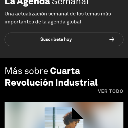
La Agenda
Semanal
Una actualización semanal de los temas más
importantes de la agenda global
Suscríbete hoy
Más sobre
Cuarta
Revolución Industrial
VER TODO