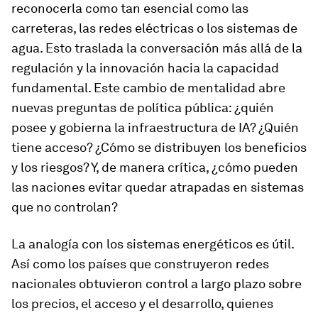
reconocerla como tan esencial como las
carreteras, las redes eléctricas o los sistemas de
agua. Esto traslada la conversación más allá de la
regulación y la innovación hacia la capacidad
fundamental. Este cambio de mentalidad abre
nuevas preguntas de política pública: ¿quién
posee y gobierna la infraestructura de IA? ¿Quién
tiene acceso? ¿Cómo se distribuyen los beneficios
y los riesgos? Y, de manera crítica, ¿cómo pueden
las naciones evitar quedar atrapadas en sistemas
que no controlan?
La analogía con los sistemas energéticos es útil.
Así como los países que construyeron redes
nacionales obtuvieron control a largo plazo sobre
los precios, el acceso y el desarrollo, quienes