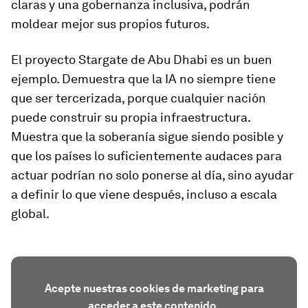
claras y una gobernanza inclusiva, podrán
moldear mejor sus propios futuros.
El proyecto Stargate de Abu Dhabi es un buen
ejemplo. Demuestra que la IA no siempre tiene
que ser tercerizada, porque cualquier nación
puede construir su propia infraestructura.
Muestra que la soberanía sigue siendo posible y
que los países lo suficientemente audaces para
actuar podrían no solo ponerse al día, sino ayudar
a definir lo que viene después, incluso a escala
global.
Acepte nuestras cookies de marketing para
acceder a este contenido.