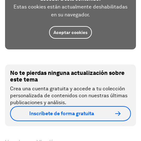
Estas cookies están actualmente deshabilitadas
en su navegador.
Aceptar cookies
No te pierdas ninguna actualización sobre
este tema
Crea una cuenta gratuita y accede a tu colección
personalizada de contenidos con nuestras últimas
publicaciones y análisis.
Inscríbete de forma gratuita