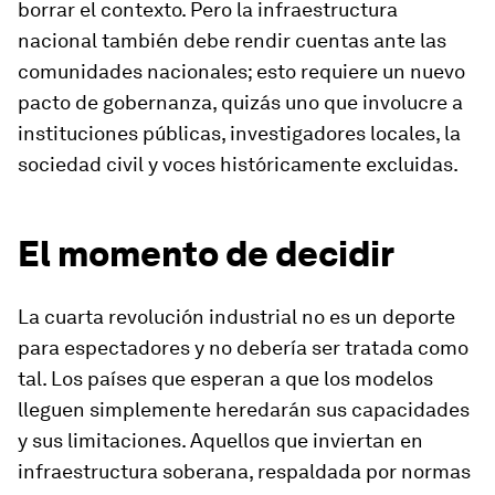
borrar el contexto. Pero la infraestructura
nacional también debe rendir cuentas ante las
comunidades nacionales; esto requiere un nuevo
pacto de gobernanza, quizás uno que involucre a
instituciones públicas, investigadores locales, la
sociedad civil y voces históricamente excluidas.
El momento de decidir
La cuarta revolución industrial no es un deporte
para espectadores y no debería ser tratada como
tal. Los países que esperan a que los modelos
lleguen simplemente heredarán sus capacidades
y sus limitaciones. Aquellos que inviertan en
infraestructura soberana, respaldada por normas