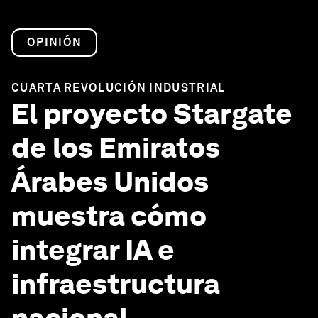
OPINIÓN
CUARTA REVOLUCIÓN INDUSTRIAL
El proyecto Stargate
de los Emiratos
Árabes Unidos
muestra cómo
integrar IA e
infraestructura