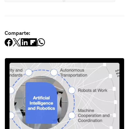
Comparte: