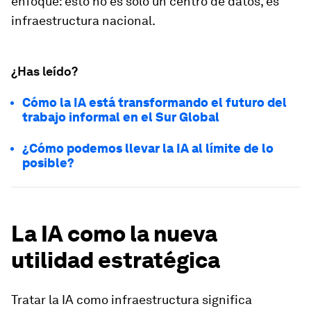
enfoque: esto no es solo un centro de datos, es
infraestructura nacional.
¿Has leído?
Cómo la IA está transformando el futuro del
trabajo informal en el Sur Global
¿Cómo podemos llevar la IA al límite de lo
posible?
La IA como la nueva
utilidad estratégica
Tratar la IA como infraestructura significa