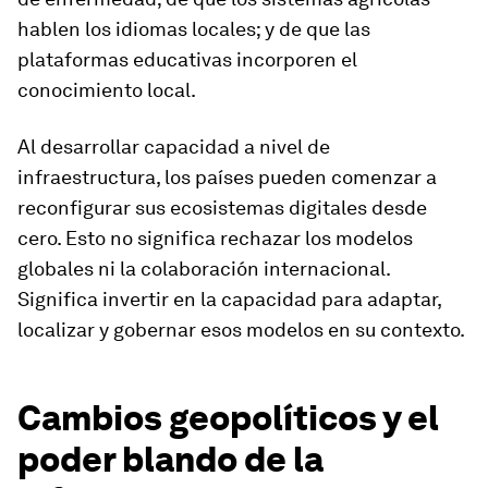
hablen los idiomas locales; y de que las
plataformas educativas incorporen el
conocimiento local.
Al desarrollar capacidad a nivel de
infraestructura, los países pueden comenzar a
reconfigurar sus ecosistemas digitales desde
cero. Esto no significa rechazar los modelos
globales ni la colaboración internacional.
Significa invertir en la capacidad para adaptar,
localizar y gobernar esos modelos en su contexto.
Cambios geopolíticos y el
poder blando de la