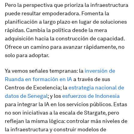
Pero la perspectiva que prioriza la infraestructura
puede resultar empoderadora. Fomenta la
planificación a largo plazo en lugar de soluciones
rápidas. Cambia la política desde la mera
adquisición hacia la construcción de capacidad.
Ofrece un camino para avanzar rápidamente, no
solo para adoptar.
Ya vemos señales tempranas: la
inversión de
Ruanda en formación en IA
a través de sus
Centros de Excelencia; la
estrategia nacional de
datos de Senegal
; y los
esfuerzos de Indonesia
para integrar la IA en los servicios públicos. Estas
no son iniciativas a la escala de Stargate, pero
reflejan la misma lógica: controlar más niveles de
la infraestructura y construir modelos de