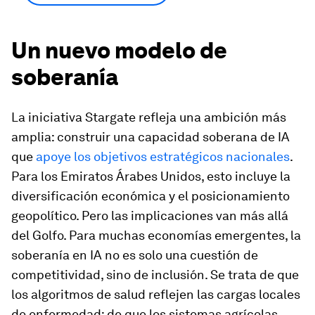
Un nuevo modelo de
soberanía
La iniciativa Stargate refleja una ambición más
amplia: construir una capacidad soberana de IA
que
apoye los objetivos estratégicos nacionales
.
Para los Emiratos Árabes Unidos, esto incluye la
diversificación económica y el posicionamiento
geopolítico. Pero las implicaciones van más allá
del Golfo. Para muchas economías emergentes, la
soberanía en IA no es solo una cuestión de
competitividad, sino de inclusión. Se trata de que
los algoritmos de salud reflejen las cargas locales
de enfermedad; de que los sistemas agrícolas