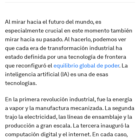
Al mirar hacia el futuro del mundo, es
especialmente crucial en este momento también
mirar hacia su pasado. Al hacerlo, podemos ver
que cada era de transformación industrial ha
estado definida por una tecnología de frontera
que reconfiguró el
equilibrio global de poder
. La
inteligencia artificial (IA) es una de esas
tecnologías.
En la primera revolución industrial, fue la energía
a vapor y la manufactura mecanizada. La segunda
trajo la electricidad, las líneas de ensamblaje y la
producción a gran escala. La tercera inauguró la
computación digital y el internet. En cada caso,