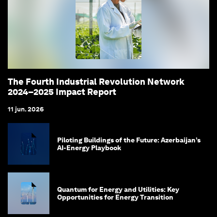
The Fourth Industrial Revolution Network
2024–2025 Impact Report
11 jun. 2026
Piloting Buildings of the Future: Azerbaijan’s
AI-Energy Playbook
Quantum for Energy and Utilities: Key
Opportunities for Energy Transition