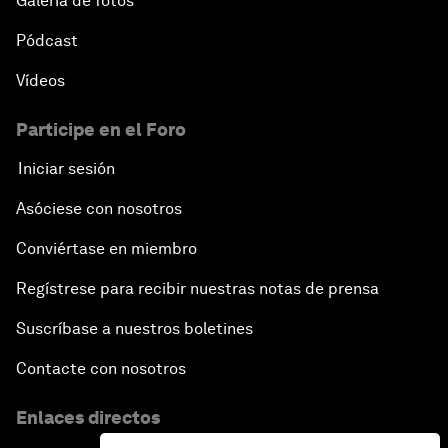
Galería de fotos
Pódcast
Vídeos
Participe en el Foro
Iniciar sesión
Asóciese con nosotros
Conviértase en miembro
Regístrese para recibir nuestras notas de prensa
Suscríbase a nuestros boletines
Contacte con nosotros
Enlaces directos