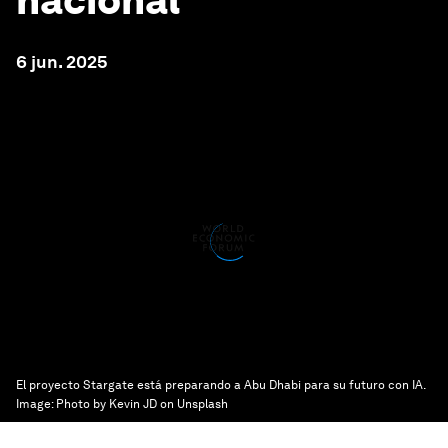
nacional
6 jun. 2025
El proyecto Stargate está preparando a Abu Dhabi para su futuro con IA.
Image:
Photo by Kevin JD on Unsplash