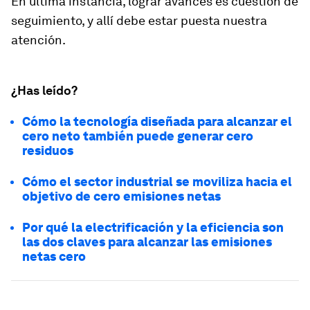
En última instancia, lograr avances es cuestión de
seguimiento, y allí debe estar puesta nuestra
atención.
¿Has leído?
Cómo la tecnología diseñada para alcanzar el
cero neto también puede generar cero
residuos
Cómo el sector industrial se moviliza hacia el
objetivo de cero emisiones netas
Por qué la electrificación y la eficiencia son
las dos claves para alcanzar las emisiones
netas cero