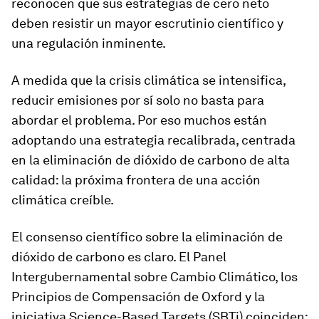
reconocen que sus estrategias de cero neto
deben resistir un mayor escrutinio científico y
una regulación inminente.
A medida que la crisis climática se intensifica,
reducir emisiones por sí solo no basta para
abordar el problema. Por eso muchos están
adoptando una estrategia recalibrada, centrada
en la eliminación de dióxido de carbono de alta
calidad: la próxima frontera de una acción
climática creíble.
El consenso científico sobre la eliminación de
dióxido de carbono es claro. El Panel
Intergubernamental sobre Cambio Climático, los
Principios de Compensación de Oxford y la
iniciativa Science-Based Targets (SBTi) coinciden: