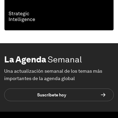
La Agenda
Semanal
Una actualización semanal de los temas más
importantes de la agenda global
Suscríbete hoy