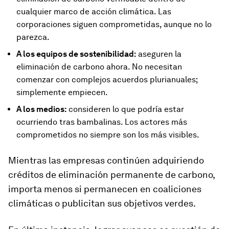
cualquier marco de acción climática. Las
corporaciones siguen comprometidas, aunque no lo
parezca.
A los equipos de sostenibilidad:
aseguren la
eliminación de carbono ahora. No necesitan
comenzar con complejos acuerdos plurianuales;
simplemente empiecen.
A los medios:
consideren lo que podría estar
ocurriendo tras bambalinas. Los actores más
comprometidos no siempre son los más visibles.
Mientras las empresas continúen adquiriendo
créditos de eliminación permanente de carbono,
importa menos si permanecen en coaliciones
climáticas o publicitan sus objetivos verdes.