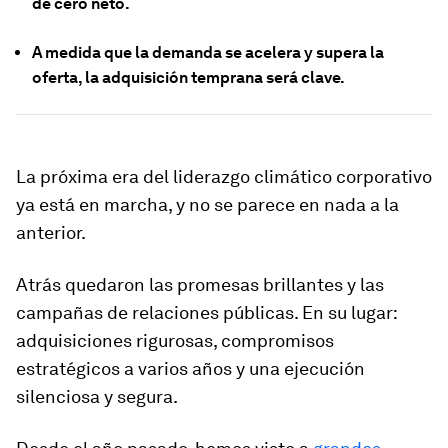
de cero neto.
A medida que la demanda se acelera y supera la
oferta, la adquisición temprana será clave.
La próxima era del liderazgo climático corporativo
ya está en marcha, y no se parece en nada a la
anterior.
Atrás quedaron las promesas brillantes y las
campañas de relaciones públicas. En su lugar:
adquisiciones rigurosas, compromisos
estratégicos a varios años y una ejecución
silenciosa y segura.