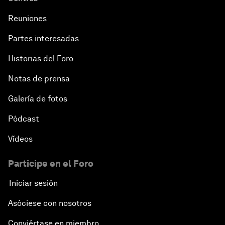
Reuniones
Partes interesadas
Historias del Foro
Notas de prensa
Galería de fotos
Pódcast
Vídeos
Participe en el Foro
Iniciar sesión
Asóciese con nosotros
Conviértase en miembro