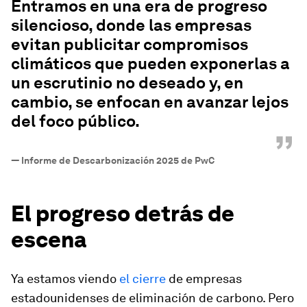
Entramos en una era de progreso
silencioso, donde las empresas
evitan publicitar compromisos
climáticos que pueden exponerlas a
un escrutinio no deseado y, en
cambio, se enfocan en avanzar lejos
del foco público.
”
—
Informe de Descarbonización 2025 de PwC
El progreso detrás de
escena
Ya estamos viendo
el cierre
de empresas
estadounidenses de eliminación de carbono. Pero