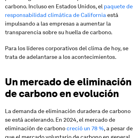
carbono. Incluso en Estados Unidos, el
paquete de
responsabilidad climática de California
está
impulsando a las empresas a aumentar la
transparencia sobre su huella de carbono.
Para los líderes corporativos del clima de hoy, se
trata de adelantarse a los acontecimientos.
Un mercado de eliminación
de carbono en evolución
La demanda de eliminación duradera de carbono
se está acelerando. En 2024, el mercado de
eliminación de carbono
creció un 78 %
, a pesar de
que el mercado voluntario de carbono en general