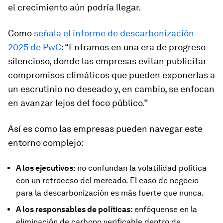
el crecimiento aún podría llegar.
Como
señala el informe de descarbonización
2025 de PwC
: “Entramos en una era de progreso
silencioso, donde las empresas evitan publicitar
compromisos climáticos que pueden exponerlas a
un escrutinio no deseado y, en cambio, se enfocan
en avanzar lejos del foco público.”
Así es como las empresas pueden navegar este
entorno complejo:
A los ejecutivos:
no confundan la volatilidad política
con un retroceso del mercado. El caso de negocio
para la descarbonización es más fuerte que nunca.
A los responsables de políticas:
enfóquense en la
eliminación de carbono verificable dentro de