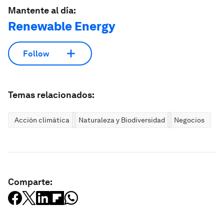
Mantente al día:
Renewable Energy
Follow
Temas relacionados:
Acción climática
Naturaleza y Biodiversidad
Negocios
Comparte: