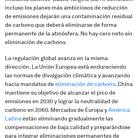
incluso los planes más ambiciosos de reducción
de emisiones dejarán una contaminación residual
de carbono que deberá eliminarse de forma
permanente de la atmósfera. No hay cero neto sin
eliminación de carbono.
La regulación global avanza en la misma
dirección. La Unión Europea está endureciendo
las normas de divulgación climática y avanzando
hacia mandatos de
eliminación de carbono
. China
mantiene su objetivo de alcanzar el pico de
emisiones en 2030 y lograr la neutralidad de
carbono en 2060. Mercados de Europa y
América
Latina
están eliminando gradualmente las
compensaciones de baja calidad y preparándose
para integrar eliminaciones permanentes de