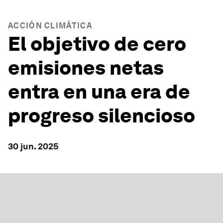
ACCIÓN CLIMÁTICA
El objetivo de cero
emisiones netas
entra en una era de
progreso silencioso
30 jun. 2025