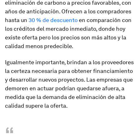
eliminación de carbono a precios favorables, con
años de anticipación. Ofrecen a los compradores
hasta un
30 % de descuento
en comparación con
los créditos del mercado inmediato, donde hoy
existe oferta pero los precios son más altos y la
calidad menos predecible.
Igualmente importante, brindan a los proveedores
la certeza necesaria para obtener financiamiento
y desarrollar nuevos proyectos. Las empresas que
demoren en actuar podrían quedarse afuera, a
medida que la demanda de eliminación de alta
calidad supere la oferta.
“