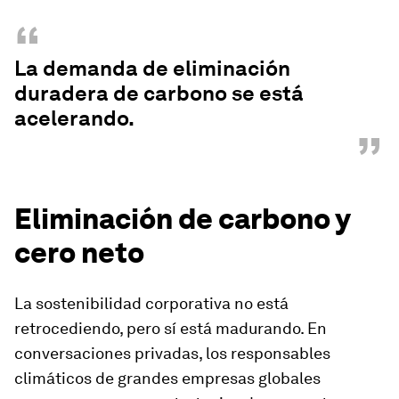
“
La demanda de eliminación
duradera de carbono se está
acelerando.
”
Eliminación de carbono y
cero neto
La sostenibilidad corporativa no está
retrocediendo, pero sí está madurando. En
conversaciones privadas, los responsables
climáticos de grandes empresas globales