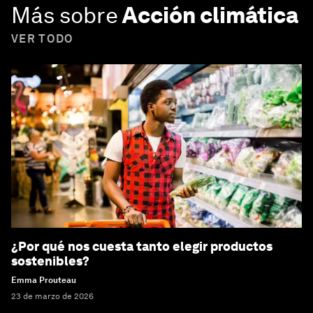
Más sobre
Acción climática
VER TODO
¿Por qué nos cuesta tanto elegir productos
sostenibles?
Emma Prouteau
23 de marzo de 2026