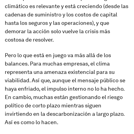
climático es relevante y está creciendo (desde las
cadenas de suministro y los costos de capital
hasta los seguros y las operaciones), y que
demorar la acción solo vuelve la crisis más
costosa de resolver.
Pero lo que está en juego va más allá de los
balances. Para muchas empresas, el clima
representa una amenaza existencial para su
viabilidad. Así que, aunque el mensaje público se
haya enfriado, el impulso interno no lo ha hecho.
En cambio, muchas están gestionando el riesgo
político de corto plazo mientras siguen
invirtiendo en la descarbonización a largo plazo.
Así es como lo hacen.