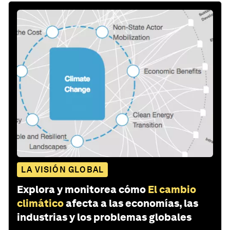
LA VISIÓN GLOBAL
Explora y monitorea cómo
El cambio
climático
afecta a las economías, las
industrias y los problemas globales