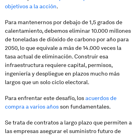
objetivos a la acción
.
Para mantenernos por debajo de 1,5 grados de
calentamiento, debemos eliminar 10.000 millones
de toneladas de dióxido de carbono por año para
2050, lo que equivale a más de 14.000 veces la
tasa actual de eliminación. Construir esa
infraestructura requiere capital, permisos,
ingeniería y despliegue en plazos mucho más
largos que un solo ciclo electoral.
Para enfrentar este desafío, los
acuerdos de
compra a varios años
son fundamentales.
Se trata de contratos a largo plazo que permiten a
las empresas asegurar el suministro futuro de