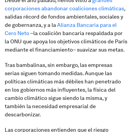
Desde el año pasado, hemos visto a
grandes
corporaciones abandonar coaliciones climáticas
,
salidas récord de fondos ambientales, sociales y
de gobernanza, y a la
Alianza Bancaria para el
Cero Neto
–la coalición bancaria respaldada por
la ONU que apoya los objetivos climáticos de París
mediante el financiamiento– suavizar sus metas.
Tras bambalinas, sin embargo, las empresas
serias siguen tomando medidas. Aunque las
políticas climáticas más débiles han penetrado
en los gobiernos más influyentes, la física del
cambio climático sigue siendo la misma, y
también la necesidad empresarial de
descarbonizar.
Las corporaciones entienden que el riesgo