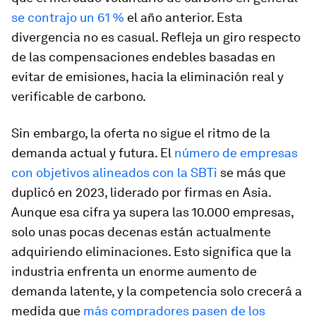
se contrajo un 61 %
el año anterior. Esta
divergencia no es casual. Refleja un giro respecto
de las compensaciones endebles basadas en
evitar de emisiones, hacia la eliminación real y
verificable de carbono.
Sin embargo, la oferta no sigue el ritmo de la
demanda actual y futura. El
número de empresas
con objetivos alineados con la SBTi
se más que
duplicó en 2023, liderado por firmas en Asia.
Aunque esa cifra ya supera las 10.000 empresas,
solo unas pocas decenas están actualmente
adquiriendo eliminaciones. Esto significa que la
industria enfrenta un enorme aumento de
demanda latente, y la competencia solo crecerá a
medida que
más compradores pasen de los