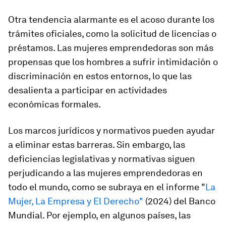
Otra tendencia alarmante es el acoso durante los
trámites oficiales, como la solicitud de licencias o
préstamos. Las mujeres emprendedoras son más
propensas que los hombres a sufrir intimidación o
discriminación en estos entornos, lo que las
desalienta a participar en actividades
económicas formales.
Los marcos jurídicos y normativos pueden ayudar
a eliminar estas barreras. Sin embargo, las
deficiencias legislativas y normativas siguen
perjudicando a las mujeres emprendedoras en
todo el mundo, como se subraya en el informe "
La
Mujer, La Empresa y El Derecho"
(2024) del Banco
Mundial. Por ejemplo, en algunos países, las