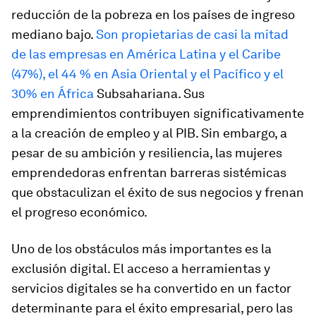
reducción de la pobreza en los países de ingreso
mediano bajo.
Son propietarias de casi la mitad
de las empresas en América Latina y el Caribe
(47%), el 44 % en Asia Oriental y el Pacífico y el
30% en África
Subsahariana. Sus
emprendimientos contribuyen significativamente
a la creación de empleo y al PIB. Sin embargo, a
pesar de su ambición y resiliencia, las mujeres
emprendedoras enfrentan barreras sistémicas
que obstaculizan el éxito de sus negocios y frenan
el progreso económico.
Uno de los obstáculos más importantes es la
exclusión digital. El acceso a herramientas y
servicios digitales se ha convertido en un factor
determinante para el éxito empresarial, pero las