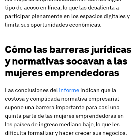
tipo de acoso en línea, lo que las desalienta a
participar plenamente en los espacios digitales y
limita sus oportunidades económicas.
Cómo las barreras jurídicas
y normativas socavan a las
mujeres emprendedoras
Las conclusiones del
informe
indican que la
costosa y complicada normativa empresarial
supone una barrera importante para casi una
quinta parte de las mujeres emprendedoras en
los países de ingreso mediano bajo, lo que les
dificulta formalizar y hacer crecer sus negocios.