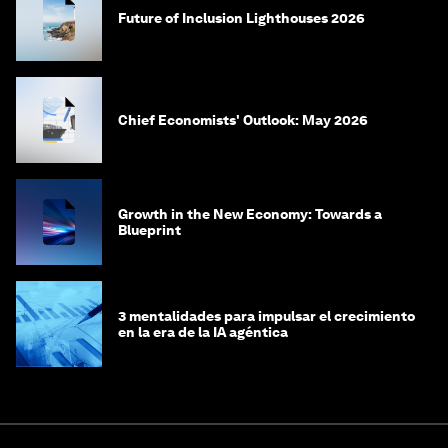
Future of Inclusion Lighthouses 2026
Chief Economists' Outlook: May 2026
Growth in the New Economy: Towards a
Blueprint
3 mentalidades para impulsar el crecimiento
en la era de la IA agéntica