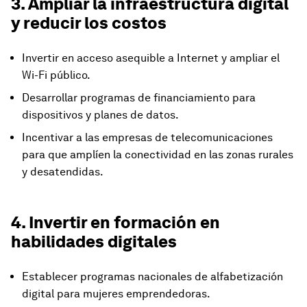
3. Ampliar la infraestructura digital
y reducir los costos
Invertir en acceso asequible a Internet y ampliar el
Wi-Fi público.
Desarrollar programas de financiamiento para
dispositivos y planes de datos.
Incentivar a las empresas de telecomunicaciones
para que amplíen la conectividad en las zonas rurales
y desatendidas.
4. Invertir en formación en
habilidades digitales
Establecer programas nacionales de alfabetización
digital para mujeres emprendedoras.