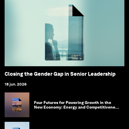
Closing the Gender Gap in Senior Leadership
18 jun. 2026
Four Futures for Powering Growth in the
New Economy: Energy and Competitiveness
in 2035