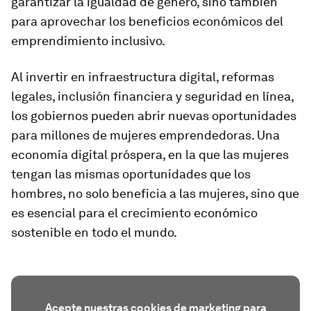
garantizar la igualdad de género, sino también
para aprovechar los beneficios económicos del
emprendimiento inclusivo.
Al invertir en infraestructura digital, reformas
legales, inclusión financiera y seguridad en línea,
los gobiernos pueden abrir nuevas oportunidades
para millones de mujeres emprendedoras. Una
economía digital próspera, en la que las mujeres
tengan las mismas oportunidades que los
hombres, no solo beneficia a las mujeres, sino que
es esencial para el crecimiento económico
sostenible en todo el mundo.
Acepte nuestras cookies de marketing para