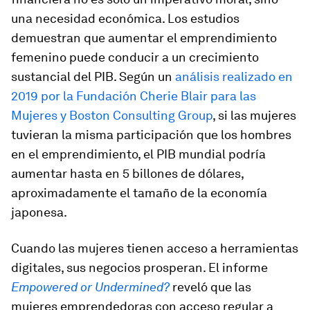
una necesidad económica. Los estudios
demuestran que aumentar el emprendimiento
femenino puede conducir a un crecimiento
sustancial del PIB. Según un
análisis realizado en
2019 por la Fundación Cherie Blair para las
Mujeres y Boston Consulting Group
, si las mujeres
tuvieran la misma participación que los hombres
en el emprendimiento, el PIB mundial podría
aumentar hasta en 5 billones de dólares,
aproximadamente el tamaño de la economía
japonesa.
Cuando las mujeres tienen acceso a herramientas
digitales, sus negocios prosperan. El informe
Empowered or Undermined?
reveló que las
mujeres emprendedoras con acceso regular a