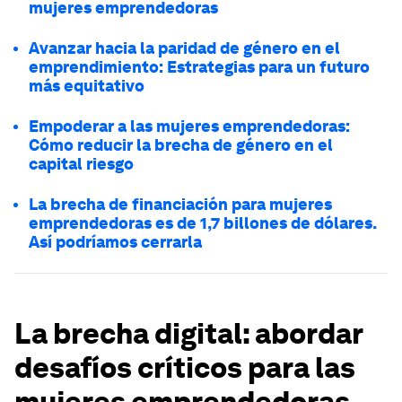
mujeres emprendedoras
Avanzar hacia la paridad de género en el
emprendimiento: Estrategias para un futuro
más equitativo
Empoderar a las mujeres emprendedoras:
Cómo reducir la brecha de género en el
capital riesgo
La brecha de financiación para mujeres
emprendedoras es de 1,7 billones de dólares.
Así podríamos cerrarla
La brecha digital: abordar
desafíos críticos para las
mujeres emprendedoras