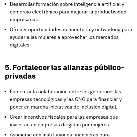
Desarrollar formación sobre inteligencia artificial y
comercio electrónico para mejorar la productividad
empresarial.
Ofrecer oportunidades de mentoría y networking para
ayudar a las mujeres a aprovechar los mercados
digitales.
5. Fortalecer las alianzas público-
privadas
Fomentar la colaboración entre los gobiernos, las
empresas tecnológicas y las ONG para financiar y
poner en marcha iniciativas de inclusión digital.
Crear incentivos fiscales para las empresas que
inviertan en empresas dirigidas por mujeres.
Asociarse con instituciones financieras para