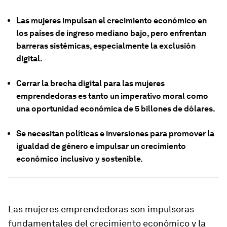
Las mujeres impulsan el crecimiento económico en
los países de ingreso mediano bajo, pero enfrentan
barreras sistémicas, especialmente la exclusión
digital.
Cerrar la brecha digital para las mujeres
emprendedoras es tanto un imperativo moral como
una oportunidad económica de 5 billones de dólares.
Se necesitan políticas e inversiones para promover la
igualdad de género e impulsar un crecimiento
económico inclusivo y sostenible.
Las mujeres emprendedoras son impulsoras
fundamentales del crecimiento económico y la