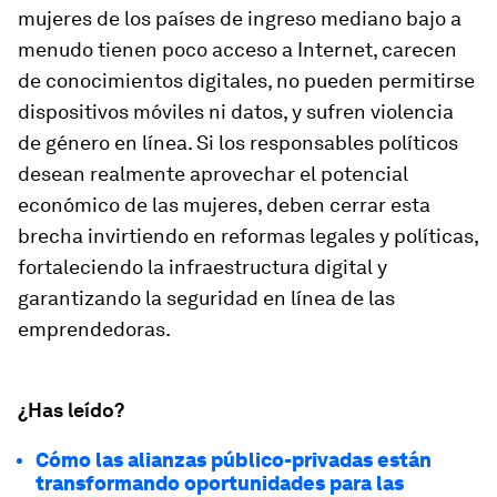
mujeres de los países de ingreso mediano bajo a
menudo tienen poco acceso a Internet, carecen
de conocimientos digitales, no pueden permitirse
dispositivos móviles ni datos, y sufren violencia
de género en línea. Si los responsables políticos
desean realmente aprovechar el potencial
económico de las mujeres, deben cerrar esta
brecha invirtiendo en reformas legales y políticas,
fortaleciendo la infraestructura digital y
garantizando la seguridad en línea de las
emprendedoras.
¿Has leído?
Cómo las alianzas público-privadas están
transformando oportunidades para las