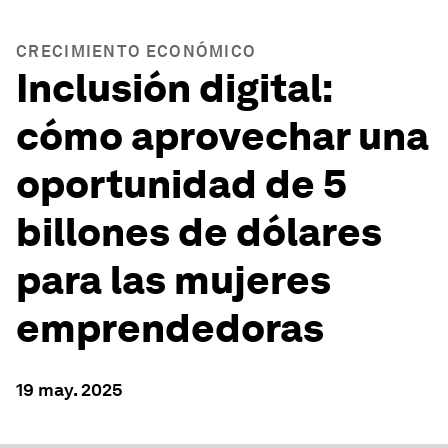
CRECIMIENTO ECONÓMICO
Inclusión digital:
cómo aprovechar una
oportunidad de 5
billones de dólares
para las mujeres
emprendedoras
19 may. 2025