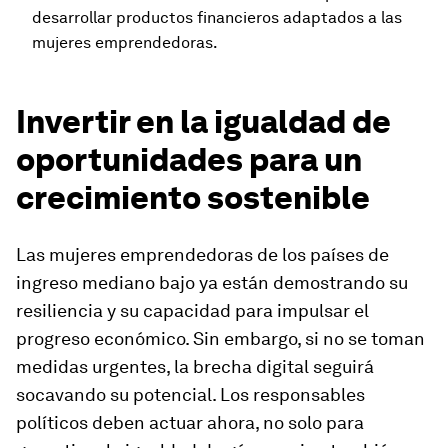
desarrollar productos financieros adaptados a las
mujeres emprendedoras.
Invertir en la igualdad de
oportunidades para un
crecimiento sostenible
Las mujeres emprendedoras de los países de
ingreso mediano bajo ya están demostrando su
resiliencia y su capacidad para impulsar el
progreso económico. Sin embargo, si no se toman
medidas urgentes, la brecha digital seguirá
socavando su potencial. Los responsables
políticos deben actuar ahora, no solo para