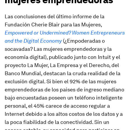
Las conclusiones del último informe de la
Fundación Cherie Blair para las Mujeres,
Empowered or Undermined? Women Entrepreneurs
and the Digital Economy
(¿Empoderadas o
socavadas? Las mujeres emprendedoras y la
economía digital), publicado junto con Intuit y el
proyecto La Mujer, La Empresa y el Derecho, del
Banco Mundial, destacan la cruda realidad de la
exclusión digital. Si bien el 92% de las mujeres
emprendedoras de los paises de ingreso mediano
bajo encuestadas poseen un teléfono inteligente
personal, el 45% carece de acceso regular a
Internet debido a los altos costos de los datos y a
la poca fiabilidad de la conectividad. Sin un