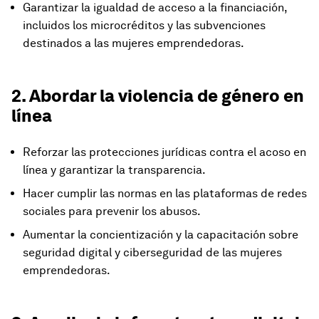
Garantizar la igualdad de acceso a la financiación,
incluidos los microcréditos y las subvenciones
destinados a las mujeres emprendedoras.
2. Abordar la violencia de género en
línea
Reforzar las protecciones jurídicas contra el acoso en
línea y garantizar la transparencia.
Hacer cumplir las normas en las plataformas de redes
sociales para prevenir los abusos.
Aumentar la concientización y la capacitación sobre
seguridad digital y ciberseguridad de las mujeres
emprendedoras.