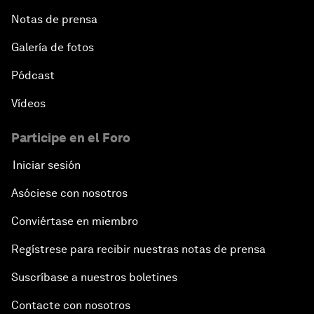
Notas de prensa
Galería de fotos
Pódcast
Vídeos
Participe en el Foro
Iniciar sesión
Asóciese con nosotros
Conviértase en miembro
Regístrese para recibir nuestras notas de prensa
Suscríbase a nuestros boletines
Contacte con nosotros