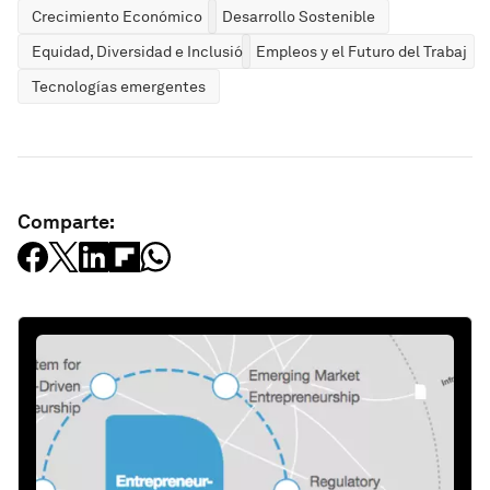
Crecimiento Económico
Desarrollo Sostenible
Equidad, Diversidad e Inclusión
Empleos y el Futuro del Trabajo
Tecnologías emergentes
Comparte: