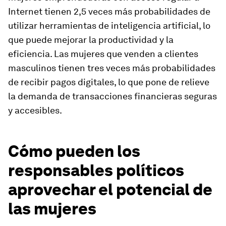
Internet tienen 2,5 veces más probabilidades de
utilizar herramientas de inteligencia artificial, lo
que puede mejorar la productividad y la
eficiencia. Las mujeres que venden a clientes
masculinos tienen tres veces más probabilidades
de recibir pagos digitales, lo que pone de relieve
la demanda de transacciones financieras seguras
y accesibles.
Cómo pueden los
responsables políticos
aprovechar el potencial de
las mujeres