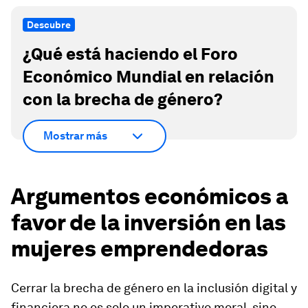
Descubre
¿Qué está haciendo el Foro
Económico Mundial en relación
con la brecha de género?
Mostrar más
Argumentos económicos a
favor de la inversión en las
mujeres emprendedoras
Cerrar la brecha de género en la inclusión digital y
financiera no es solo un imperativo moral, sino