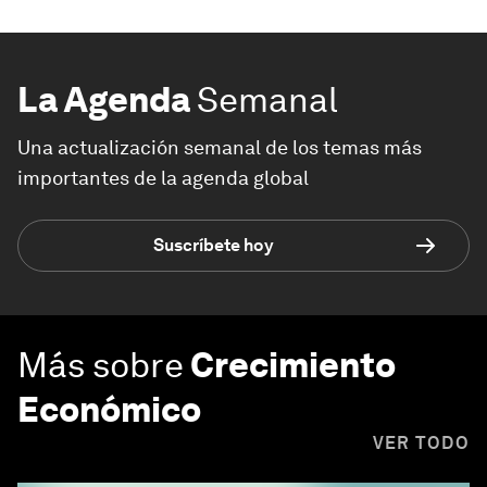
La Agenda
Semanal
Una actualización semanal de los temas más
importantes de la agenda global
Suscríbete hoy
Más sobre
Crecimiento
Económico
VER TODO