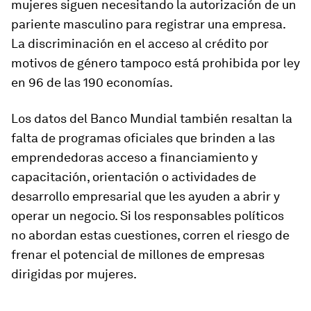
mujeres siguen necesitando la autorización de un
pariente masculino para registrar una empresa.
La discriminación en el acceso al crédito por
motivos de género tampoco está prohibida por ley
en 96 de las 190 economías.
Los datos del Banco Mundial también resaltan la
falta de programas oficiales que brinden a las
emprendedoras acceso a financiamiento y
capacitación, orientación o actividades de
desarrollo empresarial que les ayuden a abrir y
operar un negocio. Si los responsables políticos
no abordan estas cuestiones, corren el riesgo de
frenar el potencial de millones de empresas
dirigidas por mujeres.