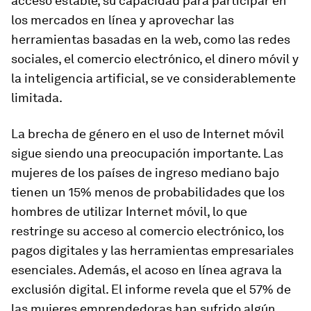
acceso estable, su capacidad para participar en
los mercados en línea y aprovechar las
herramientas basadas en la web, como las redes
sociales, el comercio electrónico, el dinero móvil y
la inteligencia artificial, se ve considerablemente
limitada.
La brecha de género en el uso de Internet móvil
sigue siendo una preocupación importante. Las
mujeres de los países de ingreso mediano bajo
tienen un 15% menos de probabilidades que los
hombres de utilizar Internet móvil, lo que
restringe su acceso al comercio electrónico, los
pagos digitales y las herramientas empresariales
esenciales. Además, el acoso en línea agrava la
exclusión digital. El informe revela que el 57% de
las mujeres emprendedoras han sufrido algún