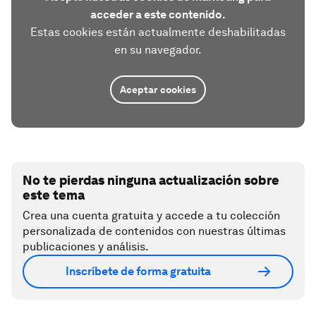
acceder a este contenido.
Estas cookies están actualmente deshabilitadas
en su navegador.
Aceptar cookies
No te pierdas ninguna actualización sobre
este tema
Crea una cuenta gratuita y accede a tu colección
personalizada de contenidos con nuestras últimas
publicaciones y análisis.
Inscríbete de forma gratuita