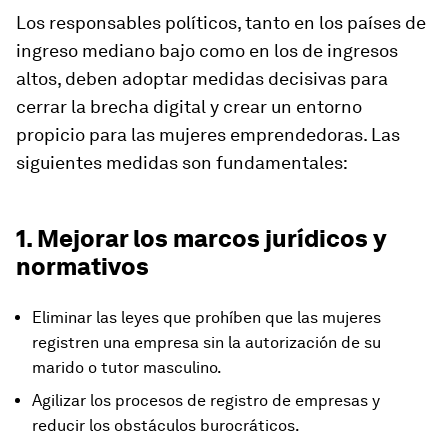
Los responsables políticos, tanto en los países de
ingreso mediano bajo como en los de ingresos
altos, deben adoptar medidas decisivas para
cerrar la brecha digital y crear un entorno
propicio para las mujeres emprendedoras. Las
siguientes medidas son fundamentales:
1. Mejorar los marcos jurídicos y
normativos
Eliminar las leyes que prohíben que las mujeres
registren una empresa sin la autorización de su
marido o tutor masculino.
Agilizar los procesos de registro de empresas y
reducir los obstáculos burocráticos.