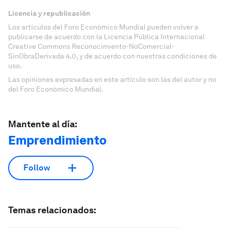
Licencia y republicación
Los artículos del Foro Económico Mundial pueden volver a
publicarse de acuerdo con la Licencia Pública Internacional
Creative Commons Reconocimiento-NoComercial-
SinObraDerivada 4.0, y de acuerdo con nuestras condiciones de
uso.
Las opiniones expresadas en este artículo son las del autor y no
del Foro Económico Mundial.
Mantente al día:
Emprendimiento
Follow
Temas relacionados: