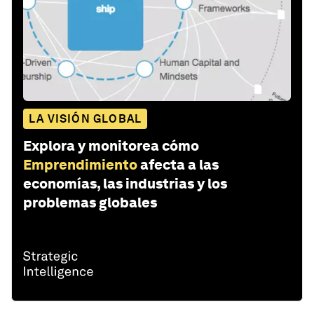
LA VISIÓN GLOBAL
Explora y monitorea cómo
Emprendimiento
afecta a las
economías, las industrias y los
problemas globales