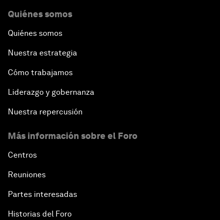
Quiénes somos
Quiénes somos
Nuestra estrategia
Cómo trabajamos
Liderazgo y gobernanza
Nuestra repercusión
Más información sobre el Foro
Centros
Reuniones
Partes interesadas
Historias del Foro