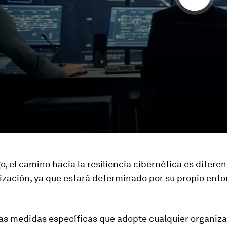
, el camino hacia la resiliencia cibernética es difere
ización, ya que estará determinado por su propio ento
las medidas específicas que adopte cualquier organiz