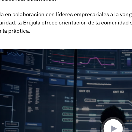
a en colaboración con líderes empresariales a la van
uridad, la Brújula ofrece orientación de la comunidad 
 la práctica.
ume