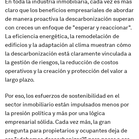
En toda la industria inmobiliaria, cada vez es más
claro que los beneficios empresariales de abordar
de manera proactiva la descarbonización superan
con creces un enfoque de "esperar y reaccionar".
La eficiencia energética, la remodelación de
edificios y la adaptación al clima muestran cómo
la descarbonización está claramente vinculada a
la gestión de riesgos, la reducción de costos
operativos y la creación y protección del valor a
largo plazo.
Por eso, los esfuerzos de sostenibilidad en el
sector inmobiliario están impulsados menos por
la presión política y más por una lógica
empresarial sólida. Cada vez más, la gran
pregunta para propietarios y ocupantes deja de