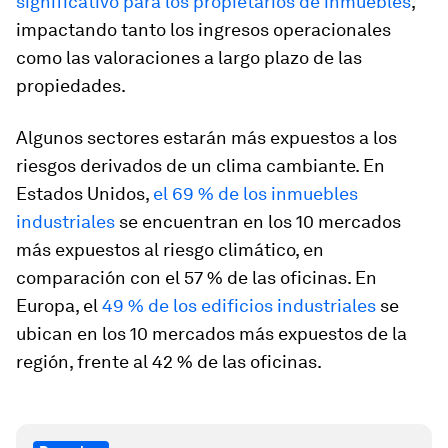
significativo para los propietarios de inmuebles
,
impactando tanto los ingresos operacionales
como las valoraciones a largo plazo de las
propiedades.
Algunos sectores estarán más expuestos a los
riesgos derivados de un clima cambiante. En
Estados Unidos,
el 69 % de los inmuebles
industriales
se encuentran en los 10 mercados
más expuestos al riesgo climático, en
comparación con el 57 % de las oficinas. En
Europa, el
49 % de los edificios industriales
se
ubican en los 10 mercados más expuestos de la
región, frente al 42 % de las oficinas.