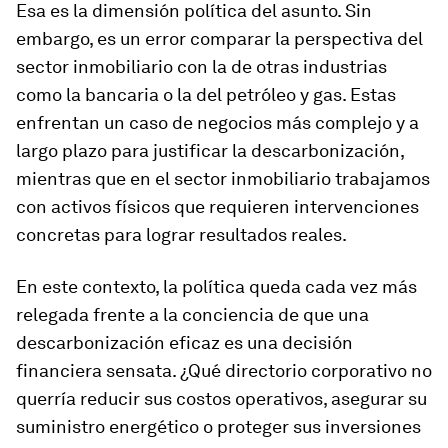
Esa es la dimensión política del asunto. Sin
embargo, es un error comparar la perspectiva del
sector inmobiliario con la de otras industrias
como la bancaria o la del petróleo y gas. Estas
enfrentan un caso de negocios más complejo y a
largo plazo para justificar la descarbonización,
mientras que en el sector inmobiliario trabajamos
con activos físicos que requieren intervenciones
concretas para lograr resultados reales.
En este contexto, la política queda cada vez más
relegada frente a la conciencia de que una
descarbonización eficaz es una decisión
financiera sensata. ¿Qué directorio corporativo no
querría reducir sus costos operativos, asegurar su
suministro energético o proteger sus inversiones