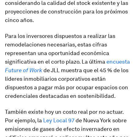
considerando la calidad del stock existente y las
proyecciones de construcción para los próximos
cinco años.
Para los inversores dispuestos a realizar las
remodelaciones necesarias, estas cifras
representan una oportunidad económica
significativa en el corto plazo. La última
encuesta
Future of Work
de JLL muestra que el 45 % de los
líderes inmobiliarios corporativos están
dispuestos a pagar más por ocupar espacios con
credenciales destacadas en sostenibilidad.
También existe hoy un costo real por no actuar.
Por ejemplo, la
Ley Local 97
de Nueva York sobre
emisiones de gases de efecto invernadero en