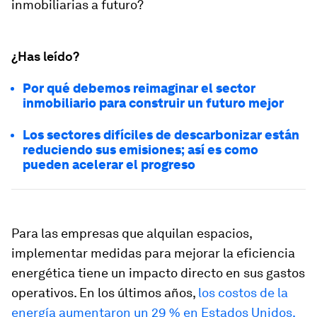
inmobiliarias a futuro?
¿Has leído?
Por qué debemos reimaginar el sector
inmobiliario para construir un futuro mejor
Los sectores difíciles de descarbonizar están
reduciendo sus emisiones; así es como
pueden acelerar el progreso
Para las empresas que alquilan espacios,
implementar medidas para mejorar la eficiencia
energética tiene un impacto directo en sus gastos
operativos. En los últimos años,
los costos de la
energía aumentaron un 29 % en Estados Unidos,