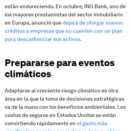
están endureciendo. En octubre, ING Bank, uno de
los mayores prestamistas del sector inmobiliario
en Europa, anunció que
dejará de otorgar nuevos
créditos a empresas que no cuenten con un plan
para descarbonizar sus activos
.
Prepararse para eventos
climáticos
Adaptarse al creciente riesgo climático es otra
área en la que la toma de decisiones estratégicas
va de la mano con los beneficios ambientales. Los
costos de seguros en Estados Unidos se están
convirtiendo rápidamente en
el gasto más