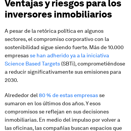
Ventajas y riesgos para los
inversores inmobiliarios
A pesar de la retórica política en algunos
sectores, el compromiso corporativo con la
sostenibilidad sigue siendo fuerte. Más de 10.000
empresas
se han adherido ya a la iniciativa
Science Based Targets
(SBTi), comprometiéndose
a reducir significativamente sus emisiones para
2030.
Alrededor del
80 % de estas empresas
se
sumaron en los últimos dos años. Y esos
compromisos se reflejan en sus decisiones
inmobiliarias. En medio del impulso por volver a
las oficinas, las compañías buscan espacios que