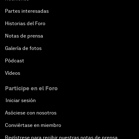
Partes interesadas
Historias del Foro
Notas de prensa
Galería de fotos
Pódcast
Vídeos
Participe en el Foro
Iniciar sesión
Asóciese con nosotros
Conviértase en miembro
Regístrese para recibir nuestras notas de prensa