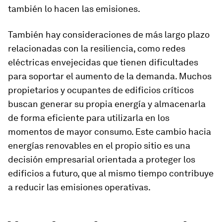
también lo hacen las emisiones.
También hay consideraciones de más largo plazo
relacionadas con la resiliencia, como redes
eléctricas envejecidas que tienen dificultades
para soportar el aumento de la demanda. Muchos
propietarios y ocupantes de edificios críticos
buscan generar su propia energía y almacenarla
de forma eficiente para utilizarla en los
momentos de mayor consumo. Este cambio hacia
energías renovables en el propio sitio es una
decisión empresarial orientada a proteger los
edificios a futuro, que al mismo tiempo contribuye
a reducir las emisiones operativas.