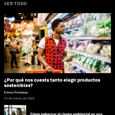
VER TODO
¿Por qué nos cuesta tanto elegir productos
sostenibles?
Emma Prouteau
23 de marzo de 2026
Cómo gobernar el riesgo ambiental en una