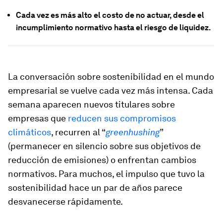
Cada vez es más alto el costo de no actuar, desde el
incumplimiento normativo hasta el riesgo de liquidez.
La conversación sobre sostenibilidad en el mundo
empresarial se vuelve cada vez más intensa. Cada
semana aparecen nuevos titulares sobre
empresas que
reducen sus compromisos
climáticos
, recurren al “
greenhushing
”
(permanecer en silencio sobre sus objetivos de
reducción de emisiones) o enfrentan cambios
normativos. Para muchos, el impulso que tuvo la
sostenibilidad hace un par de años parece
desvanecerse rápidamente.