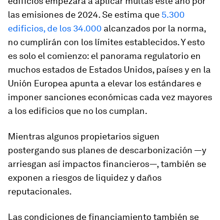
edificios empezará a aplicar multas este año por
las emisiones de 2024. Se estima que
5.300
edificios, de los 34.000
alcanzados por la norma,
no cumplirán con los límites establecidos. Y esto
es solo el comienzo: el panorama regulatorio en
muchos estados de Estados Unidos, países y en la
Unión Europea apunta a elevar los estándares e
imponer sanciones económicas cada vez mayores
a los edificios que no los cumplan.
Mientras algunos propietarios siguen
postergando sus planes de descarbonización —y
arriesgan así impactos financieros—, también se
exponen a riesgos de liquidez y daños
reputacionales.
Las condiciones de financiamiento también se