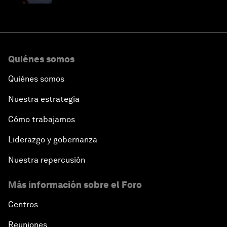
Quiénes somos
Quiénes somos
Nuestra estrategia
Cómo trabajamos
Liderazgo y gobernanza
Nuestra repercusión
Más información sobre el Foro
Centros
Reuniones