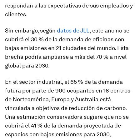
respondan a las expectativas de sus empleados y
clientes.
Sin embargo, según
datos de JLL
, este año no se
cubrirá el 30 % de la demanda de oficinas con
bajas emisiones en 21 ciudades del mundo. Esta
brecha podría ampliarse a más del 70 % a nivel
global para 2030.
En el sector industrial, el 65 % de la demanda
futura por parte de 900 ocupantes en 18 centros
de Norteamérica, Europa y Australia está
vinculada a objetivos de reducción de carbono.
Una estimación conservadora sugiere que no se
cubrirá el 41 % de la demanda proyectada de
espacios con bajas emisiones para 2030,