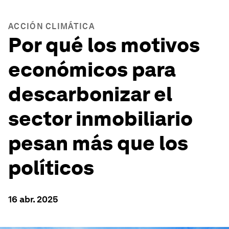
ACCIÓN CLIMÁTICA
Por qué los motivos
económicos para
descarbonizar el
sector inmobiliario
pesan más que los
políticos
16 abr. 2025