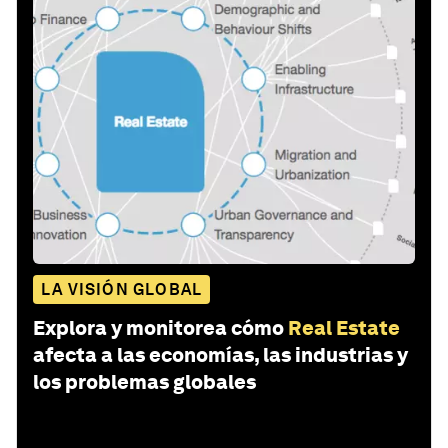
LA VISIÓN GLOBAL
Explora y monitorea cómo
Real Estate
afecta a las economías, las industrias y
los problemas globales