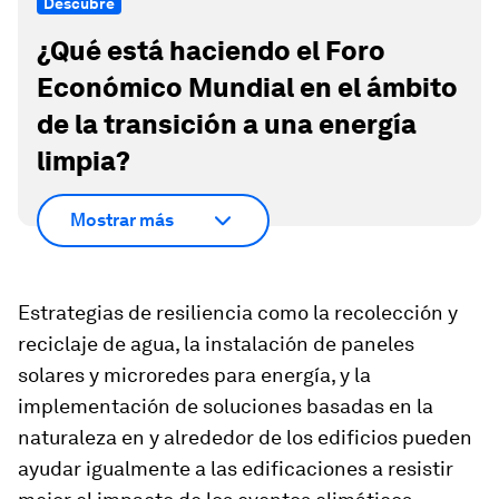
Descubre
¿Qué está haciendo el Foro
Económico Mundial en el ámbito
de la transición a una energía
limpia?
Mostrar más
Estrategias de resiliencia como la recolección y
reciclaje de agua, la instalación de paneles
solares y microredes para energía, y la
implementación de soluciones basadas en la
naturaleza en y alrededor de los edificios pueden
ayudar igualmente a las edificaciones a resistir