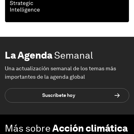
La Agenda
Semanal
Una actualización semanal de los temas más
importantes de la agenda global
Suscríbete hoy
Más sobre
Acción climática