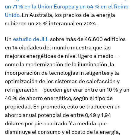
un 71 % en la Unión Europea y un 54 % en el Reino
Unido
. En Australia, los precios de la energía
subieron un 25 % interanual en 2024.
Un
estudio de JLL
sobre más de 46.600 edificios
en 14 ciudades del mundo muestra que las
mejoras energéticas de nivel ligero a medio —
como la modernización de la iluminación, la
incorporación de tecnologías inteligentes y la
optimización de los sistemas de calefacción y
refrigeración— pueden generar entre un 10 % y un
40 % de ahorro energético, según el tipo de
propiedad. En promedio, esto se traduce en un
ahorro anual potencial de entre 0,49 y 1,94
dólares por pie cuadrado. Y a medida que
disminuye el consumo y el costo de la energía,