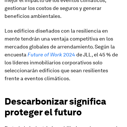
mejor el impacto de los eventos climáticos,
gestionar los costos de seguros y generar
beneficios ambientales.
Los edificios diseñados con la resiliencia en
mente tendrán una ventaja competitiva en los
mercados globales de arrendamiento. Según la
encuesta
Future of Work
2024
de JLL, el 45 % de
los líderes inmobiliarios corporativos solo
seleccionarán edificios que sean resilientes
frente a eventos climáticos.
Descarbonizar significa
proteger el futuro