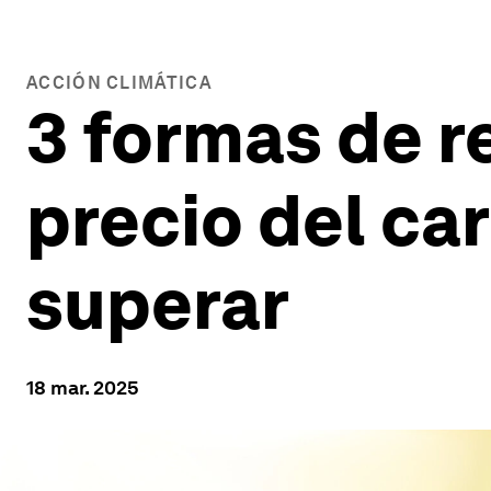
ACCIÓN CLIMÁTICA
3 formas de re
precio del car
superar
18 mar. 2025