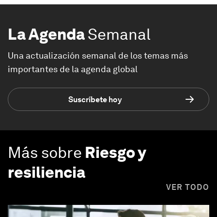
La Agenda
Semanal
Una actualización semanal de los temas más
importantes de la agenda global
Suscríbete hoy
Más sobre
Riesgo y
resiliencia
VER TODO