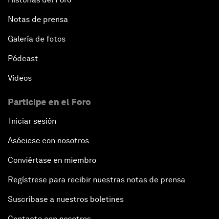
Notas de prensa
Galería de fotos
Pódcast
Vídeos
Participe en el Foro
Iniciar sesión
Asóciese con nosotros
Conviértase en miembro
Regístrese para recibir nuestras notas de prensa
Suscríbase a nuestros boletines
Contacte con nosotros