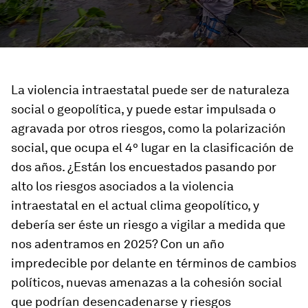
La violencia intraestatal puede ser de naturaleza
social o geopolítica, y puede estar impulsada o
agravada por otros riesgos, como la polarización
social, que ocupa el 4º lugar en la clasificación de
dos años. ¿Están los encuestados pasando por
alto los riesgos asociados a la violencia
intraestatal en el actual clima geopolítico, y
debería ser éste un riesgo a vigilar a medida que
nos adentramos en 2025? Con un año
impredecible por delante en términos de cambios
políticos, nuevas amenazas a la cohesión social
que podrían desencadenarse y riesgos