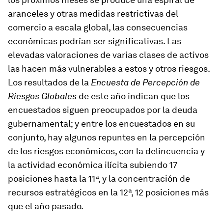
aranceles y otras medidas restrictivas del
comercio a escala global, las consecuencias
económicas podrían ser significativas. Las
elevadas valoraciones de varias clases de activos
las hacen más vulnerables a estos y otros riesgos.
Los resultados de la
Encuesta de Percepción de
Riesgos Globales
de este año indican que los
encuestados siguen preocupados por la deuda
gubernamental; y entre los encuestados en su
conjunto, hay algunos repuntes en la percepción
de los riesgos económicos, con la delincuencia y
la actividad económica ilícita subiendo 17
posiciones hasta la 11ª, y la concentración de
recursos estratégicos en la 12ª, 12 posiciones más
que el año pasado.