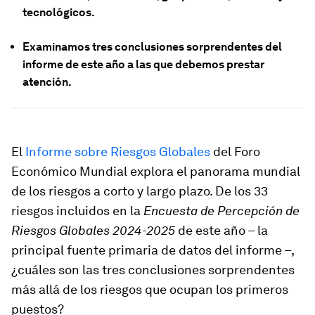
tecnológicos.
Examinamos tres conclusiones sorprendentes del
informe de este año a las que debemos prestar
atención.
El
Informe sobre Riesgos Globales
del Foro
Económico Mundial explora el panorama mundial
de los riesgos a corto y largo plazo. De los 33
riesgos incluidos en la
Encuesta de Percepción de
Riesgos Globales 2024-2025
de este año – la
principal fuente primaria de datos del informe –,
¿cuáles son las tres conclusiones sorprendentes
más allá de los riesgos que ocupan los primeros
puestos?