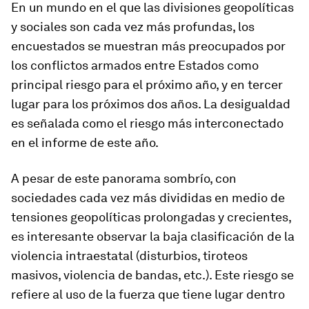
En un mundo en el que las divisiones geopolíticas
y sociales son cada vez más profundas, los
encuestados se muestran más preocupados por
los conflictos armados entre Estados como
principal riesgo para el próximo año, y en tercer
lugar para los próximos dos años. La desigualdad
es señalada como el riesgo más interconectado
en el informe de este año.
A pesar de este panorama sombrío, con
sociedades cada vez más divididas en medio de
tensiones geopolíticas prolongadas y crecientes,
es interesante observar la baja clasificación de la
violencia intraestatal (disturbios, tiroteos
masivos, violencia de bandas, etc.). Este riesgo se
refiere al uso de la fuerza que tiene lugar dentro