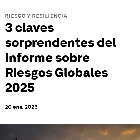
RIESGO Y RESILIENCIA
3 claves
sorprendentes del
Informe sobre
Riesgos Globales
2025
20 ene. 2025