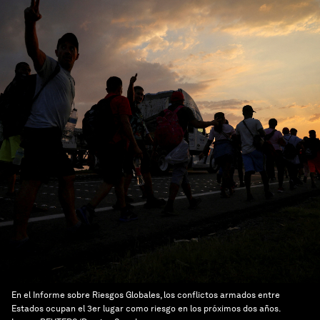
En el Informe sobre Riesgos Globales, los conflictos armados entre
Estados ocupan el 3er lugar como riesgo en los próximos dos años.