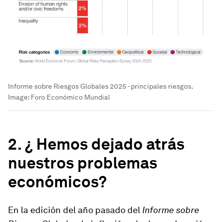
Informe sobre Riesgos Globales 2025 - principales riesgos.
Image:
Foro Económico Mundial
2.
¿ Hemos dejado atrás
nuestros problemas
económicos?
En la edición del año pasado del
Informe sobre