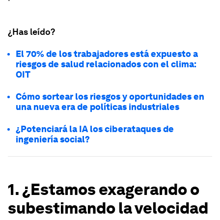
¿Has leído?
El 70% de los trabajadores está expuesto a
riesgos de salud relacionados con el clima:
OIT
Cómo sortear los riesgos y oportunidades en
una nueva era de políticas industriales
¿Potenciará la IA los ciberataques de
ingeniería social?
1. ¿Estamos exagerando o
subestimando la velocidad