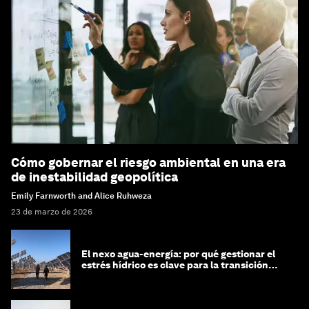
Cómo gobernar el riesgo ambiental en una era
de inestabilidad geopolítica
Emily Farnworth and Alice Ruhweza
23 de marzo de 2026
El nexo agua-energía: por qué gestionar el
estrés hídrico es clave para la transición
global