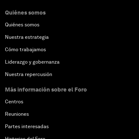
Quiénes somos
Quiénes somos
Nuestra estrategia
Cómo trabajamos
Liderazgo y gobernanza
Nuestra repercusión
Más información sobre el Foro
Centros
Reuniones
Partes interesadas
Historias del Foro