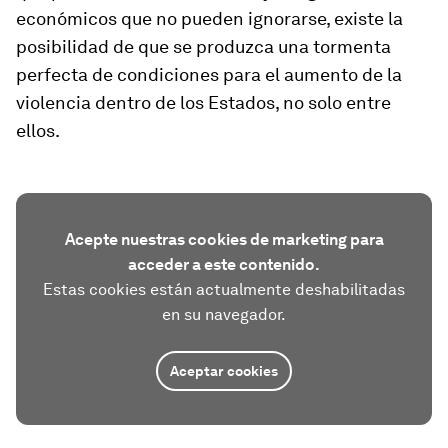
económicos que no pueden ignorarse, existe la
posibilidad de que se produzca una tormenta
perfecta de condiciones para el aumento de la
violencia dentro de los Estados, no solo entre
ellos.
Acepte nuestras cookies de marketing para
acceder a este contenido.
Estas cookies están actualmente deshabilitadas
en su navegador.
Aceptar cookies