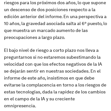
riesgos para los próximos dos años, lo que supone
un descenso de dos posiciones respecto a la
edición anterior del informe. En una perspectiva a
10 años, la gravedad asociada salta al 6º puesto, lo
que muestra un marcado aumento de las
preocupaciones a largo plazo.
El bajo nivel de riesgo a corto plazo nos lleva a
preguntarnos si no estaremos subestimando la
velocidad con que los efectos negativos de la IA
se dejarán sentir en nuestras sociedades. En el
informe de este año, insistimos en que debe
evitarse la complacencia en torno a los riesgos de
estas tecnologías, dada la rapidez de los cambios
en el campo de la IA y su creciente
omnipresencia.