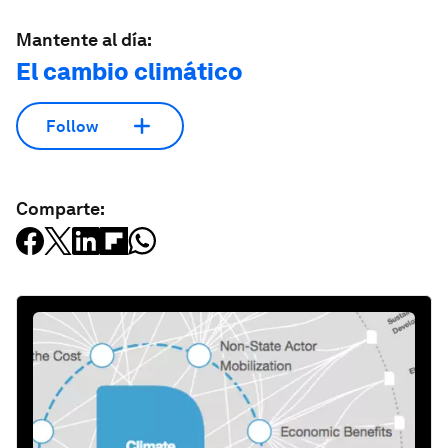
Mantente al día:
El cambio climático
Follow
Comparte: