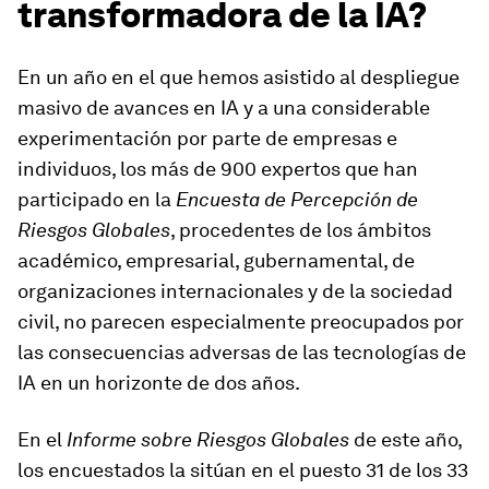
transformadora de la IA?
En un año en el que hemos asistido al despliegue
masivo de avances en IA y a una considerable
experimentación por parte de empresas e
individuos, los más de 900 expertos que han
participado en la
Encuesta de Percepción de
Riesgos Globales
, procedentes de los ámbitos
académico, empresarial, gubernamental, de
organizaciones internacionales y de la sociedad
civil, no parecen especialmente preocupados por
las consecuencias adversas de las tecnologías de
IA en un horizonte de dos años.
En el
Informe sobre Riesgos Globales
de este año,
los encuestados la sitúan en el puesto 31 de los 33