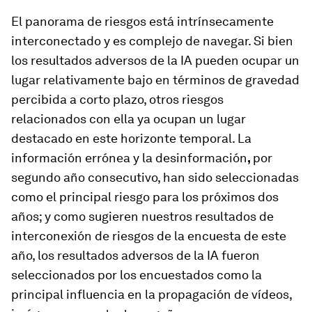
El panorama de riesgos está intrínsecamente
interconectado y es complejo de navegar. Si bien
los resultados adversos de la IA pueden ocupar un
lugar relativamente bajo en términos de gravedad
percibida a corto plazo, otros riesgos
relacionados con ella ya ocupan un lugar
destacado en este horizonte temporal. La
información errónea y la desinformación
,
por
segundo año consecutivo, han sido seleccionadas
como el principal riesgo para los próximos dos
años; y como sugieren nuestros resultados de
interconexión de riesgos de la encuesta de este
año, los resultados adversos de la IA fueron
seleccionados por los encuestados como la
principal influencia en la propagación de vídeos,