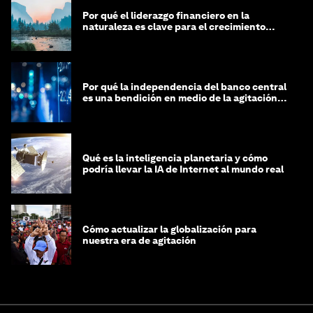
Por qué el liderazgo financiero en la
naturaleza es clave para el crecimiento
sostenible
Por qué la independencia del banco central
es una bendición en medio de la agitación
geopolítica
Qué es la inteligencia planetaria y cómo
podría llevar la IA de Internet al mundo real
Cómo actualizar la globalización para
nuestra era de agitación