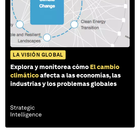
LA VISIÓN GLOBAL
Explora y monitorea cómo
El cambio
climático
afecta a las economías, las
industrias y los problemas globales