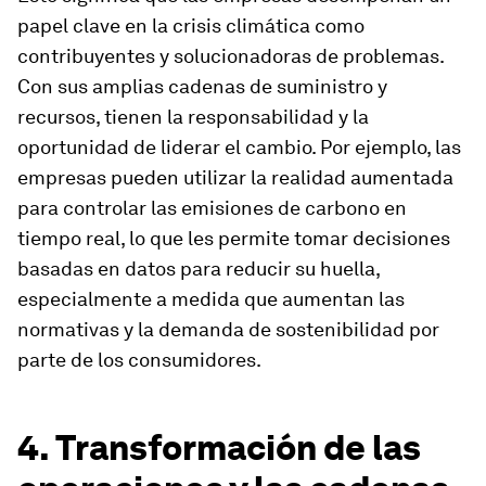
papel clave en la crisis climática como
contribuyentes y solucionadoras de problemas.
Con sus amplias cadenas de suministro y
recursos, tienen la responsabilidad y la
oportunidad de liderar el cambio. Por ejemplo, las
empresas pueden utilizar la realidad aumentada
para controlar las emisiones de carbono en
tiempo real, lo que les permite tomar decisiones
basadas en datos para reducir su huella,
especialmente a medida que aumentan las
normativas y la demanda de sostenibilidad por
parte de los consumidores.
4. Transformación de las