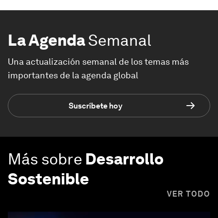
La Agenda
Semanal
Una actualización semanal de los temas más
importantes de la agenda global
Suscríbete hoy
Más sobre
Desarrollo
Sostenible
VER TODO