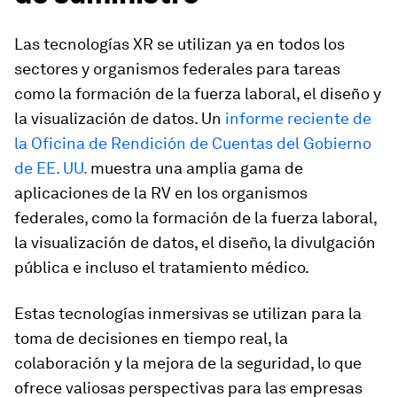
Las tecnologías XR se utilizan ya en todos los
sectores y organismos federales para tareas
como la formación de la fuerza laboral, el diseño y
la visualización de datos. Un
informe reciente de
la Oficina de Rendición de Cuentas del Gobierno
de EE. UU.
muestra una amplia gama de
aplicaciones de la RV en los organismos
federales, como la formación de la fuerza laboral,
la visualización de datos, el diseño, la divulgación
pública e incluso el tratamiento médico.
Estas tecnologías inmersivas se utilizan para la
toma de decisiones en tiempo real, la
colaboración y la mejora de la seguridad, lo que
ofrece valiosas perspectivas para las empresas