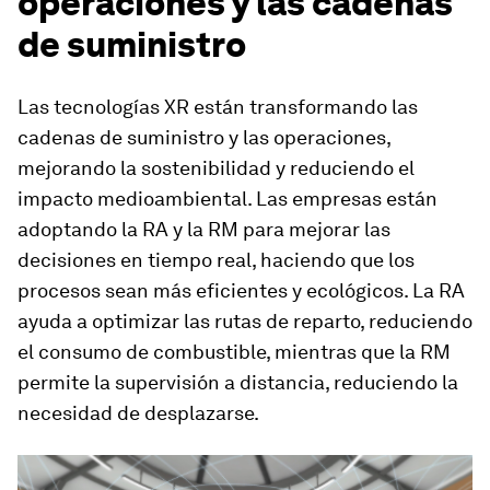
operaciones y las cadenas
de suministro
Las tecnologías XR están transformando las
cadenas de suministro y las operaciones,
mejorando la sostenibilidad y reduciendo el
impacto medioambiental. Las empresas están
adoptando la RA y la RM para mejorar las
decisiones en tiempo real, haciendo que los
procesos sean más eficientes y ecológicos. La RA
ayuda a optimizar las rutas de reparto, reduciendo
el consumo de combustible, mientras que la RM
permite la supervisión a distancia, reduciendo la
necesidad de desplazarse.