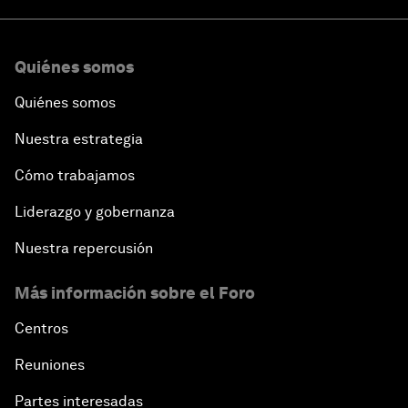
Quiénes somos
Quiénes somos
Nuestra estrategia
Cómo trabajamos
Liderazgo y gobernanza
Nuestra repercusión
Más información sobre el Foro
Centros
Reuniones
Partes interesadas