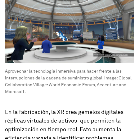
Aprovechar la tecnología inmersiva para hacer frente a las
interrupciones de la cadena de suministro global.
Image:
Global
Collaboration Village: World Economic Forum, Accenture and
Microsoft.
En la fabricación, la XR crea gemelos digitales -
réplicas virtuales de activos- que permiten la
optimización en tiempo real. Esto aumenta la
eficiencia y ayuda a identificar problemas