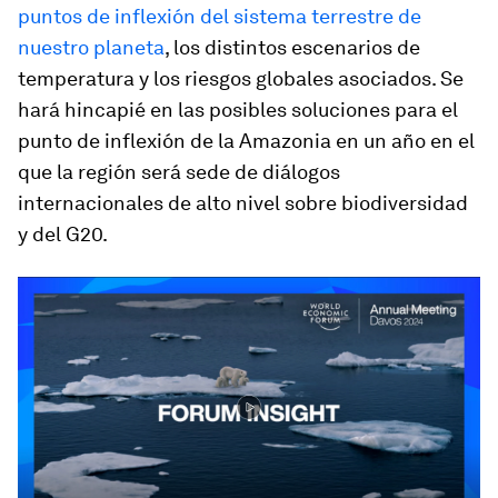
puntos de inflexión del sistema terrestre de
nuestro planeta
, los distintos escenarios de
temperatura y los riesgos globales asociados. Se
hará hincapié en las posibles soluciones para el
punto de inflexión de la Amazonia en un año en el
que la región será sede de diálogos
internacionales de alto nivel sobre biodiversidad
y del G20.