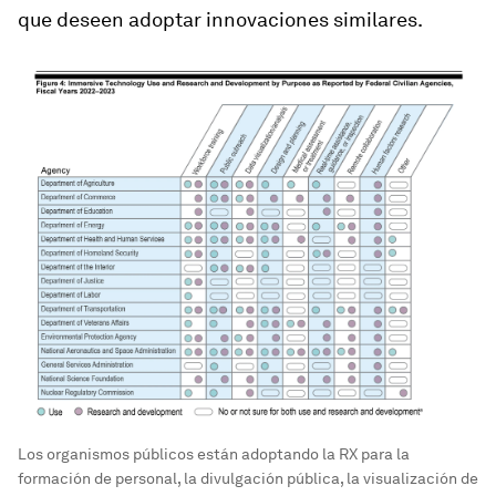
que deseen adoptar innovaciones similares.
Los organismos públicos están adoptando la RX para la
formación de personal, la divulgación pública, la visualización de