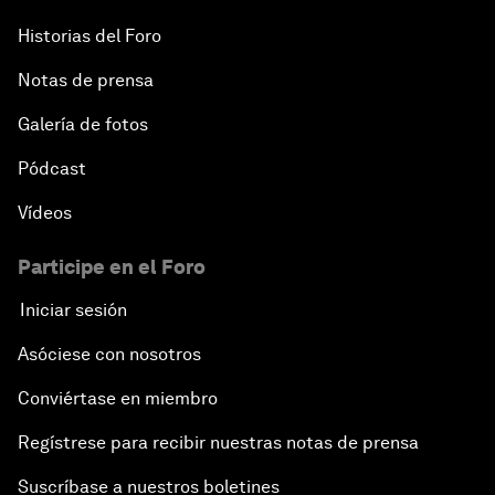
Historias del Foro
Notas de prensa
Galería de fotos
Pódcast
Vídeos
Participe en el Foro
Iniciar sesión
Asóciese con nosotros
Conviértase en miembro
Regístrese para recibir nuestras notas de prensa
Suscríbase a nuestros boletines