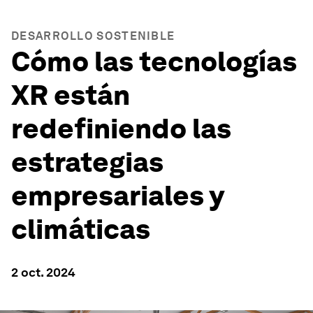
DESARROLLO SOSTENIBLE
Cómo las tecnologías
XR están
redefiniendo las
estrategias
empresariales y
climáticas
2 oct. 2024