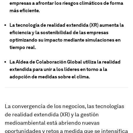
empresas a afrontar los riesgos climáticos de forma
más eficiente.
La tecnología de realidad extendida (XR) aumenta la
eficiencia y la sostenibilidad de las empresas
optimizando su impacto mediante simulaciones en
tiempo real.
La Aldea de Colaboración Global utiliza la realidad
extendida para unir a los líderes en torno a la
adopción de medidas sobre el clima.
La convergencia de los negocios, las tecnologías
de realidad extendida (XR) y la gestión
medioambiental está abriendo nuevas
oportunidades y retos a medida que se intensifica