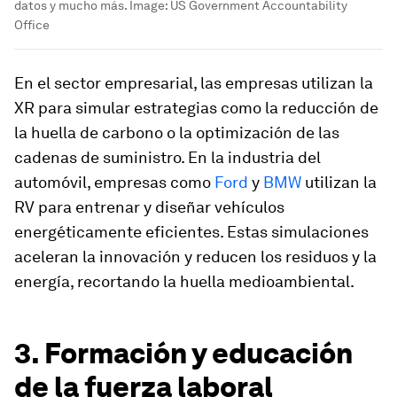
datos y mucho más.
Image:
US Government Accountability
Office
En el sector empresarial, las empresas utilizan la
XR para simular estrategias como la reducción de
la huella de carbono o la optimización de las
cadenas de suministro. En la industria del
automóvil, empresas como
Ford
y
BMW
utilizan la
RV para entrenar y diseñar vehículos
energéticamente eficientes. Estas simulaciones
aceleran la innovación y reducen los residuos y la
energía, recortando la huella medioambiental.
3. Formación y educación
de la fuerza laboral