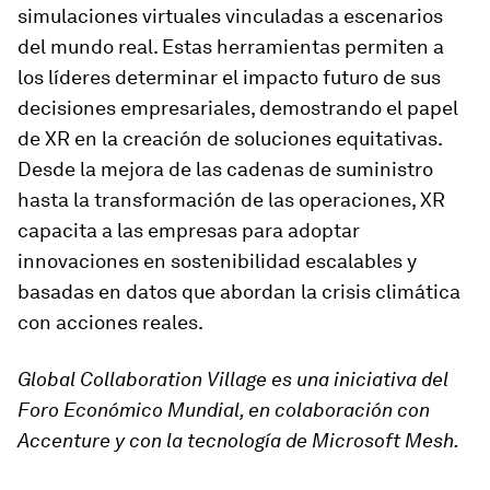
simulaciones virtuales vinculadas a escenarios
del mundo real. Estas herramientas permiten a
los líderes determinar el impacto futuro de sus
decisiones empresariales, demostrando el papel
de XR en la creación de soluciones equitativas.
Desde la mejora de las cadenas de suministro
hasta la transformación de las operaciones, XR
capacita a las empresas para adoptar
innovaciones en sostenibilidad escalables y
basadas en datos que abordan la crisis climática
con acciones reales.
Global Collaboration Village es una iniciativa del
Foro Económico Mundial, en colaboración con
Accenture y con la tecnología de Microsoft Mesh.