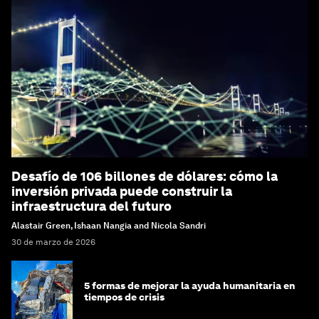
Desafío de 106 billones de dólares: cómo la
inversión privada puede construir la
infraestructura del futuro
Alastair Green, Ishaan Nangia and Nicola Sandri
30 de marzo de 2026
5 formas de mejorar la ayuda humanitaria en
tiempos de crisis