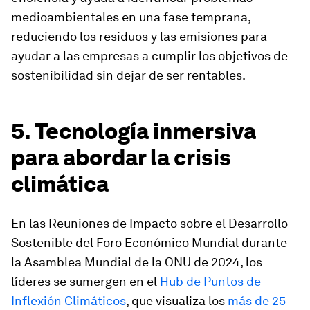
medioambientales en una fase temprana,
reduciendo los residuos y las emisiones para
ayudar a las empresas a cumplir los objetivos de
sostenibilidad sin dejar de ser rentables.
5. Tecnología inmersiva
para abordar la crisis
climática
En las Reuniones de Impacto sobre el Desarrollo
Sostenible del Foro Económico Mundial durante
la Asamblea Mundial de la ONU de 2024, los
líderes se sumergen en el
Hub de Puntos de
Inflexión Climáticos
, que visualiza los
más de 25