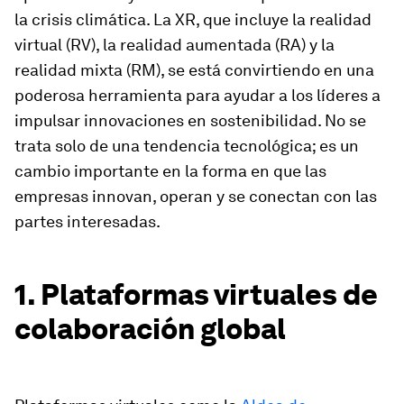
la crisis climática. La XR, que incluye la realidad
virtual (RV), la realidad aumentada (RA) y la
realidad mixta (RM), se está convirtiendo en una
poderosa herramienta para ayudar a los líderes a
impulsar innovaciones en sostenibilidad. No se
trata solo de una tendencia tecnológica; es un
cambio importante en la forma en que las
empresas innovan, operan y se conectan con las
partes interesadas.
1. Plataformas virtuales de
colaboración global