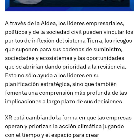
A través de la Aldea, los líderes empresariales,
políticos y de la sociedad civil pueden vincular los
puntos de inflexión del sistema Tierra, los riesgos
que suponen para sus cadenas de suministro,
sociedades y ecosistemas y las oportunidades
que se abrirían dando prioridad a la resiliencia.
Esto no sólo ayuda a los líderes en su
planificación estratégica, sino que también
fomenta una comprensión más profunda de las
implicaciones a largo plazo de sus decisiones.
XR está cambiando la forma en que las empresas
operan y priorizan la acción climática jugando
con el tiempo y el espacio para crear