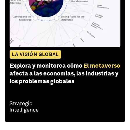
LA VISIÓN GLOBAL
Explora y monitorea cómo
El metaverso
afecta a las economías, las industrias y
los problemas globales