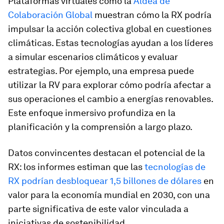
Plataformas virtuales como la
Aldea de
Colaboración Global
muestran cómo la RX podría
impulsar la acción colectiva global en cuestiones
climáticas. Estas tecnologías ayudan a los líderes
a simular escenarios climáticos y evaluar
estrategias. Por ejemplo, una empresa puede
utilizar la RV para explorar cómo podría afectar a
sus operaciones el cambio a energías renovables.
Este enfoque inmersivo profundiza en la
planificación y la comprensión a largo plazo.
Datos convincentes destacan el potencial de la
RX: los informes estiman que las
tecnologías de
RX podrían desbloquear 1,5 billones de dólares
en
valor para la economía mundial en 2030, con una
parte significativa de este valor vinculada a
iniciativas de sostenibilidad.