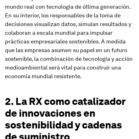
mundo real con tecnología de última generación.
En su interior, los responsables de la toma de
decisiones visualizan datos, simulan resultados y
colaboran a escala mundial para impulsar
prácticas empresariales sostenibles. A medida
que las empresas asumen su papel en un futuro
sostenible, la combinación de tecnología y acción
medioambiental será vital para construir una
economía mundial resistente.
2. La RX como catalizador
de innovaciones en
sostenibilidad y cadenas
de suministro