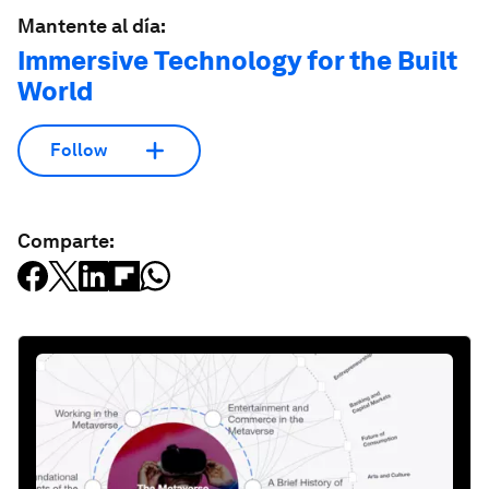
Mantente al día:
Immersive Technology for the Built
World
Follow
Comparte: