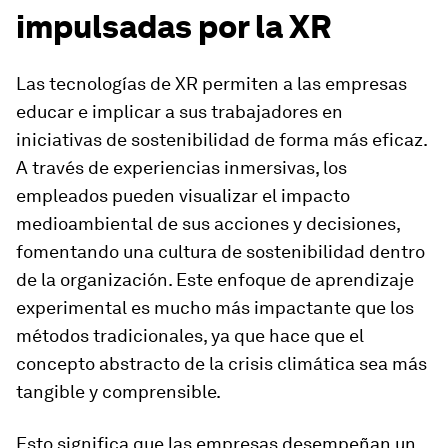
impulsadas por la XR
Las tecnologías de XR permiten a las empresas
educar e implicar a sus trabajadores en
iniciativas de sostenibilidad de forma más eficaz.
A través de experiencias inmersivas, los
empleados pueden visualizar el impacto
medioambiental de sus acciones y decisiones,
fomentando una cultura de sostenibilidad dentro
de la organización. Este enfoque de aprendizaje
experimental es mucho más impactante que los
métodos tradicionales, ya que hace que el
concepto abstracto de la crisis climática sea más
tangible y comprensible.
Esto significa que las empresas desempeñan un