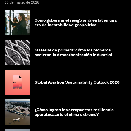
23 de marzo de 2026
Cómo gobernar el riesgo ambiental en una
era de inestabilidad geopolítica
Material de primera: cómo los pioneros
aceleran la descarbonización industrial
Global Aviation Sustainability Outlook 2026
¿Cómo logran los aeropuertos resiliencia
operativa ante el clima extremo?