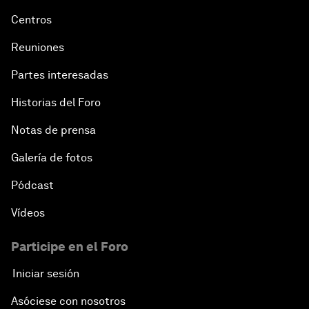
Centros
Reuniones
Partes interesadas
Historias del Foro
Notas de prensa
Galería de fotos
Pódcast
Vídeos
Participe en el Foro
Iniciar sesión
Asóciese con nosotros