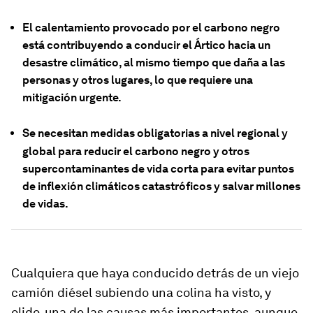
El calentamiento provocado por el carbono negro
está contribuyendo a conducir el Ártico hacia un
desastre climático, al mismo tiempo que daña a las
personas y otros lugares, lo que requiere una
mitigación urgente.
Se necesitan medidas obligatorias a nivel regional y
global para reducir el carbono negro y otros
supercontaminantes de vida corta para evitar puntos
de inflexión climáticos catastróficos y salvar millones
de vidas.
Cualquiera que haya conducido detrás de un viejo
camión diésel subiendo una colina ha visto, y
olido, una de las causas más importantes, aunque