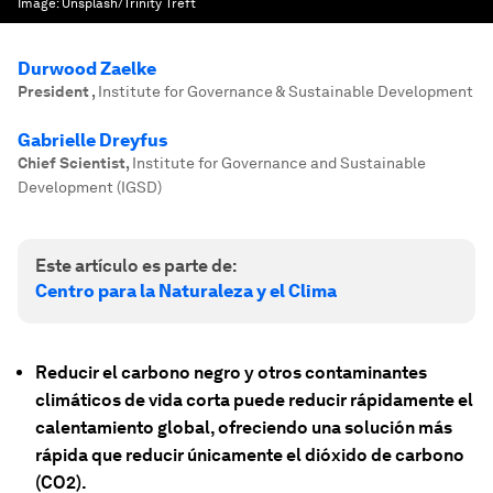
Image:
Unsplash/Trinity Treft
Durwood Zaelke
President
,
Institute for Governance & Sustainable Development
Gabrielle Dreyfus
Chief Scientist
,
Institute for Governance and Sustainable
Development (IGSD)
Este artículo es parte de:
Centro para la Naturaleza y el Clima
Reducir el carbono negro y otros contaminantes
climáticos de vida corta puede reducir rápidamente el
calentamiento global, ofreciendo una solución más
rápida que reducir únicamente el dióxido de carbono
(CO2).