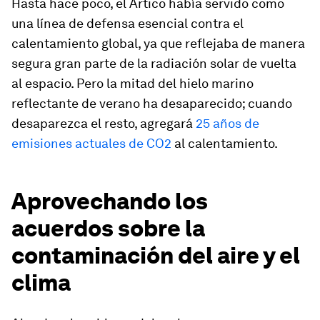
Hasta hace poco, el Ártico había servido como
una línea de defensa esencial contra el
calentamiento global, ya que reflejaba de manera
segura gran parte de la radiación solar de vuelta
al espacio. Pero la mitad del hielo marino
reflectante de verano ha desaparecido; cuando
desaparezca el resto, agregará
25 años de
emisiones actuales de CO2
al calentamiento.
Aprovechando los
acuerdos sobre la
contaminación del aire y el
clima