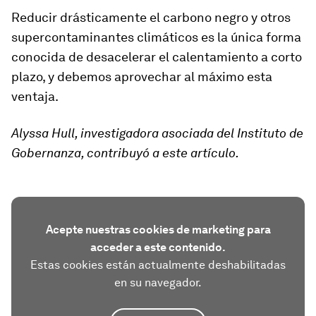
Reducir drásticamente el carbono negro y otros
supercontaminantes climáticos es la única forma
conocida de desacelerar el calentamiento a corto
plazo, y debemos aprovechar al máximo esta
ventaja.
Alyssa Hull, investigadora asociada del Instituto de
Gobernanza, contribuyó a este artículo.
Acepte nuestras cookies de marketing para
acceder a este contenido.
Estas cookies están actualmente deshabilitadas
en su navegador.