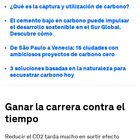
¿Qué es la captura y utilización de carbono?
El cemento bajo en carbono puede impulsar
el desarrollo sostenible en el Sur Global.
Descubre cómo
De São Paulo a Venecia: 15 ciudades con
ambiciosos proyectos de carbono cero
3 soluciones basadas en la naturaleza para
secuestrar carbono hoy
Ganar la carrera contra el
tiempo
Reducir el CO2 tarda mucho en surtir efecto