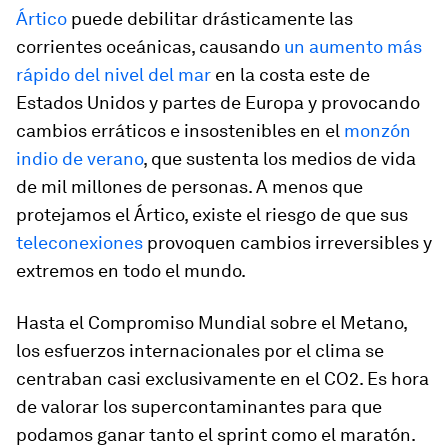
Ártico
puede debilitar drásticamente las
corrientes oceánicas, causando
un aumento más
rápido del nivel del mar
en la costa este de
Estados Unidos y partes de Europa y provocando
cambios erráticos e insostenibles en el
monzón
indio de verano
, que sustenta los medios de vida
de mil millones de personas. A menos que
protejamos el Ártico, existe el riesgo de que sus
teleconexiones
provoquen cambios irreversibles y
extremos en todo el mundo.
Hasta el Compromiso Mundial sobre el Metano,
los esfuerzos internacionales por el clima se
centraban casi exclusivamente en el CO2. Es hora
de valorar los supercontaminantes para que
podamos ganar tanto el sprint como el maratón.