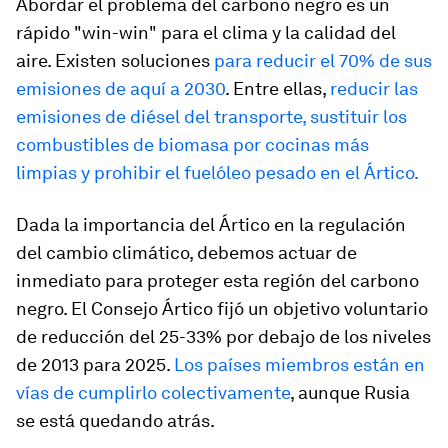
Abordar el problema del carbono negro es un
rápido "win-win" para el clima y la calidad del
aire. Existen soluciones
para reducir el 70% de sus
emisiones de aquí a 2030
. Entre ellas,
reducir las
emisiones de diésel del transporte, sustituir los
combustibles de biomasa por cocinas más
limpias y prohibir el fuelóleo pesado en el Ártico.
Dada la importancia del Ártico en la regulación
del cambio climático, debemos actuar de
inmediato para proteger esta región del carbono
negro. El Consejo Ártico fijó un objetivo voluntario
de reducción del 25-33% por debajo de los niveles
de 2013 para 2025.
Los países miembros están en
vías de cumplirlo colectivamente
, aunque Rusia
se está quedando atrás.