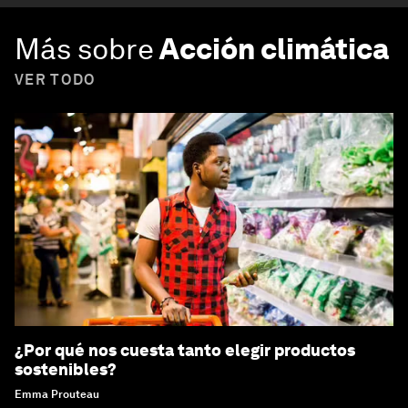
Más sobre
Acción climática
VER TODO
¿Por qué nos cuesta tanto elegir productos
sostenibles?
Emma Prouteau