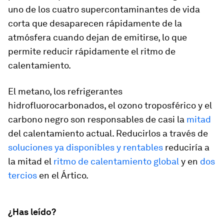
uno de los cuatro supercontaminantes de vida
corta que desaparecen rápidamente de la
atmósfera cuando dejan de emitirse, lo que
permite reducir rápidamente el ritmo de
calentamiento.
El metano, los refrigerantes
hidrofluorocarbonados, el ozono troposférico y el
carbono negro son responsables de casi la
mitad
del calentamiento actual. Reducirlos a través de
soluciones ya disponibles y rentables
reduciría a
la mitad el
ritmo de calentamiento global
y en
dos
tercios
en el Ártico.
¿Has leído?