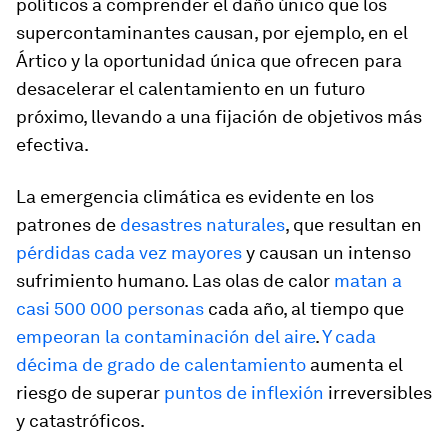
políticos a comprender el daño único que los
supercontaminantes causan, por ejemplo, en el
Ártico y la oportunidad única que ofrecen para
desacelerar el calentamiento en un futuro
próximo, llevando a una fijación de objetivos más
efectiva.
La emergencia climática es evidente en los
patrones de
desastres naturales
, que resultan en
pérdidas cada vez mayores
y causan un intenso
sufrimiento humano. Las olas de calor
matan a
casi 500 000 personas
cada año, al tiempo que
empeoran la contaminación del aire
.
Y cada
décima de grado de calentamiento
aumenta el
riesgo de superar
puntos de inflexión
irreversibles
y catastróficos.