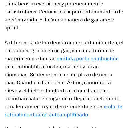
climáticos irreversibles y potencialmente
catastróficos. Reducir los supercontaminantes de
acción rápida es la única manera de ganar ese
sprint.
A diferencia de los demás supercontaminantes, el
carbono negro no es un gas, sino una forma de
materia en partículas
emitida por la combustión
de combustibles fósiles, madera y otras
biomasas. Se desprende en un plazo de cinco
días. Cuando lo hace en el Ártico, oscurece la
nieve y el hielo reflectantes, lo que hace que
absorban calor en lugar de reflejarlo, acelerando
el calentamiento y el derretimiento en un
ciclo de
retroalimentación autoamplificado
.