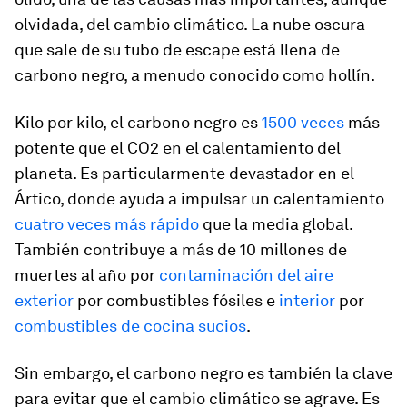
olvidada, del cambio climático. La nube oscura
que sale de su tubo de escape está llena de
carbono negro, a menudo conocido como hollín.
Kilo por kilo, el carbono negro es
1500 veces
más
potente que el CO2 en el calentamiento del
planeta. Es particularmente devastador en el
Ártico, donde ayuda a impulsar un calentamiento
cuatro veces más rápido
que la media global.
También contribuye a más de 10 millones de
muertes al año por
contaminación del aire
exterior
por combustibles fósiles e
interior
por
combustibles de cocina sucios
.
Sin embargo, el carbono negro es también la clave
para evitar que el cambio climático se agrave. Es