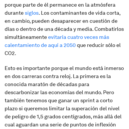
porque parte de él permanece en la atmósfera
durante
siglos
. Los contaminantes de vida corta,
en cambio, pueden desaparecer en cuestión de
días o dentro de una década y media. Combatirlos
simultáneamente
evitaría cuatro veces más
calentamiento de aquí a 2050
que reducir sólo el
CO2.
Esto es importante porque el mundo está inmerso
en dos carreras contra reloj. La primera es la
conocida maratón de décadas para
descarbonizar las economías del mundo. Pero
también tenemos que ganar un sprint a corto
plazo si queremos limitar la superación del nivel
de peligro de 1,5 grados centígrados, más allá del
cual aguardan una serie de puntos de inflexión