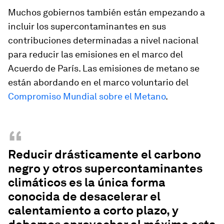
Muchos gobiernos también están empezando a
incluir los supercontaminantes en sus
contribuciones determinadas a nivel nacional
para reducir las emisiones en el marco del
Acuerdo de París. Las emisiones de metano se
están abordando en el marco voluntario del
Compromiso Mundial sobre el Metano
.
“
Reducir drásticamente el carbono
negro y otros supercontaminantes
climáticos es la única forma
conocida de desacelerar el
calentamiento a corto plazo, y