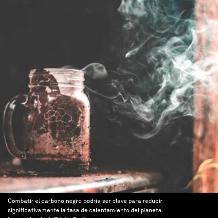
Combatir el carbono negro podría ser clave para reducir
significativamente la tasa de calentamiento del planeta.