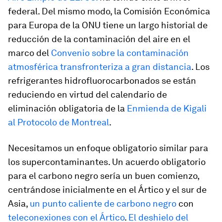
federal. Del mismo modo, la Comisión Económica
para Europa de la ONU tiene un largo historial de
reducción de la contaminación del aire en el
marco del
Convenio sobre la contaminación
atmosférica transfronteriza a gran distancia
. Los
refrigerantes hidrofluorocarbonados se están
reduciendo en virtud del calendario de
eliminación obligatoria de la
Enmienda de Kigali
al Protocolo de Montreal
.
Necesitamos un enfoque obligatorio similar para
los supercontaminantes. Un acuerdo obligatorio
para el carbono negro sería un buen comienzo,
centrándose inicialmente en el Ártico y el sur de
Asia,
un punto caliente de carbono negro
con
teleconexiones con el Ártico
.
El deshielo del