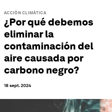
ACCIÓN CLIMÁTICA
¿Por qué debemos
eliminar la
contaminación del
aire causada por
carbono negro?
18 sept. 2024