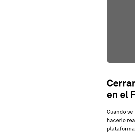
Cerrar
en el
Cuando se 
hacerlo rea
plataforma