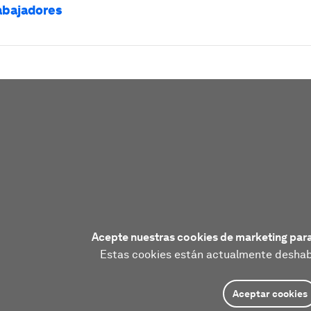
rabajadores
Acepte nuestras cookies de marketing para
Estas cookies están actualmente deshabi
Aceptar cookies