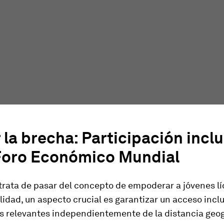
 la brecha: Participación incl
 Foro Económico Mundial
trata de pasar del concepto de empoderar a jóvenes lí
lidad, un aspecto crucial es garantizar un acceso inclu
s relevantes independientemente de la distancia geogr