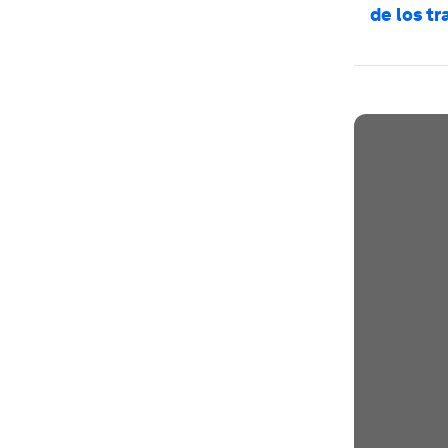
de los t