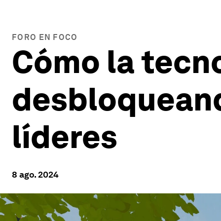
FORO EN FOCO
Cómo la tecno
desbloqueand
líderes
8 ago. 2024