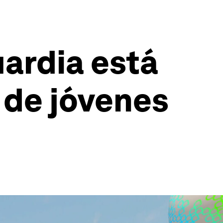
ardia está
 de jóvenes