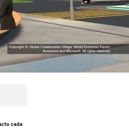
pacto cada