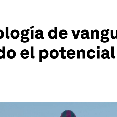
logía de vangu
o el potencial