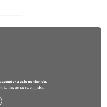
 acceder a este contenido.
litadas en su navegador.