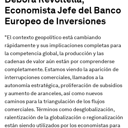
Economista Jefe del Banco
Europeo de Inversiones
"El contexto geopolítico está cambiando
rápidamente y sus implicaciones completas para
la competencia global, la producción y las
cadenas de valor aún están por comprenderse
completamente. Estamos viendo la aparición de
interrupciones comerciales, llamados a la
autonomía estratégica, proliferación de subsidios
y aumento de aranceles, así como nuevos
caminos para la triangulación de los flujos
comerciales. Términos como desglobalización,
ralentización de la globalización o regionalización
están siendo utilizados por los economistas para