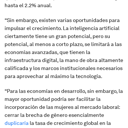
hasta el 2.2% anual.
“Sin embargo, existen varias oportunidades para
impulsar el crecimiento. La inteligencia artificial
ciertamente tiene un gran potencial, pero su
potencial, al menos a corto plazo, se limitará a las
economías avanzadas, que tienen la
infraestructura digital, la mano de obra altamente
calificada y los marcos institucionales necesarios
para aprovechar al máximo la tecnología.
“Para las economías en desarrollo, sin embargo, la
mayor oportunidad podría ser facilitar la
incorporación de las mujeres al mercado laboral:
cerrar la brecha de género esencialmente
duplicaría
la tasa de crecimiento global en la