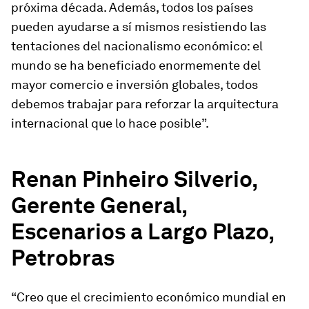
próxima década. Además, todos los países
pueden ayudarse a sí mismos resistiendo las
tentaciones del nacionalismo económico: el
mundo se ha beneficiado enormemente del
mayor comercio e inversión globales, todos
debemos trabajar para reforzar la arquitectura
internacional que lo hace posible”.
Renan Pinheiro Silverio,
Gerente General,
Escenarios a Largo Plazo,
Petrobras
“Creo que el crecimiento económico mundial en