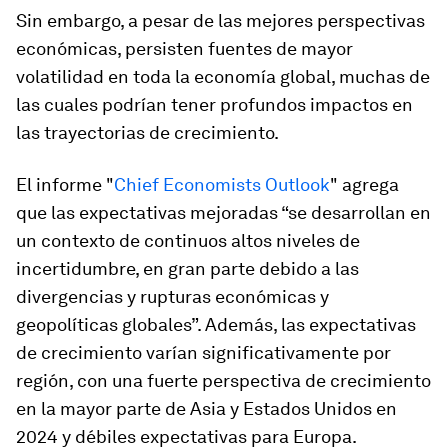
Sin embargo, a pesar de las mejores perspectivas
económicas, persisten fuentes de mayor
volatilidad en toda la economía global, muchas de
las cuales podrían tener profundos impactos en
las trayectorias de crecimiento.
El informe "
Chief Economists Outlook
" agrega
que las expectativas mejoradas “se desarrollan en
un contexto de continuos altos niveles de
incertidumbre, en gran parte debido a las
divergencias y rupturas económicas y
geopolíticas globales”. Además, las expectativas
de crecimiento varían significativamente por
región, con una fuerte perspectiva de crecimiento
en la mayor parte de Asia y Estados Unidos en
2024 y débiles expectativas para Europa.