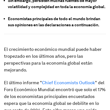
Sin embargo, persisten muchas fuentes de mayor
volatilidad y complejidad en toda la economía global.
Economistas principales de todo el mundo brindan
sus opiniones en las declaraciones a continuación.
El crecimiento económico mundial puede haber
tropezado en los últimos años, pero las
perspectivas para la economía global están
mejorando.
El último informe "
Chief Economists Outlook
" del
Foro Económico Mundial encontró que solo el 17%
de los economistas principales encuestados
espera que la economía global se debilite en lo