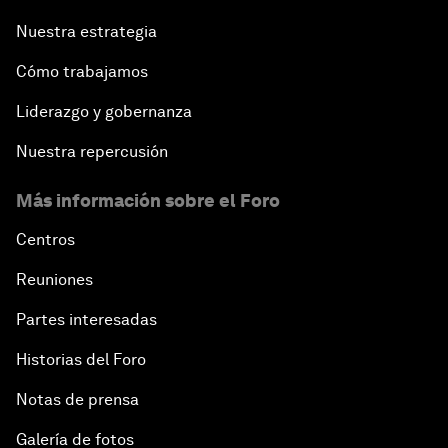
Nuestra estrategia
Cómo trabajamos
Liderazgo y gobernanza
Nuestra repercusión
Más información sobre el Foro
Centros
Reuniones
Partes interesadas
Historias del Foro
Notas de prensa
Galería de fotos