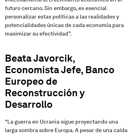
futuro cercano. Sin embargo, es esencial
personalizar estas políticas a las realidades y
potencialidades únicas de cada economía para
maximizar su efectividad”.
Beata Javorcik,
Economista Jefe, Banco
Europeo de
Reconstrucción y
Desarrollo
“La guerra en Ucrania sigue proyectando una
larga sombra sobre Europa. A pesar de una caída