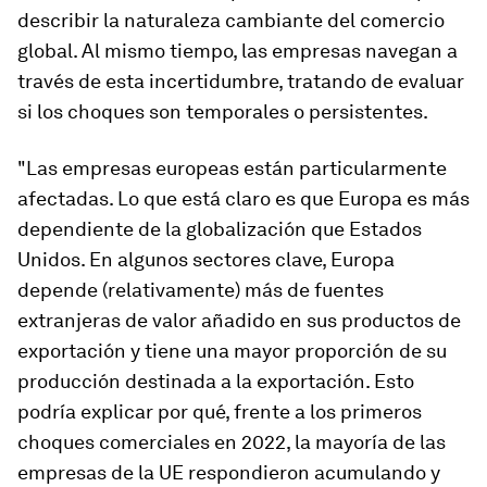
describir la naturaleza cambiante del comercio
global. Al mismo tiempo, las empresas navegan a
través de esta incertidumbre, tratando de evaluar
si los choques son temporales o persistentes.
"Las empresas europeas están particularmente
afectadas. Lo que está claro es que Europa es más
dependiente de la globalización que Estados
Unidos. En algunos sectores clave, Europa
depende (relativamente) más de fuentes
extranjeras de valor añadido en sus productos de
exportación y tiene una mayor proporción de su
producción destinada a la exportación. Esto
podría explicar por qué, frente a los primeros
choques comerciales en 2022, la mayoría de las
empresas de la UE respondieron acumulando y