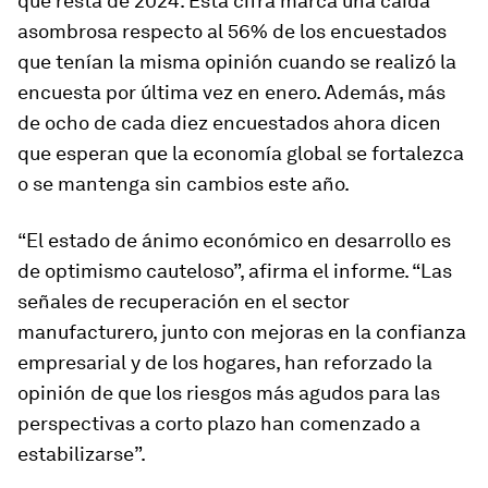
que resta de 2024. Esta cifra marca una caída
asombrosa respecto al 56% de los encuestados
que tenían la misma opinión cuando se realizó la
encuesta por última vez en enero. Además, más
de ocho de cada diez encuestados ahora dicen
que esperan que la economía global se fortalezca
o se mantenga sin cambios este año.
“El estado de ánimo económico en desarrollo es
de optimismo cauteloso”, afirma el informe. “Las
señales de recuperación en el sector
manufacturero, junto con mejoras en la confianza
empresarial y de los hogares, han reforzado la
opinión de que los riesgos más agudos para las
perspectivas a corto plazo han comenzado a
estabilizarse”.