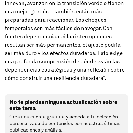
innovan, avanzan en la transición verde o tienen
una mejor gestión – también están más
preparadas para reaccionar. Los choques
temporales son más fáciles de navegar. Con
fuertes dependencias, si las interrupciones
resultan ser más permanentes, el ajuste podría
ser más duro y los efectos duraderos. Esto exige
una profunda comprensión de dónde están las
dependencias estratégicas y una reflexión sobre
cómo construir una resiliencia duradera".
No te pierdas ninguna actualización sobre
este tema
Crea una cuenta gratuita y accede a tu colección
personalizada de contenidos con nuestras últimas
publicaciones y análisis.