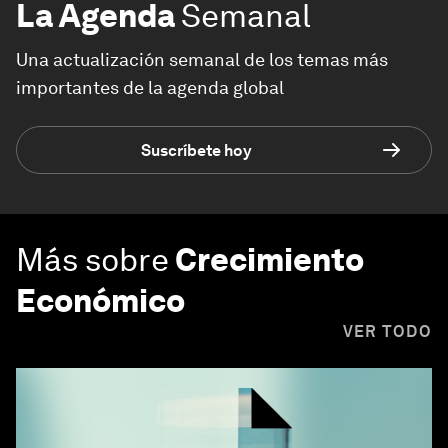
La Agenda
Semanal
Una actualización semanal de los temas más
importantes de la agenda global
Suscríbete hoy
Más sobre
Crecimiento
Económico
VER TODO