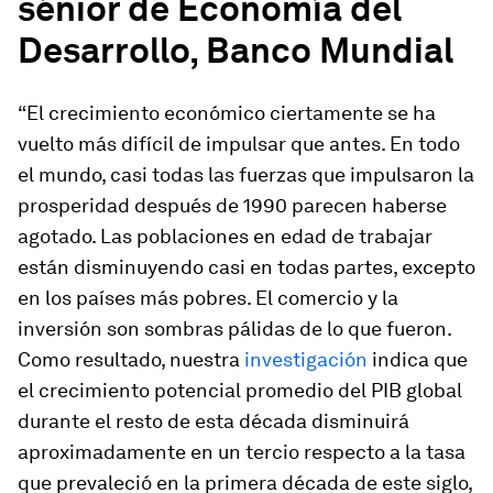
sénior de Economía del
Desarrollo, Banco Mundial
“El crecimiento económico ciertamente se ha
vuelto más difícil de impulsar que antes. En todo
el mundo, casi todas las fuerzas que impulsaron la
prosperidad después de 1990 parecen haberse
agotado. Las poblaciones en edad de trabajar
están disminuyendo casi en todas partes, excepto
en los países más pobres. El comercio y la
inversión son sombras pálidas de lo que fueron.
Como resultado, nuestra
investigación
indica que
el crecimiento potencial promedio del PIB global
durante el resto de esta década disminuirá
aproximadamente en un tercio respecto a la tasa
que prevaleció en la primera década de este siglo,