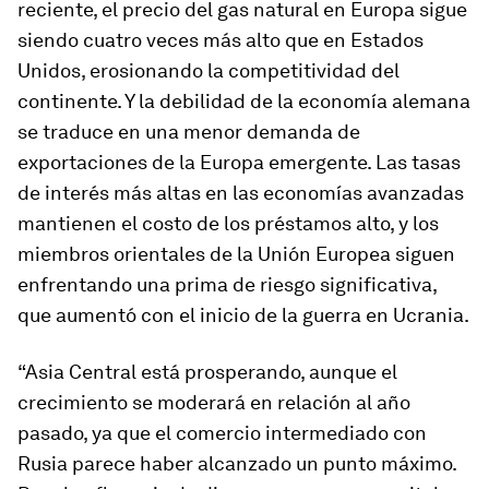
reciente, el precio del gas natural en Europa sigue
siendo cuatro veces más alto que en Estados
Unidos, erosionando la competitividad del
continente. Y la debilidad de la economía alemana
se traduce en una menor demanda de
exportaciones de la Europa emergente. Las tasas
de interés más altas en las economías avanzadas
mantienen el costo de los préstamos alto, y los
miembros orientales de la Unión Europea siguen
enfrentando una prima de riesgo significativa,
que aumentó con el inicio de la guerra en Ucrania.
“Asia Central está prosperando, aunque el
crecimiento se moderará en relación al año
pasado, ya que el comercio intermediado con
Rusia parece haber alcanzado un punto máximo.