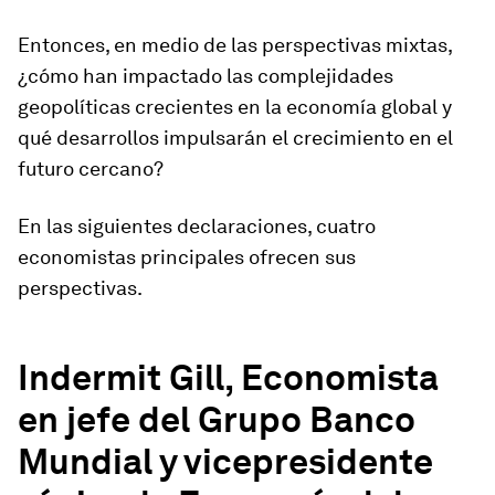
Entonces, en medio de las perspectivas mixtas,
¿cómo han impactado las complejidades
geopolíticas crecientes en la economía global y
qué desarrollos impulsarán el crecimiento en el
futuro cercano?
En las siguientes declaraciones, cuatro
economistas principales ofrecen sus
perspectivas.
Indermit Gill, Economista
en jefe del Grupo Banco
Mundial y vicepresidente