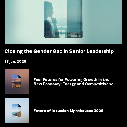
Closing the Gender Gap in Senior Leadership
18 jun. 2026
Four Futures for Powering Growth in the
New Economy: Energy and Competitiveness
in 2035
Future of Inclusion Lighthouses 2026