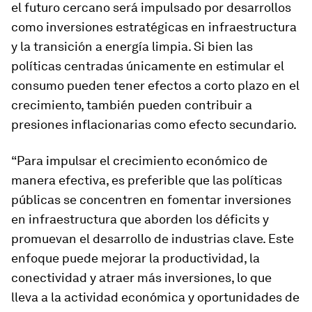
el futuro cercano será impulsado por desarrollos
como inversiones estratégicas en infraestructura
y la transición a energía limpia. Si bien las
políticas centradas únicamente en estimular el
consumo pueden tener efectos a corto plazo en el
crecimiento, también pueden contribuir a
presiones inflacionarias como efecto secundario.
“Para impulsar el crecimiento económico de
manera efectiva, es preferible que las políticas
públicas se concentren en fomentar inversiones
en infraestructura que aborden los déficits y
promuevan el desarrollo de industrias clave. Este
enfoque puede mejorar la productividad, la
conectividad y atraer más inversiones, lo que
lleva a la actividad económica y oportunidades de