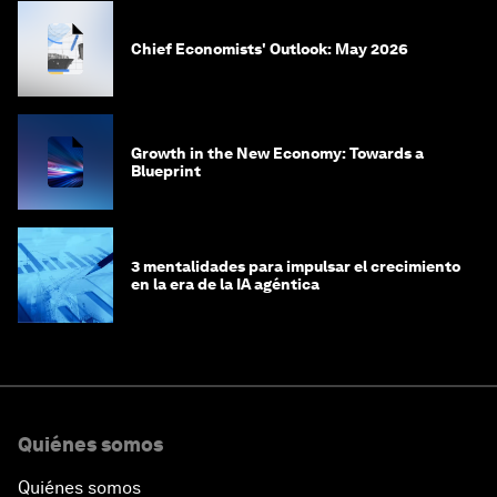
Chief Economists' Outlook: May 2026
Growth in the New Economy: Towards a
Blueprint
3 mentalidades para impulsar el crecimiento
en la era de la IA agéntica
Quiénes somos
Quiénes somos