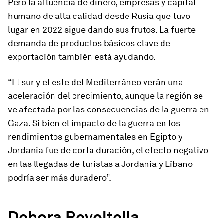
Pero la afluencia de dinero, empresas y capital
humano de alta calidad desde Rusia que tuvo
lugar en 2022 sigue dando sus frutos. La fuerte
demanda de productos básicos clave de
exportación también está ayudando.
“El sur y el este del Mediterráneo verán una
aceleración del crecimiento, aunque la región se
ve afectada por las consecuencias de la guerra en
Gaza. Si bien el impacto de la guerra en los
rendimientos gubernamentales en Egipto y
Jordania fue de corta duración, el efecto negativo
en las llegadas de turistas a Jordania y Líbano
podría ser más duradero”.
Debora Revoltella,