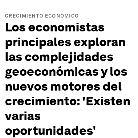
CRECIMIENTO ECONÓMICO
Los economistas
principales exploran
las complejidades
geoeconómicas y los
nuevos motores del
crecimiento: 'Existen
varias
oportunidades'