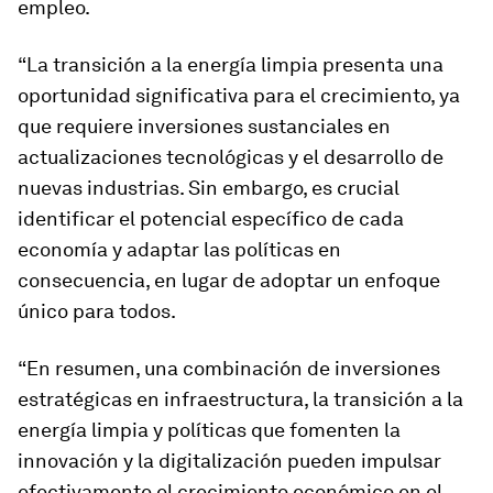
empleo.
“La transición a la energía limpia presenta una
oportunidad significativa para el crecimiento, ya
que requiere inversiones sustanciales en
actualizaciones tecnológicas y el desarrollo de
nuevas industrias. Sin embargo, es crucial
identificar el potencial específico de cada
economía y adaptar las políticas en
consecuencia, en lugar de adoptar un enfoque
único para todos.
“En resumen, una combinación de inversiones
estratégicas en infraestructura, la transición a la
energía limpia y políticas que fomenten la
innovación y la digitalización pueden impulsar
efectivamente el crecimiento económico en el