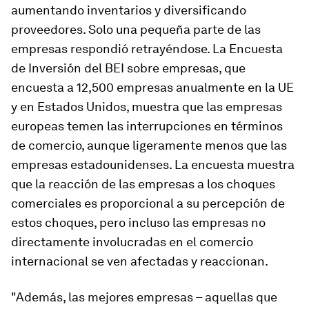
aumentando inventarios y diversificando
proveedores. Solo una pequeña parte de las
empresas respondió retrayéndose. La Encuesta
de Inversión del BEI sobre empresas, que
encuesta a 12,500 empresas anualmente en la UE
y en Estados Unidos, muestra que las empresas
europeas temen las interrupciones en términos
de comercio, aunque ligeramente menos que las
empresas estadounidenses. La encuesta muestra
que la reacción de las empresas a los choques
comerciales es proporcional a su percepción de
estos choques, pero incluso las empresas no
directamente involucradas en el comercio
internacional se ven afectadas y reaccionan.
"Además, las mejores empresas – aquellas que