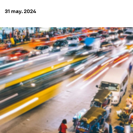
31 may. 2024