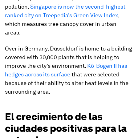
pollution.
Singapore is now the second-highest
ranked city on Treepedia’s Green View Index
,
which measures tree canopy cover in urban
areas.
Over in Germany, Düsseldorf is home to a building
covered with 30,000 plants that is helping to
improve the city’s environment.
Kö-Bogen II has
hedges across its surface
that were selected
because of their ability to alter heat levels in the
surrounding area.
El crecimiento de las
ciudades positivas para la