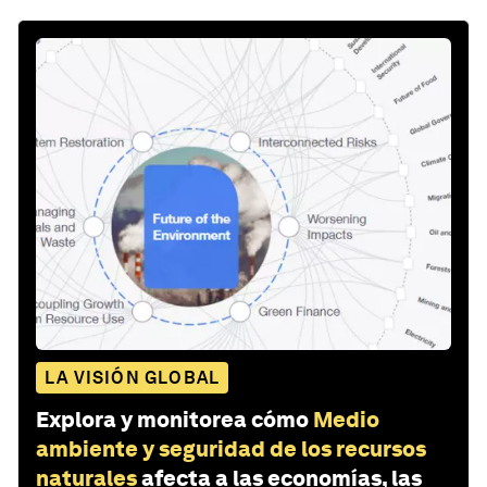
LA VISIÓN GLOBAL
Explora y monitorea cómo
Medio
ambiente y seguridad de los recursos
naturales
afecta a las economías, las