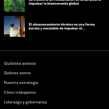
impulsar la bioeconomía global
El almacenamiento térmico es una forma
barata y escalable de impulsar el
crecimiento de la IA y la industria
Quiénes somos
Quiénes somos
Nuestra estrategia
Cómo trabajamos
Liderazgo y gobernanza