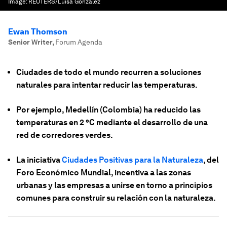
Image:
REUTERS/Luisa González
Ewan Thomson
Senior Writer
,
Forum Agenda
Ciudades de todo el mundo recurren a soluciones
naturales para intentar reducir las temperaturas.
Por ejemplo, Medellín (Colombia) ha reducido las
temperaturas en 2 °C mediante el desarrollo de una
red de corredores verdes.
La iniciativa
Ciudades Positivas para la Naturaleza
, del
Foro Económico Mundial, incentiva a las zonas
urbanas y las empresas a unirse en torno a principios
comunes para construir su relación con la naturaleza
.