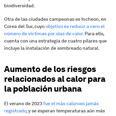
biodiversidad.
Otra de las ciudades campeonas es Incheon, en
Corea del Sur, cuyo
objetivo es reducir a cero el
número de víctimas por olas de calor.
Para ello,
cuenta con una estrategia de cuatro pilares que
incluye la instalación de sombreado natural.
Aumento de los riesgos
relacionados al calor para
la población urbana
El verano de 2023
fue el más caluroso jamás
registrado
, y se esperan temperaturas aún más