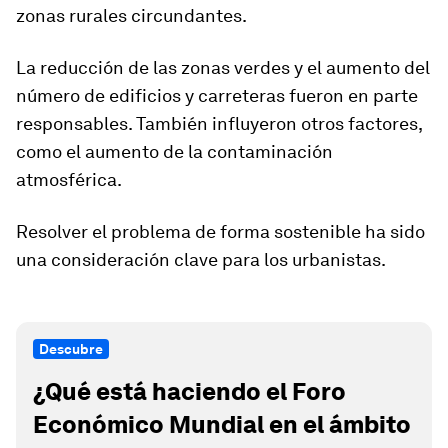
zonas rurales circundantes.
La reducción de las zonas verdes y el aumento del
número de edificios y carreteras fueron en parte
responsables. También influyeron otros factores,
como el aumento de la contaminación
atmosférica.
Resolver el problema de forma sostenible ha sido
una consideración clave para los urbanistas.
Descubre
¿Qué está haciendo el Foro
Económico Mundial en el ámbito