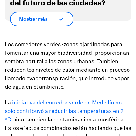
del futuro de las ciudades?
Mostrar más
Los corredores verdes -zonas ajardinadas para
fomentar una mayor biodiversidad- proporcionan
sombra natural a las zonas urbanas. También
reducen los niveles de calor mediante un proceso
llamado evapotranspiración, que introduce vapor
de agua en el ambiente.
La
iniciativa del corredor verde de Medellín no
solo contribuyó a reducir las temperaturas en 2
°C
, sino también la contaminación atmosférica.
Estos efectos combinados están haciendo que las