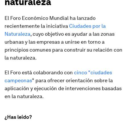
naturaleza
El Foro Económico Mundial ha lanzado
recientemente la iniciativa
Ciudades por la
Naturaleza
, cuyo objetivo es ayudar a las zonas
urbanas y las empresas a unirse en torno a
principios comunes para construir su relación con
la naturaleza.
El Foro está colaborando con
cinco "ciudades
campeonas
" para ofrecer orientación sobre la
aplicación y ejecución de intervenciones basadas
en la naturaleza.
¿Has leído?