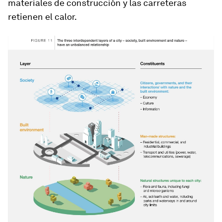
materiales de construcción y las carreteras
retienen el calor.