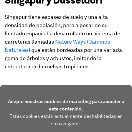
Singapur y Düsseldorf
Singapur tiene escasez de suelo y una alta
densidad de población, pero a pesar de su
limitado espacio ha desarrollado un sistema de
carreteras llamadas
Nature Ways (Caminos
Naturales
) que están bordeadas por una variada
gama de árboles y arbustos, imitando la
estructura de las selvas tropicales.
Acepte nuestras cookies de marketing para acceder a
este contenido.
Estas cookies están actualmente deshabilitadas en
su navegador.