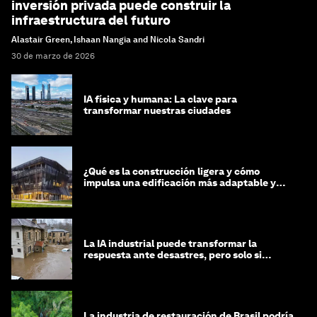
inversión privada puede construir la
infraestructura del futuro
Alastair Green, Ishaan Nangia and Nicola Sandri
30 de marzo de 2026
IA física y humana: La clave para
transformar nuestras ciudades
¿Qué es la construcción ligera y cómo
impulsa una edificación más adaptable y
sostenible?
La IA industrial puede transformar la
respuesta ante desastres, pero solo si
trabajamos unidos
La industria de restauración de Brasil podría