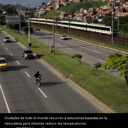
Ciudades de todo el mundo recurren a soluciones basadas en la
naturaleza para intentar reducir las temperaturas.