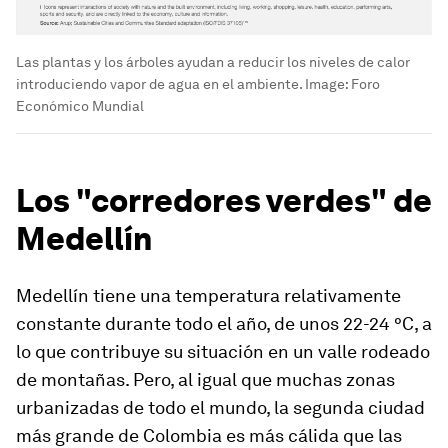
Las plantas y los árboles ayudan a reducir los niveles de calor
introduciendo vapor de agua en el ambiente.
Image:
Foro
Económico Mundial
Los "corredores verdes" de
Medellín
Medellín tiene una temperatura relativamente
constante durante todo el año, de unos 22-24 °C, a
lo que contribuye su situación en un valle rodeado
de montañas. Pero, al igual que muchas zonas
urbanizadas de todo el mundo, la segunda ciudad
más grande de Colombia es más cálida que las