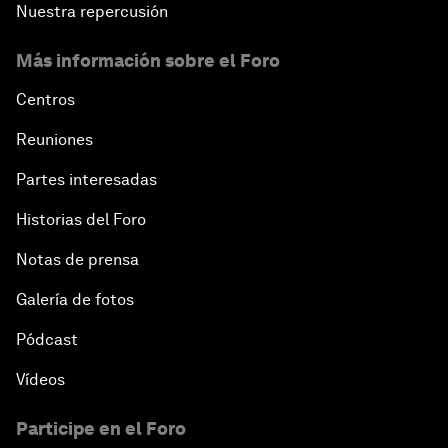
Nuestra repercusión
Más información sobre el Foro
Centros
Reuniones
Partes interesadas
Historias del Foro
Notas de prensa
Galería de fotos
Pódcast
Vídeos
Participe en el Foro