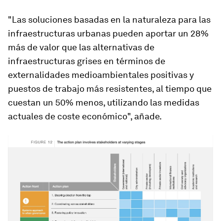
"Las soluciones basadas en la naturaleza para las
infraestructuras urbanas pueden aportar un 28%
más de valor que las alternativas de
infraestructuras grises en términos de
externalidades medioambientales positivas y
puestos de trabajo más resistentes, al tiempo que
cuestan un 50% menos, utilizando las medidas
actuales de coste económico", añade.