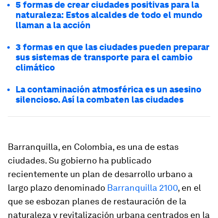
5 formas de crear ciudades positivas para la
naturaleza: Estos alcaldes de todo el mundo
llaman a la acción
3 formas en que las ciudades pueden preparar
sus sistemas de transporte para el cambio
climático
La contaminación atmosférica es un asesino
silencioso. Así la combaten las ciudades
Barranquilla, en Colombia, es una de estas
ciudades. Su gobierno ha publicado
recientemente un plan de desarrollo urbano a
largo plazo denominado
Barranquilla 2100
, en el
que se esbozan planes de restauración de la
naturaleza y revitalización urbana centrados en la