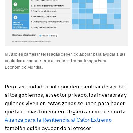
Múltiples partes interesadas deben colaborar para ayudar a las
ciudades a hacer frente al calor extremo.
Image:
Foro
Económico Mundial
Pero las ciudades solo pueden cambiar de verdad
si los gobiernos, el sector privado, los inversores y
quienes viven en estas zonas se unen para hacer
que las cosas funcionen. Organizaciones como la
Alianza para la Resiliencia al Calor Extremo
también están ayudando al ofrecer