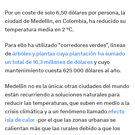
Por un coste de solo 6,50 dólares por persona, la
ciudad de Medellín, en Colombia, ha reducido su
temperatura media en 2 °C.
Para ello ha utilizado "corredores verdes", líneas
de
árboles y plantas cuya plantación ha sumado
un total de 16,3 millones de dólares
y cuyo
mantenimiento cuesta 625 000 dólares al año.
Medellín no es la única: otras ciudades del mundo
están recurriendo a soluciones naturales para
reducir las temperaturas, que suben en medio a la
crisis climática y a un fenómeno llamado
efecto
isla de calor
-por el que las zonas urbanas se
calientan más que las rurales debido a que los