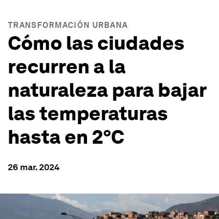
TRANSFORMACIÓN URBANA
Cómo las ciudades
recurren a la
naturaleza para bajar
las temperaturas
hasta en 2°C
26 mar. 2024