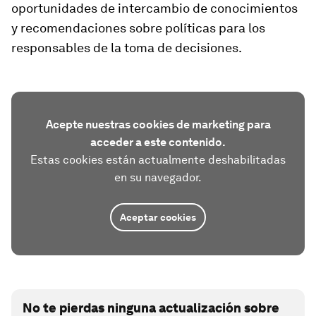
oportunidades de intercambio de conocimientos
y recomendaciones sobre políticas para los
responsables de la toma de decisiones.
Acepte nuestras cookies de marketing para
acceder a este contenido.
Estas cookies están actualmente deshabilitadas
en su navegador.
Aceptar cookies
No te pierdas ninguna actualización sobre