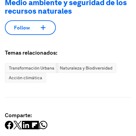
Medio ambiente y seguridad de los
recursos naturales
Follow
Temas relacionados:
Transformación Urbana
Naturaleza y Biodiversidad
Acción climática
Comparte: