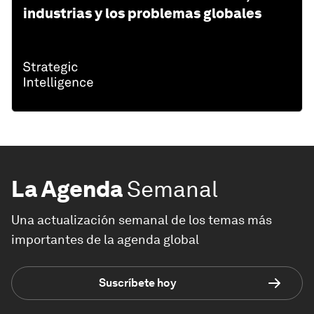
industrias y los problemas globales
La Agenda
Semanal
Una actualización semanal de los temas más
importantes de la agenda global
Suscríbete hoy