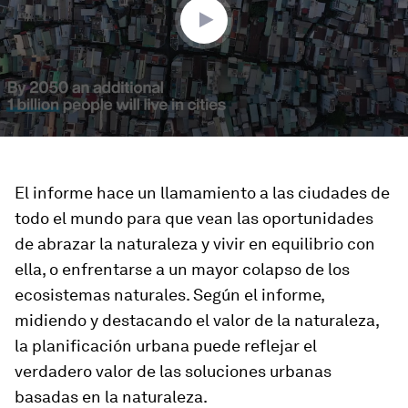
seconds
El informe hace un llamamiento a las ciudades de
todo el mundo para que vean las oportunidades
de abrazar la naturaleza y vivir en equilibrio con
ella, o enfrentarse a un mayor colapso de los
ecosistemas naturales. Según el informe,
midiendo y destacando el valor de la naturaleza,
la planificación urbana puede reflejar el
verdadero valor de las soluciones urbanas
basadas en la naturaleza.