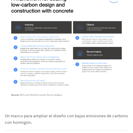
Un marco para ampliar el diseño con bajas emisiones de carbono
con hormigón.