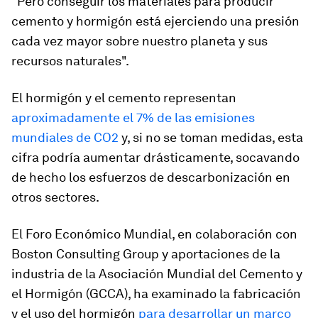
"Pero conseguir los materiales para producir
cemento y hormigón está ejerciendo una presión
cada vez mayor sobre nuestro planeta y sus
recursos naturales".
El hormigón y el cemento representan
aproximadamente el 7% de las emisiones
mundiales de CO2
y, si no se toman medidas, esta
cifra podría aumentar drásticamente, socavando
de hecho los esfuerzos de descarbonización en
otros sectores.
El Foro Económico Mundial, en colaboración con
Boston Consulting Group y aportaciones de la
industria de la Asociación Mundial del Cemento y
el Hormigón (GCCA), ha examinado la fabricación
y el uso del hormigón
para desarrollar un marco