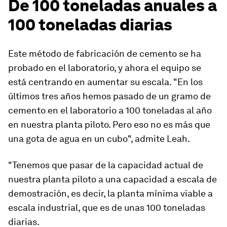
De 100 toneladas anuales a
100 toneladas diarias
Este método de fabricación de cemento se ha
probado en el laboratorio, y ahora el equipo se
está centrando en aumentar su escala. "En los
últimos tres años hemos pasado de un gramo de
cemento en el laboratorio a 100 toneladas al año
en nuestra planta piloto. Pero eso no es más que
una gota de agua en un cubo", admite Leah.
"Tenemos que pasar de la capacidad actual de
nuestra planta piloto a una capacidad a escala de
demostración, es decir, la planta mínima viable a
escala industrial, que es de unas 100 toneladas
diarias.