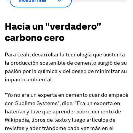
Mostrar más
Hacia un "verdadero"
carbono cero
Para Leah, desarrollar la tecnología que sustenta
la producción sostenible de cemento surgió de su
pasión por la química y del deseo de minimizar su
impacto ambiental.
"Yo no era un experta en cemento cuando empecé
con Sublime Systems", dice. "Era un experta en
baterías y tuve que aprender sobre cemento de
Wikipedia, libros de texto y luego artículos de
revistas y adentrándome cada vez más en el