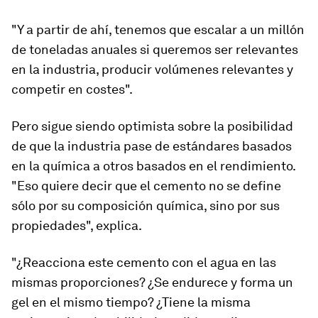
"Y a partir de ahí, tenemos que escalar a un millón
de toneladas anuales si queremos ser relevantes
en la industria, producir volúmenes relevantes y
competir en costes".
Pero sigue siendo optimista sobre la posibilidad
de que la industria pase de estándares basados
en la química a otros basados en el rendimiento.
"Eso quiere decir que el cemento no se define
sólo por su composición química, sino por sus
propiedades", explica.
"¿Reacciona este cemento con el agua en las
mismas proporciones? ¿Se endurece y forma un
gel en el mismo tiempo? ¿Tiene la misma