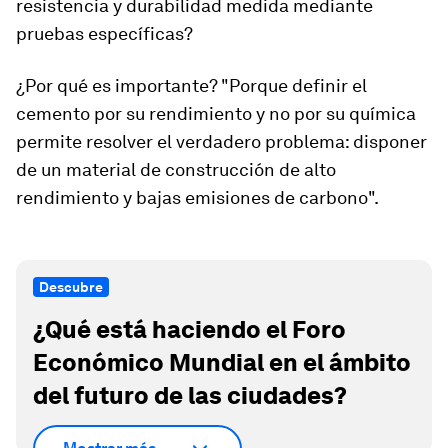
resistencia y durabilidad medida mediante
pruebas específicas?
¿Por qué es importante? "Porque definir el
cemento por su rendimiento y no por su química
permite resolver el verdadero problema: disponer
de un material de construcción de alto
rendimiento y bajas emisiones de carbono".
Descubre
¿Qué está haciendo el Foro
Económico Mundial en el ámbito
del futuro de las ciudades?