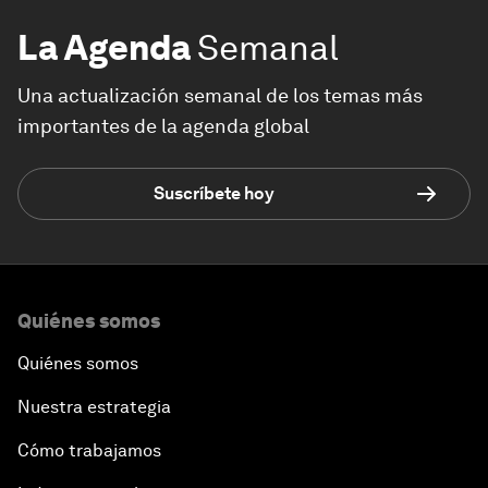
La Agenda
Semanal
Una actualización semanal de los temas más
importantes de la agenda global
Suscríbete hoy
Quiénes somos
Quiénes somos
Nuestra estrategia
Cómo trabajamos