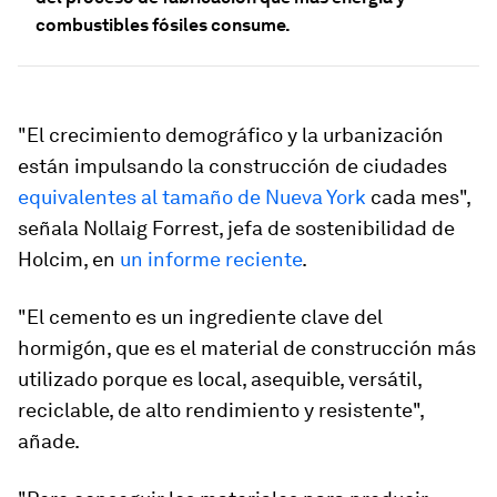
combustibles fósiles consume.
"El crecimiento demográfico y la urbanización
están impulsando la construcción de ciudades
equivalentes al tamaño de Nueva York
cada mes",
señala Nollaig Forrest, jefa de sostenibilidad de
Holcim, en
un informe reciente
.
"El cemento es un ingrediente clave del
hormigón, que es el material de construcción más
utilizado porque es local, asequible, versátil,
reciclable, de alto rendimiento y resistente",
añade.