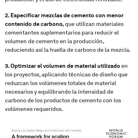
2. Especificar mezclas de cemento con menor
contenido de carbono,
que utilizan materiales
cementantes suplementarios para reducir el
volumen de cemento en la producción,
reduciendo así la huella de carbono de la mezcla.
3. Optimizar el volumen de material utilizado
en
los proyectos, aplicando técnicas de diseño que
reduzcan los volúmenes totales de material
necesarios y equilibrando la intensidad de
carbono de los productos de cemento con los
volúmenes requeridos.