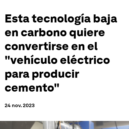
Esta tecnología baja
en carbono quiere
convertirse en el
"vehículo eléctrico
para producir
cemento"
24 nov. 2023