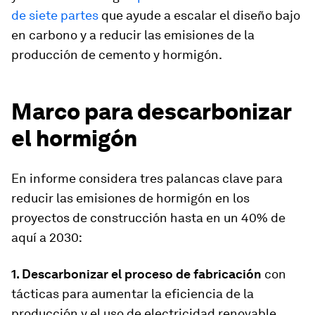
de siete partes
que ayude a escalar el diseño bajo
en carbono y a reducir las emisiones de la
producción de cemento y hormigón.
Marco para descarbonizar
el hormigón
En informe considera tres palancas clave para
reducir las emisiones de hormigón en los
proyectos de construcción hasta en un 40% de
aquí a 2030:
1. Descarbonizar el proceso de fabricación
con
tácticas para aumentar la eficiencia de la
producción y el uso de electricidad renovable.