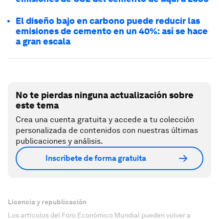
El diseño bajo en carbono puede reducir las
emisiones de cemento en un 40%: así se hace
a gran escala
No te pierdas ninguna actualización sobre
este tema
Crea una cuenta gratuita y accede a tu colección
personalizada de contenidos con nuestras últimas
publicaciones y análisis.
Inscríbete de forma gratuita
Licencia y republicación
Los artículos del Foro Económico Mundial pueden volver a