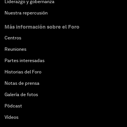
Liderazgo y gobernanza
Nuestra repercusión
Más información sobre el Foro
Centros
Reuniones
Partes interesadas
Historias del Foro
Notas de prensa
Galería de fotos
Pódcast
Vídeos