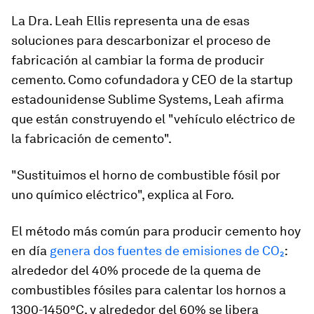
La Dra. Leah Ellis representa una de esas
soluciones para descarbonizar el proceso de
fabricación al cambiar la forma de producir
cemento. Como cofundadora y CEO de la startup
estadounidense Sublime Systems, Leah afirma
que están construyendo el "vehículo eléctrico de
la fabricación de cemento".
"Sustituimos el horno de combustible fósil por
uno químico eléctrico", explica al Foro.
El método más común para producir cemento hoy
en día
genera dos fuentes de emisiones de CO₂
:
alrededor del 40% procede de la quema de
combustibles fósiles para calentar los hornos a
1300-1450°C, y alrededor del 60% se libera