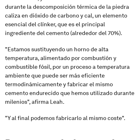
durante la descomposición térmica de la piedra
caliza en dióxido de carbono y cal, un elemento
esencial del clínker, que es el principal
ingrediente del cemento (alrededor del 70%).
"Estamos sustituyendo un horno de alta
temperatura, alimentado por combustión y
combustible fósil, por un proceso a temperatura
ambiente que puede ser más eficiente
termodinámicamente y fabricar el mismo
cemento endurecido que hemos utilizado durante
milenios", afirma Leah.
"Y al final podemos fabricarlo al mismo coste".