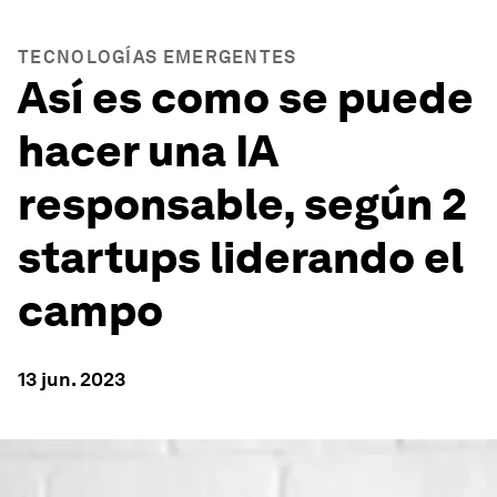
TECNOLOGÍAS EMERGENTES
Así es como se puede
hacer una IA
responsable, según 2
startups liderando el
campo
13 jun. 2023