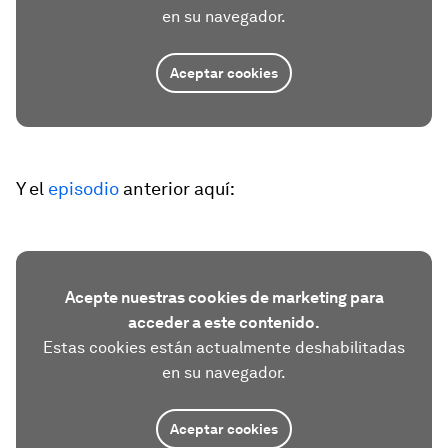
en su navegador.
Aceptar cookies
Y el
episodio
anterior aquí:
Acepte nuestras cookies de marketing para
acceder a este contenido.
Estas cookies están actualmente deshabilitadas
en su navegador.
Aceptar cookies