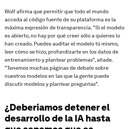
Wolf afirma que permitir que todo el mundo
acceda al código fuente de su plataforma es la
máxima expresión de transparencia. "Si el modelo
es abierto, no hay por qué creer sólo a quienes lo
han creado. Puedes auditar el modelo tú mismo,
leer cómo se hizo, profundizarte en los datos de
entrenamiento y plantear problemas", añade.
"Tenemos muchas páginas de debate sobre
nuestros modelos en las que la gente puede
discutir modelos y plantear preguntas".
¿Deberíamos detener el
desarrollo de la IA hasta