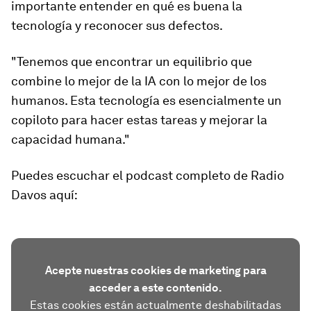
importante entender en qué es buena la
tecnología y reconocer sus defectos.
"Tenemos que encontrar un equilibrio que
combine lo mejor de la IA con lo mejor de los
humanos. Esta tecnología es esencialmente un
copiloto para hacer estas tareas y mejorar la
capacidad humana."
Puedes escuchar el podcast completo de Radio
Davos aquí:
Acepte nuestras cookies de marketing para
acceder a este contenido.
Estas cookies están actualmente deshabilitadas