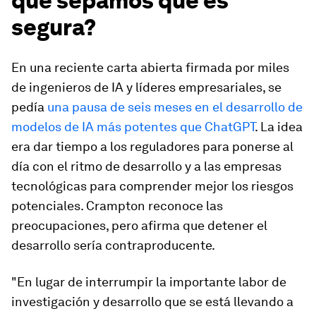
que sepamos que es
segura?
En una reciente carta abierta firmada por miles
de ingenieros de IA y líderes empresariales, se
pedía
una pausa de seis meses en el desarrollo de
modelos de IA más potentes que ChatGPT
. La idea
era dar tiempo a los reguladores para ponerse al
día con el ritmo de desarrollo y a las empresas
tecnológicas para comprender mejor los riesgos
potenciales. Crampton reconoce las
preocupaciones, pero afirma que detener el
desarrollo sería contraproducente.
"En lugar de interrumpir la importante labor de
investigación y desarrollo que se está llevando a