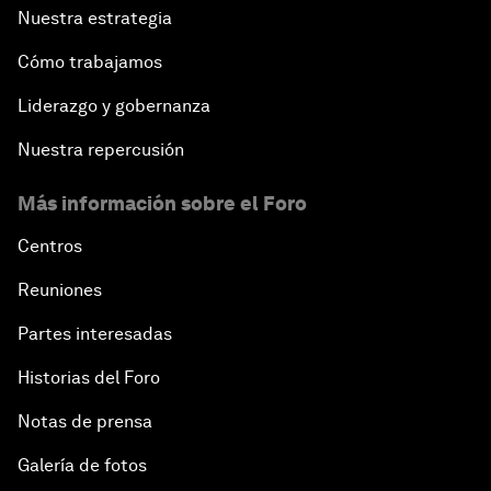
Nuestra estrategia
Cómo trabajamos
Liderazgo y gobernanza
Nuestra repercusión
Más información sobre el Foro
Centros
Reuniones
Partes interesadas
Historias del Foro
Notas de prensa
Galería de fotos