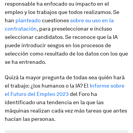
responsable ha enfocado su impacto en el
empleo y los trabajos que todos realizamos. Se
han
planteado
cuestiones
sobre su uso en la
contratación
, para preseleccionar e incluso
seleccionar candidatos. Se reconoce que la IA
puede introducir sesgos en los procesos de
selección como resultado de los datos con los que
se ha entrenado.
Quizá la mayor pregunta de todas sea quién hará
el trabajo: ¿los humanos o la IA? El
Informe sobre
el Futuro del Empleo 2023
del Foro ha
identificado una tendencia en la que las
máquinas realizan cada vez más tareas que antes
hacían las personas.