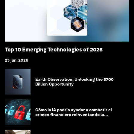
Top 10 Emerging Technologies of 2026
23 jun. 2026
Earth Observation: Unlocking the $700
Billion Opportunity
Cómo la IA podría ayudar a combatir el
crimen financiero reinventando la
integridad