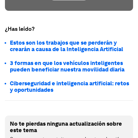
¿Has leído?
Estos son los trabajos que se perderán y
crearán a causa de la Inteligencia Artificial
3 formas en que los vehículos inteligentes
pueden beneficiar nuestra movilidad diaria
Ciberseguridad e inteligencia artificial: retos
y oportunidades
No te pierdas ninguna actualización sobre
este tema