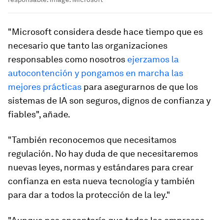
"Microsoft considera desde hace tiempo que es
necesario que tanto las organizaciones
responsables como nosotros
ejerzamos la
autocontención y pongamos en marcha las
mejores prácticas
para asegurarnos de que los
sistemas de IA son seguros, dignos de confianza y
fiables", añade.
"También reconocemos que necesitamos
regulación. No hay duda de que necesitaremos
nuevas leyes, normas y estándares para crear
confianza en esta nueva tecnología y también
para dar a todos la protección de la ley."