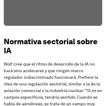
Normativa sectorial sobre
IA
Wolf cree que el ritmo de desarrollo de la IA no
hará sino acelerarse y que ningún marco
regulador indiscriminado funcionará. Prefiere la
idea de una regulación sectorial, similar a la de la
aviación comercial o la industria nuclear: "Si es en
campos específicos, tendría sentido. Cuando se
habla de aerolíneas, se trata de un campo muy