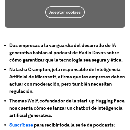
Aceptar cookies
Dos empresas a la vanguardia del desarrollo de IA
generativa hablan al podcast de Radio Davos sobre
cómo garantizar que la tecnología sea segura y ética.
Natasha Crampton, jefa responsable de Inteligencia
Artificial de Microsoft, afirma que las empresas deben
actuar con moderación, pero también necesitan
regulación.
Thomas Wolf, cofundador de la start-up Hugging Face,
nos cuenta cómo es lanzar un chatbot de inteligencia
artificial generativa.
Suscríbase
para recibir toda la serie de podcasts;