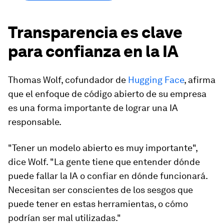
Transparencia es clave
para confianza en la IA
Thomas Wolf, cofundador de
Hugging Face
, afirma
que el enfoque de código abierto de su empresa
es una forma importante de lograr una IA
responsable.
"Tener un modelo abierto es muy importante",
dice Wolf. "La gente tiene que entender dónde
puede fallar la IA o confiar en dónde funcionará.
Necesitan ser conscientes de los sesgos que
puede tener en estas herramientas, o cómo
podrían ser mal utilizadas."