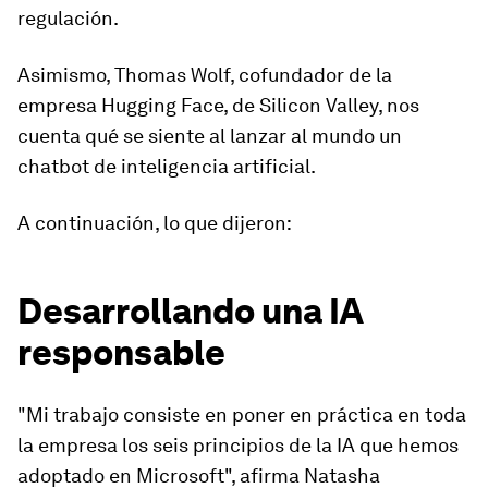
regulación.
Asimismo, Thomas Wolf, cofundador de la
empresa Hugging Face, de Silicon Valley, nos
cuenta qué se siente al lanzar al mundo un
chatbot de inteligencia artificial.
A continuación, lo que dijeron:
Desarrollando una IA
responsable
"Mi trabajo consiste en poner en práctica en toda
la empresa los seis principios de la IA que hemos
adoptado en Microsoft", afirma Natasha