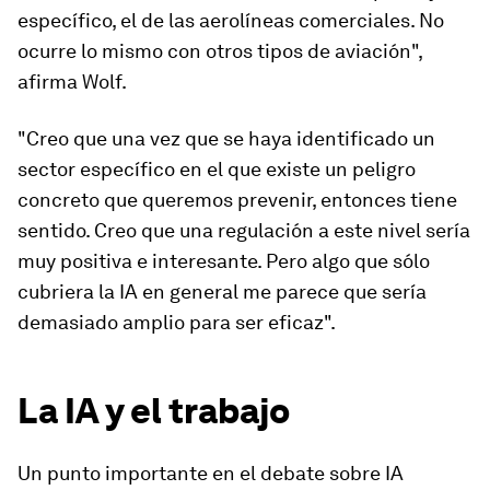
específico, el de las aerolíneas comerciales. No
ocurre lo mismo con otros tipos de aviación",
afirma Wolf.
"Creo que una vez que se haya identificado un
sector específico en el que existe un peligro
concreto que queremos prevenir, entonces tiene
sentido. Creo que una regulación a este nivel sería
muy positiva e interesante. Pero algo que sólo
cubriera la IA en general me parece que sería
demasiado amplio para ser eficaz".
La IA y el trabajo
Un punto importante en el debate sobre IA