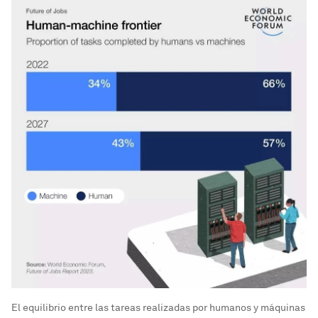
El equilibrio entre las tareas realizadas por humanos y máquinas