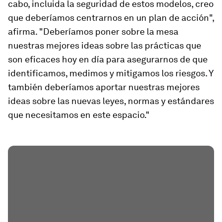
cabo, incluida la seguridad de estos modelos, creo
que deberíamos centrarnos en un plan de acción",
afirma. "Deberíamos poner sobre la mesa
nuestras mejores ideas sobre las prácticas que
son eficaces hoy en día para asegurarnos de que
identificamos, medimos y mitigamos los riesgos. Y
también deberíamos aportar nuestras mejores
ideas sobre las nuevas leyes, normas y estándares
que necesitamos en este espacio."