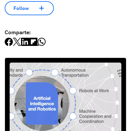
Follow
Comparte: