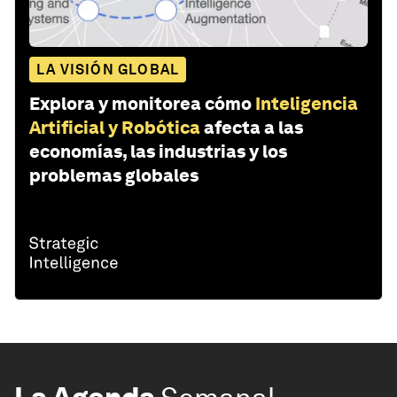
LA VISIÓN GLOBAL
Explora y monitorea cómo
Inteligencia
Artificial y Robótica
afecta a las
economías, las industrias y los
problemas globales