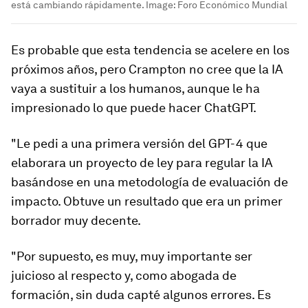
está cambiando rápidamente.
Image:
Foro Económico Mundial
Es probable que esta tendencia se acelere en los
próximos años, pero Crampton no cree que la IA
vaya a sustituir a los humanos, aunque le ha
impresionado lo que puede hacer ChatGPT.
"Le pedi a una primera versión del GPT-4 que
elaborara un proyecto de ley para regular la IA
basándose en una metodología de evaluación de
impacto. Obtuve un resultado que era un primer
borrador muy decente.
"Por supuesto, es muy, muy importante ser
juicioso al respecto y, como abogada de
formación, sin duda capté algunos errores. Es