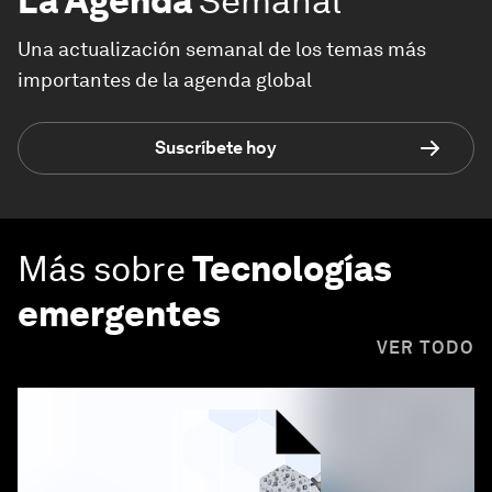
La Agenda
Semanal
Una actualización semanal de los temas más
importantes de la agenda global
Suscríbete hoy
Más sobre
Tecnologías
emergentes
VER TODO