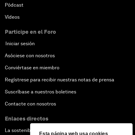
Pódcast
Vídeos
Participe en el Foro
Iniciar sesión
Asóciese con nosotros
Conviértase en miembro
Regístrese para recibir nuestras notas de prensa
Suscríbase a nuestros boletines
Contacte con nosotros
Enlaces directos
La sostenibilidad en el Foro
Esta página web usa cookies