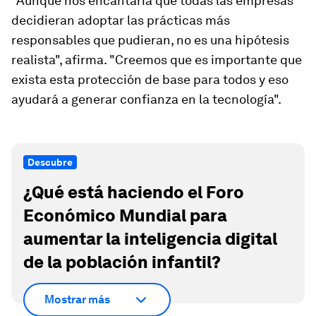
"Aunque nos encantaría que todas las empresas
decidieran adoptar las prácticas más
responsables que pudieran, no es una hipótesis
realista", afirma. "Creemos que es importante que
exista esta protección de base para todos y eso
ayudará a generar confianza en la tecnología".
Descubre
¿Qué está haciendo el Foro
Económico Mundial para
aumentar la inteligencia digital
de la población infantil?
Mostrar más