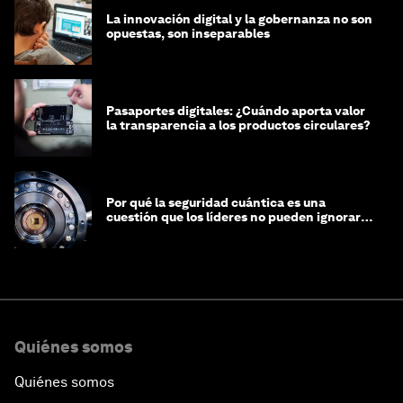
La innovación digital y la gobernanza no son
opuestas, son inseparables
Pasaportes digitales: ¿Cuándo aporta valor
la transparencia a los productos circulares?
Por qué la seguridad cuántica es una
cuestión que los líderes no pueden ignorar
en este momento
Quiénes somos
Quiénes somos