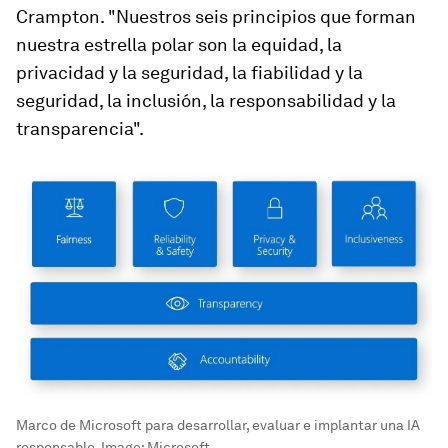
Crampton. "Nuestros seis principios que forman
nuestra estrella polar son la equidad, la
privacidad y la seguridad, la fiabilidad y la
seguridad, la inclusión, la responsabilidad y la
transparencia".
Marco de Microsoft para desarrollar, evaluar e implantar una IA
responsable.
Image:
Microsoft