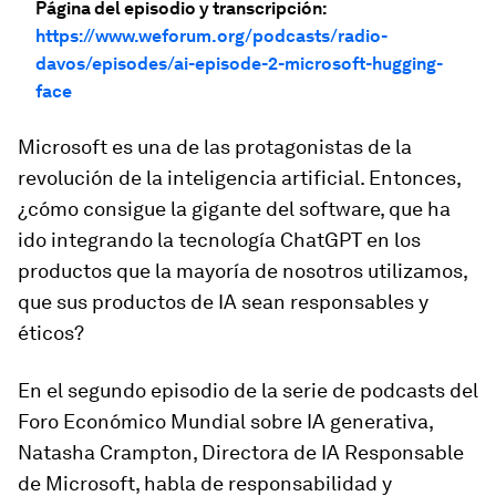
Página del episodio y transcripción:
https://www.weforum.org/podcasts/radio-
davos/episodes/ai-episode-2-microsoft-hugging-
face
Microsoft es una de las protagonistas de la
revolución de la inteligencia artificial. Entonces,
¿cómo consigue la gigante del software, que ha
ido integrando la tecnología ChatGPT en los
productos que la mayoría de nosotros utilizamos,
que sus productos de IA sean responsables y
éticos?
En el segundo episodio de la serie de podcasts del
Foro Económico Mundial sobre IA generativa,
Natasha Crampton, Directora de IA Responsable
de Microsoft, habla de responsabilidad y