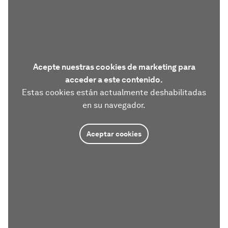
Acepte nuestras cookies de marketing para
acceder a este contenido.
Estas cookies están actualmente deshabilitadas
en su navegador.
Aceptar cookies