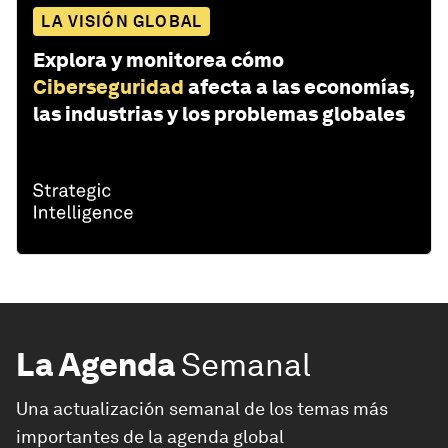
LA VISIÓN GLOBAL
Explora y monitorea cómo
Ciberseguridad
afecta a las economías,
las industrias y los problemas globales
La Agenda
Semanal
Una actualización semanal de los temas más
importantes de la agenda global