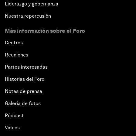
Liderazgo y gobernanza
Nuestra repercusión
Más información sobre el Foro
Centros
Reuniones
Partes interesadas
Historias del Foro
Notas de prensa
Galería de fotos
Pódcast
Vídeos