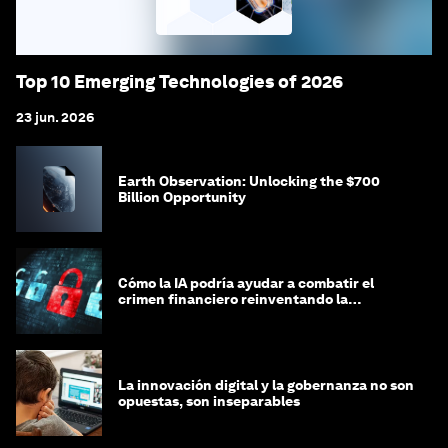
Top 10 Emerging Technologies of 2026
23 jun. 2026
Earth Observation: Unlocking the $700
Billion Opportunity
Cómo la IA podría ayudar a combatir el
crimen financiero reinventando la
integridad
La innovación digital y la gobernanza no son
opuestas, son inseparables