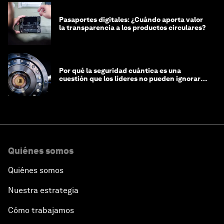
Pasaportes digitales: ¿Cuándo aporta valor
la transparencia a los productos circulares?
Por qué la seguridad cuántica es una
cuestión que los líderes no pueden ignorar
en este momento
Quiénes somos
Quiénes somos
Nuestra estrategia
Cómo trabajamos