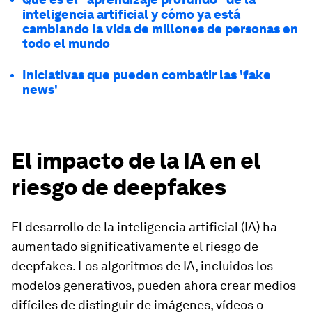
inteligencia artificial y cómo ya está
cambiando la vida de millones de personas en
todo el mundo
Iniciativas que pueden combatir las 'fake
news'
El impacto de la IA en el
riesgo de deepfakes
El desarrollo de la inteligencia artificial (IA) ha
aumentado significativamente el riesgo de
deepfakes. Los algoritmos de IA, incluidos los
modelos generativos, pueden ahora crear medios
difíciles de distinguir de imágenes, vídeos o