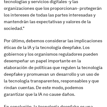
tecnologías y servicios digitales -y las
organizaciones que los proporcionan- protegerán
los intereses de todas las partes interesadas y
mantendrán las expectativas y valores de la
sociedad."
Por último, debemos considerar las implicaciones
éticas de la IA y la tecnología deepfake. Los
gobiernos y los organismos reguladores pueden
desempeñar un papel importante en la
elaboración de políticas que regulen la tecnología
deepfake y promuevan un desarrollo y un uso de
la tecnología transparentes, responsables y que
rindan cuentas. De este modo, podemos
garantizar que la IA no cause daños.
En conclusión, la tecnología deepfake es una