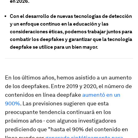
en 2026.
Con el desarrollo de nuevas tecnologías de detección
y un enfoque continuo en la educación y las
consideraciones éticas, podemos trabajar juntos para
combatir los deepfakes y garantizar que la tecnología
deepfake se utilice para un bien mayor.
En los últimos años, hemos asistido a un aumento
de los deepfakes. Entre 2019 y 2020, el número de
contenidos en línea deepfake
aumentó en un
900%
. Las previsiones sugieren que esta
preocupante tendencia continuará en los
próximos años - con algunos investigadores
prediciendo que "hasta el 90% del contenido en
línea puede ser
generado sintéticamente para