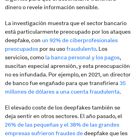
dinero o revele información sensible.
La investigación muestra que el sector bancario
está particularmente preocupado por los ataques
deepfake, con
un 92% de ciberprofesionales
preocupados
por su uso
fraudulento
. Los
servicios, como
la banca personal y los pagos
,
suscitan especial aprensión, y esta preocupación
no es infundada. Por ejemplo, en 2021, un director
de banco fue engañado para que transfiriera
35
millones de dólares a una cuenta fraudulenta
.
El elevado coste de los deepfakes también se
deja sentir en otros sectores. El año pasado, el
26% de las pequeñas y el 38% de las grandes
empresas sufrieron fraudes de
deepfake que les