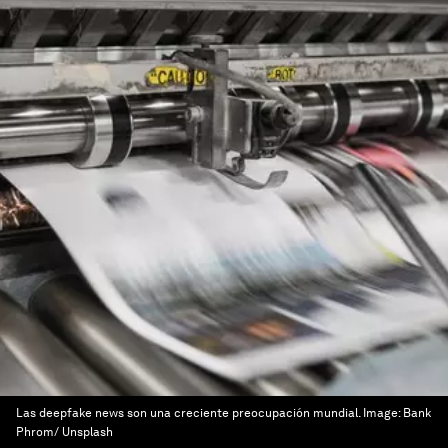
Las deepfake news son una creciente preocupación mundial.
Image:
Bank
Phrom/ Unsplash