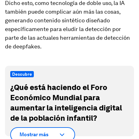
Dicho esto, como tecnología de doble uso, la IA
también puede complicar aún más las cosas,
generando contenido sintético diseñado
específicamente para eludir la detección por
parte de las actuales herramientas de detección
de deepfakes.
Descubre
¿Qué está haciendo el Foro
Económico Mundial para
aumentar la inteligencia digital
de la población infantil?
Mostrar más