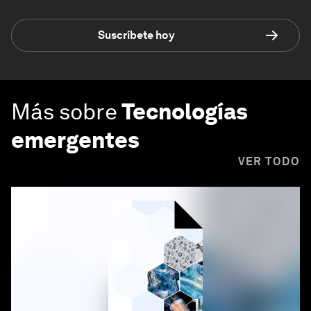
Suscríbete hoy
Más sobre
Tecnologías
emergentes
VER TODO