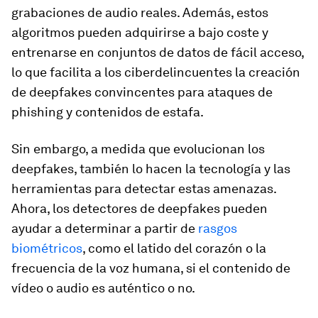
grabaciones de audio reales. Además, estos
algoritmos pueden adquirirse a bajo coste y
entrenarse en conjuntos de datos de fácil acceso,
lo que facilita a los ciberdelincuentes la creación
de deepfakes convincentes para ataques de
phishing y contenidos de estafa.
Sin embargo, a medida que evolucionan los
deepfakes, también lo hacen la tecnología y las
herramientas para detectar estas amenazas.
Ahora, los detectores de deepfakes pueden
ayudar a determinar a partir de
rasgos
biométricos
, como el latido del corazón o la
frecuencia de la voz humana, si el contenido de
vídeo o audio es auténtico o no.