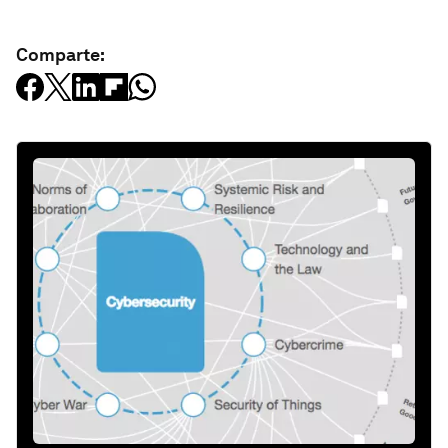
Comparte: