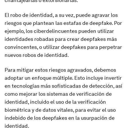
chantajearlas o extorsionarlas.
El robo de identidad, a su vez, puede agravar los
riesgos que plantean las estafas de deepfake. Por
ejemplo, los ciberdelincuentes pueden utilizar
identidades robadas para crear deepfakes más
convincentes, o utilizar deepfakes para perpetrar
nuevos robos de identidad.
Para mitigar estos riesgos agravados, debemos
adoptar un enfoque múltiple. Esto incluye invertir
en tecnologías más sofisticadas de detección, así
como mejorar los sistemas de verificación de
identidad, incluido el uso de la verificación
biométrica y de datos vitales, para evitar el uso
indebido de los deepfakes en la usurpación de
identidad.