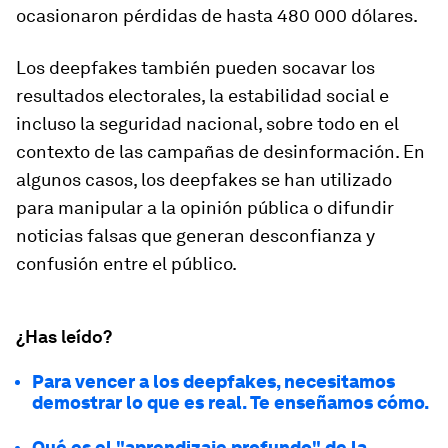
ocasionaron pérdidas de hasta 480 000 dólares.
Los deepfakes también pueden socavar los
resultados electorales, la estabilidad social e
incluso la seguridad nacional, sobre todo en el
contexto de las campañas de desinformación. En
algunos casos, los deepfakes se han utilizado
para manipular a la opinión pública o difundir
noticias falsas que generan desconfianza y
confusión entre el público.
¿Has leído?
Para vencer a los deepfakes, necesitamos
demostrar lo que es real. Te enseñamos cómo.
Qué es el "aprendizaje profundo" de la