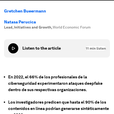
Gretchen Bueermann
Natasa Perucica
Lead, Initiatives and Growth
,
World Economic Forum
Listen to the article
11
min listen
En 2022, el 66% de los profesionales de la
ciberseguridad experimentaron ataques deepfake
dentro de sus respectivas organizaciones.
Los investigadores predicen que hasta el 90% de los
contenidos en línea podrían generarse sintéticamente