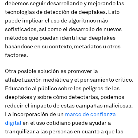
debemos seguir desarrollando y mejorando las
tecnologías de detección de deepfakes. Esto
puede implicar el uso de algoritmos más
sofisticados, así como el desarrollo de nuevos
métodos que puedan identificar deepfakes
basándose en su contexto, metadatos u otros
factores.
Otra posible solución es promover la
alfabetización mediática y el pensamiento crítico.
Educando al público sobre los peligros de las
deepfakes y sobre cómo detectarlas, podemos
reducir el impacto de estas campañas maliciosas.
La incorporación de un
marco de confianza
digital
en el uso cotidiano puede ayudar a
tranquilizar a las personas en cuanto a que las