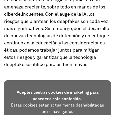
amenaza creciente, sobre todo en manos de los
ciberdelincuentes. Con el auge de la IA, los
riesgos que plantean los deepfakes son cada vez
más significativos. Sin embargo, con el desarrollo
de nuevas tecnologías de detección y un enfoque
continuo en la educación y las consideraciones
éticas, podemos trabajar juntos para mitigar
estos riesgos y garantizar que la tecnología
deepfake se utilice para un bien mayor.
Acepte nuestras cookies de marketing para
acceder a este contenido.
Estas cookies están actualmente deshabilitadas
en su navegador.