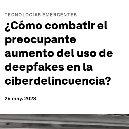
TECNOLOGÍAS EMERGENTES
¿Cómo combatir el
preocupante
aumento del uso de
deepfakes en la
ciberdelincuencia?
25 may. 2023