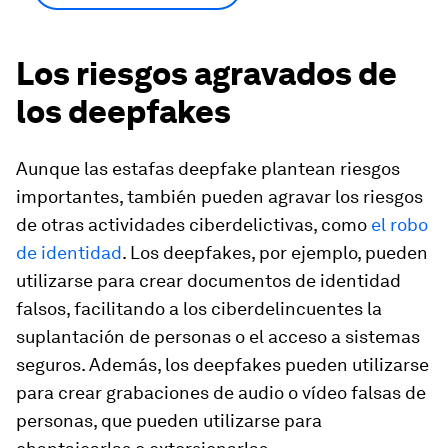
Los riesgos agravados de
los deepfakes
Aunque las estafas deepfake plantean riesgos
importantes, también pueden agravar los riesgos
de otras actividades ciberdelictivas, como
el robo
de identidad
. Los deepfakes, por ejemplo, pueden
utilizarse para crear documentos de identidad
falsos, facilitando a los ciberdelincuentes la
suplantación de personas o el acceso a sistemas
seguros. Además, los deepfakes pueden utilizarse
para crear grabaciones de audio o vídeo falsas de
personas, que pueden utilizarse para