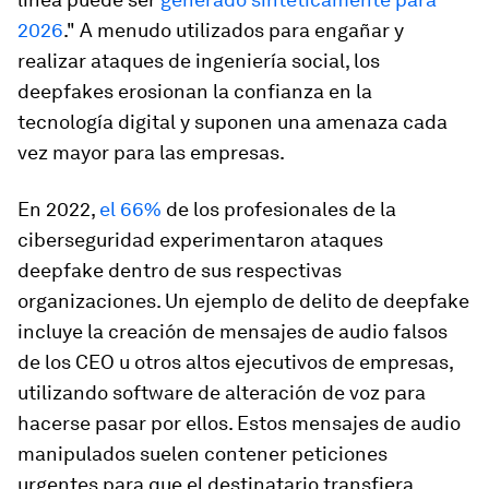
2026
." A menudo utilizados para engañar y
realizar ataques de ingeniería social, los
deepfakes erosionan la confianza en la
tecnología digital y suponen una amenaza cada
vez mayor para las empresas.
En 2022,
el 66%
de los profesionales de la
ciberseguridad experimentaron ataques
deepfake dentro de sus respectivas
organizaciones. Un ejemplo de delito de deepfake
incluye la creación de mensajes de audio falsos
de los CEO u otros altos ejecutivos de empresas,
utilizando software de alteración de voz para
hacerse pasar por ellos. Estos mensajes de audio
manipulados suelen contener peticiones
urgentes para que el destinatario transfiera