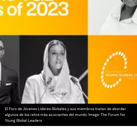
El Foro de Jóvenes Líderes Globales y sus miembros tratan de abordar
algunos de los retos más acuciantes del mundo.
Image:
The Forum for
Young Global Leaders