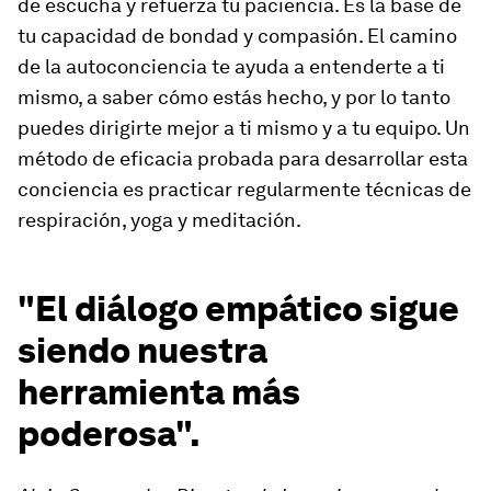
de escucha y refuerza tu paciencia. Es la base de
tu capacidad de bondad y compasión. El camino
de la autoconciencia te ayuda a entenderte a ti
mismo, a saber cómo estás hecho, y por lo tanto
puedes dirigirte mejor a ti mismo y a tu equipo. Un
método de eficacia probada para desarrollar esta
conciencia es practicar regularmente técnicas de
respiración, yoga y meditación.
"El diálogo empático sigue
siendo nuestra
herramienta más
poderosa".