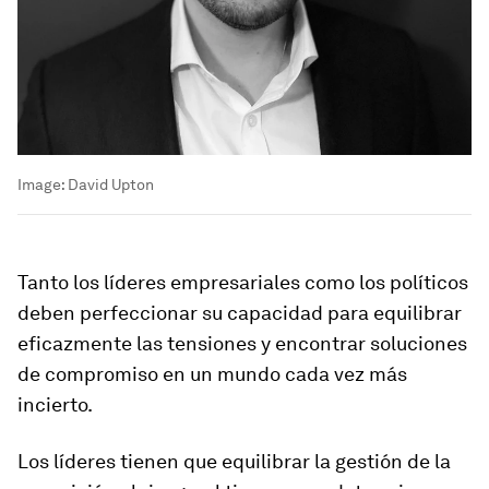
Image:
David Upton
Tanto los líderes empresariales como los políticos
deben perfeccionar su capacidad para equilibrar
eficazmente las tensiones y encontrar soluciones
de compromiso en un mundo cada vez más
incierto.
Los líderes tienen que equilibrar la gestión de la