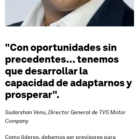
"Con oportunidades sin
precedentes... tenemos
que desarrollar la
capacidad de adaptarnos y
prosperar".
Sudarshan Venu, Director General de TVS Motor
Company
Como líderes, debemos ser previsores para