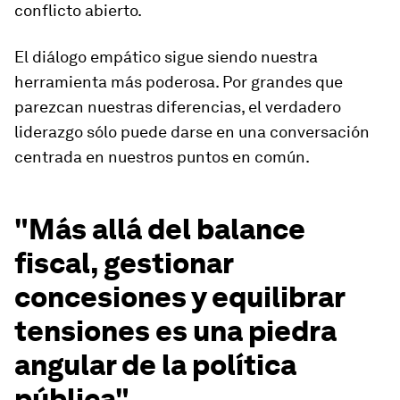
conflicto abierto.
El diálogo empático sigue siendo nuestra
herramienta más poderosa. Por grandes que
parezcan nuestras diferencias, el verdadero
liderazgo sólo puede darse en una conversación
centrada en nuestros puntos en común.
"Más allá del balance
fiscal, gestionar
concesiones y equilibrar
tensiones es una piedra
angular de la política
pública".