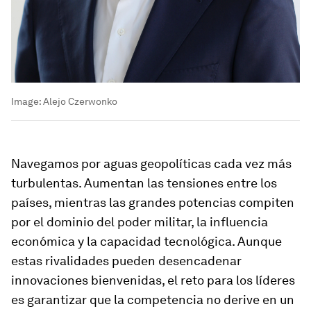
Image:
Alejo Czerwonko
Navegamos por aguas geopolíticas cada vez más
turbulentas. Aumentan las tensiones entre los
países, mientras las grandes potencias compiten
por el dominio del poder militar, la influencia
económica y la capacidad tecnológica. Aunque
estas rivalidades pueden desencadenar
innovaciones bienvenidas, el reto para los líderes
es garantizar que la competencia no derive en un