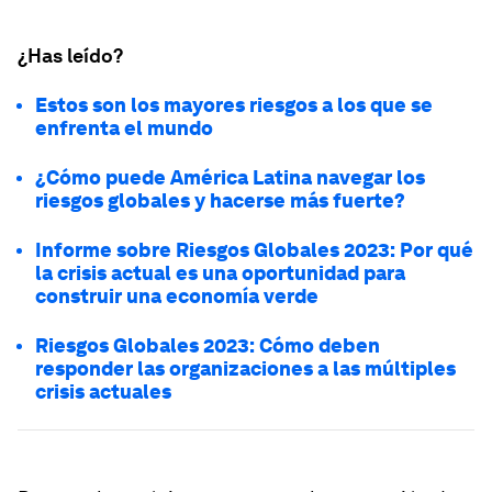
¿Has leído?
Estos son los mayores riesgos a los que se
enfrenta el mundo
¿Cómo puede América Latina navegar los
riesgos globales y hacerse más fuerte?
Informe sobre Riesgos Globales 2023: Por qué
la crisis actual es una oportunidad para
construir una economía verde
Riesgos Globales 2023: Cómo deben
responder las organizaciones a las múltiples
crisis actuales