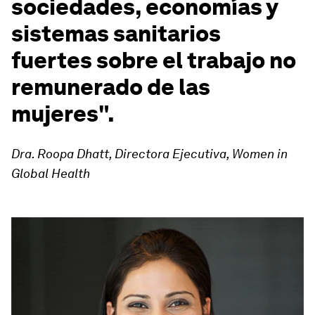
sociedades, economías y
sistemas sanitarios
fuertes sobre el trabajo no
remunerado de las
mujeres".
Dra. Roopa Dhatt, Directora Ejecutiva, Women in
Global Health