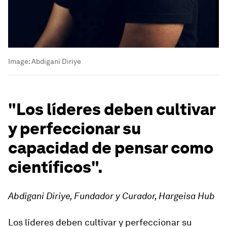
Image:
Abdigani Diriye
"Los líderes deben cultivar
y perfeccionar su
capacidad de pensar como
científicos".
Abdigani Diriye, Fundador y Curador, Hargeisa Hub
Los líderes deben cultivar y perfeccionar su