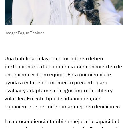
Image:
Fagun Thakrar
Una habilidad clave que los líderes deben
perfeccionar es la conciencia: ser conscientes de
uno mismo y de su equipo. Esta conciencia le
ayuda a estar en el momento presente para
evaluar y adaptarse a riesgos impredecibles y
volátiles. En este tipo de situaciones, ser
consciente te permite tomar mejores decisiones.
La autoconciencia también mejora tu capacidad