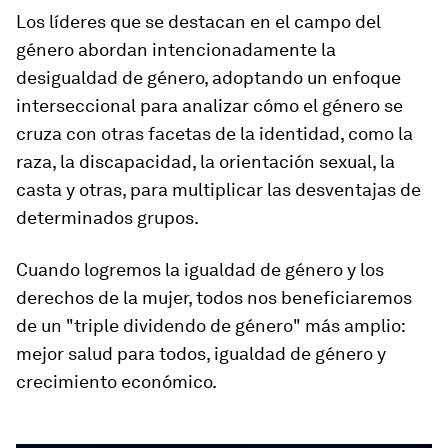
Los líderes que se destacan en el campo del
género abordan intencionadamente la
desigualdad de género, adoptando un enfoque
interseccional para analizar cómo el género se
cruza con otras facetas de la identidad, como la
raza, la discapacidad, la orientación sexual, la
casta y otras, para multiplicar las desventajas de
determinados grupos.
Cuando logremos la igualdad de género y los
derechos de la mujer, todos nos beneficiaremos
de un "triple dividendo de género" más amplio:
mejor salud para todos, igualdad de género y
crecimiento económico.