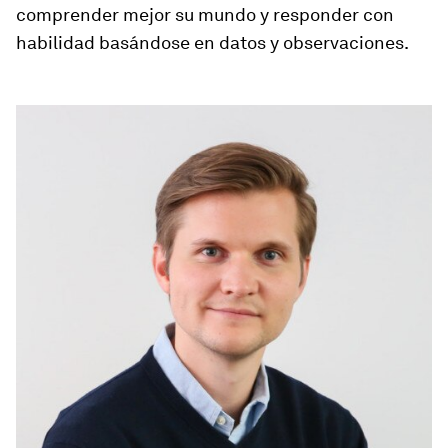
comprender mejor su mundo y responder con
habilidad basándose en datos y observaciones.