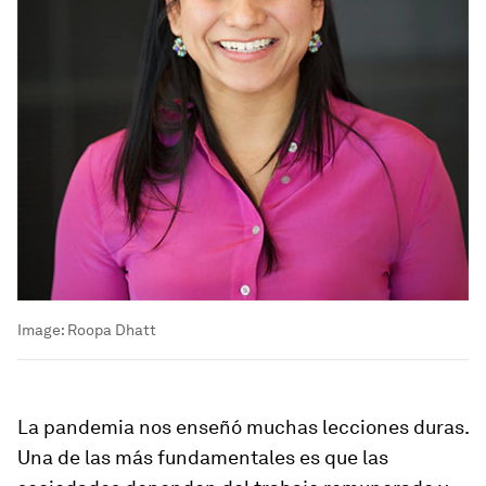
Image:
Roopa Dhatt
La pandemia nos enseñó muchas lecciones duras.
Una de las más fundamentales es que las