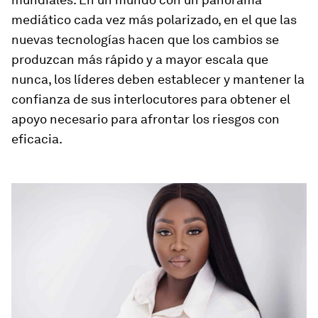
mediático cada vez más polarizado, en el que las
nuevas tecnologías hacen que los cambios se
produzcan más rápido y a mayor escala que
nunca, los líderes deben establecer y mantener la
confianza de sus interlocutores para obtener el
apoyo necesario para afrontar los riesgos con
eficacia.