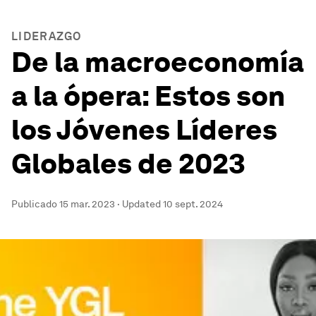
LIDERAZGO
De la macroeconomía
a la ópera: Estos son
los Jóvenes Líderes
Globales de 2023
Publicado
15 mar. 2023
·
Updated
10 sept. 2024