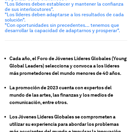
"Los líderes deben establecer y mantener la confianza
de sus interlocutores".
"Los líderes deben adaptarse a los resultados de cada
solución".
"Con oportunidades sin precedentes... tenemos que
desarrollar la capacidad de adaptarnos y prosperar".
Cada año, el Foro de Jóvenes Líderes Globales (Young
Global Leaders) selecciona y convoca a los líderes
más prometedores del mundo menores de 40 años.
La promoción de 2023 cuenta con expertos del
mundo de las artes, las finanzas y los medios de
comunicación, entre otros.
Los Jóvenes Líderes Globales se comprometen a
utilizar su experiencia para abordar los problemas
más acuciantes del mundo e impulsar la innovación.