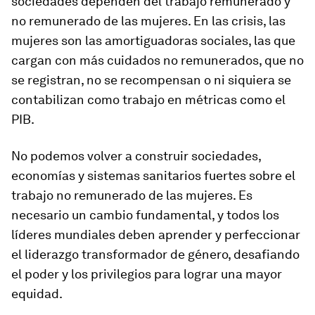
sociedades dependen del trabajo remunerado y
no remunerado de las mujeres. En las crisis, las
mujeres son las amortiguadoras sociales, las que
cargan con más cuidados no remunerados, que no
se registran, no se recompensan o ni siquiera se
contabilizan como trabajo en métricas como el
PIB.
No podemos volver a construir sociedades,
economías y sistemas sanitarios fuertes sobre el
trabajo no remunerado de las mujeres. Es
necesario un cambio fundamental, y todos los
líderes mundiales deben aprender y perfeccionar
el liderazgo transformador de género, desafiando
el poder y los privilegios para lograr una mayor
equidad.