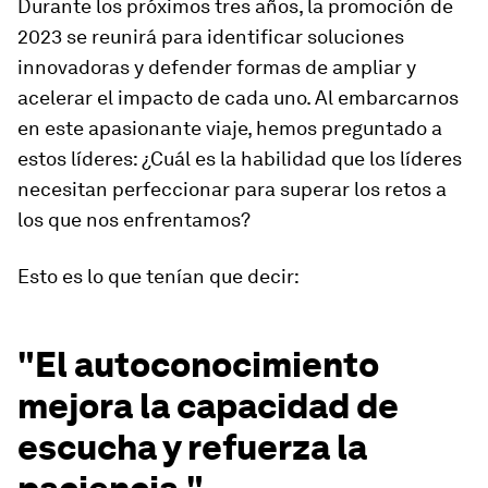
Durante los próximos tres años, la promoción de
2023 se reunirá para identificar soluciones
innovadoras y defender formas de ampliar y
acelerar el impacto de cada uno. Al embarcarnos
en este apasionante viaje, hemos preguntado a
estos líderes: ¿Cuál es la habilidad que los líderes
necesitan perfeccionar para superar los retos a
los que nos enfrentamos?
Esto es lo que tenían que decir:
"El autoconocimiento
mejora la capacidad de
escucha y refuerza la