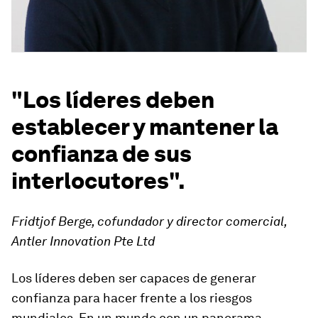
"Los líderes deben
establecer y mantener la
confianza de sus
interlocutores".
Fridtjof Berge, cofundador y director comercial,
Antler Innovation Pte Ltd
Los líderes deben ser capaces de generar
confianza para hacer frente a los riesgos
mundiales. En un mundo con un panorama