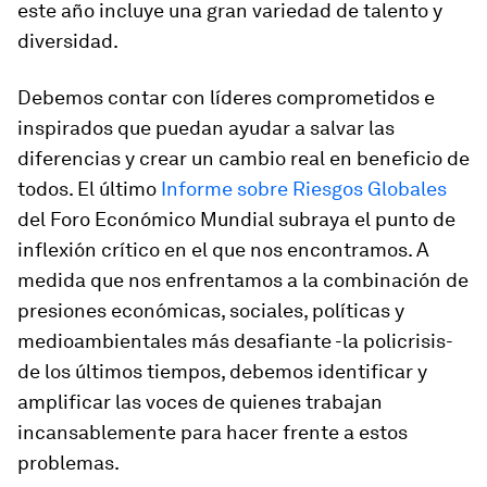
este año incluye una gran variedad de talento y
diversidad.
Debemos contar con líderes comprometidos e
inspirados que puedan ayudar a salvar las
diferencias y crear un cambio real en beneficio de
todos. El último
Informe sobre Riesgos Globales
del Foro Económico Mundial subraya el punto de
inflexión crítico en el que nos encontramos. A
medida que nos enfrentamos a la combinación de
presiones económicas, sociales, políticas y
medioambientales más desafiante -la policrisis-
de los últimos tiempos, debemos identificar y
amplificar las voces de quienes trabajan
incansablemente para hacer frente a estos
problemas.