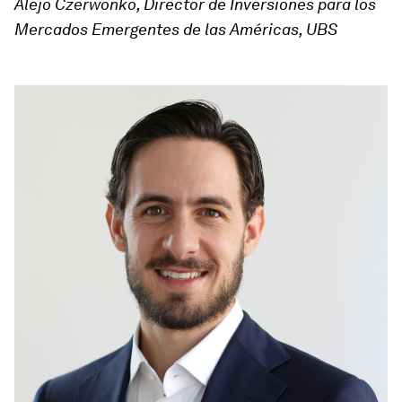
Alejo Czerwonko, Director de Inversiones para los
Mercados Emergentes de las Américas, UBS