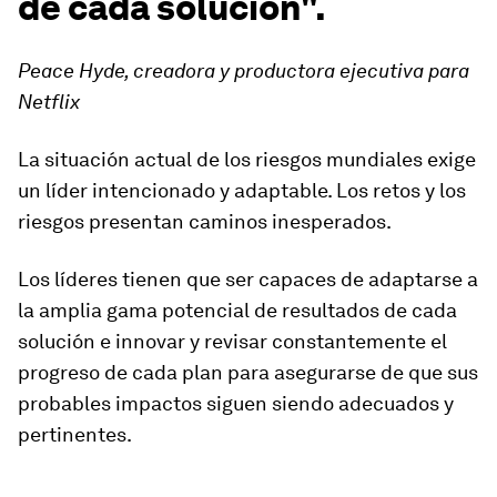
de cada solución".
Peace Hyde, creadora y productora ejecutiva para
Netflix
La situación actual de los riesgos mundiales exige
un líder intencionado y adaptable. Los retos y los
riesgos presentan caminos inesperados.
Los líderes tienen que ser capaces de adaptarse a
la amplia gama potencial de resultados de cada
solución e innovar y revisar constantemente el
progreso de cada plan para asegurarse de que sus
probables impactos siguen siendo adecuados y
pertinentes.