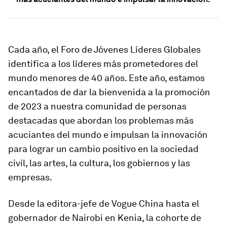
Cada año, el Foro de Jóvenes Líderes Globales
identifica a los líderes más prometedores del
mundo menores de 40 años. Este año, estamos
encantados de dar la bienvenida a la promoción
de 2023 a nuestra comunidad de personas
destacadas que abordan los problemas más
acuciantes del mundo e impulsan la innovación
para lograr un cambio positivo en la sociedad
civil, las artes, la cultura, los gobiernos y las
empresas.
Desde la editora-jefe de Vogue China hasta el
gobernador de Nairobi en Kenia, la cohorte de