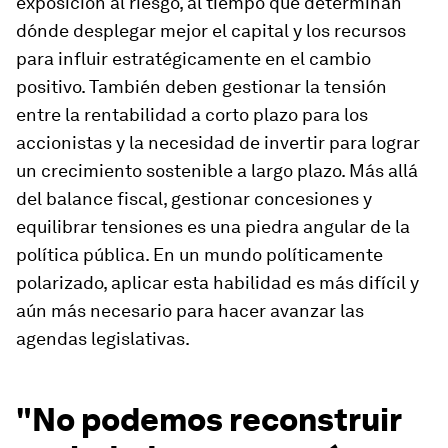
exposición al riesgo, al tiempo que determinan
dónde desplegar mejor el capital y los recursos
para influir estratégicamente en el cambio
positivo. También deben gestionar la tensión
entre la rentabilidad a corto plazo para los
accionistas y la necesidad de invertir para lograr
un crecimiento sostenible a largo plazo. Más allá
del balance fiscal, gestionar concesiones y
equilibrar tensiones es una piedra angular de la
política pública. En un mundo políticamente
polarizado, aplicar esta habilidad es más difícil y
aún más necesario para hacer avanzar las
agendas legislativas.
"No podemos reconstruir