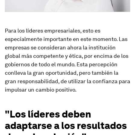
Para los líderes empresariales, esto es
especialmente importante en este momento. Las
empresas se consideran ahora la institución
global más competente y ética, por encima de los
gobiernos de todo el mundo. Esta percepción
conlleva la gran oportunidad, pero también la
gran responsabilidad, de utilizar la confianza para
impulsar un cambio positivo.
"Los líderes deben
adaptarse a los resultados