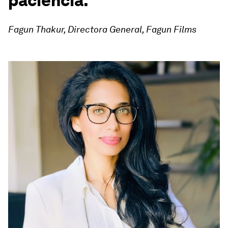
paciencia."
Fagun Thakur, Directora General, Fagun Films