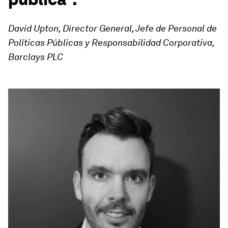
David Upton, Director General, Jefe de Personal de
Políticas Públicas y Responsabilidad Corporativa,
Barclays PLC