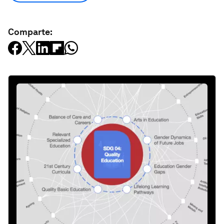
Comparte: