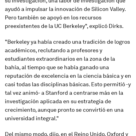
su investigación, una labor de investigación que
ayudó a impulsar la innovación de Silicon Valley.
Pero también se apoyó en los recursos
preexistentes de la UC Berkeley", explicó Dirks.
"Berkeley ya había creado una tradición de logros
académicos, reclutando a profesores y
estudiantes extraordinarios en la zona de la
bahía, al tiempo que se había ganado una
reputación de excelencia en la ciencia básica y en
casi todas las disciplinas básicas. Esto permitió -y
tal vez animó- a Stanford a centrarse más en la
investigación aplicada en su estrategia de
crecimiento, aunque pronto se convirtió en una
universidad integral."
Del mismo modo, dijo, en el Reino Unido, Oxford y