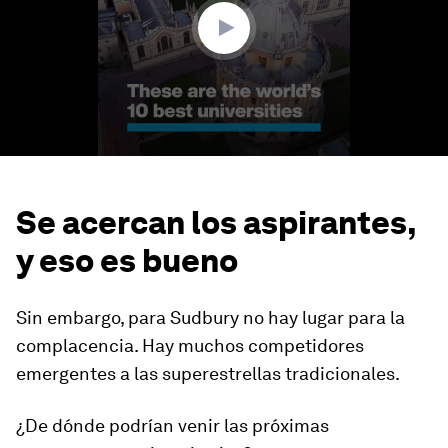
seconds
Se acercan los aspirantes,
y eso es bueno
Sin embargo, para Sudbury no hay lugar para la
complacencia. Hay muchos competidores
emergentes a las superestrellas tradicionales.
¿De dónde podrían venir las próximas