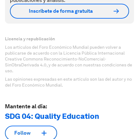
publicaciones y análisis.
Inscríbete de forma gratuita
Licencia y republicación
Los artículos del Foro Económico Mundial pueden volver a
publicarse de acuerdo con la Licencia Pública Internacional
Creative Commons Reconocimiento-NoComercial-
SinObraDerivada 4.0, y de acuerdo con nuestras condiciones de
uso.
Las opiniones expresadas en este artículo son las del autor y no
del Foro Económico Mundial.
Mantente al día:
SDG 04: Quality Education
Follow