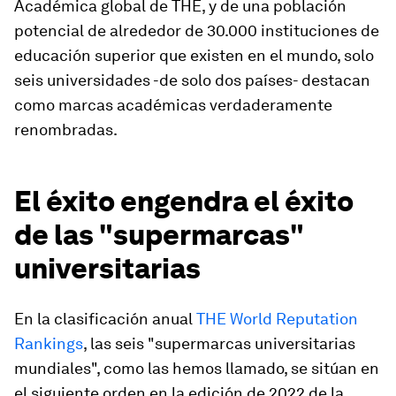
Académica global de THE, y de una población
potencial de alrededor de 30.000 instituciones de
educación superior que existen en el mundo, solo
seis universidades -de solo dos países- destacan
como marcas académicas verdaderamente
renombradas.
El éxito engendra el éxito
de las "supermarcas"
universitarias
En la clasificación anual
THE World Reputation
Rankings
, las seis "supermarcas universitarias
mundiales", como las hemos llamado, se sitúan en
el siguiente orden en la edición de 2022 de la