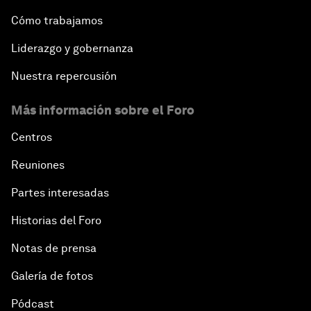
Cómo trabajamos
Liderazgo y gobernanza
Nuestra repercusión
Más información sobre el Foro
Centros
Reuniones
Partes interesadas
Historias del Foro
Notas de prensa
Galería de fotos
Pódcast