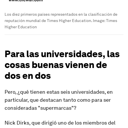
Los diez primeros países representados en la clasificación de
reputación mundial de Times Higher Education.
Image:
Times
Higher Education
Para las universidades, las
cosas buenas vienen de
dos en dos
Pero, ¿qué tienen estas seis universidades, en
particular, que destacan tanto como para ser
consideradas "supermarcas"?
Nick Dirks, que dirigió uno de los miembros del