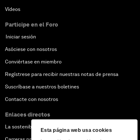
Vídeos
Participe en el Foro
Iniciar sesión
Asóciese con nosotros
Conviértase en miembro
Regístrese para recibir nuestras notas de prensa
Suscríbase a nuestros boletines
Contacte con nosotros
Enlaces directos
La sostenibilidad en el Foro
Esta página web usa cookies
Carreras profesionales