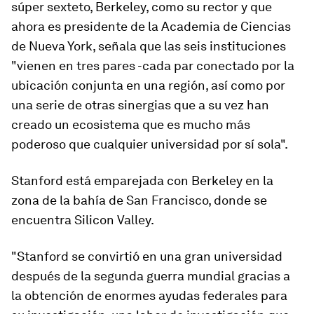
súper sexteto, Berkeley, como su rector y que
ahora es presidente de la Academia de Ciencias
de Nueva York, señala que las seis instituciones
"vienen en tres pares -cada par conectado por la
ubicación conjunta en una región, así como por
una serie de otras sinergias que a su vez han
creado un ecosistema que es mucho más
poderoso que cualquier universidad por sí sola".
Stanford está emparejada con Berkeley en la
zona de la bahía de San Francisco, donde se
encuentra Silicon Valley.
"Stanford se convirtió en una gran universidad
después de la segunda guerra mundial gracias a
la obtención de enormes ayudas federales para