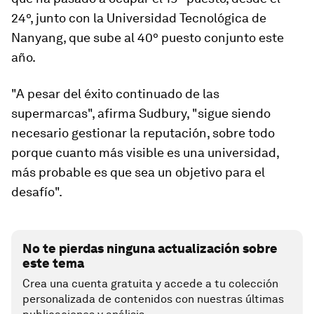
24º, junto con la Universidad Tecnológica de
Nanyang, que sube al 40º puesto conjunto este
año.
"A pesar del éxito continuado de las
supermarcas", afirma Sudbury, "sigue siendo
necesario gestionar la reputación, sobre todo
porque cuanto más visible es una universidad,
más probable es que sea un objetivo para el
desafío".
No te pierdas ninguna actualización sobre
este tema
Crea una cuenta gratuita y accede a tu colección
personalizada de contenidos con nuestras últimas