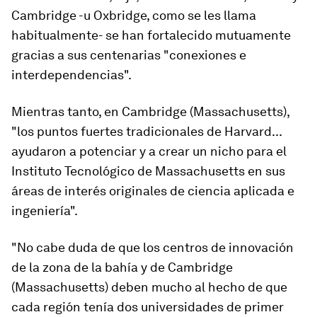
Cambridge -u Oxbridge, como se les llama
habitualmente- se han fortalecido mutuamente
gracias a sus centenarias "conexiones e
interdependencias".
Mientras tanto, en Cambridge (Massachusetts),
"los puntos fuertes tradicionales de Harvard...
ayudaron a potenciar y a crear un nicho para el
Instituto Tecnológico de Massachusetts en sus
áreas de interés originales de ciencia aplicada e
ingeniería".
"No cabe duda de que los centros de innovación
de la zona de la bahía y de Cambridge
(Massachusetts) deben mucho al hecho de que
cada región tenía dos universidades de primer