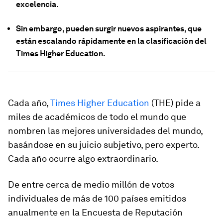
excelencia.
Sin embargo, pueden surgir nuevos aspirantes, que
están escalando rápidamente en la clasificación del
Times Higher Education.
Cada año,
Times Higher Education
(THE) pide a
miles de académicos de todo el mundo que
nombren las mejores universidades del mundo,
basándose en su juicio subjetivo, pero experto.
Cada año ocurre algo extraordinario.
De entre cerca de medio millón de votos
individuales de más de 100 países emitidos
anualmente en la Encuesta de Reputación