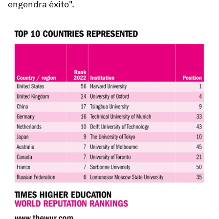
engendra éxito".