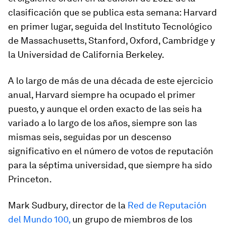
clasificación que se publica esta semana: Harvard
en primer lugar, seguida del Instituto Tecnológico
de Massachusetts, Stanford, Oxford, Cambridge y
la Universidad de California Berkeley.
A lo largo de más de una década de este ejercicio
anual, Harvard siempre ha ocupado el primer
puesto, y aunque el orden exacto de las seis ha
variado a lo largo de los años, siempre son las
mismas seis, seguidas por un descenso
significativo en el número de votos de reputación
para la séptima universidad, que siempre ha sido
Princeton.
Mark Sudbury, director de la
Red de Reputación
del Mundo 100,
un grupo de miembros de los