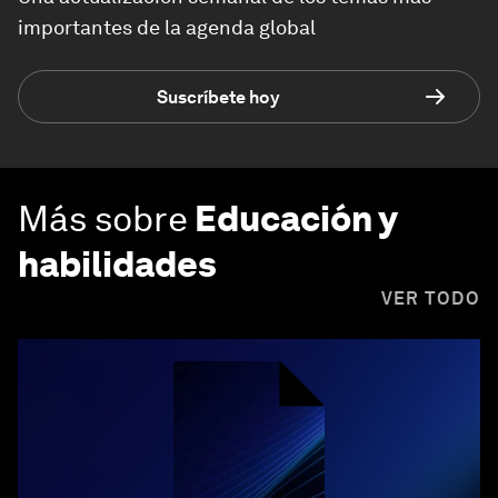
importantes de la agenda global
Suscríbete hoy
Más sobre
Educación y
habilidades
VER TODO