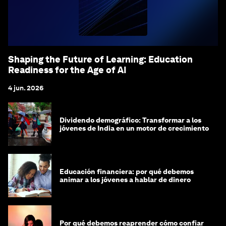
Shaping the Future of Learning: Education
Readiness for the Age of AI
4 jun. 2026
Dividendo demográfico: Transformar a los
jóvenes de India en un motor de crecimiento
Educación financiera: por qué debemos
animar a los jóvenes a hablar de dinero
Por qué debemos reaprender cómo confiar