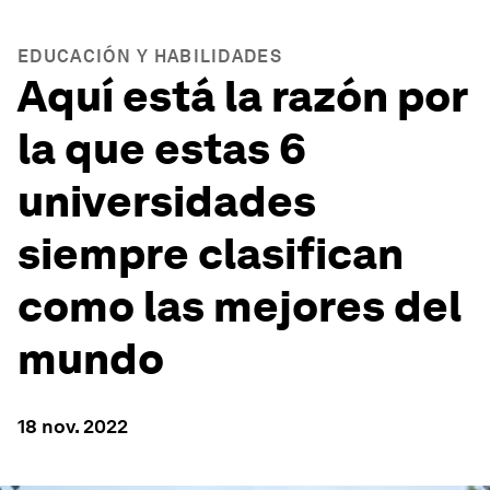
EDUCACIÓN Y HABILIDADES
Aquí está la razón por
la que estas 6
universidades
siempre clasifican
como las mejores del
mundo
18 nov. 2022