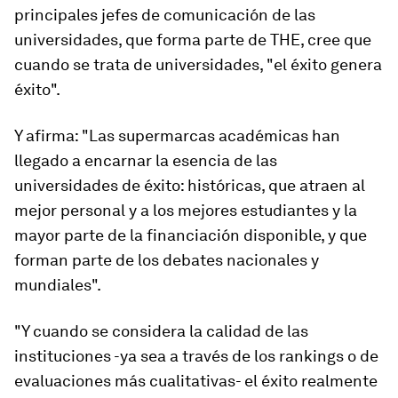
principales jefes de comunicación de las
universidades, que forma parte de THE, cree que
cuando se trata de universidades, "el éxito genera
éxito".
Y afirma: "Las supermarcas académicas han
llegado a encarnar la esencia de las
universidades de éxito: históricas, que atraen al
mejor personal y a los mejores estudiantes y la
mayor parte de la financiación disponible, y que
forman parte de los debates nacionales y
mundiales".
"Y cuando se considera la calidad de las
instituciones -ya sea a través de los rankings o de
evaluaciones más cualitativas- el éxito realmente