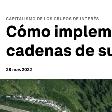
CAPITALISMO DE LOS GRUPOS DE INTERÉS
Cómo impleme
cadenas de s
28 nov. 2022