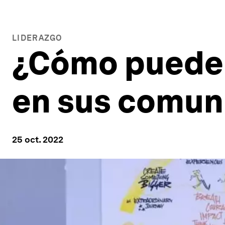
LIDERAZGO
¿Cómo pueden 
en sus comuni
25 oct. 2022