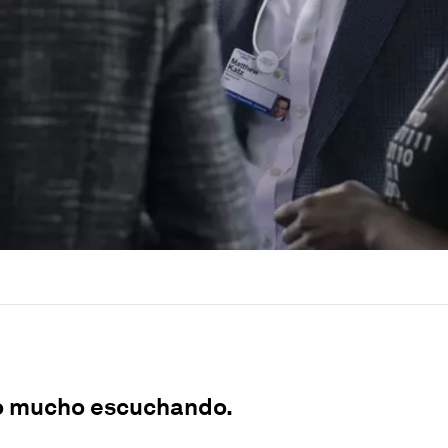
 mucho escuchando.