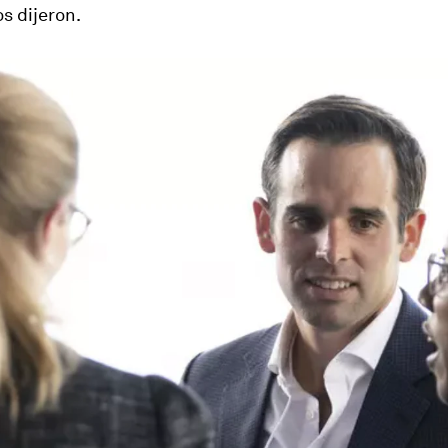
os dijeron.