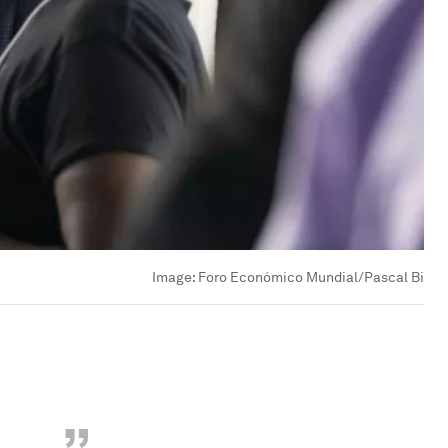
Image:
Foro Económico Mundial/Pascal Bi