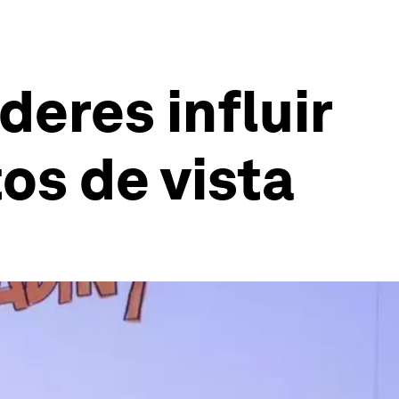
eres influir
os de vista