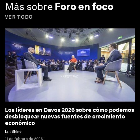
Más sobre
Foro en foco
VER TODO
Los líderes en Davos 2026 sobre cómo podemos
desbloquear nuevas fuentes de crecimiento
económico
Ian Shine
11 de febrero de 2026