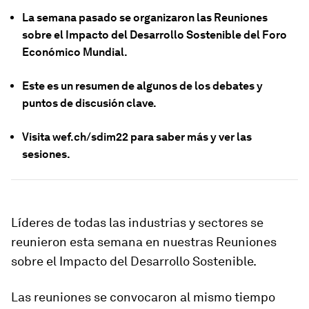
La semana pasado se organizaron las Reuniones
sobre el Impacto del Desarrollo Sostenible del Foro
Económico Mundial.
Este es un resumen de algunos de los debates y
puntos de discusión clave.
Visita wef.ch/sdim22 para saber más y ver las
sesiones.
Líderes de todas las industrias y sectores se
reunieron esta semana en nuestras Reuniones
sobre el Impacto del Desarrollo Sostenible.
Las reuniones se convocaron al mismo tiempo