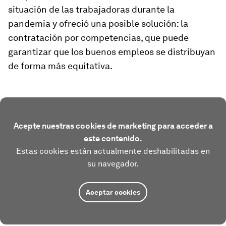
situación de las trabajadoras durante la
pandemia y ofreció una posible solución: la
contratación por competencias, que puede
garantizar que los buenos empleos se distribuyan
de forma más equitativa.
Acepte nuestras cookies de marketing para acceder a
este contenido.
Estas cookies están actualmente deshabilitadas en
su navegador.
Aceptar cookies