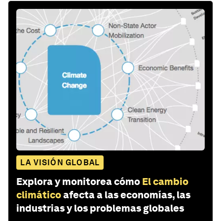
LA VISIÓN GLOBAL
Explora y monitorea cómo
El cambio
climático
afecta a las economías, las
industrias y los problemas globales