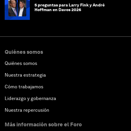
5 preguntas para Larry Fink y André
Hoffman en Davos 2026
Quiénes somos
Quiénes somos
Nuestra estrategia
Cómo trabajamos
Liderazgo y gobernanza
Nuestra repercusión
Más información sobre el Foro