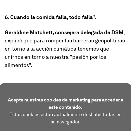
6. Cuando la comida falla, todo falla".
Geraldine Matchett, consejera delegada de DSM
,
explicó que para romper las barreras geopolíticas
en torno a la acción climática tenemos que
unirnos en torno a nuestra "pasión por los
alimentos".
Acepte nuestras cookies de marketing para acceder a
este contenido.
Estas cookies están actualmente deshabilitadas en
su navegador.