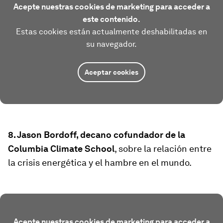
Acepte nuestras cookies de marketing para acceder a
este contenido.
Estas cookies están actualmente deshabilitadas en
su navegador.
Aceptar cookies
8. Jason Bordoff, decano cofundador de la
Columbia Climate School
, sobre la relación entre
la crisis energética y el hambre en el mundo.
Acepte nuestras cookies de marketing para acceder a