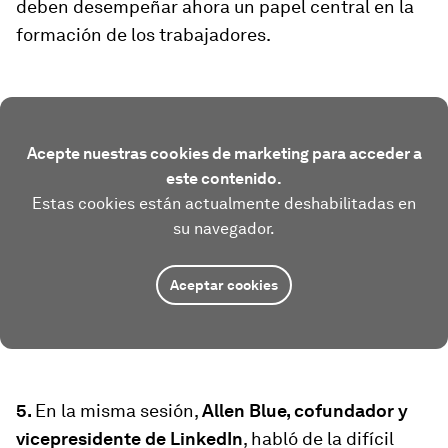
deben desempeñar ahora un papel central en la
formación de los trabajadores.
Acepte nuestras cookies de marketing para acceder a
este contenido.
Estas cookies están actualmente deshabilitadas en
su navegador.
Aceptar cookies
5.
En la misma sesión,
Allen Blue, cofundador y
vicepresidente de LinkedIn
, habló de la difícil