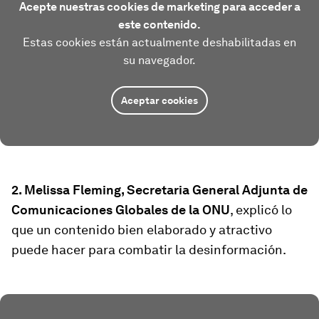
Acepte nuestras cookies de marketing para acceder a
este contenido.
Estas cookies están actualmente deshabilitadas en
su navegador.
Aceptar cookies
2. Melissa Fleming, Secretaria General Adjunta de
Comunicaciones Globales de la ONU
, explicó lo
que un contenido bien elaborado y atractivo
puede hacer para combatir la desinformación.