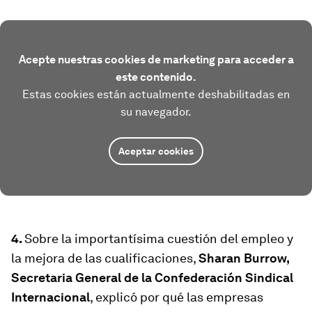
Acepte nuestras cookies de marketing para acceder a
este contenido.
Estas cookies están actualmente deshabilitadas en
su navegador.
Aceptar cookies
4.
Sobre la importantísima cuestión del empleo y
la mejora de las cualificaciones,
Sharan Burrow,
Secretaria General de la Confederación Sindical
Internacional
, explicó por qué las empresas