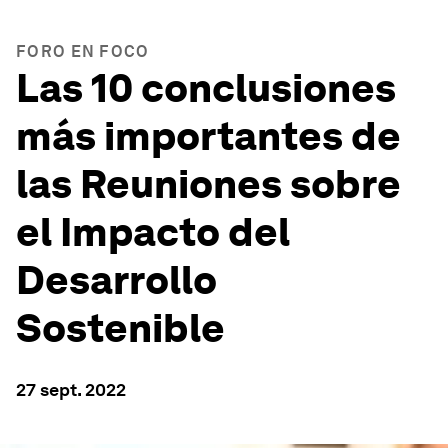
FORO EN FOCO
Las 10 conclusiones
más importantes de
las Reuniones sobre
el Impacto del
Desarrollo
Sostenible
27 sept. 2022