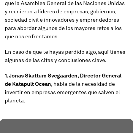
que la Asamblea General de las Naciones Unidas
y reunieron a líderes de empresas, gobiernos,
sociedad civil e innovadores y emprendedores
para abordar algunos de los mayores retos a los
que nos enfrentamos.
En caso de que te hayas perdido algo, aquí tienes
algunas de las citas y conclusiones clave.
1. Jonas Skattum Svegaarden, Director General
de Katapult Ocean
, habla de la necesidad de
invertir en empresas emergentes que salven el
planeta.