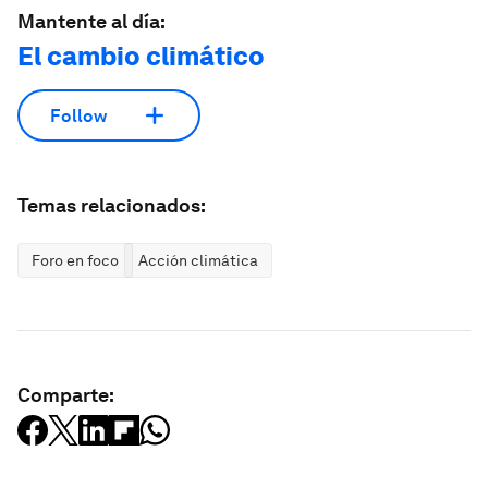
Mantente al día:
El cambio climático
Follow
Temas relacionados:
Foro en foco
Acción climática
Comparte: