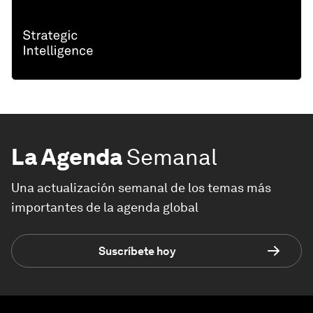
La Agenda
Semanal
Una actualización semanal de los temas más
importantes de la agenda global
Suscríbete hoy