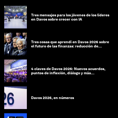
Tres mensajes para los jóvenes de los líderes
en Davos sobre crecer con IA
Tres cosas que aprendí en Davos 2026 sobre
el futuro de las finanzas: reducción de
riesgos y desorientación
4 claves de Davos 2026: Nuevos acuerdos,
puntos de inflexión, diálogo y más
preguntas que respuestas
Davos 2026, en números