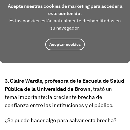
Acepte nuestras cookies de marketing para acceder a
este contenido.
Estas cookies están actualmente deshabilitadas en
su navegador.
Aceptar cookies
3. Claire Wardle, profesora de la Escuela de Salud
Pública de la Universidad de Brown
, trató un
tema importante: la creciente brecha de
confianza entre las instituciones y el público.
¿Se puede hacer algo para salvar esta brecha?