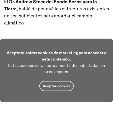
El
Dr. Andrew Steer, del Fondo Bezos para la
Tierra
, habló de por qué las estructuras existentes
no son suficientes para abordar el cambio
climático.
Acepte nuestras cookies de marketing para acceder a
este contenido.
Estas cookies están actualmente deshabilitadas en
su navegador.
Aceptar cookies