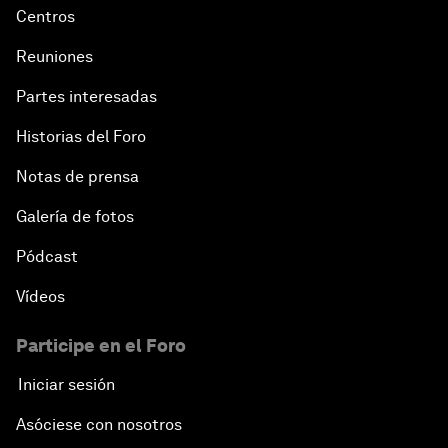
Centros
Reuniones
Partes interesadas
Historias del Foro
Notas de prensa
Galería de fotos
Pódcast
Vídeos
Participe en el Foro
Iniciar sesión
Asóciese con nosotros