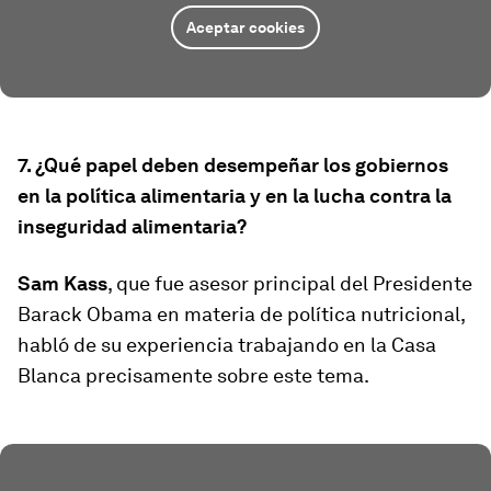
Aceptar cookies
7. ¿Qué papel deben desempeñar los gobiernos
en la política alimentaria y en la lucha contra la
inseguridad alimentaria?
Sam Kass
, que fue asesor principal del Presidente
Barack Obama en materia de política nutricional,
habló de su experiencia trabajando en la Casa
Blanca precisamente sobre este tema.