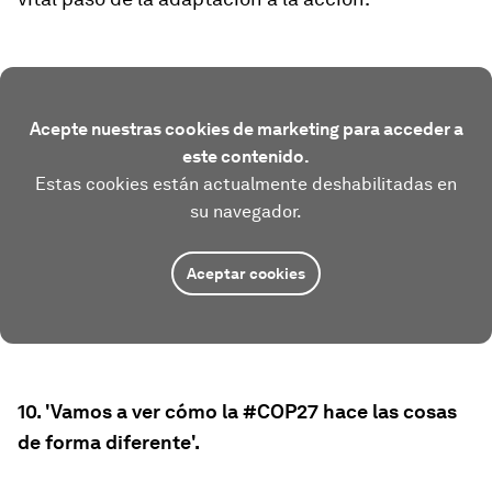
Acepte nuestras cookies de marketing para acceder a
este contenido.
Estas cookies están actualmente deshabilitadas en
su navegador.
Aceptar cookies
10. 'Vamos a ver cómo la #COP27 hace las cosas
de forma diferente'.