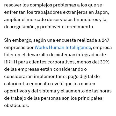
resolver los complejos problemas a los que se
enfrentan los trabajadores extranjeros en Japón,
ampliar el mercado de servicios financieros y la
desregulación, y promover el crecimiento.
Sin embargo, según una encuesta realizada a 247
empresas por
Works Human Intelligence
, empresa
líder en el desarrollo de sistemas integrados de
RRHH para clientes corporativos, menos del 30%
de las empresas están considerando o
considerarán implementar el pago digital de
salarios. La encuesta reveló que los costes
operativos y del sistema y el aumento de las horas
de trabajo de las personas son los principales
obstáculos.