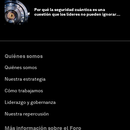
Por qué la seguridad cuántica es una
cuestión que los líderes no pueden ignorar
en este momento
Quiénes somos
Quiénes somos
Nuestra estrategia
Cómo trabajamos
Liderazgo y gobernanza
Nuestra repercusión
Más información sobre el Foro