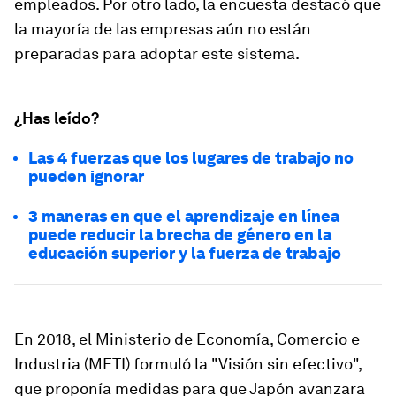
empleados. Por otro lado, la encuesta destacó que
la mayoría de las empresas aún no están
preparadas para adoptar este sistema.
¿Has leído?
Las 4 fuerzas que los lugares de trabajo no
pueden ignorar
3 maneras en que el aprendizaje en línea
puede reducir la brecha de género en la
educación superior y la fuerza de trabajo
En 2018, el Ministerio de Economía, Comercio e
Industria (METI) formuló la "Visión sin efectivo",
que proponía medidas para que Japón avanzara