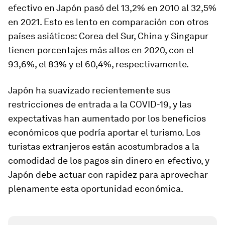
efectivo en Japón pasó del 13,2% en 2010 al 32,5%
en 2021. Esto es lento en comparación con otros
países asiáticos: Corea del Sur, China y Singapur
tienen porcentajes más altos en 2020, con el
93,6%, el 83% y el 60,4%, respectivamente.
Japón ha suavizado recientemente sus
restricciones de entrada a la COVID-19, y las
expectativas han aumentado por los beneficios
económicos que podría aportar el turismo. Los
turistas extranjeros están acostumbrados a la
comodidad de los pagos sin dinero en efectivo, y
Japón debe actuar con rapidez para aprovechar
plenamente esta oportunidad económica.