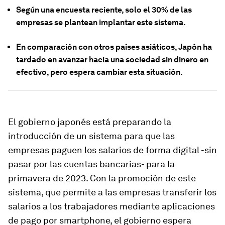
Según una encuesta reciente, solo el 30% de las
empresas se plantean implantar este sistema.
En comparación con otros países asiáticos, Japón ha
tardado en avanzar hacia una sociedad sin dinero en
efectivo, pero espera cambiar esta situación.
El gobierno japonés está preparando la
introducción de un sistema para que las
empresas paguen los salarios de forma digital -sin
pasar por las cuentas bancarias- para la
primavera de 2023. Con la promoción de este
sistema, que permite a las empresas transferir los
salarios a los trabajadores mediante aplicaciones
de pago por smartphone, el gobierno espera