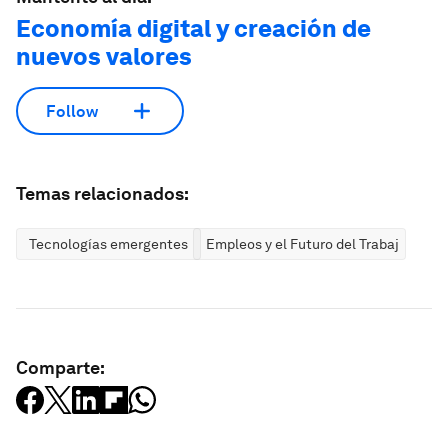
Economía digital y creación de
nuevos valores
Follow
Temas relacionados:
Tecnologías emergentes
Empleos y el Futuro del Trabajo
Comparte: