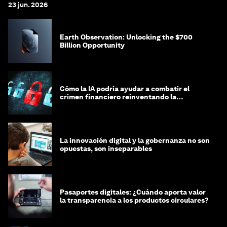
23 jun. 2026
Earth Observation: Unlocking the $700
Billion Opportunity
Cómo la IA podría ayudar a combatir el
crimen financiero reinventando la
integridad
La innovación digital y la gobernanza no son
opuestas, son inseparables
Pasaportes digitales: ¿Cuándo aporta valor
la transparencia a los productos circulares?