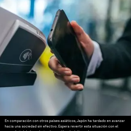
En comparación con otros países asiáticos, Japón ha tardado en avanzar
hacia una sociedad sin efectivo. Espera revertir esta situación con el