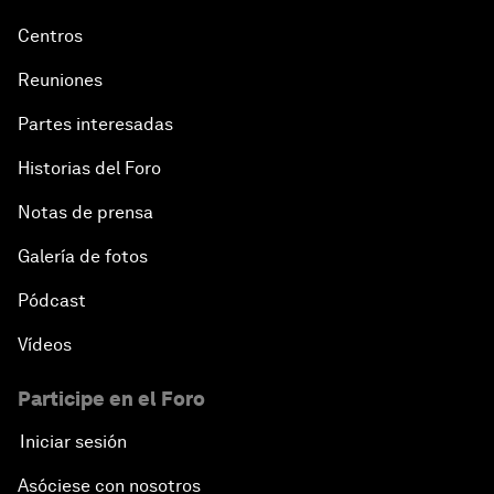
Centros
Reuniones
Partes interesadas
Historias del Foro
Notas de prensa
Galería de fotos
Pódcast
Vídeos
Participe en el Foro
Iniciar sesión
Asóciese con nosotros