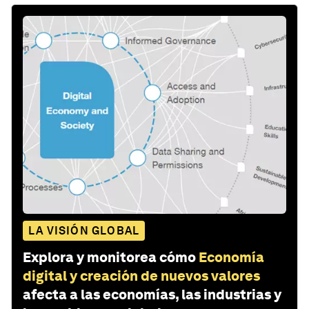
LA VISIÓN GLOBAL
Explora y monitorea cómo
Economía
digital y creación de nuevos valores
afecta a las economías, las industrias y