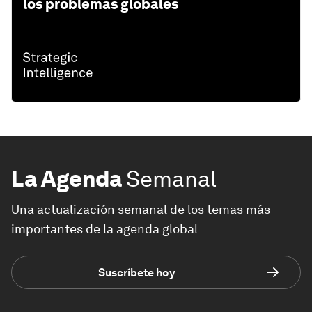
los problemas globales
La Agenda
Semanal
Una actualización semanal de los temas más
importantes de la agenda global
Suscríbete hoy