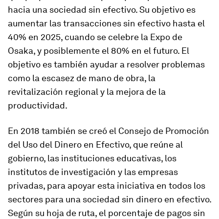
hacia una sociedad sin efectivo. Su objetivo es
aumentar las transacciones sin efectivo hasta el
40% en 2025, cuando se celebre la Expo de
Osaka, y posiblemente el 80% en el futuro. El
objetivo es también ayudar a resolver problemas
como la escasez de mano de obra, la
revitalización regional y la mejora de la
productividad.
En 2018 también se creó el Consejo de Promoción
del Uso del Dinero en Efectivo, que reúne al
gobierno, las instituciones educativas, los
institutos de investigación y las empresas
privadas, para apoyar esta iniciativa en todos los
sectores para una sociedad sin dinero en efectivo.
Según su hoja de ruta, el porcentaje de pagos sin