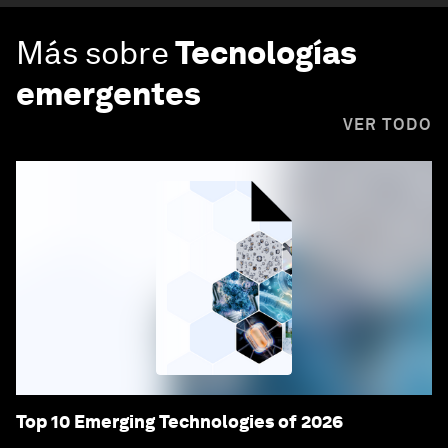
Más sobre
Tecnologías
emergentes
VER TODO
Top 10 Emerging Technologies of 2026