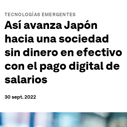
TECNOLOGÍAS EMERGENTES
Así avanza Japón
hacia una sociedad
sin dinero en efectivo
con el pago digital de
salarios
30 sept. 2022