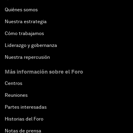
Quiénes somos
Nuestra estrategia
Cómo trabajamos
Liderazgo y gobernanza
Nuestra repercusión
Más información sobre el Foro
Centros
Reuniones
Partes interesadas
Historias del Foro
Notas de prensa