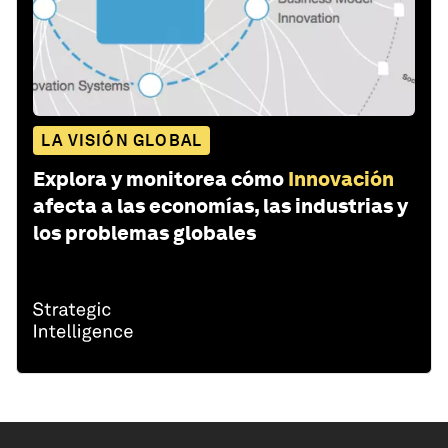
LA VISIÓN GLOBAL
Explora y monitorea cómo
Innovación
afecta a las economías, las industrias y
los problemas globales