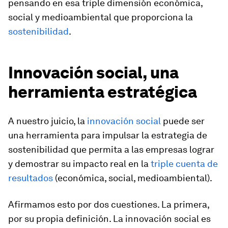
pensando en esa triple dimensión económica,
social y medioambiental que proporciona la
sostenibilidad
.
Innovación social, una
herramienta estratégica
A nuestro juicio, la
innovación social
puede ser
una herramienta para impulsar la estrategia de
sostenibilidad que permita a las empresas lograr
y demostrar su impacto real en la
triple cuenta de
resultados
(económica, social, medioambiental).
Afirmamos esto por dos cuestiones. La primera,
por su propia definición. La innovación social es