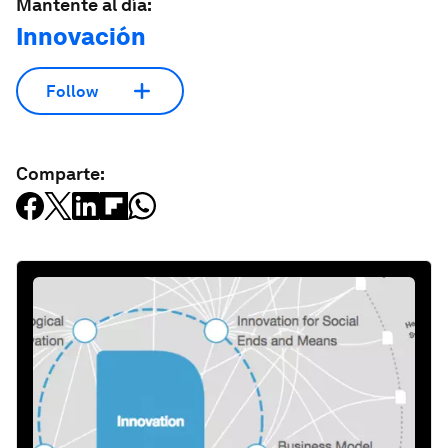
Mantente al día:
Innovación
Follow
Comparte: