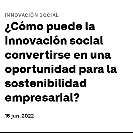
INNOVACIÓN SOCIAL
¿Cómo puede la
innovación social
convertirse en una
oportunidad para la
sostenibilidad
empresarial?
15 jun. 2022