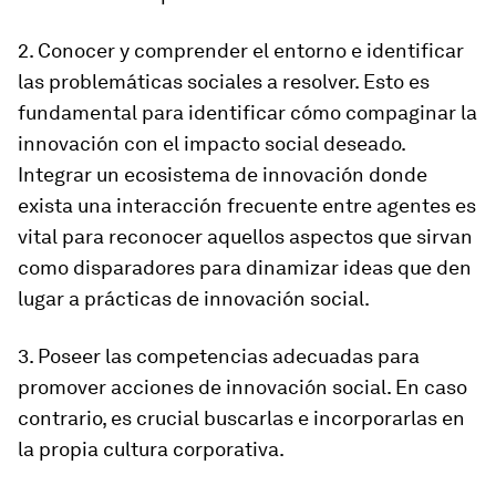
2. Conocer y comprender el entorno e identificar
las problemáticas sociales a resolver. Esto es
fundamental para identificar cómo compaginar la
innovación con el impacto social deseado.
Integrar un ecosistema de innovación donde
exista una interacción frecuente entre agentes es
vital para reconocer aquellos aspectos que sirvan
como disparadores para dinamizar ideas que den
lugar a prácticas de innovación social.
3. Poseer las competencias adecuadas para
promover acciones de innovación social. En caso
contrario, es crucial buscarlas e incorporarlas en
la propia cultura corporativa.