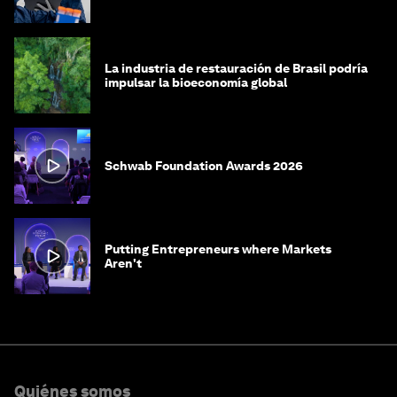
médica
La industria de restauración de Brasil podría
impulsar la bioeconomía global
Schwab Foundation Awards 2026
Putting Entrepreneurs where Markets
Aren't
Quiénes somos