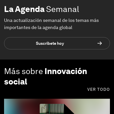
La Agenda
Semanal
Una actualización semanal de los temas más
importantes de la agenda global
Suscríbete hoy
Más sobre
Innovación
social
VER TODO