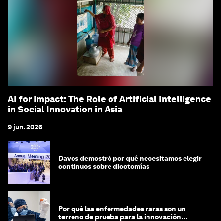
AI for Impact: The Role of Artificial Intelligence
in Social Innovation in Asia
9 jun. 2026
Davos demostró por qué necesitamos elegir
continuos sobre dicotomías
Por qué las enfermedades raras son un
terreno de prueba para la innovación