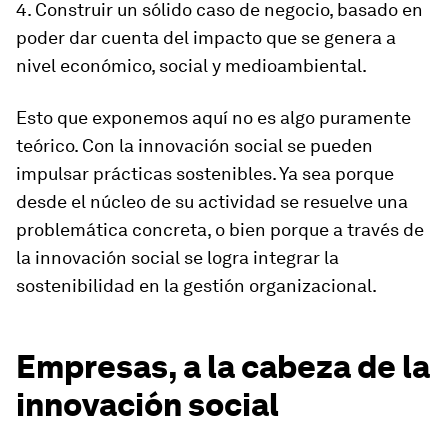
4. Construir un sólido caso de negocio, basado en
poder dar cuenta del impacto que se genera a
nivel económico, social y medioambiental.
Esto que exponemos aquí no es algo puramente
teórico. Con la innovación social se pueden
impulsar prácticas sostenibles. Ya sea porque
desde el núcleo de su actividad se resuelve una
problemática concreta, o bien porque a través de
la innovación social se logra integrar la
sostenibilidad en la gestión organizacional.
Empresas, a la cabeza de la
innovación social