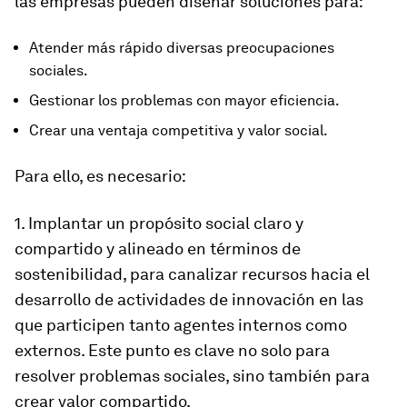
las empresas pueden diseñar soluciones para:
Atender más rápido diversas preocupaciones
sociales.
Gestionar los problemas con mayor eficiencia.
Crear una ventaja competitiva y valor social.
Para ello, es necesario:
1. Implantar un propósito social claro y
compartido y alineado en términos de
sostenibilidad, para canalizar recursos hacia el
desarrollo de actividades de innovación en las
que participen tanto agentes internos como
externos. Este punto es clave no solo para
resolver problemas sociales, sino también para
crear valor compartido.