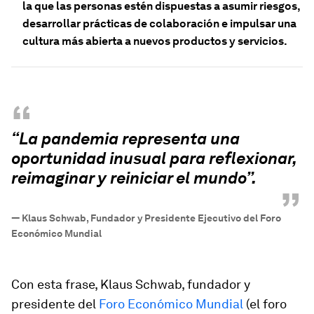
la que las personas estén dispuestas a asumir riesgos,
desarrollar prácticas de colaboración e impulsar una
cultura más abierta a nuevos productos y servicios.
“
“La pandemia representa una
oportunidad inusual para reﬂexionar,
reimaginar y reiniciar el mundo”.
”
—
Klaus Schwab, Fundador y Presidente Ejecutivo del Foro
Económico Mundial
Con esta frase, Klaus Schwab, fundador y
presidente del
Foro Económico Mundial
(el foro