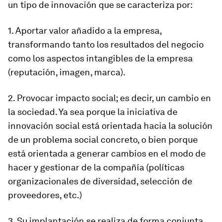
un tipo de innovación que se caracteriza por:
1. Aportar valor añadido a la empresa,
transformando tanto los resultados del negocio
como los aspectos intangibles de la empresa
(reputación, imagen, marca).
2. Provocar impacto social; es decir, un cambio en
la sociedad. Ya sea porque la iniciativa de
innovación social está orientada hacia la solución
de un problema social concreto, o bien porque
está orientada a generar cambios en el modo de
hacer y gestionar de la compañía (políticas
organizacionales de diversidad, selección de
proveedores, etc.)
3. Su implantación se realiza de forma conjunta