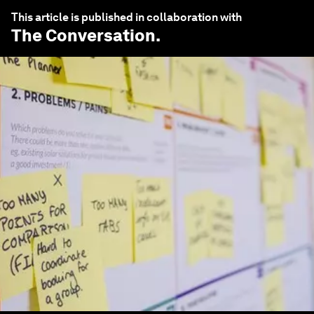
This article is published in collaboration with
The Conversation
.