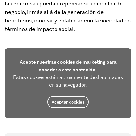
las empresas puedan repensar sus modelos de
negocio, ir más allá de la generación de
beneficios, innovar y colaborar con la sociedad en
términos de impacto social.
Acepte nuestras cookies de marketing para
acceder a este contenido.
Estas cookies están actualmente deshabilitadas
en su navegador.
Aceptar cookies