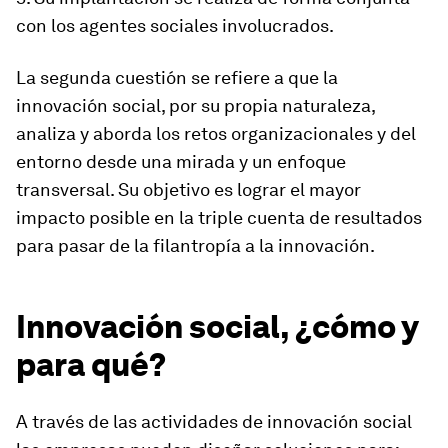
con los agentes sociales involucrados.
La segunda cuestión se refiere a que la
innovación social, por su propia naturaleza,
analiza y aborda los retos organizacionales y del
entorno desde una mirada y un enfoque
transversal. Su objetivo es lograr el mayor
impacto posible en la triple cuenta de resultados
para pasar de la filantropía a la innovación.
Innovación social, ¿cómo y
para qué?
A través de las actividades de innovación social