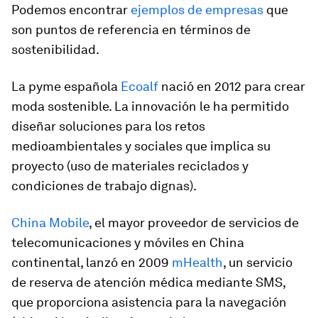
Podemos encontrar
ejemplos de empresas
que
son puntos de referencia en términos de
sostenibilidad.
La pyme española
Ecoalf
nació en 2012 para crear
moda sostenible. La innovación le ha permitido
diseñar soluciones para los retos
medioambientales y sociales que implica su
proyecto (uso de materiales reciclados y
condiciones de trabajo dignas).
China Mobile
, el mayor proveedor de servicios de
telecomunicaciones y móviles en China
continental, lanzó en 2009
mHealth
, un servicio
de reserva de atención médica mediante SMS,
que proporciona asistencia para la navegación