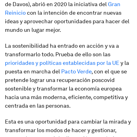
de Davos), abrió en 2020 la iniciativa del
Gran
Reinicio
con la intención de encontrar nuevas
ideas y aprovechar oportunidades para hacer del
mundo un lugar mejor.
La sostenibilidad ha entrado en acción y va a
transformarlo todo. Prueba de ello son las
prioridades y políticas establecidas por la UE
y la
puesta en marcha del
Pacto Verde
, con el que se
pretende lograr una recuperación poscovid
sostenible y transformar la economía europea
hacia una más moderna, eficiente, competitiva y
centrada en las personas.
Esta es una oportunidad para cambiar la mirada y
transformar los modos de hacer y gestionar,