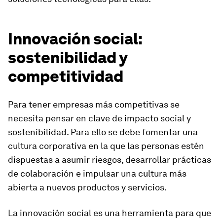
Innovación social:
sostenibilidad y
competitividad
Para tener empresas más competitivas se
necesita pensar en clave de impacto social y
sostenibilidad. Para ello se debe fomentar una
cultura corporativa en la que las personas estén
dispuestas a asumir riesgos, desarrollar prácticas
de colaboración e impulsar una cultura más
abierta a nuevos productos y servicios.
La innovación social es una herramienta para que