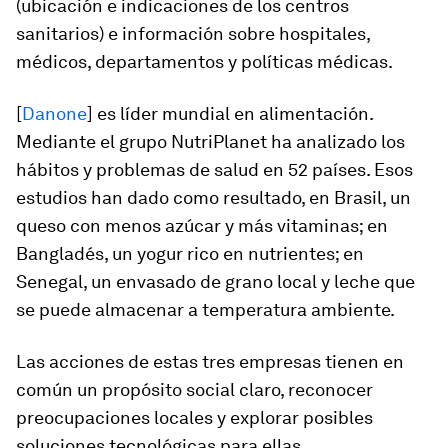
(ubicación e indicaciones de los centros
sanitarios) e información sobre hospitales,
médicos, departamentos y políticas médicas.
[
Danone
] es líder mundial en alimentación.
Mediante el grupo NutriPlanet ha analizado los
hábitos y problemas de salud en 52 países. Esos
estudios han dado como resultado, en Brasil, un
queso con menos azúcar y más vitaminas; en
Bangladés, un yogur rico en nutrientes; en
Senegal, un envasado de grano local y leche que
se puede almacenar a temperatura ambiente.
Las acciones de estas tres empresas tienen en
común un propósito social claro, reconocer
preocupaciones locales y explorar posibles
soluciones tecnológicas para ellas.