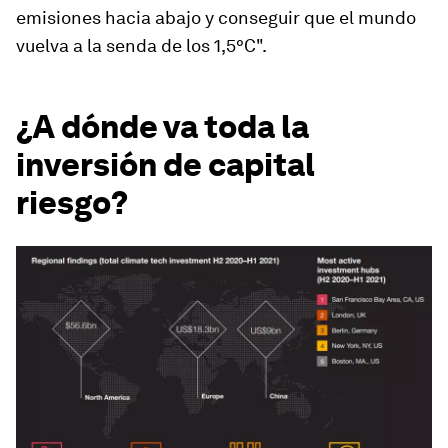
emisiones hacia abajo y conseguir que el mundo
vuelva a la senda de los 1,5°C".
¿A dónde va toda la
inversión de capital
riesgo?