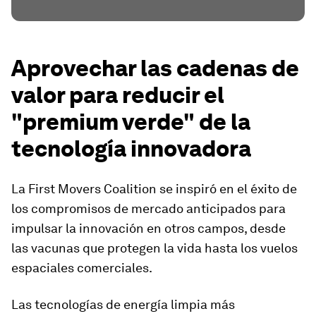
Aprovechar las cadenas de
valor para reducir el
"premium verde" de la
tecnología innovadora
La First Movers Coalition se inspiró en el éxito de
los compromisos de mercado anticipados para
impulsar la innovación en otros campos, desde
las vacunas que protegen la vida hasta los vuelos
espaciales comerciales.
Las tecnologías de energía limpia más