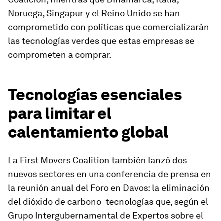
Noruega, Singapur y el Reino Unido se han
comprometido con políticas que comercializarán
las tecnologías verdes que estas empresas se
comprometen a comprar.
Tecnologías esenciales
para limitar el
calentamiento global
La First Movers Coalition también lanzó dos
nuevos sectores en una conferencia de prensa en
la reunión anual del Foro en Davos: la eliminación
del dióxido de carbono -tecnologías que, según el
Grupo Intergubernamental de Expertos sobre el