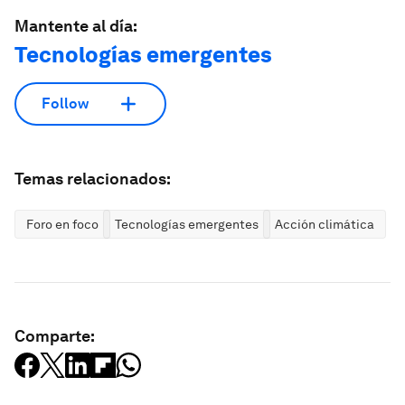
Mantente al día:
Tecnologías emergentes
Follow
Temas relacionados:
Foro en foco
Tecnologías emergentes
Acción climática
Comparte: