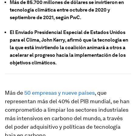
Más de 85.700 millones de dólares se invirtieron en
tecnología climática entre octubre de 2020 y
septiembre de 2021, según PwC.
El Enviado Presidencial Especial de Estados Unidos
para el Clima, John Kerry, afirmó que la tecnología en
la que está invirtiendo la coalición animará a otros a
acelerar el progreso hacia la implementación de los
objetivos climáticos.
Más de
50 empresas y nueve países
, que
representan más del 40% del PIB mundial, se han
comprometido a limpiar los sectores industriales
más intensivos en carbono del mundo, a través
del poder adquisitivo y políticas de tecnología
baja en carbono.