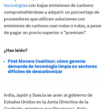
tecnologías
con bajas emisiones de carbono
comprometiéndose a adquirir un porcentaje de
proveedores que utilicen soluciones con
emisiones de carbono casi nulas o nulas, a pesar
de pagar un precio superior o "premium".
¿Has leído?
First Movers Coalition: cómo generar
demanda de tecnología limpia en sectores
difíciles de descarbonizar
India, Japón y Suecia se unen al gobierno de
Estados Unidos en la Junta Directiva de la
Coalición, mientras que Dinamarca, Italia,