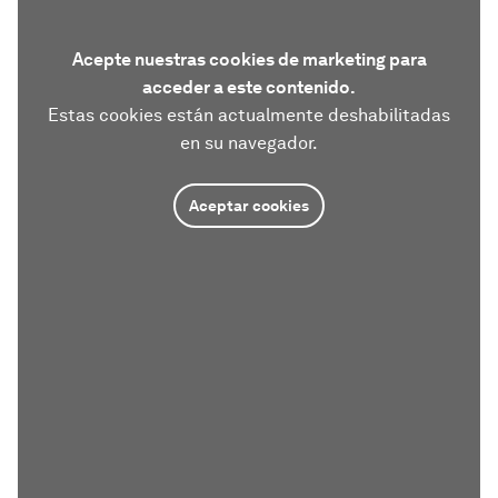
Acepte nuestras cookies de marketing para
acceder a este contenido.
Estas cookies están actualmente deshabilitadas
en su navegador.
Aceptar cookies