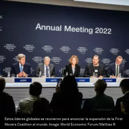
Estos líderes globales se reunieron para anunciar la expansión de la First
Movers Coalition al mundo.
Image:
World Economic Forum/Mattias N