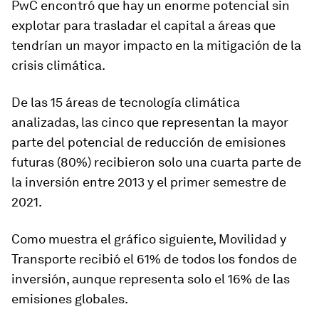
PwC encontró que hay un enorme potencial sin
explotar para trasladar el capital a áreas que
tendrían un mayor impacto en la mitigación de la
crisis climática.
De las 15 áreas de tecnología climática
analizadas, las cinco que representan la mayor
parte del potencial de reducción de emisiones
futuras (80%) recibieron solo una cuarta parte de
la inversión entre 2013 y el primer semestre de
2021.
Como muestra el gráfico siguiente, Movilidad y
Transporte recibió el 61% de todos los fondos de
inversión, aunque representa solo el 16% de las
emisiones globales.