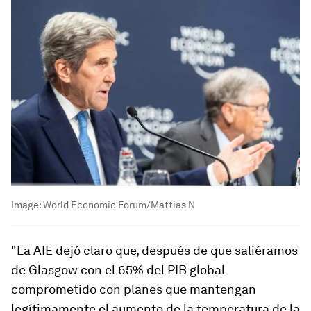
Image:
World Economic Forum/Mattias N
"La AIE dejó claro que, después de que saliéramos
de Glasgow con el 65% del PIB global
comprometido con planes que mantengan
legítimamente el aumento de la temperatura de la