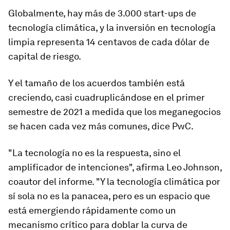
Globalmente, hay más de 3.000 start-ups de
tecnología climática, y la inversión en tecnología
limpia representa 14 centavos de cada dólar de
capital de riesgo.
Y el tamaño de los acuerdos también está
creciendo, casi cuadruplicándose en el primer
semestre de 2021 a medida que los meganegocios
se hacen cada vez más comunes, dice PwC.
"La tecnología no es la respuesta, sino el
amplificador de intenciones", afirma Leo Johnson,
coautor del informe. "Y la tecnología climática por
sí sola no es la panacea, pero es un espacio que
está emergiendo rápidamente como un
mecanismo crítico para doblar la curva de