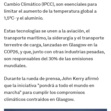
Cambio Climático (IPCC), son esenciales para
limitar el aumento de la temperatura global a
1,5⁰C- y el aluminio.
Estas tecnologías se unen a la aviación, el
transporte marítimo, la siderurgia y el transporte
terrestre de carga, lanzadas en Glasgow en la
COP26, y que, junto con otras industrias pesadas,
son responsables del 30% de las emisiones
mundiales.
Durante la rueda de prensa, John Kerry afirmó
que la iniciativa "pondrá a todo el mundo en
marcha" para cumplir los compromisos
climáticos contraídos en Glasgow.