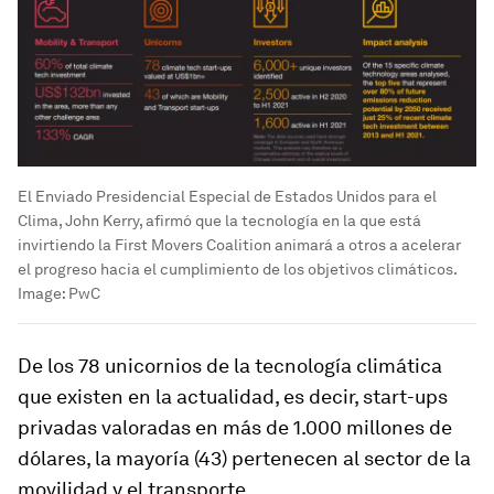
El Enviado Presidencial Especial de Estados Unidos para el
Clima, John Kerry, afirmó que la tecnología en la que está
invirtiendo la First Movers Coalition animará a otros a acelerar
el progreso hacia el cumplimiento de los objetivos climáticos.
Image:
PwC
De los 78 unicornios de la tecnología climática
que existen en la actualidad, es decir, start-ups
privadas valoradas en más de 1.000 millones de
dólares, la mayoría (43) pertenecen al sector de la
movilidad y el transporte.