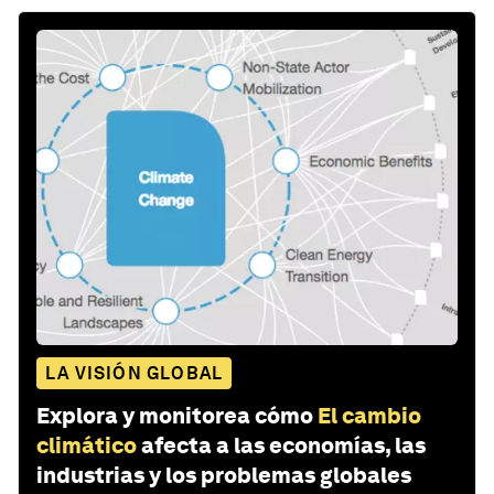
LA VISIÓN GLOBAL
Explora y monitorea cómo
El cambio
climático
afecta a las economías, las
industrias y los problemas globales