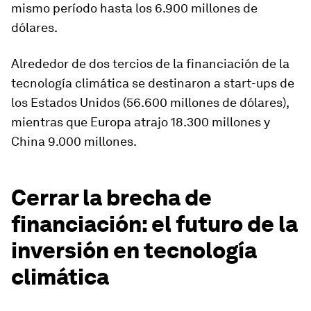
mismo período hasta los 6.900 millones de
dólares.
Alrededor de dos tercios de la financiación de la
tecnología climática se destinaron a start-ups de
los Estados Unidos (56.600 millones de dólares),
mientras que Europa atrajo 18.300 millones y
China 9.000 millones.
Cerrar la brecha de
financiación: el futuro de la
inversión en tecnología
climática