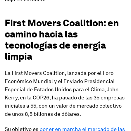
First Movers Coalition: en
camino hacia las
tecnologías de energía
limpia
La First Movers Coalition, lanzada por el Foro
Económico Mundial y el Enviado Presidencial
Especial de Estados Unidos para el Clima, John
Kerry, en la COP26, ha pasado de las 35 empresas
iniciales a 55, con un valor de mercado colectivo
de unos 8,5 billones de dólares.
Su objetivo es
poner en marcha el mercado de las