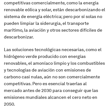
competitivas comercialmente, como la energía
renovable eólica y solar, están descarbonizando el
sistema de energía eléctrica; pero por sí solas no
pueden limpiar la siderurgia, el transporte
marítimo, la aviación y otros sectores difíciles de
descarbonizar.
Las soluciones tecnológicas necesarias, como el
hidrógeno verde producido con energías
renovables, el amoníaco limpio y los combustibles
y tecnologías de aviación con emisiones de
carbono casi nulas, aún no son comercialmente
competitivas. Pero es esencial traerlas al
mercado antes de 2030 para conseguir que las
emisiones mundiales alcancen el cero neto en
2050.