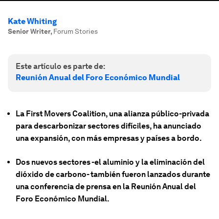
Kate Whiting
Senior Writer
,
Forum Stories
Este artículo es parte de:
Reunión Anual del Foro Económico Mundial
La First Movers Coalition, una alianza público-privada
para descarbonizar sectores difíciles, ha anunciado
una expansión, con más empresas y países a bordo.
Dos nuevos sectores -el aluminio y la eliminación del
dióxido de carbono- también fueron lanzados durante
una conferencia de prensa en la Reunión Anual del
Foro Económico Mundial.