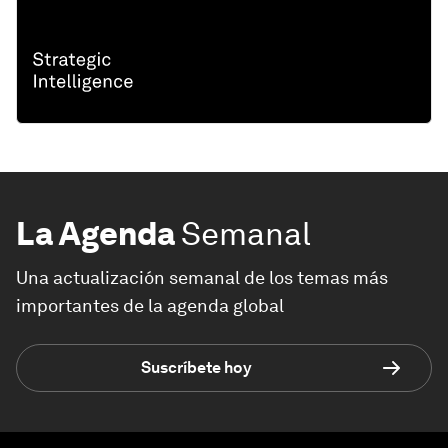
La Agenda
Semanal
Una actualización semanal de los temas más
importantes de la agenda global
Suscríbete hoy