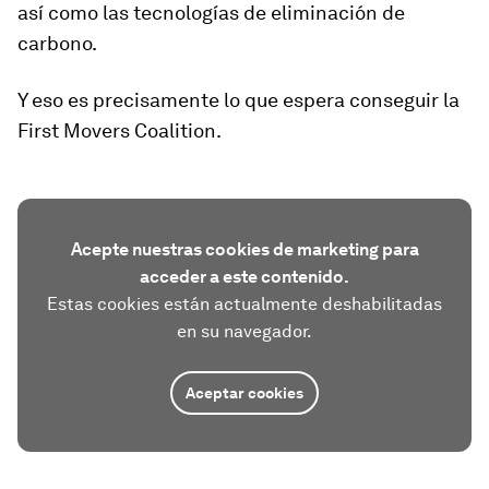
así como las tecnologías de eliminación de
carbono.
Y eso es precisamente lo que espera conseguir la
First Movers Coalition.
Acepte nuestras cookies de marketing para
acceder a este contenido.
Estas cookies están actualmente deshabilitadas
en su navegador.
Aceptar cookies