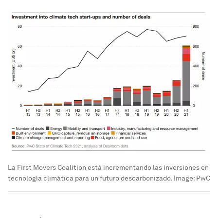
La First Movers Coalition está incrementando las inversiones en
tecnología climática para un futuro descarbonizado.
Image:
PwC