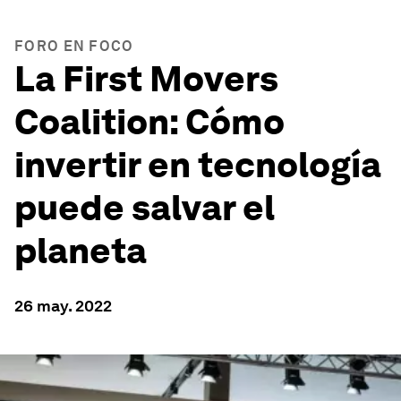
FORO EN FOCO
La First Movers
Coalition: Cómo
invertir en tecnología
puede salvar el
planeta
26 may. 2022