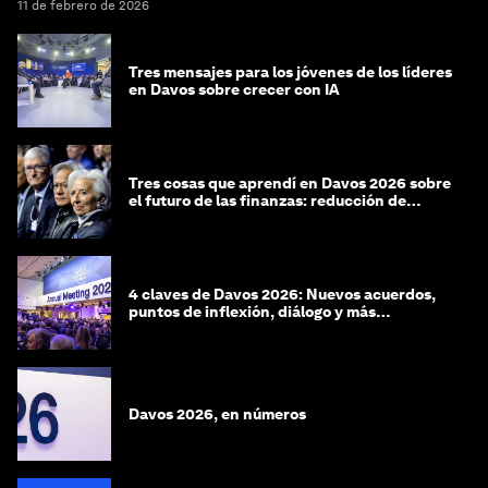
11 de febrero de 2026
Tres mensajes para los jóvenes de los líderes
en Davos sobre crecer con IA
Tres cosas que aprendí en Davos 2026 sobre
el futuro de las finanzas: reducción de
riesgos y desorientación
4 claves de Davos 2026: Nuevos acuerdos,
puntos de inflexión, diálogo y más
preguntas que respuestas
Davos 2026, en números