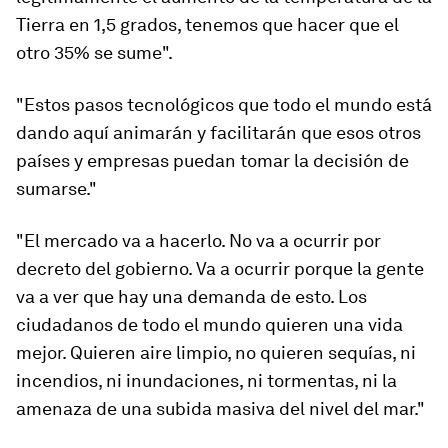
Tierra en 1,5 grados, tenemos que hacer que el
otro 35% se sume".
"Estos pasos tecnológicos que todo el mundo está
dando aquí animarán y facilitarán que esos otros
países y empresas puedan tomar la decisión de
sumarse."
"El mercado va a hacerlo. No va a ocurrir por
decreto del gobierno. Va a ocurrir porque la gente
va a ver que hay una demanda de esto. Los
ciudadanos de todo el mundo quieren una vida
mejor. Quieren aire limpio, no quieren sequías, ni
incendios, ni inundaciones, ni tormentas, ni la
amenaza de una subida masiva del nivel del mar."