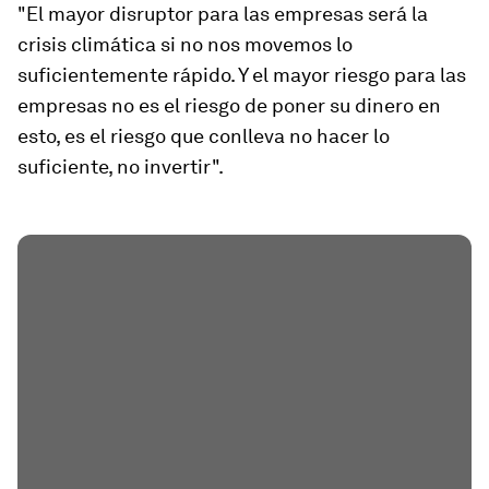
"El mayor disruptor para las empresas será la
crisis climática si no nos movemos lo
suficientemente rápido. Y el mayor riesgo para las
empresas no es el riesgo de poner su dinero en
esto, es el riesgo que conlleva no hacer lo
suficiente, no invertir".