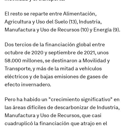
El resto se reparte entre Alimentación,
Agricultura y Uso del Suelo (13), Industria,
Manufactura y Uso de Recursos (10) y Energía (9).
Dos tercios de la financiación global entre
octubre de 2020 y septiembre de 2021, unos
58.000 millones, se destinaron a Movilidad y
Transporte, y más de la mitad a vehículos
eléctricos y de bajas emisiones de gases de
efecto invernadero.
Pero ha habido un "crecimiento significativo" en
las áreas difíciles de descarbonizar de Industria,
Manufactura y Uso de Recursos, que casi
cuadruplicó la financiación que atrajo en el