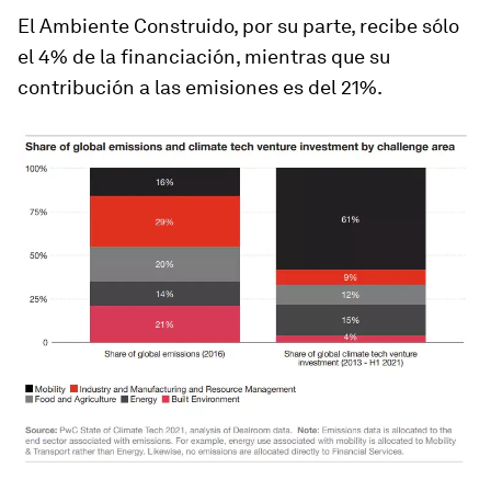
El Ambiente Construido, por su parte, recibe sólo
el 4% de la financiación, mientras que su
contribución a las emisiones es del 21%.