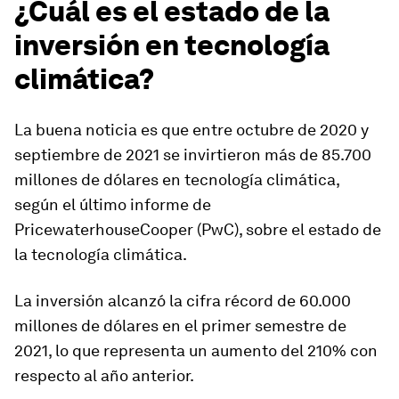
¿Cuál es el estado de la
inversión en tecnología
climática?
La buena noticia es que entre octubre de 2020 y
septiembre de 2021 se invirtieron más de 85.700
millones de dólares en tecnología climática,
según el último informe de
PricewaterhouseCooper (PwC), sobre el estado de
la tecnología climática.
La inversión alcanzó la cifra récord de 60.000
millones de dólares en el primer semestre de
2021, lo que representa un aumento del 210% con
respecto al año anterior.