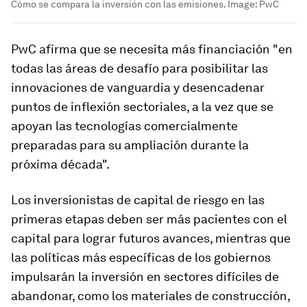
Cómo se compara la inversión con las emisiones.
Image:
PwC
PwC afirma que se necesita más financiación "en
todas las áreas de desafío para posibilitar las
innovaciones de vanguardia y desencadenar
puntos de inflexión sectoriales, a la vez que se
apoyan las tecnologías comercialmente
preparadas para su ampliación durante la
próxima década".
Los inversionistas de capital de riesgo en las
primeras etapas deben ser más pacientes con el
capital para lograr futuros avances, mientras que
las políticas más específicas de los gobiernos
impulsarán la inversión en sectores difíciles de
abandonar, como los materiales de construcción,