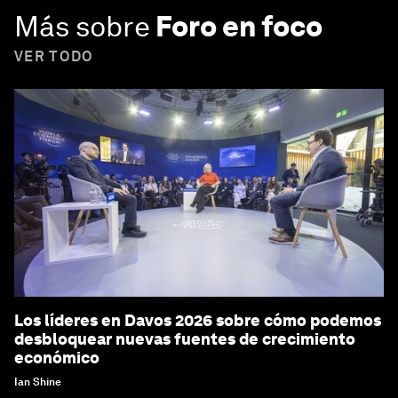
Más sobre
Foro en foco
VER TODO
Los líderes en Davos 2026 sobre cómo podemos
desbloquear nuevas fuentes de crecimiento
económico
Ian Shine