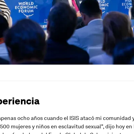
periencia
apenas ocho años cuando el ISIS atacó mi comunidad y
500 mujeres y niños en esclavitud sexual", dijo hoy en