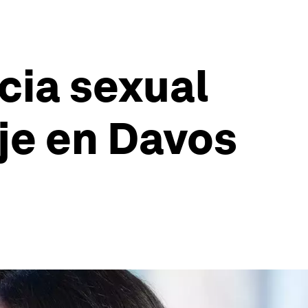
cia sexual
je en Davos