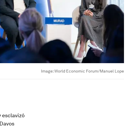
Image:
World Economic Forum/Manuel Lope
 esclavizó
 Davos