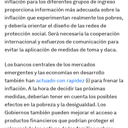
inflación para los diferentes grupos de ingreso
proporciona información más adecuada sobre la
inflación que experimentan realmente los pobres,
y debería orientar el diseño de las redes de
protección social. Será necesaria la cooperación
internacional y esfuerzos de comunicación para
evitar la aplicación de medidas de toma y daca.
Los bancos centrales de los mercados
emergentes y las economías en desarrollo
también han
actuado con rapidez
(i) para frenar la
inflación. A la hora de decidir las próximas
medidas, deberían tener en cuenta los posibles
efectos en la pobreza y la desigualdad. Los
Gobiernos
también pueden mejorar el acceso a
productos financieros que podrían proteger el