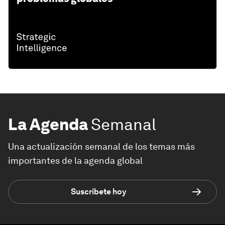
La Agenda
Semanal
Una actualización semanal de los temas más
importantes de la agenda global
Suscríbete hoy