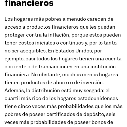
financieros
Los hogares más pobres a menudo carecen de
acceso a productos financieros que les puedan
proteger contra la inflación, porque estos pueden
tener costos iniciales o continuos y, por lo tanto,
no ser asequibles. En Estados Unidos, por
ejemplo, casi todos los hogares tienen una cuenta
corriente o de transacciones en una institución
financiera. No obstante, muchos menos hogares
tienen productos de ahorro o de inversión.
Además, la distribución está muy sesgada: el
cuartil más rico de los hogares estadounidenses
tiene cinco veces más probabilidades que los más
pobres de poseer certificados de depósito, seis
veces más probabilidades de poseer bonos de