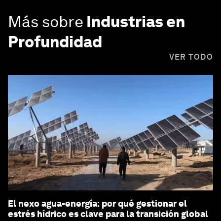
Más sobre
Industrias en
Profundidad
VER TODO
El nexo agua-energía: por qué gestionar el
estrés hídrico es clave para la transición global