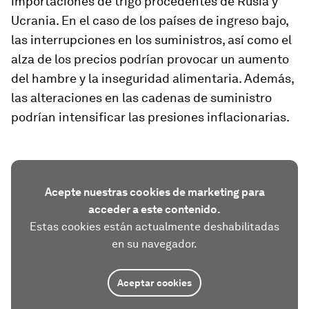
importaciones de trigo procedentes de Rusia y
Ucrania. En el caso de los países de ingreso bajo,
las interrupciones en los suministros, así como el
alza de los precios podrían provocar un aumento
del hambre y la inseguridad alimentaria. Además,
las alteraciones en las cadenas de suministro
podrían intensificar las presiones inflacionarias.
Acepte nuestras cookies de marketing para
acceder a este contenido.
Estas cookies están actualmente deshabilitadas
en su navegador.
Aceptar cookies