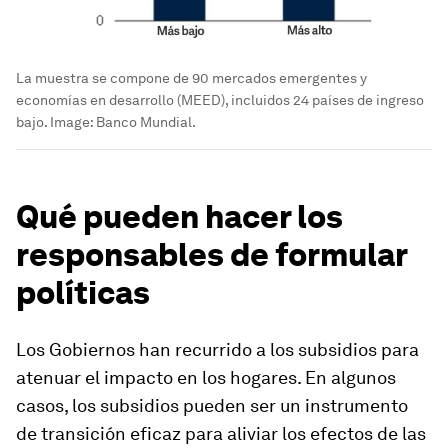
La muestra se compone de 90 mercados emergentes y
economías en desarrollo (MEED), incluidos 24 países de ingreso
bajo.
Image:
Banco Mundial.
Qué pueden hacer los
responsables de formular
políticas
Los Gobiernos han recurrido a los subsidios para
atenuar el impacto en los hogares. En algunos
casos, los subsidios pueden ser un instrumento
de transición eficaz para aliviar los efectos de las