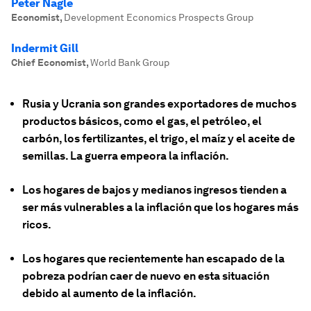
Peter Nagle
Economist
,
Development Economics Prospects Group
Indermit Gill
Chief Economist
,
World Bank Group
Rusia y Ucrania son grandes exportadores de muchos
productos básicos, como el gas, el petróleo, el
carbón, los fertilizantes, el trigo, el maíz y el aceite de
semillas. La guerra empeora la inflación.
Los hogares de bajos y medianos ingresos tienden a
ser más vulnerables a la inflación que los hogares más
ricos.
Los hogares que recientemente han escapado de la
pobreza podrían caer de nuevo en esta situación
debido al aumento de la inflación.