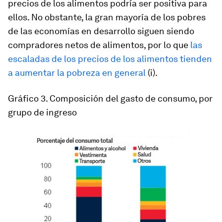
precios de los alimentos podría ser positiva para
ellos. No obstante, la gran mayoría de los pobres
de las economías en desarrollo siguen siendo
compradores netos de alimentos, por lo que
las
escaladas de los precios de los alimentos tienden
a aumentar la pobreza en general
(i).
Gráfico 3. Composición del gasto de consumo, por
grupo de ingreso