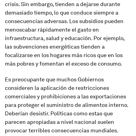
crisis. Sin embargo, tienden a dejarse durante
demasiado tiempo, lo que conduce siempre a
consecuencias adversas. Los subsidios pueden
menoscabar rápidamente el gasto en
infraestructura, salud y educación. Por ejemplo,
las subvenciones energéticas tienden a
focalizarse en los hogares más ricos que en los
más pobres y fomentan el exceso de consumo.
Es preocupante que muchos Gobiernos
consideren la aplicación de restricciones
comerciales y prohibiciones a las exportaciones
para proteger el suministro de alimentos interno.
Deberían desistir. Políticas como estas que
parecen apropiadas a nivel nacional suelen
provocar terribles consecuencias mundiales.