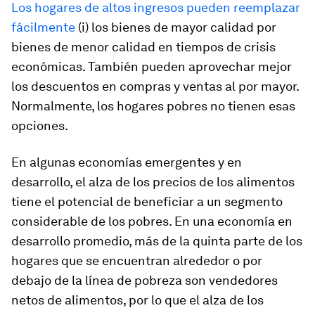
Los hogares de altos ingresos pueden reemplazar
fácilmente
(i) los bienes de mayor calidad por
bienes de menor calidad en tiempos de crisis
económicas. También pueden aprovechar mejor
los descuentos en compras y ventas al por mayor.
Normalmente, los hogares pobres no tienen esas
opciones.
En algunas economías emergentes y en
desarrollo, el alza de los precios de los alimentos
tiene el potencial de beneficiar a un segmento
considerable de los pobres. En una economía en
desarrollo promedio, más de la quinta parte de los
hogares que se encuentran alrededor o por
debajo de la línea de pobreza son vendedores
netos de alimentos, por lo que el alza de los