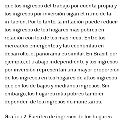
que los ingresos del trabajo por cuenta propia y
los ingresos por inversión sigan el ritmo de la
inflación. Por lo tanto, la inflación puede reducir
los ingresos de los hogares más pobres en
relación con los de los más ricos . Entre los
mercados emergentes y las economías en
desarrollo, el panorama es similar. En Brasil, por
ejemplo, el trabajo independiente y los ingresos
por inversión representan una mayor proporción
de los ingresos en los hogares de altos ingresos
que en los de bajos y medianos ingresos. Sin
embargo, los hogares más pobres también
dependen de los ingresos no monetarios.
Gráfico 2. Fuentes de ingresos de los hogares