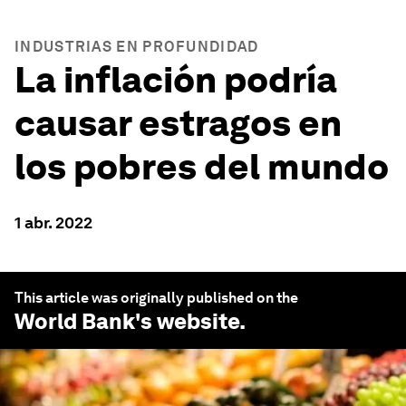
INDUSTRIAS EN PROFUNDIDAD
La inflación podría
causar estragos en
los pobres del mundo
1 abr. 2022
This article was originally published on the
World Bank
's website.