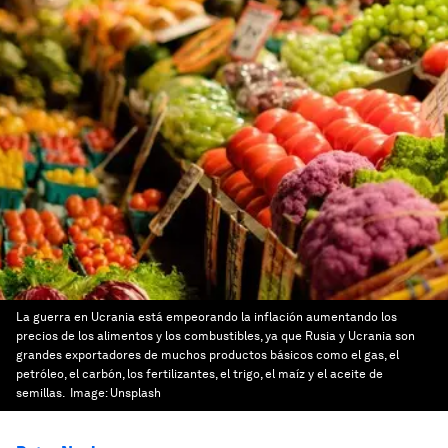
La guerra en Ucrania está empeorando la inflación aumentando los
precios de los alimentos y los combustibles, ya que Rusia y Ucrania son
grandes exportadores de muchos productos básicos como el gas, el
petróleo, el carbón, los fertilizantes, el trigo, el maíz y el aceite de
semillas.
Image:
Unsplash