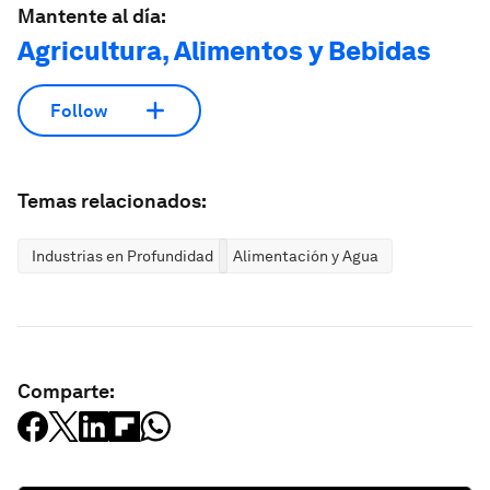
Mantente al día:
Agricultura, Alimentos y Bebidas
Follow
Temas relacionados:
Industrias en Profundidad
Alimentación y Agua
Comparte: