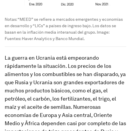
Notas: “MEED” se refiere a mercados emergentes y economías
en desarrollo y “LICs” a países de ingreso bajo. Los datos se
basan en la inflación media interanual del grupo.
Image:
Fuentes: Haver Analytics y Banco Mundial.
La guerra en Ucrania está empeorando
rápidamente la situación. Los precios de los
alimentos y los combustibles se han disparado, ya
que Rusia y Ucrania son grandes exportadores de
muchos productos básicos, como el gas, el
petróleo, el carbón, los fertilizantes, el trigo, el
maíz y el aceite de semillas. Numerosas
economías de Europa y Asia central, Oriente
Medio y África dependen casi por completo de las