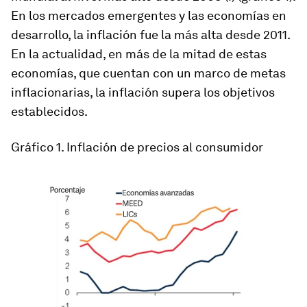
En los mercados emergentes y las economías en
desarrollo, la inflación fue la más alta desde 2011.
En la actualidad, en más de la mitad de estas
economías, que cuentan con un marco de metas
inflacionarias, la inflación supera los objetivos
establecidos.
Gráfico 1. Inflación de precios al consumidor