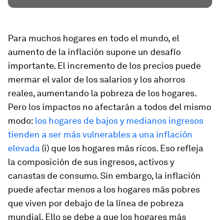
Para muchos hogares en todo el mundo, el
aumento de la inflación supone un desafío
importante. El incremento de los precios puede
mermar el valor de los salarios y los ahorros
reales, aumentando la pobreza de los hogares.
Pero los impactos no afectarán a todos del mismo
modo:
los hogares de bajos y medianos ingresos
tienden a ser más vulnerables a una inflación
elevada
(i) que los hogares más ricos. Eso refleja
la composición de sus ingresos, activos y
canastas de consumo. Sin embargo, la inflación
puede afectar menos a los hogares más pobres
que viven por debajo de la línea de pobreza
mundial. Ello se debe a que los hogares más