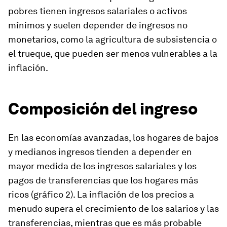
pobres tienen ingresos salariales o activos
mínimos y suelen depender de ingresos no
monetarios, como la agricultura de subsistencia o
el trueque, que pueden ser menos vulnerables a la
inflación.
Composición del ingreso
En las economías avanzadas, los hogares de bajos
y medianos ingresos tienden a depender en
mayor medida de los ingresos salariales y los
pagos de transferencias que los hogares más
ricos (gráfico 2). La inflación de los precios a
menudo supera el crecimiento de los salarios y las
transferencias, mientras que es más probable