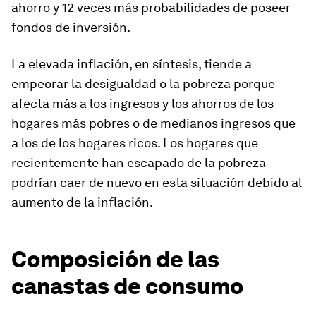
ahorro y 12 veces más probabilidades de poseer
fondos de inversión.
La elevada inflación, en síntesis, tiende a
empeorar la desigualdad o la pobreza porque
afecta más a los ingresos y los ahorros de los
hogares más pobres o de medianos ingresos que
a los de los hogares ricos. Los hogares que
recientemente han escapado de la pobreza
podrían caer de nuevo en esta situación debido al
aumento de la inflación.
Composición de las
canastas de consumo