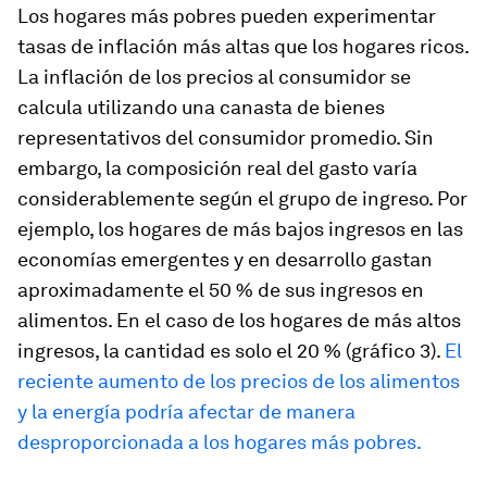
Los hogares más pobres pueden experimentar
tasas de inflación más altas que los hogares ricos.
La inflación de los precios al consumidor se
calcula utilizando una canasta de bienes
representativos del consumidor promedio. Sin
embargo, la composición real del gasto varía
considerablemente según el grupo de ingreso. Por
ejemplo, los hogares de más bajos ingresos en las
economías emergentes y en desarrollo gastan
aproximadamente el 50 % de sus ingresos en
alimentos. En el caso de los hogares de más altos
ingresos, la cantidad es solo el 20 % (gráfico 3).
El
reciente aumento de los precios de los alimentos
y la energía podría afectar de manera
desproporcionada a los hogares más pobres.