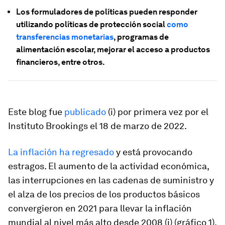
Los formuladores de políticas pueden responder
utilizando políticas de protección social
como
transferencias monetarias
, programas de
alimentación escolar, mejorar el acceso a productos
financieros, entre otros.
Este blog fue
publicado
(i) por primera vez por el
Instituto Brookings el 18 de marzo de 2022.
La inflación ha regresado
y está provocando
estragos. El aumento de la actividad económica,
las interrupciones en las cadenas de suministro y
el alza de los precios de los productos básicos
convergieron en 2021 para llevar la inflación
mundial al nivel más alto desde 2008 (i) (gráfico 1).