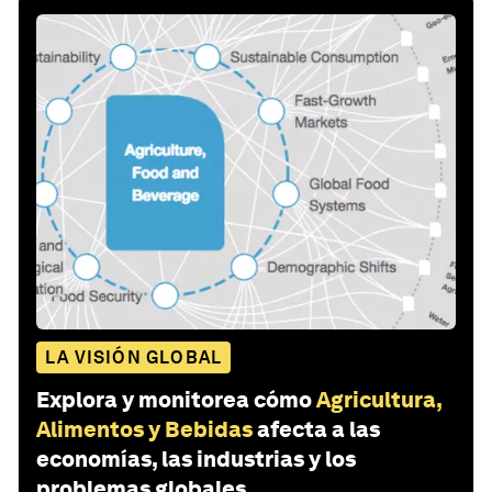
LA VISIÓN GLOBAL
Explora y monitorea cómo
Agricultura,
Alimentos y Bebidas
afecta a las
economías, las industrias y los
problemas globales