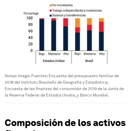
Notas:
Image:
Fuentes: Encuesta del presupuesto familiar de
2018 del Instituto Brasileño de Geografía y Estadística;
Encuesta de las finanzas del consumidor de 2019 de la Junta de
la Reserva Federal de Estados Unidos, y Banco Mundial.
Composición de los activos