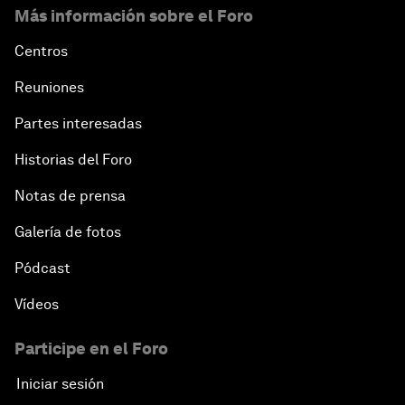
Más información sobre el Foro
Centros
Reuniones
Partes interesadas
Historias del Foro
Notas de prensa
Galería de fotos
Pódcast
Vídeos
Participe en el Foro
Iniciar sesión