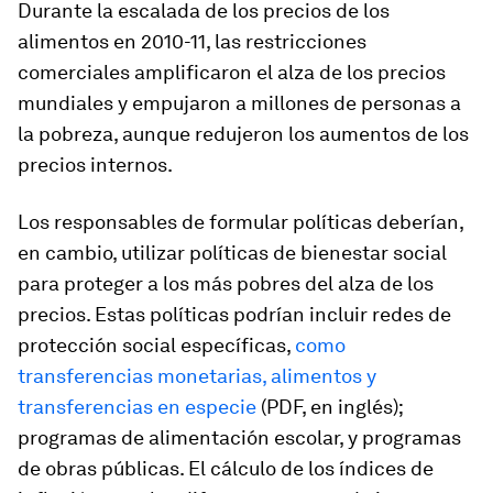
Durante la escalada de los precios de los
alimentos en 2010-11, las restricciones
comerciales amplificaron el alza de los precios
mundiales y empujaron a millones de personas a
la pobreza, aunque redujeron los aumentos de los
precios internos.
Los responsables de formular políticas deberían,
en cambio, utilizar políticas de bienestar social
para proteger a los más pobres del alza de los
precios. Estas políticas podrían incluir redes de
protección social específicas,
como
transferencias monetarias, alimentos y
transferencias en especie
(PDF, en inglés);
programas de alimentación escolar, y programas
de obras públicas. El cálculo de los índices de