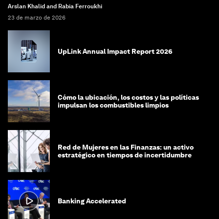
Arslan Khalid and Rabia Ferroukhi
23 de marzo de 2026
UpLink Annual Impact Report 2026
Cómo la ubicación, los costos y las políticas
impulsan los combustibles limpios
Red de Mujeres en las Finanzas: un activo
estratégico en tiempos de incertidumbre
Banking Accelerated