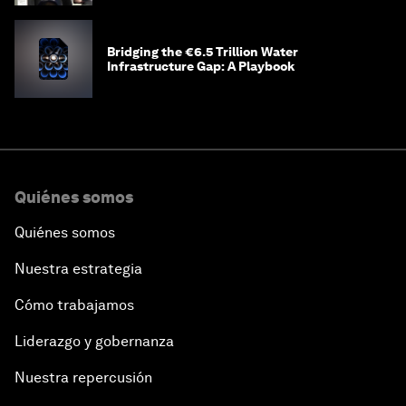
Bridging the €6.5 Trillion Water
Infrastructure Gap: A Playbook
Quiénes somos
Quiénes somos
Nuestra estrategia
Cómo trabajamos
Liderazgo y gobernanza
Nuestra repercusión