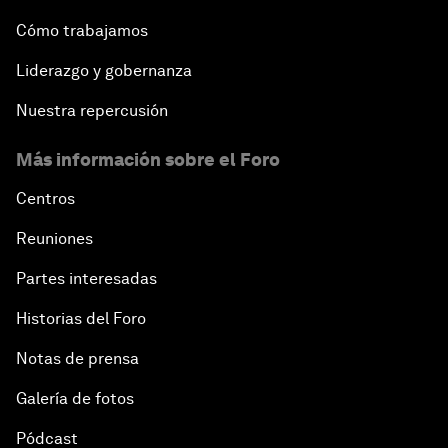
Cómo trabajamos
Liderazgo y gobernanza
Nuestra repercusión
Más información sobre el Foro
Centros
Reuniones
Partes interesadas
Historias del Foro
Notas de prensa
Galería de fotos
Pódcast