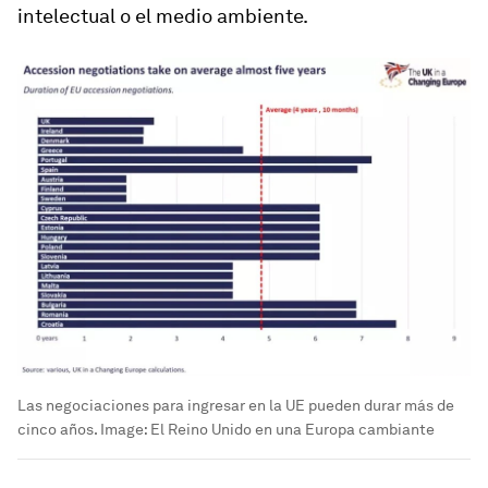
intelectual o el medio ambiente.
Las negociaciones para ingresar en la UE pueden durar más de
cinco años.
Image:
El Reino Unido en una Europa cambiante