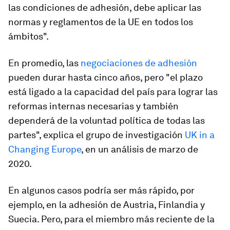
las condiciones de adhesión, debe aplicar las
normas y reglamentos de la UE en todos los
ámbitos".
En promedio, las
negociaciones de adhesión
pueden durar hasta cinco años, pero "el plazo
está ligado a la capacidad del país para lograr las
reformas internas necesarias y también
dependerá de la voluntad política de todas las
partes", explica el grupo de investigación
UK in a
Changing Europe
, en un análisis de marzo de
2020.
En algunos casos podría ser más rápido, por
ejemplo, en la adhesión de Austria, Finlandia y
Suecia. Pero, para el miembro más reciente de la