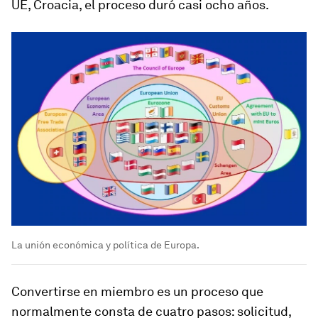
UE, Croacia, el proceso duró casi ocho años.
La unión económica y política de Europa.
Convertirse en miembro es un proceso que
normalmente consta de cuatro pasos: solicitud,