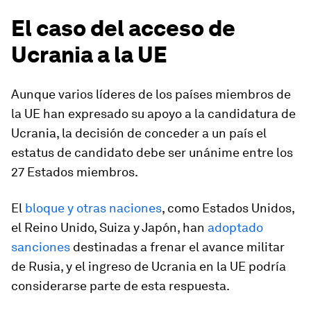
El caso del acceso de
Ucrania a la UE
Aunque varios líderes de los países miembros de
la UE han expresado su apoyo a la candidatura de
Ucrania, la decisión de conceder a un país el
estatus de candidato debe ser unánime entre los
27 Estados miembros.
El
bloque y otras naciones
, como Estados Unidos,
el Reino Unido, Suiza y Japón, han
adoptado
sanciones
destinadas a frenar el avance militar
de Rusia, y el ingreso de Ucrania en la UE podría
considerarse parte de esta respuesta.