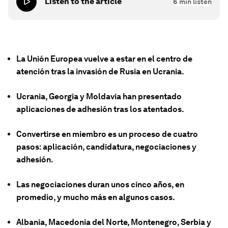
Listen to the article
6
min listen
La Unión Europea vuelve a estar en el centro de
atención tras la invasión de Rusia en Ucrania.
Ucrania, Georgia y Moldavia han presentado
aplicaciones de adhesión tras los atentados.
Convertirse en miembro es un proceso de cuatro
pasos: aplicación, candidatura, negociaciones y
adhesión.
Las negociaciones duran unos cinco años, en
promedio, y mucho más en algunos casos.
Albania, Macedonia del Norte, Montenegro, Serbia y