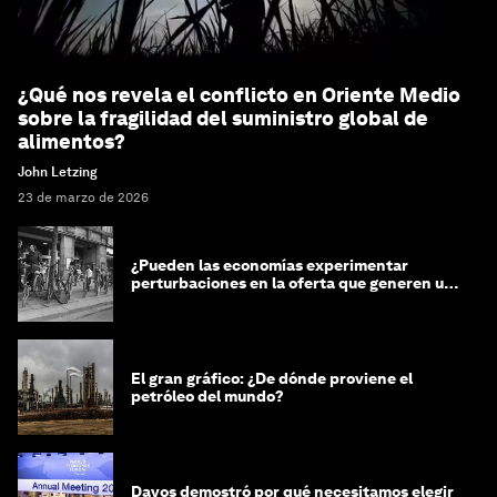
¿Qué nos revela el conflicto en Oriente Medio
sobre la fragilidad del suministro global de
alimentos?
John Letzing
23 de marzo de 2026
¿Pueden las economías experimentar
perturbaciones en la oferta que generen un
impacto positivo?
El gran gráfico: ¿De dónde proviene el
petróleo del mundo?
Davos demostró por qué necesitamos elegir