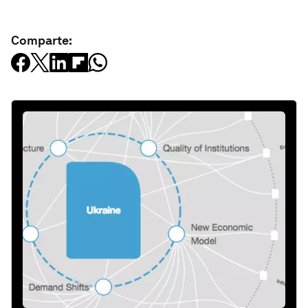
Comparte: