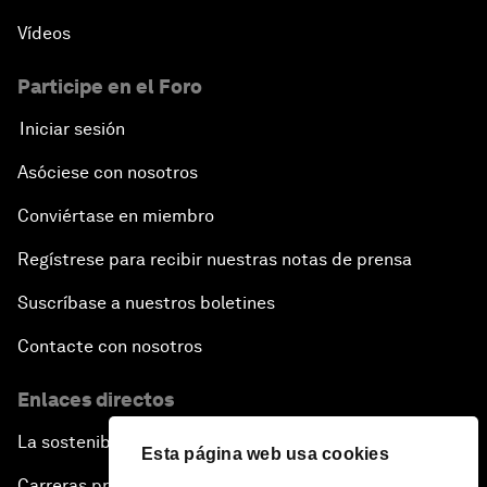
Vídeos
Participe en el Foro
Iniciar sesión
Asóciese con nosotros
Conviértase en miembro
Regístrese para recibir nuestras notas de prensa
Suscríbase a nuestros boletines
Contacte con nosotros
Enlaces directos
La sostenibilidad en el Foro
Esta página web usa cookies
Carreras profesionales