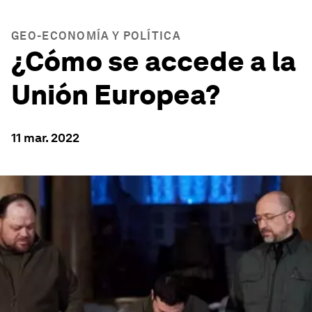
GEO-ECONOMÍA Y POLÍTICA
¿Cómo se accede a la
Unión Europea?
11 mar. 2022