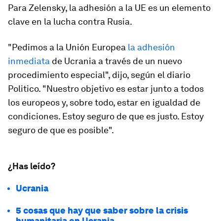
Para Zelensky, la adhesión a la UE es un elemento
clave en la lucha contra Rusia.
"Pedimos a la Unión Europea
la adhesión
inmediata
de Ucrania a través de un nuevo
procedimiento especial", dijo, según el diario
Politico. "Nuestro objetivo es estar junto a todos
los europeos y, sobre todo, estar en igualdad de
condiciones. Estoy seguro de que es justo. Estoy
seguro de que es posible".
¿Has leído?
Ucrania
5 cosas que hay que saber sobre la crisis
humanitaria en Ucrania