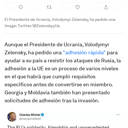
El Presidente de Ucrania, Volodymyr Zelensky, ha pedido una
Image:
Twitter/@ZelenskyyUa
Aunque el Presidente de Ucrania, Volodymyr
Zelensky, ha pedido una
"adhesión rápida"
para
ayudar a su país a resistir los ataques de Rusia, la
adhesión a la UE es un proceso de varios niveles
en el que habrá que cumplir requisitos
específicos antes de convertirse en miembro.
Georgia y Moldavia también han presentado
solicitudes de adhesión tras la invasión.