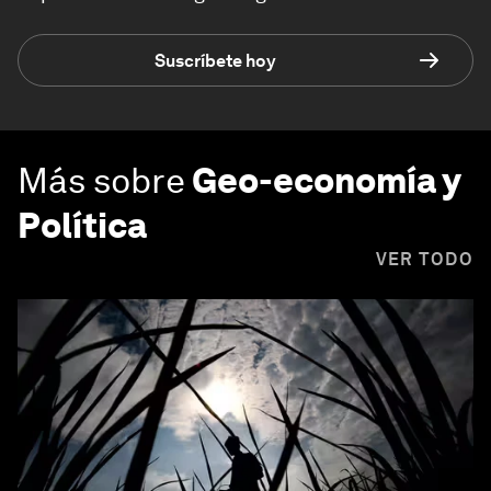
Suscríbete hoy
Más sobre
Geo-economía y
Política
VER TODO