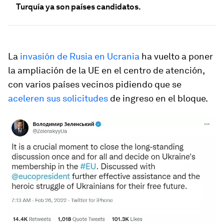
Turquía ya son países candidatos.
La
invasión de Rusia en Ucrania
ha vuelto a poner
la ampliación de la UE en el centro de atención,
con varios países vecinos pidiendo que se
aceleren sus solicitudes
de ingreso en el bloque.