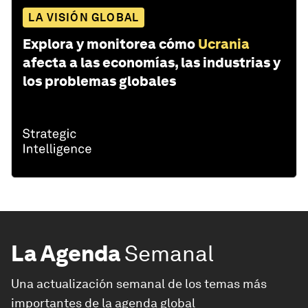
LA VISIÓN GLOBAL
Explora y monitorea cómo
Ucrania
afecta a las economías, las industrias y
los problemas globales
La Agenda
Semanal
Una actualización semanal de los temas más
importantes de la agenda global