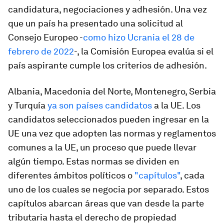
candidatura, negociaciones y adhesión. Una vez
que un país ha presentado una solicitud al
Consejo Europeo -
como hizo Ucrania el 28 de
febrero de 2022
-, la Comisión Europea evalúa si el
país aspirante cumple los criterios de adhesión.
Albania, Macedonia del Norte, Montenegro, Serbia
y Turquía
ya son países candidatos
a la UE. Los
candidatos seleccionados pueden ingresar en la
UE una vez que adopten las normas y reglamentos
comunes a la UE, un proceso que puede llevar
algún tiempo. Estas normas se dividen en
diferentes ámbitos políticos o
"capítulos"
, cada
uno de los cuales se negocia por separado. Estos
capítulos abarcan áreas que van desde la parte
tributaria hasta el derecho de propiedad