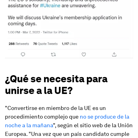
¿Qué se necesita para
unirse a la UE?
"Convertirse en miembro de la UE es un
procedimiento complejo que
no se produce de la
noche a la mañana
", según el sitio web de la Unión
Europea. "Una vez que un país candidato cumple