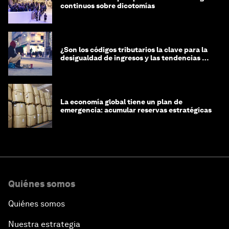
continuos sobre dicotomías
¿Son los códigos tributarios la clave para la
desigualdad de ingresos y las tendencias de
riqueza?
La economía global tiene un plan de
emergencia: acumular reservas estratégicas
Quiénes somos
Quiénes somos
Nuestra estrategia