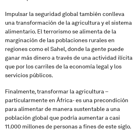
Impulsar la seguridad global también conlleva
una transformación de la agricultura y el sistema
alimentario. El terrorismo se alimenta de la
marginación de las poblaciones rurales en
regiones como el Sahel, donde la gente puede
ganar más dinero a través de una actividad ilícita
que por los carriles de la economía legal y los
servicios públicos.
Finalmente, transformar la agricultura –
particularmente en África- es una precondición
para alimentar de manera sustentable a una
población global que podría aumentar a casi
11.000 millones de personas a fines de este siglo.