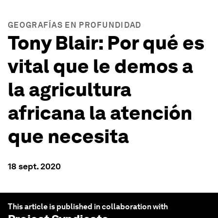
GEOGRAFÍAS EN PROFUNDIDAD
Tony Blair: Por qué es
vital que le demos a
la agricultura
africana la atención
que necesita
18 sept. 2020
This article is published in collaboration with