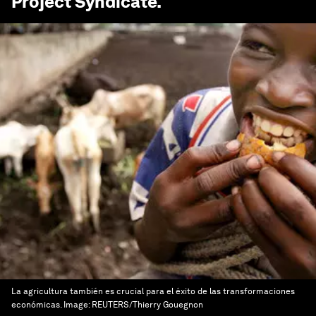
Project Syndicate
.
La agricultura también es crucial para el éxito de las transformaciones
económicas.
Image:
REUTERS/Thierry Gouegnon