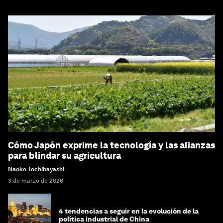
Cómo Japón exprime la tecnología y las alianzas
para blindar su agricultura
Naoko Tochibayashi
3 de marzo de 2026
4 tendencias a seguir en la evolución de la
política industrial de China