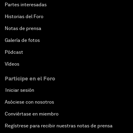
Partes interesadas
Historias del Foro
Notas de prensa
Galería de fotos
Pódcast
Vídeos
Participe en el Foro
Iniciar sesión
Asóciese con nosotros
Conviértase en miembro
Regístrese para recibir nuestras notas de prensa