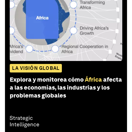
LA VISIÓN GLOBAL
Explora y monitorea cómo
África
afecta
a las economías, las industrias y los
problemas globales