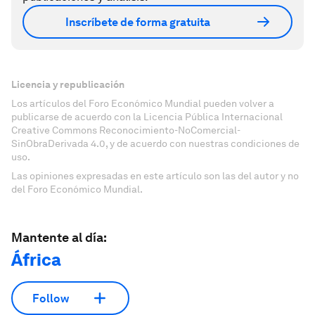
Inscríbete de forma gratuita
Licencia y republicación
Los artículos del Foro Económico Mundial pueden volver a
publicarse de acuerdo con la Licencia Pública Internacional
Creative Commons Reconocimiento-NoComercial-
SinObraDerivada 4.0, y de acuerdo con nuestras condiciones de
uso.
Las opiniones expresadas en este artículo son las del autor y no
del Foro Económico Mundial.
Mantente al día:
África
Follow