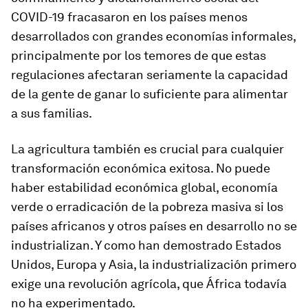
COVID-19 fracasaron en los países menos
desarrollados con grandes economías informales,
principalmente por los temores de que estas
regulaciones afectaran seriamente la capacidad
de la gente de ganar lo suficiente para alimentar
a sus familias.
La agricultura también es crucial para cualquier
transformación económica exitosa. No puede
haber estabilidad económica global, economía
verde o erradicación de la pobreza masiva si los
países africanos y otros países en desarrollo no se
industrializan. Y como han demostrado Estados
Unidos, Europa y Asia, la industrialización primero
exige una revolución agrícola, que África todavía
no ha experimentado.