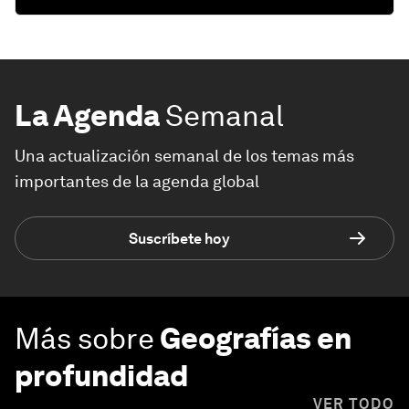
La Agenda
Semanal
Una actualización semanal de los temas más
importantes de la agenda global
Suscríbete hoy
Más sobre
Geografías en
profundidad
VER TODO