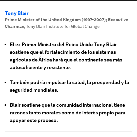
Tony Blair
Prime Minister of the United Kingdom (1997-2007); Executive
Chairman
,
Tony Blair Institute for Global Change
El ex Primer Ministro del Reino Unido Tony Blair
sostiene que el fortalecimiento de los sistemas
agrícolas de África hará que el continente sea más
autosuficiente y resistente.
También podría impulsar la salud, la prosperidad y la
seguridad mundiales.
Blair sostiene que la comunidad internacional tiene
razones tanto morales como de interés propio para
apoyar este proceso.