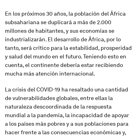
En los próximos 30 años, la población del África
subsahariana se duplicará a más de 2.000
millones de habitantes, y sus economías se
industrializarán. El desarrollo de África, por lo
tanto, será crítico para la estabilidad, prosperidad
y salud del mundo en el futuro. Teniendo esto en
cuenta, el continente debería estar recibiendo
mucha más atención internacional.
La crisis del COVID-19 ha resaltado una cantidad
de vulnerabilidades globales, entre ellas la
naturaleza descoordinada de la respuesta
mundial a la pandemia, la incapacidad de apoyar
a los países más pobres y a sus poblaciones para
hacer frente a las consecuencias económicas y,