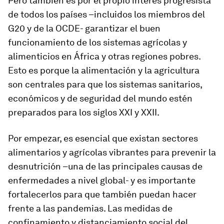
Pero también es por el propio interés progresista
de todos los países –incluidos los miembros del
G20 y de la OCDE- garantizar el buen
funcionamiento de los sistemas agrícolas y
alimenticios en África y otras regiones pobres.
Esto es porque la alimentación y la agricultura
son centrales para que los sistemas sanitarios,
económicos y de seguridad del mundo estén
preparados para los siglos XXI y XXII.
Por empezar, es esencial que existan sectores
alimentarios y agrícolas vibrantes para prevenir la
desnutrición –una de las principales causas de
enfermedades a nivel global- y es importante
fortalecerlos para que también puedan hacer
frente a las pandemias. Las medidas de
confinamiento y distanciamiento social del