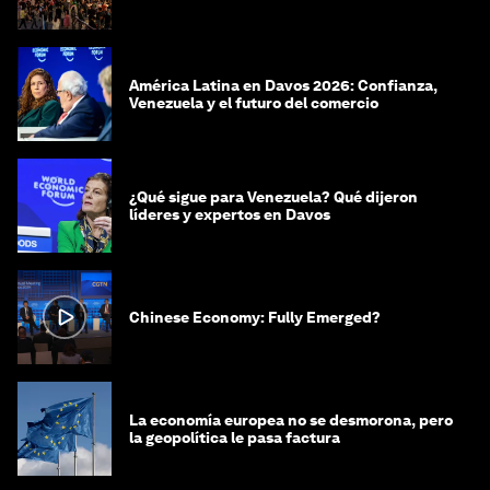
América Latina en Davos 2026: Confianza,
Venezuela y el futuro del comercio
¿Qué sigue para Venezuela? Qué dijeron
líderes y expertos en Davos
Chinese Economy: Fully Emerged?
La economía europea no se desmorona, pero
la geopolítica le pasa factura