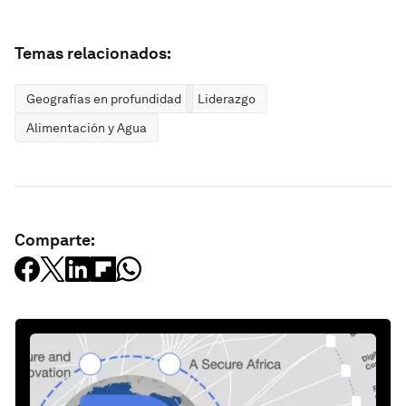
Temas relacionados:
Geografías en profundidad
Liderazgo
Alimentación y Agua
Comparte: