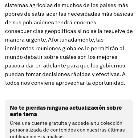
sistemas agrícolas de muchos de los países más
pobres de satisfacer las necesidades más básicas
de sus poblaciones tendrá enormes
consecuencias geopolíticas si no se la resuelve de
manera urgente. Afortunadamente, las
inminentes reuniones globales le permitirán al
mundo debatir sobre cuáles son los mejores
pasos a dar en adelante para que los gobiernos
puedan tomar decisiones rápidas y efectivas. A
todos nos conviene aprovechar la oportunidad.
No te pierdas ninguna actualización sobre
este tema
Crea una cuenta gratuita y accede a tu colección
personalizada de contenidos con nuestras últimas
publicaciones y análisis.