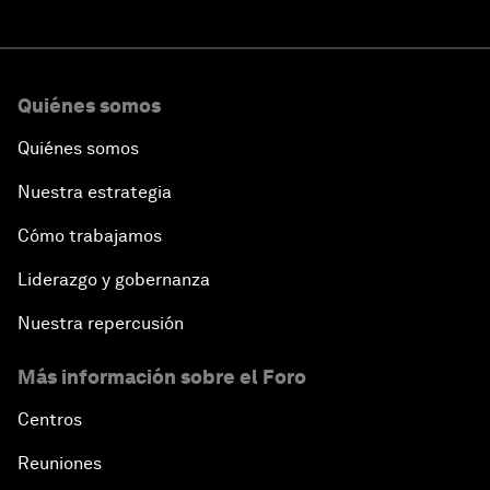
Quiénes somos
Quiénes somos
Nuestra estrategia
Cómo trabajamos
Liderazgo y gobernanza
Nuestra repercusión
Más información sobre el Foro
Centros
Reuniones