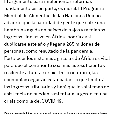
El argumento para implementar reformas
fundamentales, en parte, es moral. El Programa
Mundial de Alimentos de las Naciones Unidas
advierte que la cantidad de gente que sufre una
hambruna aguda en países de bajos y medianos
ingresos –inclusive en África- podría casi
duplicarse este año y llegar a 265 millones de
personas, como resultado de la pandemia.
Fortalecer los sistemas agrícolas de África es vital
para que el continente sea más autosuficiente y
resiliente a futuras crisis. De lo contrario, las
economías seguirán estancadas, lo que limitará
los ingresos tributarios y hará que los sistemas de
asistencia no puedan sustentar a la gente en una
crisis como la del COVID-19.