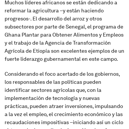
Muchos líderes africanos se están dedicando a
reformar la agricultura –y están haciendo
progresos-. El desarrollo del arroz y otros
subsectores por parte de Senegal, el programa de
Ghana Plantar para Obtener Alimentos y Empleos
y el trabajo de la Agencia de Transformación
Agrícola de Etiopía son excelentes ejemplos de un
fuerte liderazgo gubernamental en este campo.
Considerando el foco acertado de los gobiernos,
los responsables de las políticas pueden
identificar sectores agrícolas que, con la
implementación de tecnología y nuevas
prácticas, pueden atraer inversiones, impulsando
a la vez el empleo, el crecimiento económico y las
recaudaciones impositivas –iniciando así un ciclo