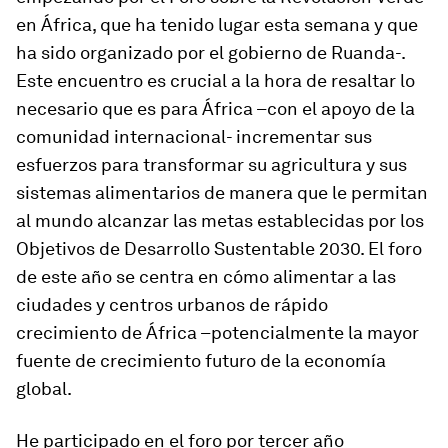
en África, que ha tenido lugar esta semana y que
ha sido organizado por el gobierno de Ruanda-.
Este encuentro es crucial a la hora de resaltar lo
necesario que es para África –con el apoyo de la
comunidad internacional- incrementar sus
esfuerzos para transformar su agricultura y sus
sistemas alimentarios de manera que le permitan
al mundo alcanzar las metas establecidas por los
Objetivos de Desarrollo Sustentable 2030. El foro
de este año se centra en cómo alimentar a las
ciudades y centros urbanos de rápido
crecimiento de África –potencialmente la mayor
fuente de crecimiento futuro de la economía
global.
He participado en el foro por tercer año