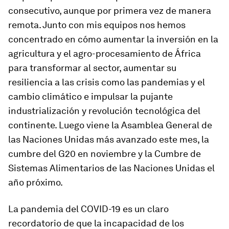
consecutivo, aunque por primera vez de manera
remota. Junto con mis equipos nos hemos
concentrado en cómo aumentar la inversión en la
agricultura y el agro-procesamiento de África
para transformar al sector, aumentar su
resiliencia a las crisis como las pandemias y el
cambio climático e impulsar la pujante
industrialización y revolución tecnológica del
continente. Luego viene la Asamblea General de
las Naciones Unidas más avanzado este mes, la
cumbre del G20 en noviembre y la Cumbre de
Sistemas Alimentarios de las Naciones Unidas el
año próximo.
La pandemia del COVID-19 es un claro
recordatorio de que la incapacidad de los