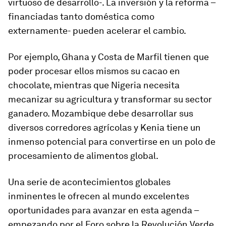
virtuoso de desarrollo-. La inversión y la reforma –
financiadas tanto doméstica como
externamente- pueden acelerar el cambio.
Por ejemplo, Ghana y Costa de Marfil tienen que
poder procesar ellos mismos su cacao en
chocolate, mientras que Nigeria necesita
mecanizar su agricultura y transformar su sector
ganadero. Mozambique debe desarrollar sus
diversos corredores agrícolas y Kenia tiene un
inmenso potencial para convertirse en un polo de
procesamiento de alimentos global.
Una serie de acontecimientos globales
inminentes le ofrecen al mundo excelentes
oportunidades para avanzar en esta agenda –
empezando por el Foro sobre la Revolución Verde