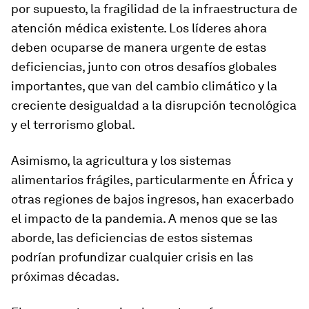
por supuesto, la fragilidad de la infraestructura de
atención médica existente. Los líderes ahora
deben ocuparse de manera urgente de estas
deficiencias, junto con otros desafíos globales
importantes, que van del cambio climático y la
creciente desigualdad a la disrupción tecnológica
y el terrorismo global.
Asimismo, la agricultura y los sistemas
alimentarios frágiles, particularmente en África y
otras regiones de bajos ingresos, han exacerbado
el impacto de la pandemia. A menos que se las
aborde, las deficiencias de estos sistemas
podrían profundizar cualquier crisis en las
próximas décadas.