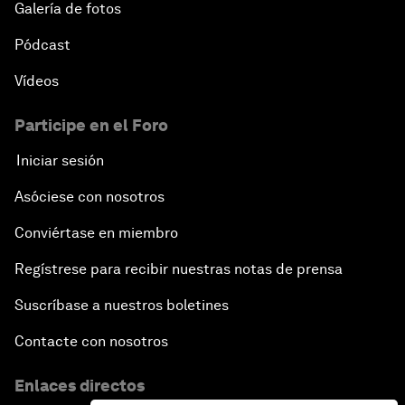
Galería de fotos
Pódcast
Vídeos
Participe en el Foro
Iniciar sesión
Asóciese con nosotros
Conviértase en miembro
Regístrese para recibir nuestras notas de prensa
Suscríbase a nuestros boletines
Contacte con nosotros
Enlaces directos