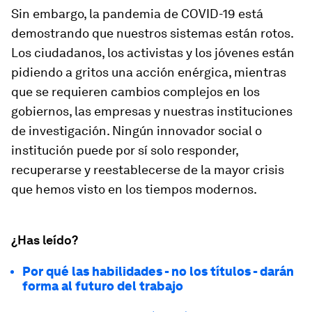
Sin embargo, la pandemia de COVID-19 está
demostrando que nuestros sistemas están rotos.
Los ciudadanos, los activistas y los jóvenes están
pidiendo a gritos una acción enérgica, mientras
que se requieren cambios complejos en los
gobiernos, las empresas y nuestras instituciones
de investigación. Ningún innovador social o
institución puede por sí solo responder,
recuperarse y reestablecerse de la mayor crisis
que hemos visto en los tiempos modernos.
¿Has leído?
Por qué las habilidades - no los títulos - darán
forma al futuro del trabajo