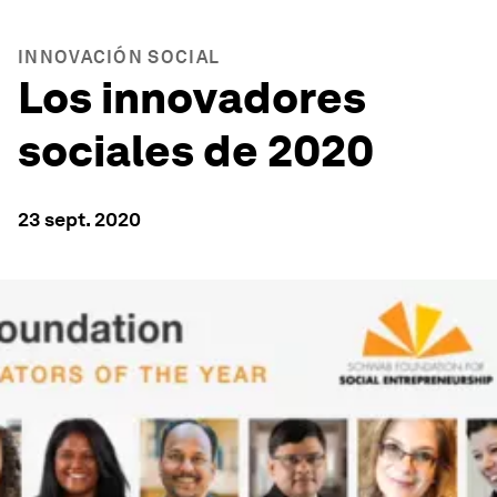
INNOVACIÓN SOCIAL
Los innovadores
sociales de 2020
23 sept. 2020