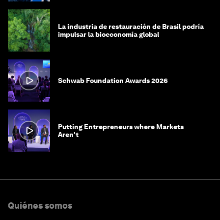
La industria de restauración de Brasil podría
impulsar la bioeconomía global
Schwab Foundation Awards 2026
Putting Entrepreneurs where Markets
Aren't
Quiénes somos