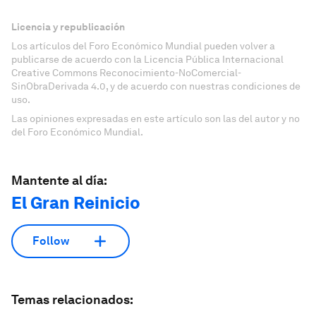
Licencia y republicación
Los artículos del Foro Económico Mundial pueden volver a
publicarse de acuerdo con la Licencia Pública Internacional
Creative Commons Reconocimiento-NoComercial-
SinObraDerivada 4.0, y de acuerdo con nuestras condiciones de
uso.
Las opiniones expresadas en este artículo son las del autor y no
del Foro Económico Mundial.
Mantente al día:
El Gran Reinicio
Follow
Temas relacionados: