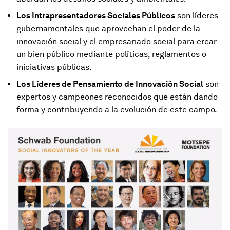
Los Intrapresentadores Sociales Públicos
son líderes
gubernamentales que aprovechan el poder de la
innovación social y el empresariado social para crear
un bien público mediante políticas, reglamentos o
iniciativas públicas.
Los Líderes de Pensamiento de Innovación Social
son
expertos y campeones reconocidos que están dando
forma y contribuyendo a la evolución de este campo.