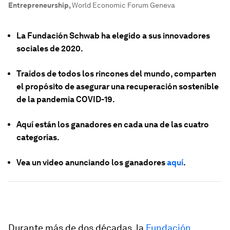
Entrepreneurship
,
World Economic Forum Geneva
La Fundación Schwab ha elegido a sus innovadores
sociales de 2020.
Traídos de todos los rincones del mundo, comparten
el propósito de asegurar una recuperación sostenible
de la pandemia COVID-19.
Aquí están los ganadores en cada una de las cuatro
categorías.
Vea un video anunciando los ganadores
aquí
.
Durante más de dos décadas, la
Fundación