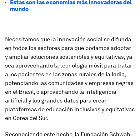
Estas son las economías más innovadoras del
mundo
Necesitamos que la innovación social se difunda
en todos los sectores para que podamos adoptar
y ampliar soluciones sostenibles y equitativas, ya
sea aprovechando la tecnología móvil para tratar
a los pacientes en las zonas rurales de la India,
potenciando las comunidades y empresas negras
en el Brasil, o aprovechando la inteligencia
artificial y los grandes datos para crear
plataformas de educación inclusivas y equitativas
en Corea del Sur.
Reconociendo este hecho, la Fundación Schwab