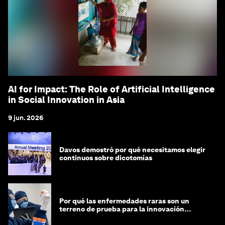
AI for Impact: The Role of Artificial Intelligence
in Social Innovation in Asia
9 jun. 2026
Davos demostró por qué necesitamos elegir
continuos sobre dicotomías
Por qué las enfermedades raras son un
terreno de prueba para la innovación
médica