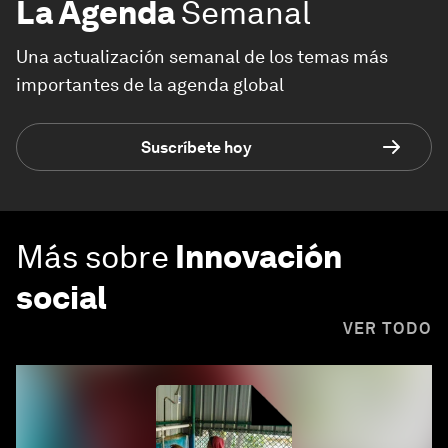
La Agenda
Semanal
Una actualización semanal de los temas más
importantes de la agenda global
Suscríbete hoy
Más sobre
Innovación
social
VER TODO