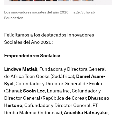
Los innovadores sociales del año 2020
Image:
Schwab
Foundation
Felicitamos a los destacados Innovadores
Sociales del Año 2020:
Emprendedores Sociales:
Lindiwe Matlali
, Fundadora y Directora General
de Africa Teen Geeks (Sudáfrica);
Daniel Asare-
Kyei
, Cofundador y Director General de Esoko
(Ghana);
Sooin Lee
, Enuma Inc, Cofundador y
Director General (República de Corea);
Dharsono
Hartono
, Cofundador y Director General, PT
Rimba Makmur (Indonesia);
Anushka Ratnayake
,