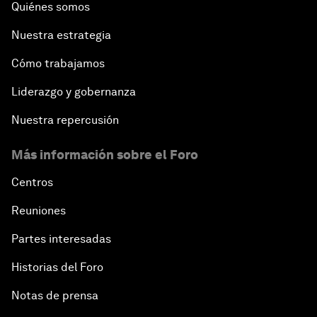
Quiénes somos
Nuestra estrategia
Cómo trabajamos
Liderazgo y gobernanza
Nuestra repercusión
Más información sobre el Foro
Centros
Reuniones
Partes interesadas
Historias del Foro
Notas de prensa