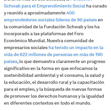
Schwab para el Emprendimiento Social
ha curado
y reunido a aproximadamente
400
emprendedores sociales líderes de 90 países
en
la comunidad de la Fundación Schwab y los ha
incorporado a las plataformas del Foro
Económico Mundial. Nuestra comunidad de
empresarios sociales
ha tenido un impacto en la
vida de 622 millones de personas en más de 190
países
, lo que demuestra claramente un progreso
significativo en la forma en que enfocamos la
sostenibilidad ambiental y el consumo, la salud y
la educación, el desarrollo rural y la capacitación
para el empleo, y la búsqueda de nuevas formas
de promover los derechos humanos y la igualdad
en diferentes contextos en todo el mundo.