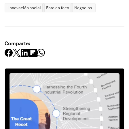
Innovación social
Foro en foco
Negocios
Comparte: