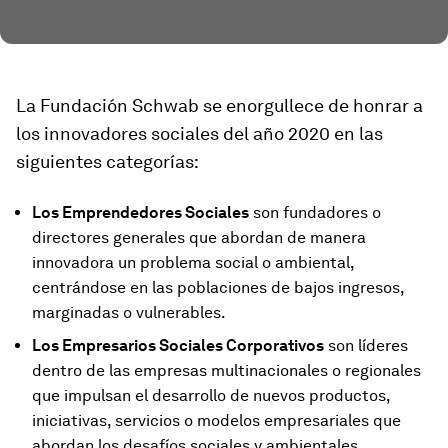
La Fundación Schwab se enorgullece de honrar a
los innovadores sociales del año 2020 en las
siguientes categorías:
Los Emprendedores Sociales
son fundadores o
directores generales que abordan de manera
innovadora un problema social o ambiental,
centrándose en las poblaciones de bajos ingresos,
marginadas o vulnerables.
Los Empresarios Sociales Corporativos
son líderes
dentro de las empresas multinacionales o regionales
que impulsan el desarrollo de nuevos productos,
iniciativas, servicios o modelos empresariales que
abordan los desafíos sociales y ambientales.