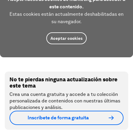
este contenido.
Estas cookies están actualmente deshabilitadas en
su navegador.
Aceptar cookies
No te pierdas ninguna actualización sobre
este tema
Crea una cuenta gratuita y accede a tu colección
personalizada de contenidos con nuestras últimas
publicaciones y análisis.
Inscríbete de forma gratuita