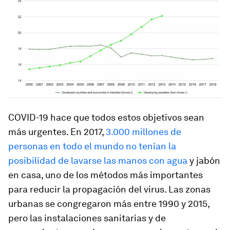
COVID-19 hace que todos estos objetivos sean
más urgentes. En 2017,
3.000 millones de
personas en todo el mundo no tenían la
posibilidad de lavarse las manos con agua
y jabón
en casa, uno de los métodos más importantes
para reducir la propagación del virus. Las zonas
urbanas se congregaron más entre 1990 y 2015,
pero las instalaciones sanitarias y de