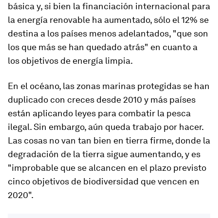
básica y, si bien la financiación internacional para
la energía renovable ha aumentado, sólo el 12% se
destina a los países menos adelantados, "que son
los que más se han quedado atrás" en cuanto a
los objetivos de energía limpia.
En el océano, las zonas marinas protegidas se han
duplicado con creces desde 2010 y más países
están aplicando leyes para combatir la pesca
ilegal. Sin embargo, aún queda trabajo por hacer.
Las cosas no van tan bien en tierra firme, donde la
degradación de la tierra sigue aumentando, y es
"improbable que se alcancen en el plazo previsto
cinco objetivos de biodiversidad que vencen en
2020".