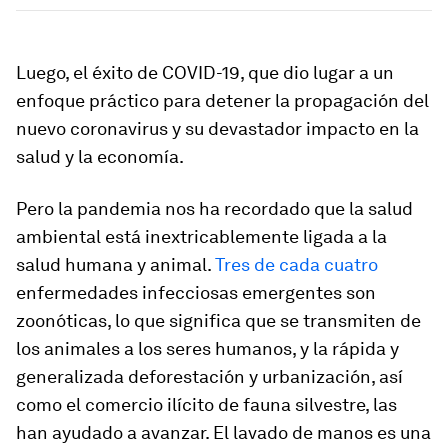
Luego, el éxito de COVID-19, que dio lugar a un
enfoque práctico para detener la propagación del
nuevo coronavirus y su devastador impacto en la
salud y la economía.
Pero la pandemia nos ha recordado que la salud
ambiental está inextricablemente ligada a la
salud humana y animal.
Tres de cada cuatro
enfermedades infecciosas emergentes son
zoonóticas, lo que significa que se transmiten de
los animales a los seres humanos, y la rápida y
generalizada deforestación y urbanización, así
como el comercio ilícito de fauna silvestre, las
han ayudado a avanzar. El lavado de manos es una