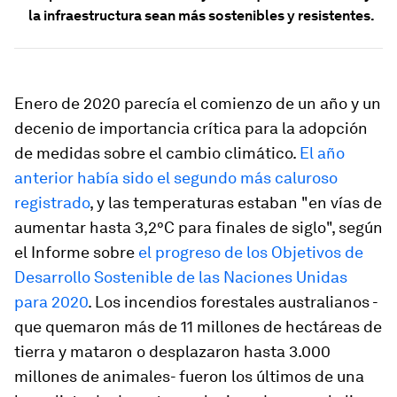
la infraestructura sean más sostenibles y resistentes.
Enero de 2020 parecía el comienzo de un año y un
decenio de importancia crítica para la adopción
de medidas sobre el cambio climático.
El año
anterior había sido el segundo más caluroso
registrado
, y las temperaturas estaban "en vías de
aumentar hasta 3,2°C para finales de siglo", según
el Informe sobre
el progreso de los Objetivos de
Desarrollo Sostenible de las Naciones Unidas
para 2020
. Los incendios forestales australianos -
que quemaron más de 11 millones de hectáreas de
tierra y mataron o desplazaron hasta 3.000
millones de animales- fueron los últimos de una