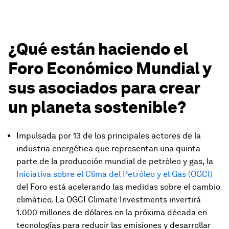
¿Qué están haciendo el
Foro Económico Mundial y
sus asociados para crear
un planeta sostenible?
Impulsada por 13 de los principales actores de la
industria energética que representan una quinta
parte de la producción mundial de petróleo y gas, la
Iniciativa sobre el Clima del Petróleo y el Gas (OGCI)
del Foro está acelerando las medidas sobre el cambio
climático. La OGCI Climate Investments invertirá
1.000 millones de dólares en la próxima década en
tecnologías para reducir las emisiones y desarrollar