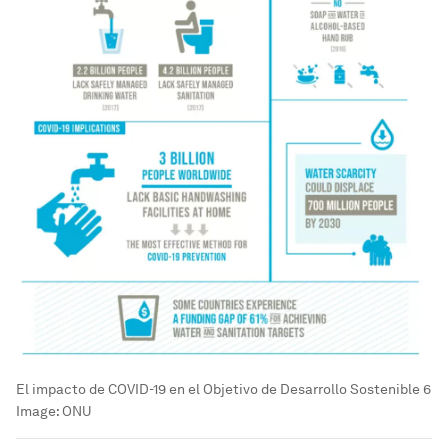
El impacto de COVID-19 en el Objetivo de Desarrollo Sostenible 6
Image:
ONU