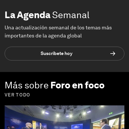
La Agenda
Semanal
Una actualización semanal de los temas más
importantes de la agenda global
Suscríbete hoy
Más sobre
Foro en foco
VER TODO