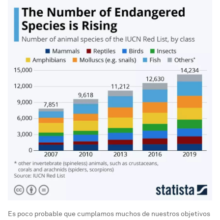
Es poco probable que cumplamos muchos de nuestros objetivos