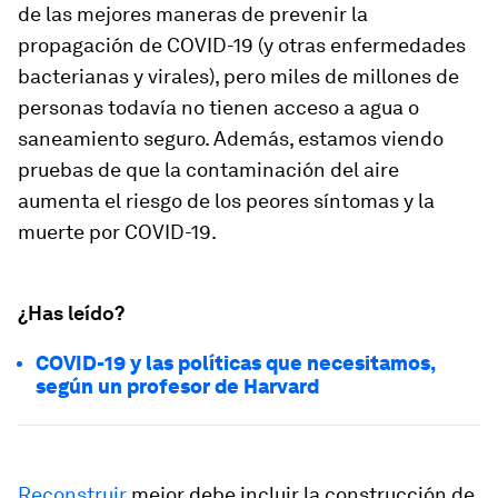
de las mejores maneras de prevenir la
propagación de COVID-19 (y otras enfermedades
bacterianas y virales), pero miles de millones de
personas todavía no tienen acceso a agua o
saneamiento seguro. Además, estamos viendo
pruebas de que la contaminación del aire
aumenta el riesgo de los peores síntomas y la
muerte por COVID-19.
¿Has leído?
COVID-19 y las políticas que necesitamos,
según un profesor de Harvard
Reconstruir
mejor debe incluir la construcción de