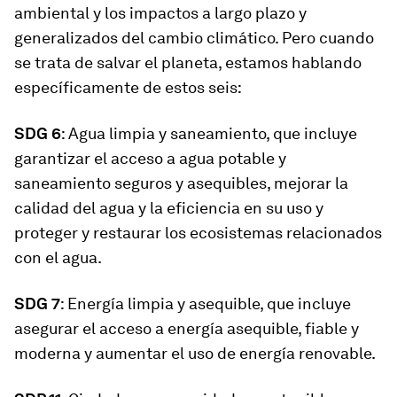
ambiental y los impactos a largo plazo y
generalizados del cambio climático. Pero cuando
se trata de salvar el planeta, estamos hablando
específicamente de estos seis:
SDG 6
: Agua limpia y saneamiento, que incluye
garantizar el acceso a agua potable y
saneamiento seguros y asequibles, mejorar la
calidad del agua y la eficiencia en su uso y
proteger y restaurar los ecosistemas relacionados
con el agua.
SDG 7
: Energía limpia y asequible, que incluye
asegurar el acceso a energía asequible, fiable y
moderna y aumentar el uso de energía renovable.