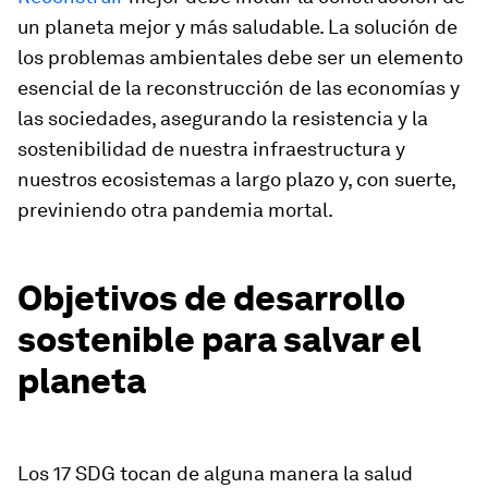
un planeta mejor y más saludable. La solución de
los problemas ambientales debe ser un elemento
esencial de la reconstrucción de las economías y
las sociedades, asegurando la resistencia y la
sostenibilidad de nuestra infraestructura y
nuestros ecosistemas a largo plazo y, con suerte,
previniendo otra pandemia mortal.
Objetivos de desarrollo
sostenible para salvar el
planeta
Los 17 SDG tocan de alguna manera la salud