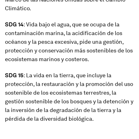
Climático.
SDG 14
: Vida bajo el agua, que se ocupa de la
contaminación marina, la acidificación de los
océanos y la pesca excesiva, pide una gestión,
protección y conservación más sostenibles de los
ecosistemas marinos y costeros.
SDG 15
: La vida en la tierra, que incluye la
protección, la restauración y la promoción del uso
sostenible de los ecosistemas terrestres, la
gestión sostenible de los bosques y la detención y
la inversión de la degradación de la tierra y la
pérdida de la diversidad biológica.