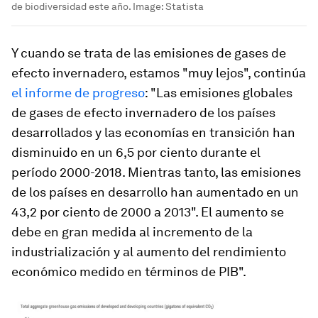
de biodiversidad este año.
Image:
Statista
Y cuando se trata de las emisiones de gases de
efecto invernadero, estamos "muy lejos", continúa
el informe de progreso
: "Las emisiones globales
de gases de efecto invernadero de los países
desarrollados y las economías en transición han
disminuido en un 6,5 por ciento durante el
período 2000-2018. Mientras tanto, las emisiones
de los países en desarrollo han aumentado en un
43,2 por ciento de 2000 a 2013". El aumento se
debe en gran medida al incremento de la
industrialización y al aumento del rendimiento
económico medido en términos de PIB".