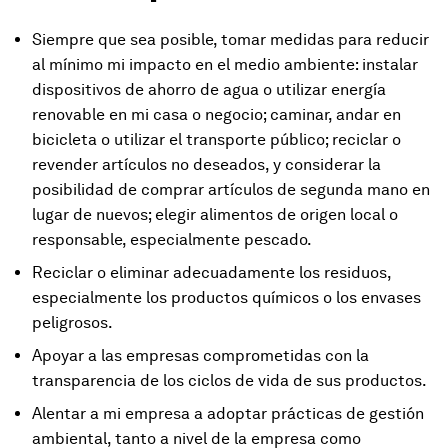
Siempre que sea posible, tomar medidas para reducir
al mínimo mi impacto en el medio ambiente: instalar
dispositivos de ahorro de agua o utilizar energía
renovable en mi casa o negocio; caminar, andar en
bicicleta o utilizar el transporte público; reciclar o
revender artículos no deseados, y considerar la
posibilidad de comprar artículos de segunda mano en
lugar de nuevos; elegir alimentos de origen local o
responsable, especialmente pescado.
Reciclar o eliminar adecuadamente los residuos,
especialmente los productos químicos o los envases
peligrosos.
Apoyar a las empresas comprometidas con la
transparencia de los ciclos de vida de sus productos.
Alentar a mi empresa a adoptar prácticas de gestión
ambiental, tanto a nivel de la empresa como