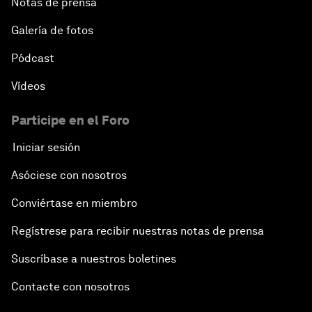
Notas de prensa
Galería de fotos
Pódcast
Vídeos
Participe en el Foro
Iniciar sesión
Asóciese con nosotros
Conviértase en miembro
Regístrese para recibir nuestras notas de prensa
Suscríbase a nuestros boletines
Contacte con nosotros