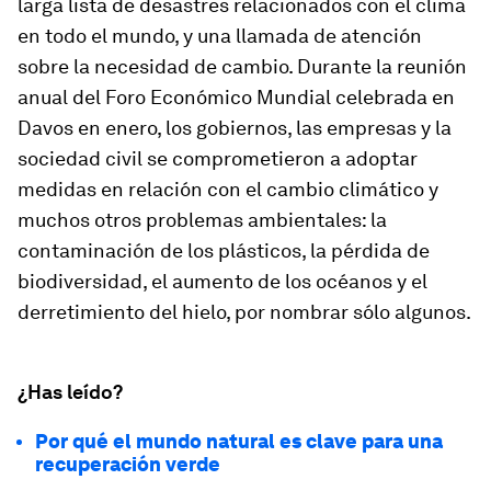
larga lista de desastres relacionados con el clima
en todo el mundo, y una llamada de atención
sobre la necesidad de cambio. Durante la reunión
anual del Foro Económico Mundial celebrada en
Davos en enero, los gobiernos, las empresas y la
sociedad civil se comprometieron a adoptar
medidas en relación con el cambio climático y
muchos otros problemas ambientales: la
contaminación de los plásticos, la pérdida de
biodiversidad, el aumento de los océanos y el
derretimiento del hielo, por nombrar sólo algunos.
¿Has leído?
Por qué el mundo natural es clave para una
recuperación verde