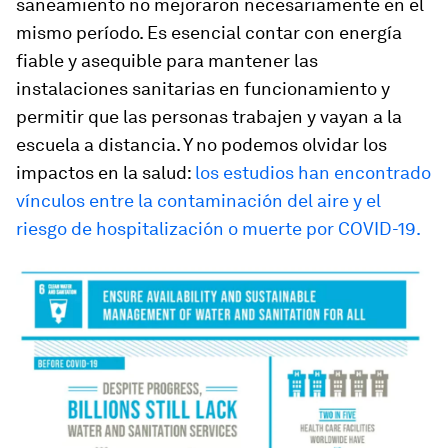
saneamiento no mejoraron necesariamente en el
mismo período. Es esencial contar con energía
fiable y asequible para mantener las
instalaciones sanitarias en funcionamiento y
permitir que las personas trabajen y vayan a la
escuela a distancia. Y no podemos olvidar los
impactos en la salud:
los estudios han encontrado
vínculos entre la contaminación del aire y el
riesgo de hospitalización o muerte por COVID-19.