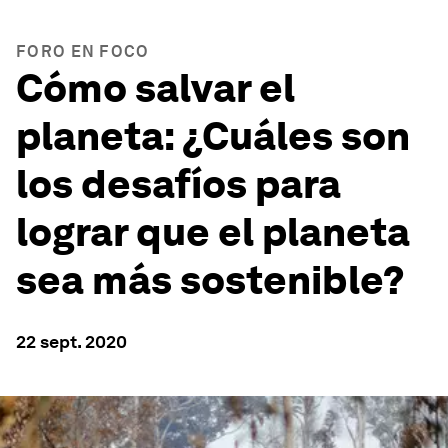
FORO EN FOCO
Cómo salvar el
planeta: ¿Cuáles son
los desafíos para
lograr que el planeta
sea más sostenible?
22 sept. 2020