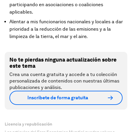
participando en asociaciones o coaliciones
aplicables.
Alentar a mis funcionarios nacionales y locales a dar
prioridad a la reducción de las emisiones y a la
limpieza de la tierra, el mar y el aire.
No te pierdas ninguna actualización sobre
este tema
Crea una cuenta gratuita y accede a tu colección
personalizada de contenidos con nuestras últimas
publicaciones y análisis.
Inscríbete de forma gratuita
Licencia y republicación
Los artículos del Foro Económico Mundial pueden volver a