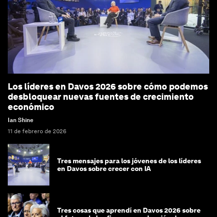
Los líderes en Davos 2026 sobre cómo podemos
desbloquear nuevas fuentes de crecimiento
económico
Ian Shine
11 de febrero de 2026
Tres mensajes para los jóvenes de los líderes
en Davos sobre crecer con IA
Tres cosas que aprendí en Davos 2026 sobre