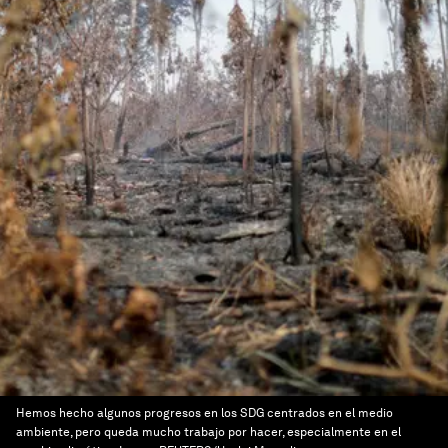
Hemos hecho algunos progresos en los SDG centrados en el medio
ambiente, pero queda mucho trabajo por hacer, especialmente en el