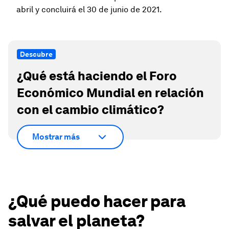
abril y concluirá el 30 de junio de 2021.
Descubre
¿Qué está haciendo el Foro
Económico Mundial en relación
con el cambio climático?
Mostrar más
¿Qué puedo hacer para
salvar el planeta?