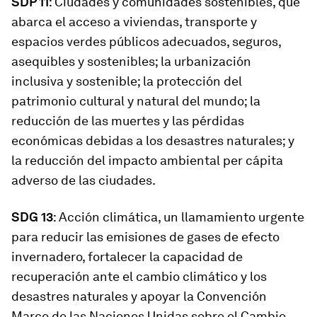
SDP 11
: Ciudades y comunidades sostenibles, que
abarca el acceso a viviendas, transporte y
espacios verdes públicos adecuados, seguros,
asequibles y sostenibles; la urbanización
inclusiva y sostenible; la protección del
patrimonio cultural y natural del mundo; la
reducción de las muertes y las pérdidas
económicas debidas a los desastres naturales; y
la reducción del impacto ambiental per cápita
adverso de las ciudades.
SDG 13
: Acción climática, un llamamiento urgente
para reducir las emisiones de gases de efecto
invernadero, fortalecer la capacidad de
recuperación ante el cambio climático y los
desastres naturales y apoyar la Convención
Marco de las Naciones Unidas sobre el Cambio