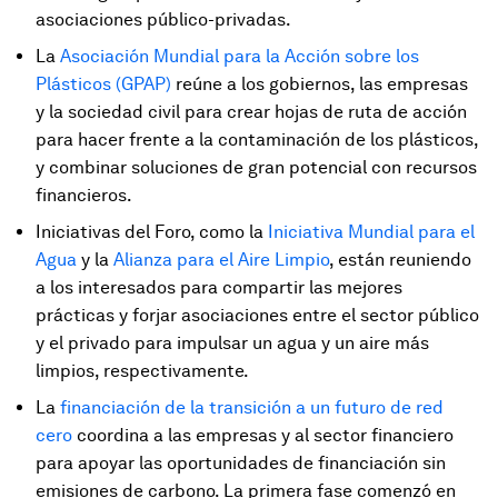
asociaciones público-privadas.
La
Asociación Mundial para la Acción sobre los
Plásticos (GPAP)
reúne a los gobiernos, las empresas
y la sociedad civil para crear hojas de ruta de acción
para hacer frente a la contaminación de los plásticos,
y combinar soluciones de gran potencial con recursos
financieros.
Iniciativas del Foro, como la
Iniciativa Mundial para el
Agua
y la
Alianza para el Aire Limpio
, están reuniendo
a los interesados para compartir las mejores
prácticas y forjar asociaciones entre el sector público
y el privado para impulsar un agua y un aire más
limpios, respectivamente.
La
financiación de la transición a un futuro de red
cero
coordina a las empresas y al sector financiero
para apoyar las oportunidades de financiación sin
emisiones de carbono. La primera fase comenzó en