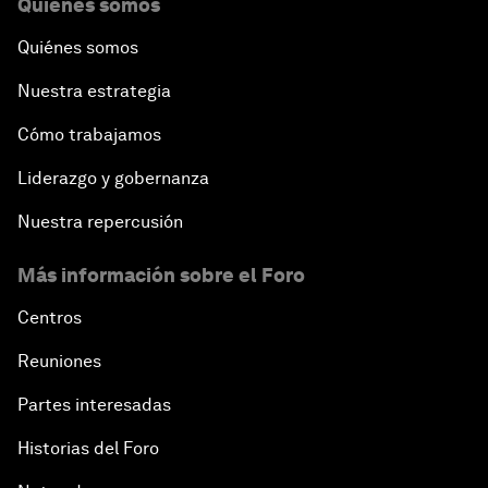
Quiénes somos
Quiénes somos
Nuestra estrategia
Cómo trabajamos
Liderazgo y gobernanza
Nuestra repercusión
Más información sobre el Foro
Centros
Reuniones
Partes interesadas
Historias del Foro