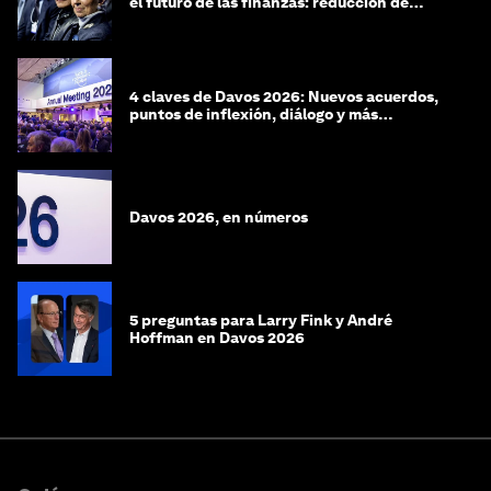
el futuro de las finanzas: reducción de
riesgos y desorientación
4 claves de Davos 2026: Nuevos acuerdos,
puntos de inflexión, diálogo y más
preguntas que respuestas
Davos 2026, en números
5 preguntas para Larry Fink y André
Hoffman en Davos 2026