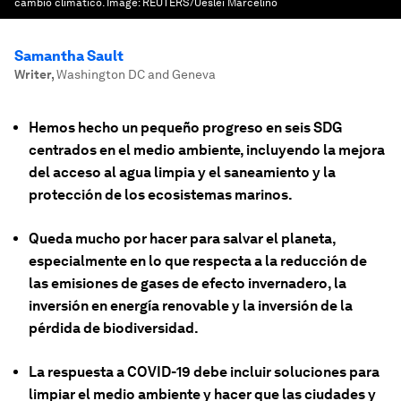
cambio climático.
Image:
REUTERS/Ueslei Marcelino
Samantha Sault
Writer
,
Washington DC and Geneva
Hemos hecho un pequeño progreso en seis SDG
centrados en el medio ambiente, incluyendo la mejora
del acceso al agua limpia y el saneamiento y la
protección de los ecosistemas marinos.
Queda mucho por hacer para salvar el planeta,
especialmente en lo que respecta a la reducción de
las emisiones de gases de efecto invernadero, la
inversión en energía renovable y la inversión de la
pérdida de biodiversidad.
La respuesta a COVID-19 debe incluir soluciones para
limpiar el medio ambiente y hacer que las ciudades y