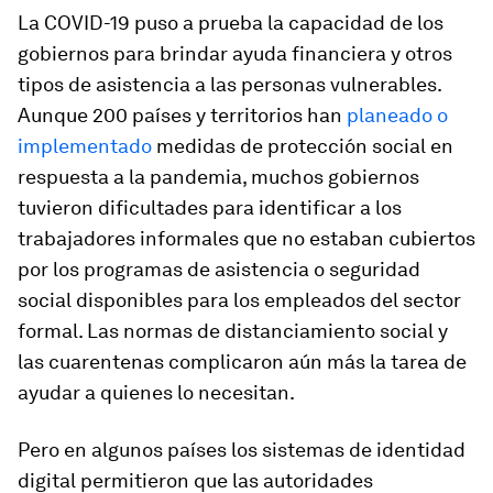
La COVID-19 puso a prueba la capacidad de los
gobiernos para brindar ayuda financiera y otros
tipos de asistencia a las personas vulnerables.
Aunque 200 países y territorios han
planeado o
implementado
medidas de protección social en
respuesta a la pandemia, muchos gobiernos
tuvieron dificultades para identificar a los
trabajadores informales que no estaban cubiertos
por los programas de asistencia o seguridad
social disponibles para los empleados del sector
formal. Las normas de distanciamiento social y
las cuarentenas complicaron aún más la tarea de
ayudar a quienes lo necesitan.
Pero en algunos países los sistemas de identidad
digital permitieron que las autoridades