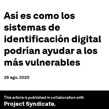
Así es como los
sistemas de
identificación digital
podrían ayudar a los
más vulnerables
26 ago. 2020
This article is published in collaboration with
Project Syndicate
.