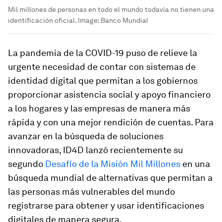
Mil millones de personas en todo el mundo todavía no tienen una
identificación oficial.
Image:
Banco Mundial
La pandemia de la COVID-19 puso de relieve la
urgente necesidad de contar con sistemas de
identidad digital que permitan a los gobiernos
proporcionar asistencia social y apoyo financiero
a los hogares y las empresas de manera más
rápida y con una mejor rendición de cuentas. Para
avanzar en la búsqueda de soluciones
innovadoras, ID4D lanzó recientemente su
segundo
Desafío de la Misión Mil Millones
en una
búsqueda mundial de alternativas que permitan a
las personas más vulnerables del mundo
registrarse para obtener y usar identificaciones
digitales de manera segura.