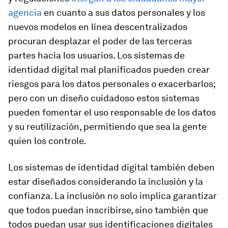
agencia
en cuanto a sus datos personales y los
nuevos modelos en línea descentralizados
procuran desplazar el poder de las terceras
partes hacia los usuarios. Los sistemas de
identidad digital mal planificados pueden crear
riesgos para los datos personales o exacerbarlos;
pero con un diseño cuidadoso estos sistemas
pueden fomentar el uso responsable de los datos
y su reutilización, permitiendo que sea la gente
quien los controle.
Los sistemas de identidad digital también deben
estar diseñados considerando la inclusión y la
confianza. La inclusión no solo implica garantizar
que todos puedan inscribirse, sino también que
todos puedan usar sus identificaciones digitales