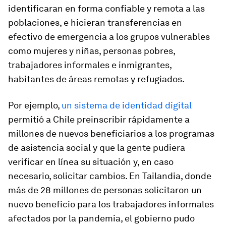
identificaran en forma confiable y remota a las
poblaciones, e hicieran transferencias en
efectivo de emergencia a los grupos vulnerables
como mujeres y niñas, personas pobres,
trabajadores informales e inmigrantes,
habitantes de áreas remotas y refugiados.
Por ejemplo,
un sistema de identidad digital
permitió a Chile preinscribir rápidamente a
millones de nuevos beneficiarios a los programas
de asistencia social y que la gente pudiera
verificar en línea su situación y, en caso
necesario, solicitar cambios. En Tailandia, donde
más de 28 millones de personas solicitaron un
nuevo beneficio para los trabajadores informales
afectados por la pandemia, el gobierno pudo