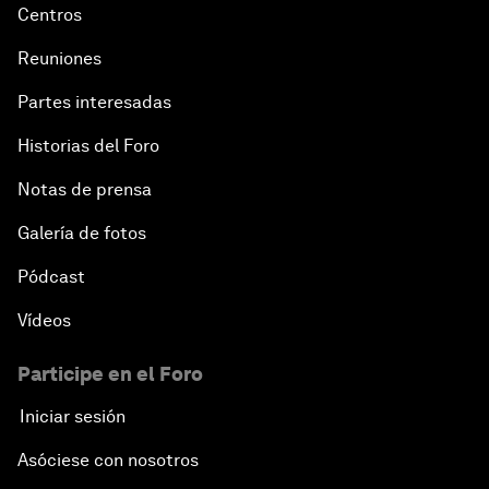
Centros
Reuniones
Partes interesadas
Historias del Foro
Notas de prensa
Galería de fotos
Pódcast
Vídeos
Participe en el Foro
Iniciar sesión
Asóciese con nosotros