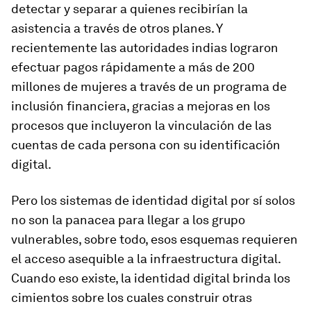
detectar y separar a quienes recibirían la
asistencia a través de otros planes. Y
recientemente las autoridades indias lograron
efectuar pagos rápidamente a más de 200
millones de mujeres a través de un programa de
inclusión financiera, gracias a mejoras en los
procesos que incluyeron la vinculación de las
cuentas de cada persona con su identificación
digital.
Pero los sistemas de identidad digital por sí solos
no son la panacea para llegar a los grupo
vulnerables, sobre todo, esos esquemas requieren
el acceso asequible a la infraestructura digital.
Cuando eso existe, la identidad digital brinda los
cimientos sobre los cuales construir otras