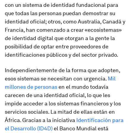
con un sistema de identidad fundacional para
que todas las personas puedan demostrar su
identidad oficial; otros, como Australia, Canadá y
Francia, han comenzado a crear «ecosistemas»
de identidad digital que otorgan a la gente la
posibilidad de optar entre proveedores de
identificaciones públicos y del sector privado.
Independientemente de la forma que adopten,
esos sistemas se necesitan con urgencia.
Mil
millones de personas
en el mundo todavía
carecen de una identidad oficial, lo que les
impide acceder a los sistemas financieros y los
servicios sociales. La mitad de ellas están en
África. Gracias a la iniciativa
Identificación para
el Desarrollo (ID4D)
el Banco Mundial está