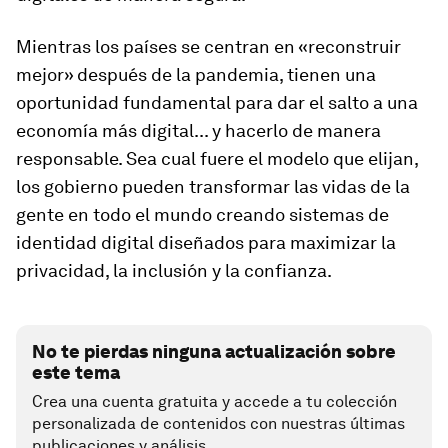
Mientras los países se centran en «reconstruir
mejor» después de la pandemia, tienen una
oportunidad fundamental para dar el salto a una
economía más digital... y hacerlo de manera
responsable. Sea cual fuere el modelo que elijan,
los gobierno pueden transformar las vidas de la
gente en todo el mundo creando sistemas de
identidad digital diseñados para maximizar la
privacidad, la inclusión y la confianza.
No te pierdas ninguna actualización sobre
este tema
Crea una cuenta gratuita y accede a tu colección
personalizada de contenidos con nuestras últimas
publicaciones y análisis.