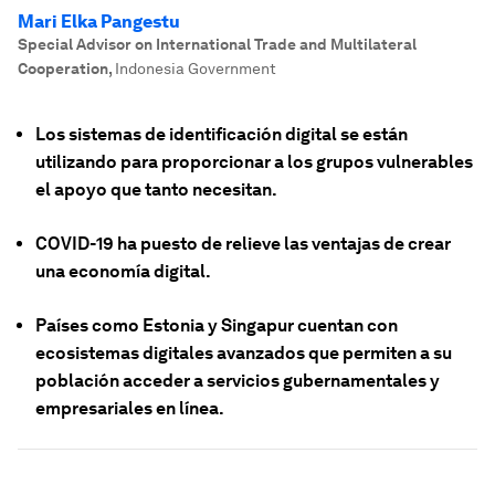
Mari Elka Pangestu
Special Advisor on International Trade and Multilateral
Cooperation
,
Indonesia Government
Los sistemas de identificación digital se están
utilizando para proporcionar a los grupos vulnerables
el apoyo que tanto necesitan.
COVID-19 ha puesto de relieve las ventajas de crear
una economía digital.
Países como Estonia y Singapur cuentan con
ecosistemas digitales avanzados que permiten a su
población acceder a servicios gubernamentales y
empresariales en línea.