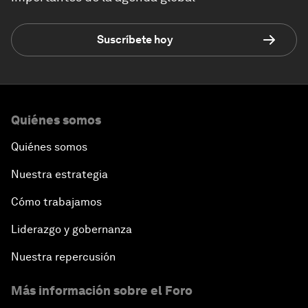
Suscríbete hoy
Quiénes somos
Quiénes somos
Nuestra estrategia
Cómo trabajamos
Liderazgo y gobernanza
Nuestra repercusión
Más información sobre el Foro