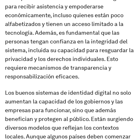
para recibir asistencia y empoderarse
económicamente, incluso quienes están poco
alfabetizados y tienen un acceso limitado a la
tecnología. Además, es fundamental que las
personas tengan confianza en la integridad del
sistema, incluida su capacidad para resguardar la
privacidad y los derechos individuales. Esto
requiere mecanismos de transparencia y
responsabilización eficaces.
Los buenos sistemas de identidad digital no solo
aumentan la capacidad de los gobiernos y las
empresas para funcionar, sino que además
benefician y protegen al público. Están surgiendo
diversos modelos que reflejan los contextos
locales. Aunque algunos países deben comenzar