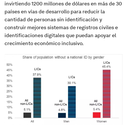
invirtiendo 1200 millones de dólares en más de 30
países en vías de desarrollo para reducir la
cantidad de personas sin identificación y
construir mejores sistemas de registros civiles e
identificaciones digitales que puedan apoyar el
crecimiento económico inclusivo.