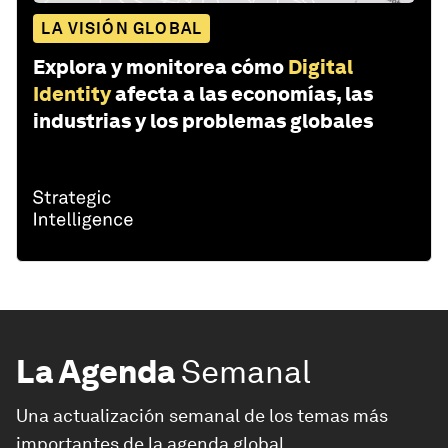
LA VISIÓN GLOBAL
Explora y monitorea cómo
Digital
Identity
afecta a las economías, las
industrias y los problemas globales
La Agenda
Semanal
Una actualización semanal de los temas más
importantes de la agenda global