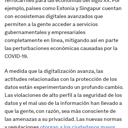
ferrocarriles para las economías del siglo XX. Por
ejemplo, países como Estonia y Singapur cuentan
con ecosistemas digitales avanzados que
permiten a la gente acceder a servicios
gubernamentales y empresariales
completamente en línea, mitigando así en parte
las perturbaciones económicas causadas por la
COVID-19.
A medida que la digitalización avanza, las
actitudes relacionadas con la protección de los
datos están experimentando un profundo cambio.
Las violaciones de alto perfil a la seguridad de los
datos y el mal uso de la información han llevado a
que la gente, con razón, sea más consciente de
las amenazas a su privacidad. Las nuevas normas
y regulaciones
otorgan a los ciudadanos mayor