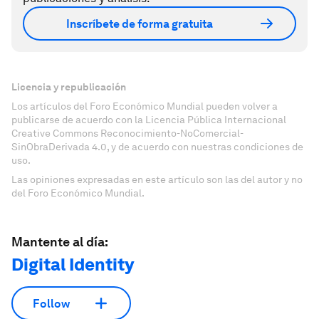
Inscríbete de forma gratuita
Licencia y republicación
Los artículos del Foro Económico Mundial pueden volver a
publicarse de acuerdo con la Licencia Pública Internacional
Creative Commons Reconocimiento-NoComercial-
SinObraDerivada 4.0, y de acuerdo con nuestras condiciones de
uso.
Las opiniones expresadas en este artículo son las del autor y no
del Foro Económico Mundial.
Mantente al día:
Digital Identity
Follow