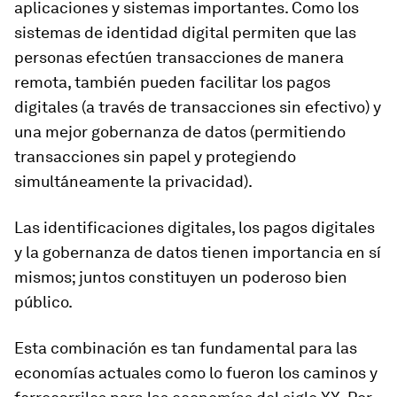
aplicaciones y sistemas importantes. Como los
sistemas de identidad digital permiten que las
personas efectúen transacciones de manera
remota, también pueden facilitar los pagos
digitales (a través de transacciones sin efectivo) y
una mejor gobernanza de datos (permitiendo
transacciones sin papel y protegiendo
simultáneamente la privacidad).
Las identificaciones digitales, los pagos digitales
y la gobernanza de datos tienen importancia en sí
mismos; juntos constituyen un poderoso bien
público.
Esta combinación es tan fundamental para las
economías actuales como lo fueron los caminos y