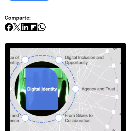
Comparte: