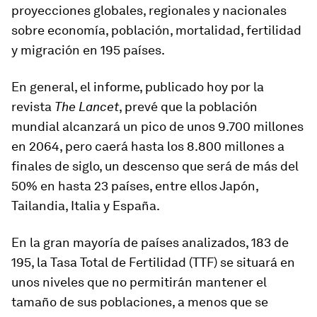
proyecciones globales, regionales y nacionales
sobre economía, población, mortalidad, fertilidad
y migración en 195 países.
En general, el informe, publicado hoy por la
revista
The Lancet
, prevé que la población
mundial alcanzará un pico de unos 9.700 millones
en 2064, pero caerá hasta los 8.800 millones a
finales de siglo, un descenso que será de más del
50% en hasta 23 países, entre ellos Japón,
Tailandia, Italia y España.
En la gran mayoría de países analizados, 183 de
195, la Tasa Total de Fertilidad (TTF) se situará en
unos niveles que no permitirán mantener el
tamaño de sus poblaciones, a menos que se