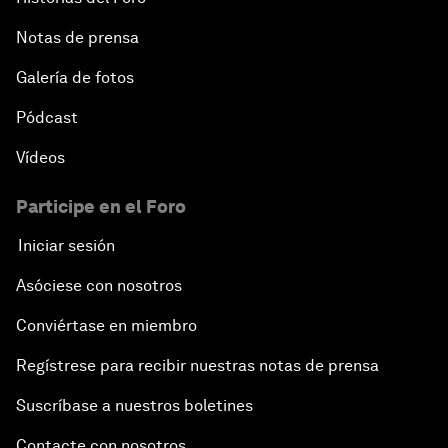
Notas de prensa
Galería de fotos
Pódcast
Vídeos
Participe en el Foro
Iniciar sesión
Asóciese con nosotros
Conviértase en miembro
Regístrese para recibir nuestras notas de prensa
Suscríbase a nuestros boletines
Contacte con nosotros