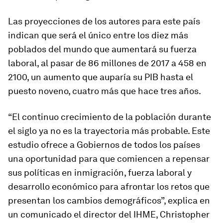
Las proyecciones de los autores para este país
indican que será el único entre los diez más
poblados del mundo que aumentará su fuerza
laboral, al pasar de 86 millones de 2017 a 458 en
2100, un aumento que auparía su PIB hasta el
puesto noveno, cuatro más que hace tres años.
“El continuo crecimiento de la población durante
el siglo ya no es la trayectoria más probable. Este
estudio ofrece a Gobiernos de todos los países
una oportunidad para que comiencen a repensar
sus políticas en inmigración, fuerza laboral y
desarrollo económico para afrontar los retos que
presentan los cambios demográficos”, explica en
un comunicado el director del IHME, Christopher