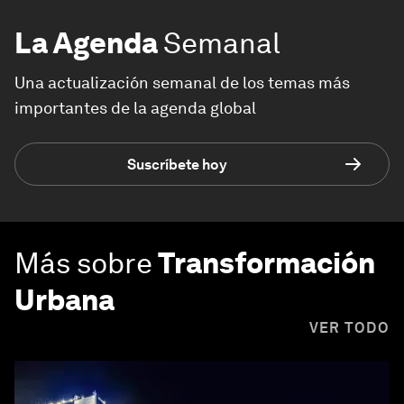
La Agenda
Semanal
Una actualización semanal de los temas más
importantes de la agenda global
Suscríbete hoy
Más sobre
Transformación
Urbana
VER TODO