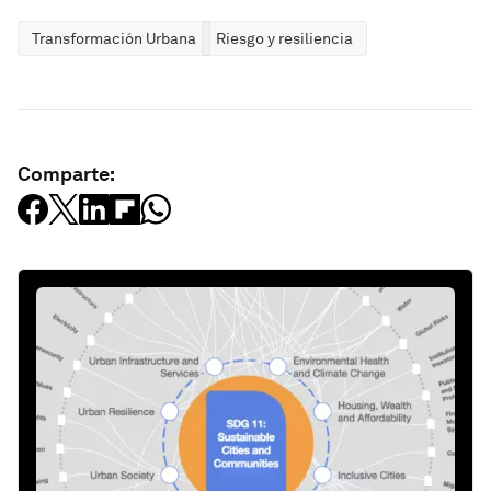
Transformación Urbana
Riesgo y resiliencia
Comparte: