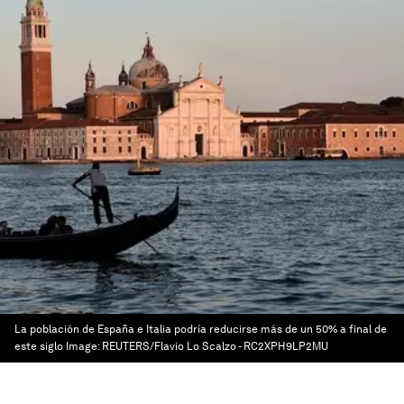
La población de España e Italia podría reducirse más de un 50% a final de
este siglo
Image:
REUTERS/Flavio Lo Scalzo - RC2XPH9LP2MU