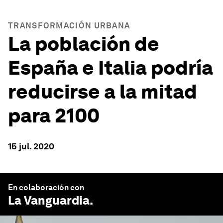
TRANSFORMACIÓN URBANA
La población de
España e Italia podría
reducirse a la mitad
para 2100
15 jul. 2020
En colaboración con
La Vanguardia
.