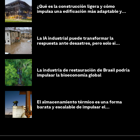
¿Qué es la construcción ligera y cómo
impulsa una edificación más adaptable y
sostenible?
La IA industrial puede transformar la
respuesta ante desastres, pero solo si
trabajamos unidos
La industria de restauración de Brasil podría
impulsar la bioeconomía global
El almacenamiento térmico es una forma
barata y escalable de impulsar el
crecimiento de la IA y la industria