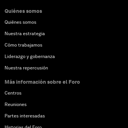
Quiénes somos
Quiénes somos
Nuestra estrategia
Cómo trabajamos
Liderazgo y gobernanza
Nuestra repercusión
Más información sobre el Foro
Centros
Reuniones
Partes interesadas
Historias del Foro