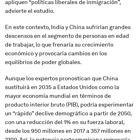
apliquen “políticas liberales de inmigración”,
advierte el estudio.
En este contexto, India y China sufrirían grandes
descensos en el segmento de personas en edad
de trabajar, lo que frenaría su crecimiento
económico y provocaría cambios en los
equilibrios de poder globales.
Aunque los expertos pronostican que China
sustituirá en 2035 a Estados Unidos como la
mayor economía mundial en términos de
producto interior bruto (PIB), podría experimentar
un “rápido” declive demográfico a partir de 2050,
con una reducción del 1% en su fuerza laboral,
desde los 950 millones en 2017 a 357 millones en
2100. Así, la potencia norteamericana regresaría