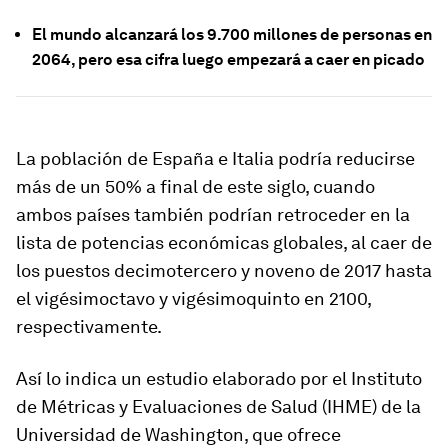
El mundo alcanzará los 9.700 millones de personas en
2064, pero esa cifra luego empezará a caer en picado
La población de España e Italia podría reducirse
más de un 50% a final de este siglo, cuando
ambos países también podrían retroceder en la
lista de potencias económicas globales, al caer de
los puestos decimotercero y noveno de 2017 hasta
el vigésimoctavo y vigésimoquinto en 2100,
respectivamente.
Así lo indica un estudio elaborado por el Instituto
de Métricas y Evaluaciones de Salud (IHME) de la
Universidad de Washington, que ofrece