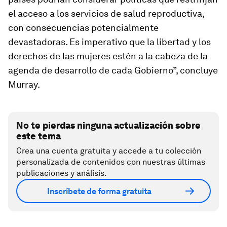
el acceso a los servicios de salud reproductiva,
con consecuencias potencialmente
devastadoras. Es imperativo que la libertad y los
derechos de las mujeres estén a la cabeza de la
agenda de desarrollo de cada Gobierno”, concluye
Murray.
No te pierdas ninguna actualización sobre
este tema
Crea una cuenta gratuita y accede a tu colección
personalizada de contenidos con nuestras últimas
publicaciones y análisis.
Inscríbete de forma gratuita