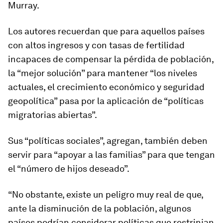
Murray.
Los autores recuerdan que para aquellos países
con altos ingresos y con tasas de fertilidad
incapaces de compensar la pérdida de población,
la “mejor solución” para mantener “los niveles
actuales, el crecimiento económico y seguridad
geopolítica” pasa por la aplicación de “políticas
migratorias abiertas”.
Sus “políticas sociales”, agregan, también deben
servir para “apoyar a las familias” para que tengan
el “número de hijos deseado”.
“No obstante, existe un peligro muy real de que,
ante la disminución de la población, algunos
países podrían considerar políticas que restrinjan