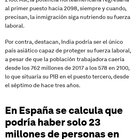
al primer puesto hacia 2098, siempre y cuando,
precisan, la inmigración siga nutriendo su fuerza
laboral.
Por contra, destacan, India podría ser el único
país asiático capaz de proteger su fuerza laboral,
a pesar de que la población trabajadora caería
desde los 762 millones de 2017 a los 578 en 2100,
lo que situaría su PIB en el puesto tercero, desde
el séptimo de hace tres años.
En España se calcula que
podría haber solo 23
millones de personas en