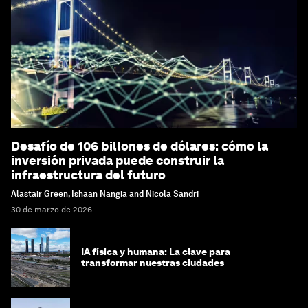
Desafío de 106 billones de dólares: cómo la
inversión privada puede construir la
infraestructura del futuro
Alastair Green, Ishaan Nangia and Nicola Sandri
30 de marzo de 2026
IA física y humana: La clave para
transformar nuestras ciudades