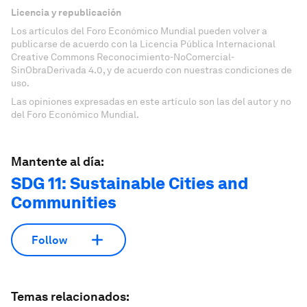
Licencia y republicación
Los artículos del Foro Económico Mundial pueden volver a
publicarse de acuerdo con la Licencia Pública Internacional
Creative Commons Reconocimiento-NoComercial-
SinObraDerivada 4.0, y de acuerdo con nuestras condiciones de
uso.
Las opiniones expresadas en este artículo son las del autor y no
del Foro Económico Mundial.
Mantente al día:
SDG 11: Sustainable Cities and
Communities
Follow
Temas relacionados: