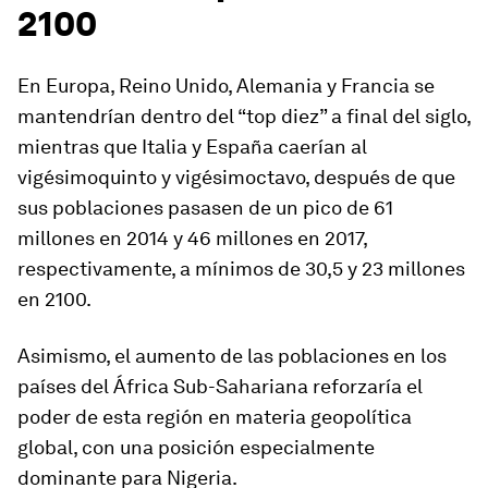
2100
En Europa, Reino Unido, Alemania y Francia se
mantendrían dentro del “top diez” a final del siglo,
mientras que Italia y España caerían al
vigésimoquinto y vigésimoctavo, después de que
sus poblaciones pasasen de un pico de 61
millones en 2014 y 46 millones en 2017,
respectivamente, a mínimos de 30,5 y 23 millones
en 2100.
Asimismo, el aumento de las poblaciones en los
países del África Sub-Sahariana reforzaría el
poder de esta región en materia geopolítica
global, con una posición especialmente
dominante para Nigeria.