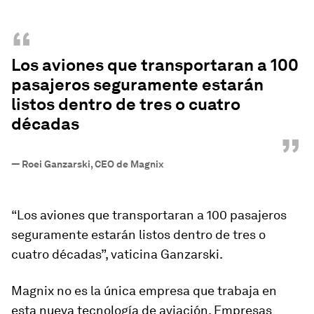
“
Los aviones que transportaran a 100
pasajeros seguramente estarán
listos dentro de tres o cuatro
décadas
”
—
Roei Ganzarski, CEO de Magnix
“Los aviones que transportaran a 100 pasajeros
seguramente estarán listos dentro de tres o
cuatro décadas”, vaticina Ganzarski.
Magnix no es la única empresa que trabaja en
esta nueva tecnología de aviación. Empresas