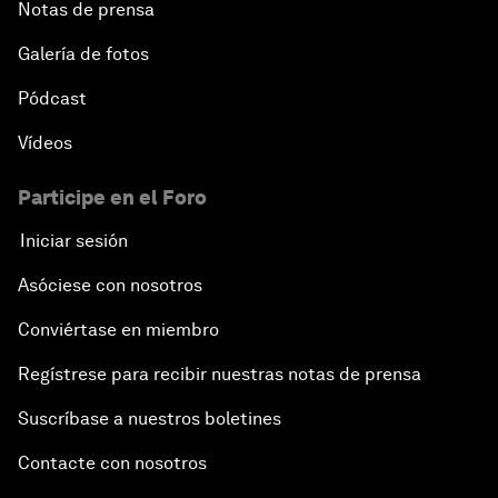
Notas de prensa
Galería de fotos
Pódcast
Vídeos
Participe en el Foro
Iniciar sesión
Asóciese con nosotros
Conviértase en miembro
Regístrese para recibir nuestras notas de prensa
Suscríbase a nuestros boletines
Contacte con nosotros