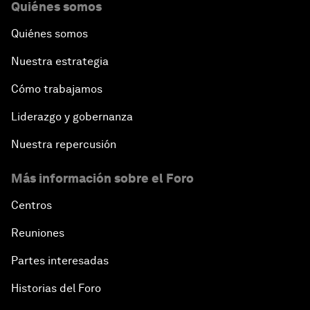
Quiénes somos
Quiénes somos
Nuestra estrategia
Cómo trabajamos
Liderazgo y gobernanza
Nuestra repercusión
Más información sobre el Foro
Centros
Reuniones
Partes interesadas
Historias del Foro