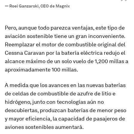
”
—
Roei Ganzarski, CEO de Magnix
Pero, aunque todo parezca ventajas, este tipo de
aviación sostenible tiene un gran inconveniente.
Reemplazar el motor de combustible original del
Cessna Caravan por la batería eléctrica redujo el
alcance máximo de un solo vuelo de 1,200 millas a
aproximadamente 100 millas.
A medida que los avances en las nuevas baterías
de celdas de combustible de azufre de litio e
hidrógeno, junto con tecnologías aún no
descubiertas, produzcan baterías de menor peso
y mayor eficiencia, la capacidad de pasajeros de
aviones sostenibles aumentará.