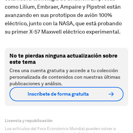
como Lilium, Embraer, Ampaire y Pipstrel están
avanzando en sus prototipos de avión 100%
eléctrico, junto con la NASA, que está probando
su primer X-57 Maxwell eléctrico experimental.
No te pierdas ninguna actualización sobre
este tema
Crea una cuenta gratuita y accede a tu colección
personalizada de contenidos con nuestras últimas
publicaciones y análisis.
Inscríbete de forma gratuita
Licencia y republicación
Los artículos del Foro Económico Mundial pueden volver a