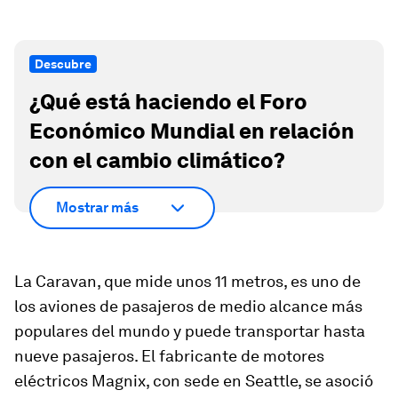
Descubre
¿Qué está haciendo el Foro
Económico Mundial en relación
con el cambio climático?
Mostrar más
La Caravan, que mide unos 11 metros, es uno de
los aviones de pasajeros de medio alcance más
populares del mundo y puede transportar hasta
nueve pasajeros. El fabricante de motores
eléctricos Magnix, con sede en Seattle, se asoció