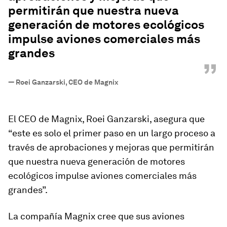
permitirán que nuestra nueva
generación de motores ecológicos
impulse aviones comerciales más
grandes
”
—
Roei Ganzarski, CEO de Magnix
El CEO de Magnix, Roei Ganzarski, asegura que
“este es solo el primer paso en un largo proceso a
través de aprobaciones y mejoras que permitirán
que nuestra nueva generación de motores
ecológicos impulse aviones comerciales más
grandes”.
La compañía Magnix cree que sus aviones