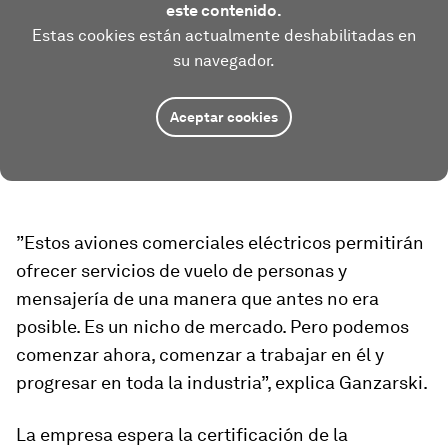
este contenido.
Estas cookies están actualmente deshabilitadas en
su navegador.
Aceptar cookies
”Estos aviones comerciales eléctricos permitirán
ofrecer servicios de vuelo de personas y
mensajería de una manera que antes no era
posible. Es un nicho de mercado. Pero podemos
comenzar ahora, comenzar a trabajar en él y
progresar en toda la industria”, explica Ganzarski.
La empresa espera la certificación de la