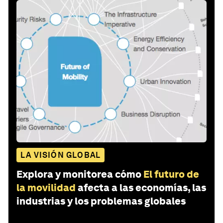
LA VISIÓN GLOBAL
Explora y monitorea cómo
El futuro de
la movilidad
afecta a las economías, las
industrias y los problemas globales