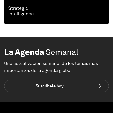
La Agenda
Semanal
Una actualización semanal de los temas más
importantes de la agenda global
Suscríbete hoy