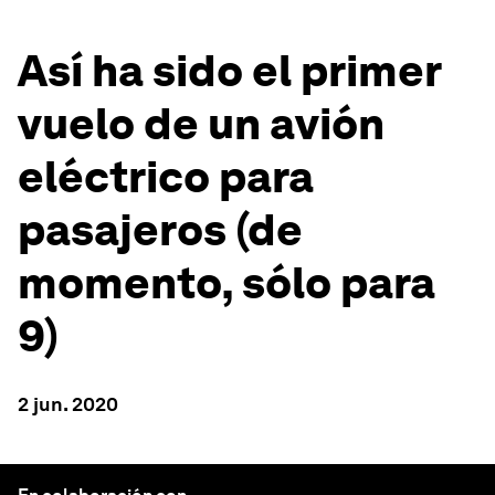
Así ha sido el primer
vuelo de un avión
eléctrico para
pasajeros (de
momento, sólo para
9)
2 jun. 2020