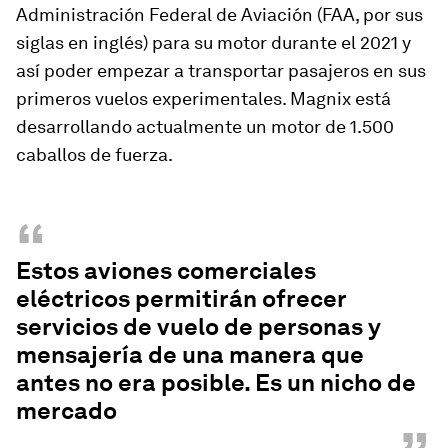
Administración Federal de Aviación (FAA, por sus
siglas en inglés) para su motor durante el 2021 y
así poder empezar a transportar pasajeros en sus
primeros vuelos experimentales. Magnix está
desarrollando actualmente un motor de 1.500
caballos de fuerza.
“
Estos aviones comerciales
eléctricos permitirán ofrecer
servicios de vuelo de personas y
mensajería de una manera que
antes no era posible. Es un nicho de
mercado