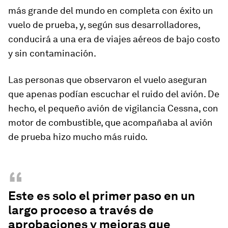
más grande del mundo en completa con éxito un
vuelo de prueba, y, según sus desarrolladores,
conducirá a una era de viajes aéreos de bajo costo
y sin contaminación.
Las personas que observaron el vuelo aseguran
que apenas podían escuchar el ruido del avión. De
hecho, el pequeño avión de vigilancia Cessna, con
motor de combustible, que acompañaba al avión
de prueba hizo mucho más ruido.
“
Este es solo el primer paso en un
largo proceso a través de
aprobaciones y mejoras que