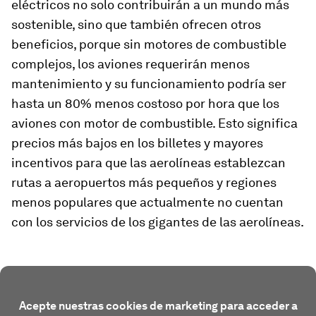
eléctricos no solo contribuirán a un mundo más
sostenible, sino que también ofrecen otros
beneficios, porque sin motores de combustible
complejos, los aviones requerirán menos
mantenimiento y su funcionamiento podría ser
hasta un 80% menos costoso por hora que los
aviones con motor de combustible. Esto significa
precios más bajos en los billetes y mayores
incentivos para que las aerolíneas establezcan
rutas a aeropuertos más pequeños y regiones
menos populares que actualmente no cuentan
con los servicios de los gigantes de las aerolíneas.
Acepte nuestras cookies de marketing para acceder a