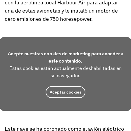
con la aerolínea local Harbour Air para adaptar
una de estas avionetas y le instaló un motor de
cero emisiones de 750 horesepower.
Acepte nuestras cookies de marketing para acceder a
este contenido.
Estas cookies están actualmente deshabilitadas en
su navegador.
Aceptar cookies
Este nave se ha coronado como el avión eléctrico