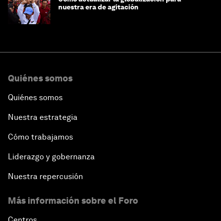
nuestra era de agitación
Quiénes somos
Quiénes somos
Nuestra estrategia
Cómo trabajamos
Liderazgo y gobernanza
Nuestra repercusión
Más información sobre el Foro
Centros