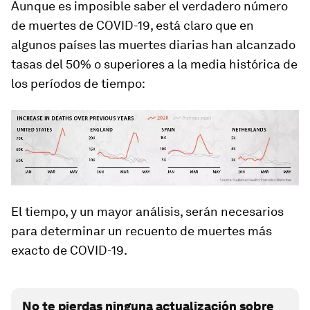
Aunque es imposible saber el verdadero número
de muertes de COVID-19, está claro que en
algunos países las muertes diarias han alcanzado
tasas del 50% o superiores a la media histórica de
los períodos de tiempo:
El tiempo, y un mayor análisis, serán necesarios
para determinar un recuento de muertes más
exacto de COVID-19.
No te pierdas ninguna actualización sobre