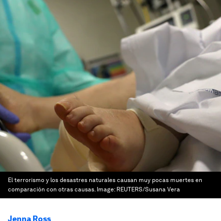
El terrorismo y los desastres naturales causan muy pocas muertes en
comparación con otras causas.
Image:
REUTERS/Susana Vera
Jenna Ross