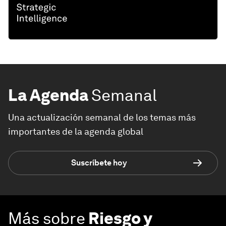
La Agenda
Semanal
Una actualización semanal de los temas más
importantes de la agenda global
Suscríbete hoy
Más sobre
Riesgo y