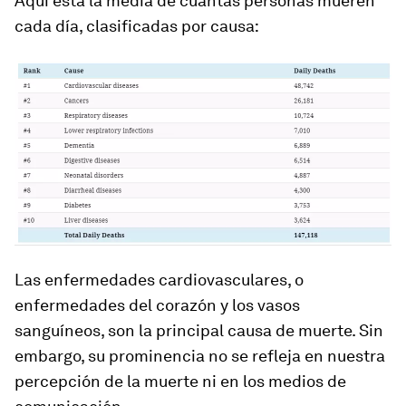
Aquí está la media de cuántas personas mueren
cada día, clasificadas por causa:
Las enfermedades cardiovasculares, o
enfermedades del corazón y los vasos
sanguíneos, son la principal causa de muerte. Sin
embargo, su prominencia no se refleja en nuestra
percepción de la muerte ni en los medios de