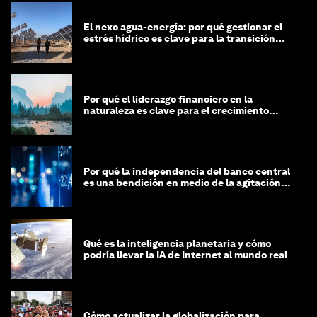
El nexo agua-energía: por qué gestionar el
estrés hídrico es clave para la transición
global
Por qué el liderazgo financiero en la
naturaleza es clave para el crecimiento
sostenible
Por qué la independencia del banco central
es una bendición en medio de la agitación
geopolítica
Qué es la inteligencia planetaria y cómo
podría llevar la IA de Internet al mundo real
Cómo actualizar la globalización para