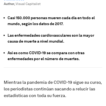
Author
,
Visual Capitalist
Casi 150.000 personas mueren cada día en todo el
mundo, según los datos de 2017.
Las enfermedades cardiovasculares son la mayor
causa de muerte a nivel mundial.
Así es como COVID-19 se compara con otras
enfermedades por el número de muertes.
Mientras la pandemia de COVID-19 sigue su curso,
los periodistas continúan sacando a relucir las
estadísticas con toda su fuerza.