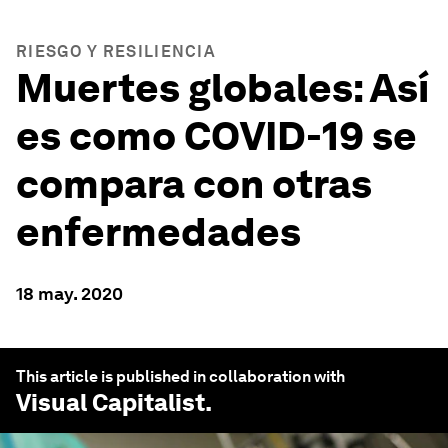
RIESGO Y RESILIENCIA
Muertes globales: Así
es como COVID-19 se
compara con otras
enfermedades
18 may. 2020
This article is published in collaboration with
Visual Capitalist
.