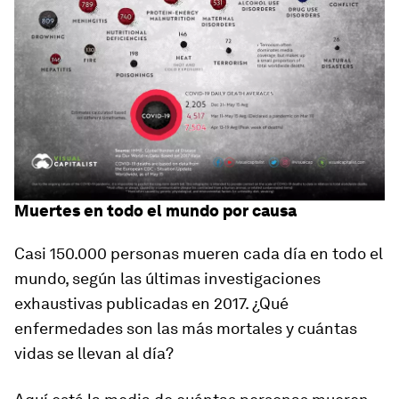
Muertes en todo el mundo por causa
Casi 150.000 personas mueren cada día en todo el
mundo, según las últimas investigaciones
exhaustivas publicadas en 2017. ¿Qué
enfermedades son las más mortales y cuántas
vidas se llevan al día?