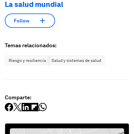
La salud mundial
Follow
Temas relacionados:
Riesgo y resiliencia
Salud y sistemas de salud
Comparte: