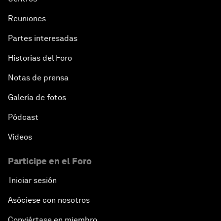
Reuniones
Partes interesadas
Historias del Foro
Notas de prensa
Galería de fotos
Pódcast
Vídeos
Participe en el Foro
Iniciar sesión
Asóciese con nosotros
Conviértase en miembro