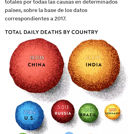
totales por todas las causas en determinados
países, sobre la base de los datos
correspondientes a 2017.