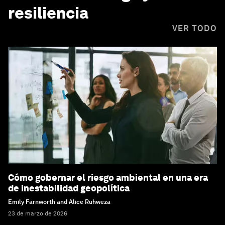
resiliencia
VER TODO
Cómo gobernar el riesgo ambiental en una era
de inestabilidad geopolítica
Emily Farnworth and Alice Ruhweza
23 de marzo de 2026