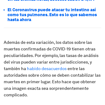
El Coronavirus puede atacar tu intestino así
como tus pulmones. Esto es lo que sabemos
hasta ahora
Además de esta variación, los datos sobre las
muertes confirmadas de COVID-19 tienen otras
peculiaridades. Por ejemplo, las tasas de análisis
del virus pueden variar entre jurisdicciones, y
también ha
habido desacuerdos
entre las
autoridades sobre cómo se deben contabilizar las
muertes en primer lugar. Esto hace que obtener
una imagen exacta sea sorprendentemente
complicado.