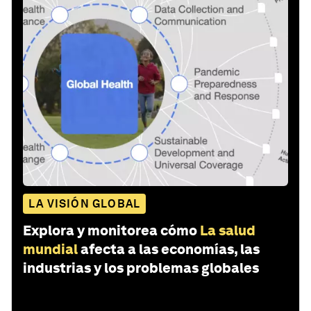
LA VISIÓN GLOBAL
Explora y monitorea cómo
La salud
mundial
afecta a las economías, las
industrias y los problemas globales