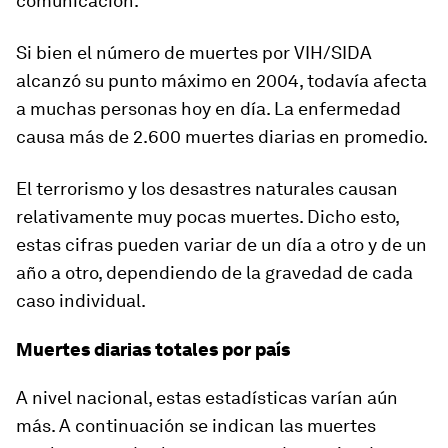
comunicación.
Si bien el número de muertes por VIH/SIDA
alcanzó su punto máximo en 2004, todavía afecta
a muchas personas hoy en día. La enfermedad
causa más de 2.600 muertes diarias en promedio.
El terrorismo y los desastres naturales causan
relativamente muy pocas muertes. Dicho esto,
estas cifras pueden variar de un día a otro y de un
año a otro, dependiendo de la gravedad de cada
caso individual.
Muertes diarias totales por país
A nivel nacional, estas estadísticas varían aún
más. A continuación se indican las muertes