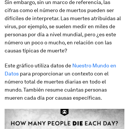
Sin embargo, sin un marco de referencia, las
cifras como el número de muertos pueden ser
difíciles de interpretar. Las muertes atribuidas al
virus, por ejemplo, se suelen medir en miles de
personas por día a nivel mundial, pero ¿es este
número un poco o mucho, en relación con las
causas típicas de muerte?
Este gráfico utiliza datos de
Nuestro Mundo en
Datos
para proporcionar un contexto con el
número total de muertes diarias en todo el
mundo. También resume cuántas personas
mueren cada día por causas específicas.