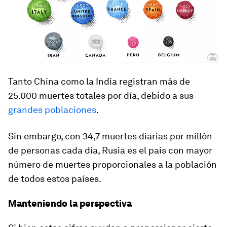
Tanto China como la India registran más de
25.000 muertes totales por día, debido a sus
grandes poblaciones
.
Sin embargo, con 34,7 muertes diarias por millón
de personas cada día, Rusia es el país con mayor
número de muertes proporcionales a la población
de todos estos países.
Manteniendo la perspectiva