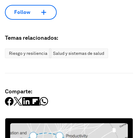
Follow
Temas relacionados:
Riesgo y resiliencia
Salud y sistemas de salud
Comparte: