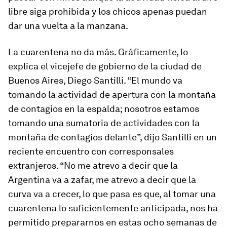
libre siga prohibida y los chicos apenas puedan
dar una vuelta a la manzana.
La cuarentena no da más. Gráficamente, lo
explica el vicejefe de gobierno de la ciudad de
Buenos Aires, Diego Santilli. “El mundo va
tomando la actividad de apertura con la montaña
de contagios en la espalda; nosotros estamos
tomando una sumatoria de actividades con la
montaña de contagios delante”, dijo Santilli en un
reciente encuentro con corresponsales
extranjeros. “No me atrevo a decir que la
Argentina va a zafar, me atrevo a decir que la
curva va a crecer, lo que pasa es que, al tomar una
cuarentena lo suficientemente anticipada, nos ha
permitido prepararnos en estas ocho semanas de