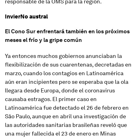
responsable de la OMS para la región.
InvierNo austral
El Cono Sur enfrentará también en los próximos
meses el frío y la gripe común
Ya entonces muchos gobiernos anunciaban la
flexibilización de sus cuarentenas, decretadas en
marzo, cuando los contagios en Latinoamérica
aún eran incipientes pero se esperaba que la ola
llegara desde Europa, donde el coronavirus
causaba estragos. El primer caso en
Latinoamérica fue detectado el 26 de febrero en
São Paulo, aunque en abril una investigación de
las autoridades sanitarias brasileñas reveló que
una mujer fallecida el 23 de enero en Minas