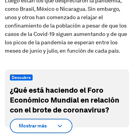
Luego están los que despreciaron la pandemia,
como Brasil, México o Nicaragua. Sin embargo,
unos y otros han comenzado a relajar el
confinamiento de la población a pesar de que los
casos de la Covid-19 siguen aumentando y de que
los picos de la pandemia se esperan entre los
meses de junio y julio, en función de cada país.
Descubre
¿Qué está haciendo el Foro
Económico Mundial en relación
con el brote de coronavirus?
Mostrar más