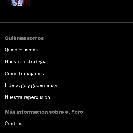
Quiénes somos
Quiénes somos
Nuestra estrategia
Cómo trabajamos
Liderazgo y gobernanza
Nuestra repercusión
Más información sobre el Foro
Centros