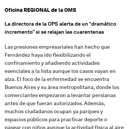
Oficina REGIONAL de la OMS
La directora de la OPS alerta de un “dramático
incremento” si se relajan las cuarentenas
Las presiones empresariales han hecho que
Fernández haya ido flexibilizando el
confinamiento y añadiendo actividades
esenciales a la lista aunque los casos vayan en
alza. El foco de la enfermedad se encuentra
Buenos Aires y su área metropolitana, donde los
comerciantes empezaron a levantar persianas
antes de que fueran autorizados. Además,
muchos ciudadanos ocupan ya parques y
espacios públicos para practicar deporte o
pasear con niños aunque la actividad física al aire