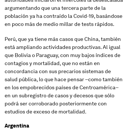
argumentando que una tercera parte de la
población ya ha contraído la Covid-19, basándose
en poco más de medio millar de tests rápidos.
Perú, que ya tiene más casos que China, también
está ampliando actividades productivas. Al igual
que Bolivia o Paraguay, con muy bajos índices de
contagios y mortalidad, que no están en
concordancia con sus precarios sistemas de
salud pública, lo que hace pensar –como también
en los empobrecidos países de Centroamérica–
en un subregistro de casos y decesos que sólo
podrá ser corroborado posteriormente con
estudios de exceso de mortalidad.
Argentina