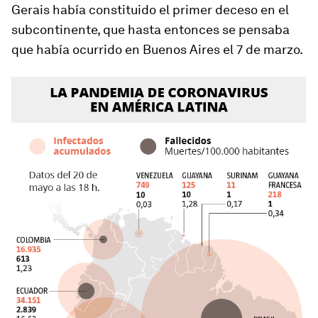
Gerais había constituido el primer deceso en el
subcontinente, que hasta entonces se pensaba
que había ocurrido en Buenos Aires el 7 de marzo.