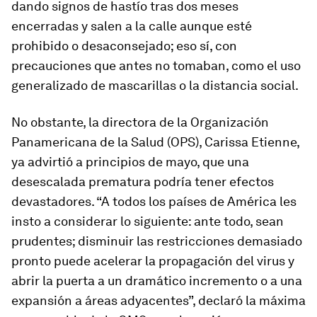
dando signos de hastío tras dos meses
encerradas y salen a la calle aunque esté
prohibido o desaconsejado; eso sí, con
precauciones que antes no tomaban, como el uso
generalizado de mascarillas o la distancia social.
No obstante, la directora de la Organización
Panamericana de la Salud (OPS), Carissa Etienne,
ya advirtió a principios de mayo, que una
desescalada prematura podría tener efectos
devastadores. “A todos los países de América les
insto a considerar lo siguiente: ante todo, sean
prudentes; disminuir las restricciones demasiado
pronto puede acelerar la propagación del virus y
abrir la puerta a un dramático incremento o a una
expansión a áreas adyacentes”, declaró la máxima