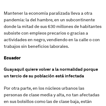
Mantener la economía paralizada lleva a otra
pandemia: la del hambre, en un subcontinente
donde la mitad de sus 630 millones de habitantes
subsiste con empleos precarios o gracias a
actividades en negro, vendiendo en la calle o con
trabajos sin beneficios laborales.
Ecuador
Guayaquil quiere volver a la normalidad porque
un tercio de su población está infectada
Por otra parte, en los núcleos urbanos las
personas de clase media y alta, no tan afectadas
en sus bolsillos como las de clase baja, están