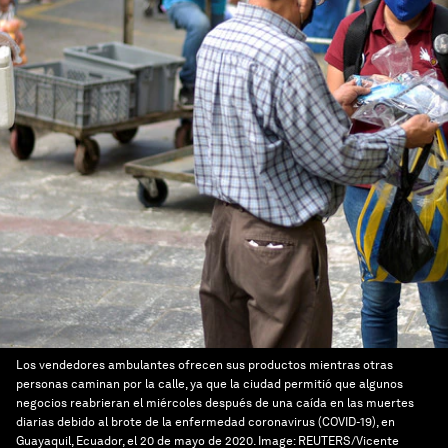
Los vendedores ambulantes ofrecen sus productos mientras otras
personas caminan por la calle, ya que la ciudad permitió que algunos
negocios reabrieran el miércoles después de una caída en las muertes
diarias debido al brote de la enfermedad coronavirus (COVID-19), en
Guayaquil, Ecuador, el 20 de mayo de 2020.
Image:
REUTERS/Vicente