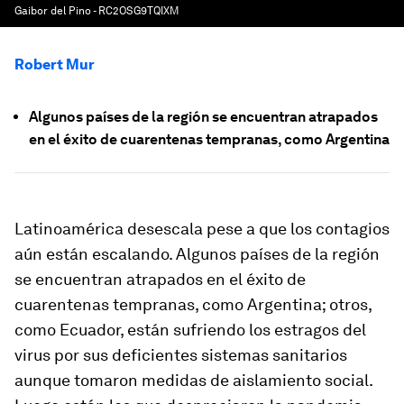
Gaibor del Pino - RC2OSG9TQIXM
Robert Mur
Algunos países de la región se encuentran atrapados
en el éxito de cuarentenas tempranas, como Argentina
Latinoamérica desescala pese a que los contagios
aún están escalando. Algunos países de la región
se encuentran atrapados en el éxito de
cuarentenas tempranas, como Argentina; otros,
como Ecuador, están sufriendo los estragos del
virus por sus deficientes sistemas sanitarios
aunque tomaron medidas de aislamiento social.