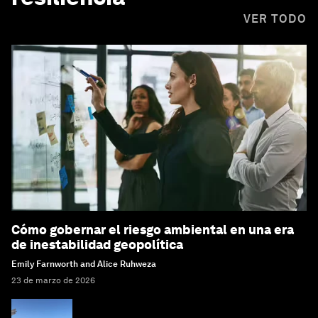
VER TODO
Cómo gobernar el riesgo ambiental en una era
de inestabilidad geopolítica
Emily Farnworth and Alice Ruhweza
23 de marzo de 2026