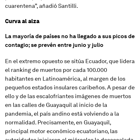
cuarentena”, añadió Santilli.
Curva al alza
La mayoría de países no ha llegado a sus picos de
contagio; se prevén entre junio y julio
En el extremo opuesto se sitúa Ecuador, que lidera
el ranking de muertos por cada 100.000
habitantes en Latinoamérica, al margen de los
pequeños estados insulares caribeños. A pesar de
ello y de las escalofriantes imágenes de muertos
en las calles de Guayaquil al inicio de la
pandemia, el país andino está volviendo a la
normalidad. Precisamente, en Guayaquil,
principal motor económico ecuatoriano, las
autoridades iniciaron el miércoles la desescalada