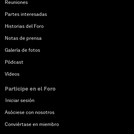
Reuniones
Partes interesadas
Historias del Foro
Notas de prensa
Galería de fotos
Pódcast
Vídeos
Participe en el Foro
Iniciar sesión
Asóciese con nosotros
Conviértase en miembro