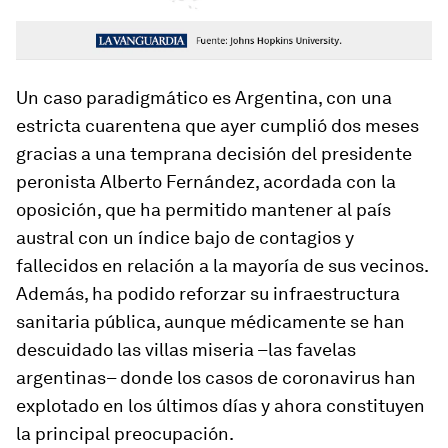
Un caso paradigmático es Argentina, con una
estricta cuarentena que ayer cumplió dos meses
gracias a una temprana decisión del presidente
peronista Alberto Fernández, acordada con la
oposición, que ha permitido mantener al país
austral con un índice bajo de contagios y
fallecidos en relación a la mayoría de sus vecinos.
Además, ha podido reforzar su infraestructura
sanitaria pública, aunque médicamente se han
descuidado las villas miseria –las favelas
argentinas– donde los casos de coronavirus han
explotado en los últimos días y ahora constituyen
la principal preocupación.