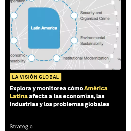
LA VISIÓN GLOBAL
Explora y monitorea cómo
América
Latina
afecta a las economías, las
industrias y los problemas globales