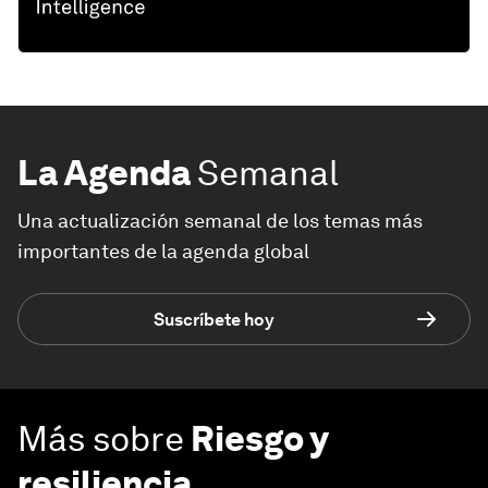
La Agenda
Semanal
Una actualización semanal de los temas más
importantes de la agenda global
Suscríbete hoy
Más sobre
Riesgo y
resiliencia