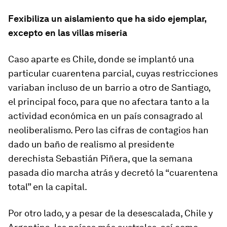
Fexibiliza un aislamiento que ha sido ejemplar,
excepto en las villas miseria
Caso aparte es Chile, donde se implantó una
particular cuarentena parcial, cuyas restricciones
variaban incluso de un barrio a otro de Santiago,
el principal foco, para que no afectara tanto a la
actividad económica en un país consagrado al
neoliberalismo. Pero las cifras de contagios han
dado un baño de realismo al presidente
derechista Sebastián Piñera, que la semana
pasada dio marcha atrás y decretó la “cuarentena
total” en la capital.
Por otro lado, y a pesar de la desescalada, Chile y