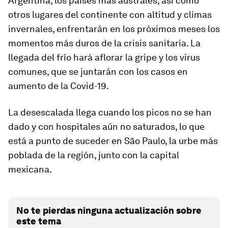
Argentina, los países más australes, así como
otros lugares del continente con altitud y climas
invernales, enfrentarán en los próximos meses los
momentos más duros de la crisis sanitaria. La
llegada del frío hará aflorar la gripe y los virus
comunes, que se juntarán con los casos en
aumento de la Covid-19.
La desescalada llega cuando los picos no se han
dado y con hospitales aún no saturados, lo que
está a punto de suceder en São Paulo, la urbe más
poblada de la región, junto con la capital
mexicana.
No te pierdas ninguna actualización sobre
este tema