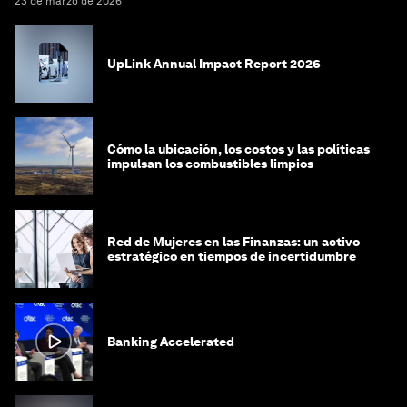
23 de marzo de 2026
UpLink Annual Impact Report 2026
Cómo la ubicación, los costos y las políticas
impulsan los combustibles limpios
Red de Mujeres en las Finanzas: un activo
estratégico en tiempos de incertidumbre
Banking Accelerated