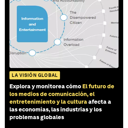
LA VISIÓN GLOBAL
Explora y monitorea cómo
El futuro de
los medios de comunicación, el
entretenimiento y la cultura
afecta a
las economías, las industrias y los
problemas globales