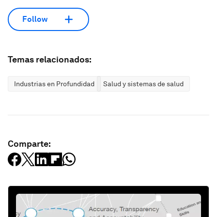
Follow
Temas relacionados:
Industrias en Profundidad
Salud y sistemas de salud
Comparte: