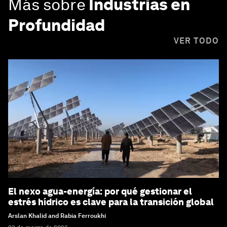
Más sobre
Industrias en
Profundidad
VER TODO
El nexo agua-energía: por qué gestionar el
estrés hídrico es clave para la transición global
Arslan Khalid and Rabia Ferroukhi