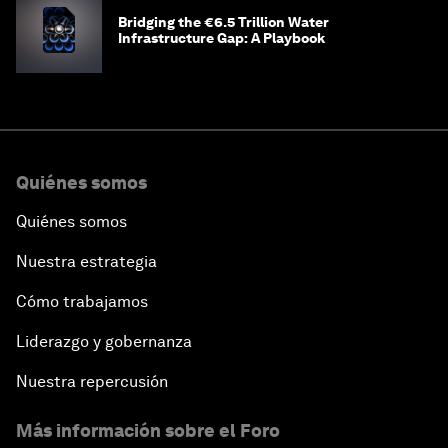
Bridging the €6.5 Trillion Water
Infrastructure Gap: A Playbook
Quiénes somos
Quiénes somos
Nuestra estrategia
Cómo trabajamos
Liderazgo y gobernanza
Nuestra repercusión
Más información sobre el Foro