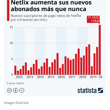
Image:
Statista