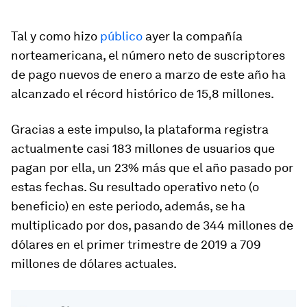
Tal y como hizo
público
ayer la compañía
norteamericana, el número neto de suscriptores
de pago nuevos de enero a marzo de este año ha
alcanzado el récord histórico de 15,8 millones.
Gracias a este impulso, la plataforma registra
actualmente casi 183 millones de usuarios que
pagan por ella, un 23% más que el año pasado por
estas fechas. Su resultado operativo neto (o
beneficio) en este periodo, además, se ha
multiplicado por dos, pasando de 344 millones de
dólares en el primer trimestre de 2019 a 709
millones de dólares actuales.