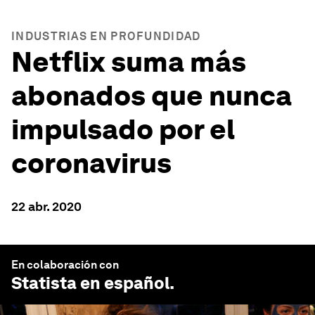
INDUSTRIAS EN PROFUNDIDAD
Netflix suma más
abonados que nunca
impulsado por el
coronavirus
22 abr. 2020
En colaboración con
Statista en español
.