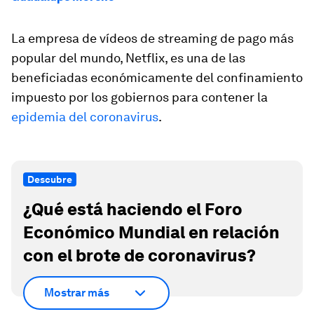
La empresa de vídeos de streaming de pago más
popular del mundo, Netflix, es una de las
beneficiadas económicamente del confinamiento
impuesto por los gobiernos para contener la
epidemia del coronavirus
.
Descubre
¿Qué está haciendo el Foro
Económico Mundial en relación
con el brote de coronavirus?
Mostrar más