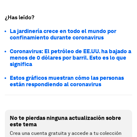
¿Has leído?
La jardinería crece en todo el mundo por
confinamiento durante coronavirus
Coronavirus: El petróleo de EE.UU. ha bajado a
menos de 0 dólares por barril. Esto es lo que
significa
Estos gráficos muestran cómo las personas
están respondiendo al coronavirus
No te pierdas ninguna actualización sobre
este tema
Crea una cuenta gratuita y accede a tu colección