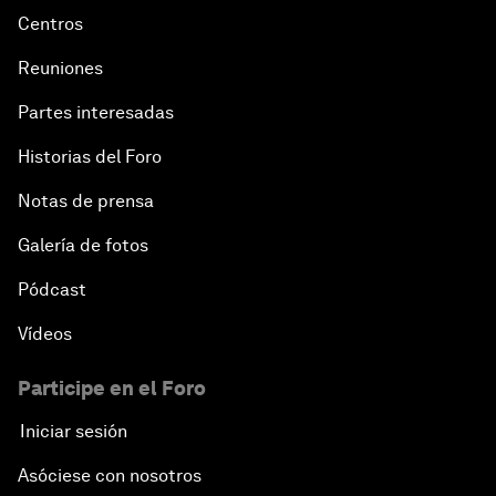
Centros
Reuniones
Partes interesadas
Historias del Foro
Notas de prensa
Galería de fotos
Pódcast
Vídeos
Participe en el Foro
Iniciar sesión
Asóciese con nosotros