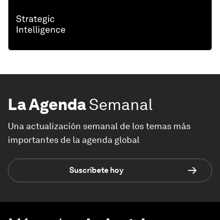
La Agenda
Semanal
Una actualización semanal de los temas más
importantes de la agenda global
Suscríbete hoy