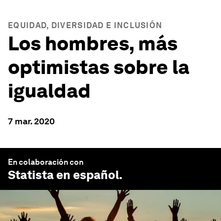
EQUIDAD, DIVERSIDAD E INCLUSIÓN
Los hombres, más
optimistas sobre la
igualdad
7 mar. 2020
En colaboración con
Statista en español
.