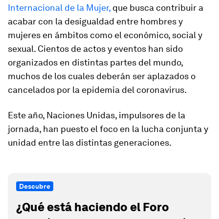
Internacional de la Mujer,
que busca contribuir a
acabar con la desigualdad entre hombres y
mujeres en ámbitos como el económico, social y
sexual. Cientos de actos y eventos han sido
organizados en distintas partes del mundo,
muchos de los cuales deberán ser aplazados o
cancelados por la epidemia del coronavirus.
Este año, Naciones Unidas, impulsores de la
jornada, han puesto el foco en la lucha conjunta y
unidad entre las distintas generaciones.
Descubre
¿Qué está haciendo el Foro