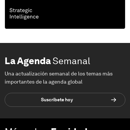
La Agenda
Semanal
Una actualización semanal de los temas más
importantes de la agenda global
Suscríbete hoy