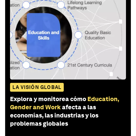
LA VISIÓN GLOBAL
Explora y monitorea cómo
Education,
Gender and Work
afecta a las
economías, las industrias y los
problemas globales