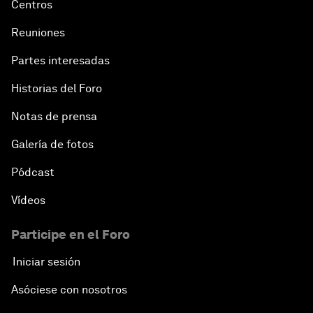
Centros
Reuniones
Partes interesadas
Historias del Foro
Notas de prensa
Galería de fotos
Pódcast
Vídeos
Participe en el Foro
Iniciar sesión
Asóciese con nosotros