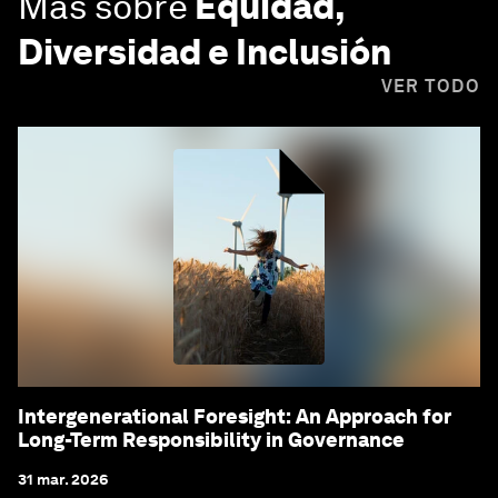
Más sobre
Equidad,
Diversidad e Inclusión
VER TODO
Intergenerational Foresight: An Approach for
Long-Term Responsibility in Governance
31 mar. 2026