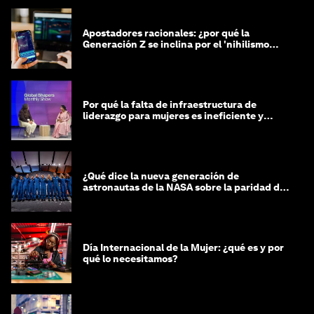
Apostadores racionales: ¿por qué la
Generación Z se inclina por el 'nihilismo
financiero'?
Por qué la falta de infraestructura de
liderazgo para mujeres es ineficiente y
costosa
¿Qué dice la nueva generación de
astronautas de la NASA sobre la paridad de
género?
Día Internacional de la Mujer: ¿qué es y por
qué lo necesitamos?