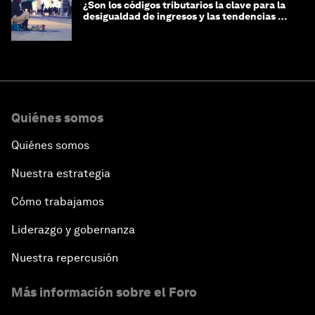
¿Son los códigos tributarios la clave para la
desigualdad de ingresos y las tendencias de
riqueza?
Quiénes somos
Quiénes somos
Nuestra estrategia
Cómo trabajamos
Liderazgo y gobernanza
Nuestra repercusión
Más información sobre el Foro