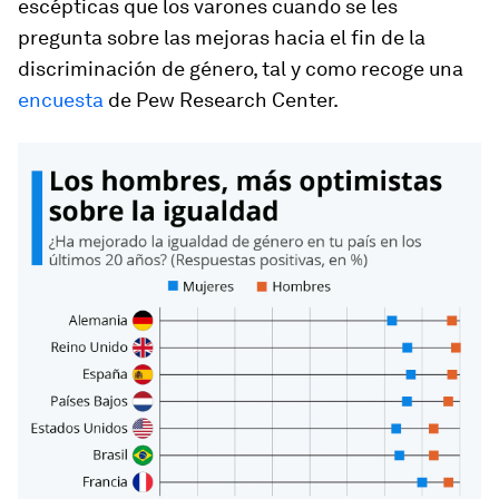
escépticas que los varones cuando se les
pregunta sobre las mejoras hacia el fin de la
discriminación de género, tal y como recoge una
encuesta
de Pew Research Center.