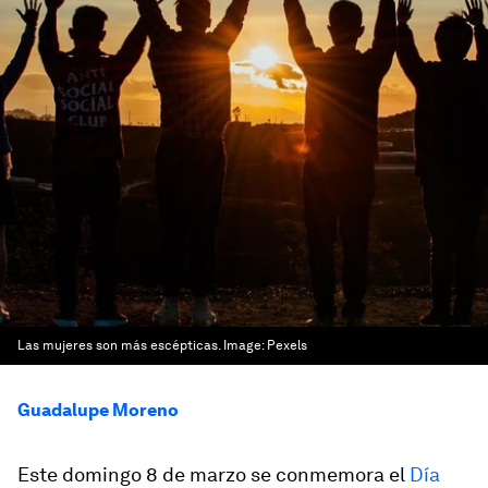
Las mujeres son más escépticas.
Image:
Pexels
Guadalupe Moreno
Este domingo 8 de marzo se conmemora el
Día