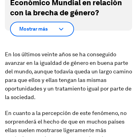
Económico Mundial en relación
con la brecha de género?
Mostrar más
En los últimos veinte años se ha conseguido
avanzar en la igualdad de género en buena parte
del mundo, aunque todavía queda un largo camino
para que ellos y ellas tengan las mismas
oportunidades y un tratamiento igual por parte de
la sociedad.
En cuanto a la percepción de este fenómeno, no
sorprenderá el hecho de que en muchos países
ellas suelen mostrarse ligeramente más