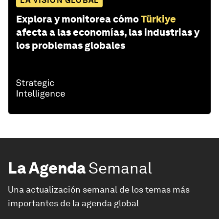
LA VISIÓN GLOBAL
Explora y monitorea cómo
Türkiye
afecta a las economías, las industrias y
los problemas globales
La Agenda
Semanal
Una actualización semanal de los temas más
importantes de la agenda global