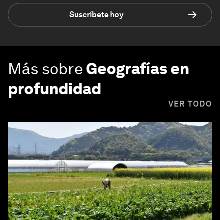
Suscríbete hoy
Más sobre
Geografías en
profundidad
VER TODO