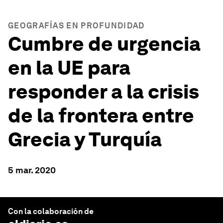
GEOGRAFÍAS EN PROFUNDIDAD
Cumbre de urgencia
en la UE para
responder a la crisis
de la frontera entre
Grecia y Turquía
5 mar. 2020
Con la colaboración de