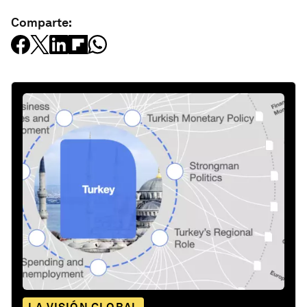
Comparte: