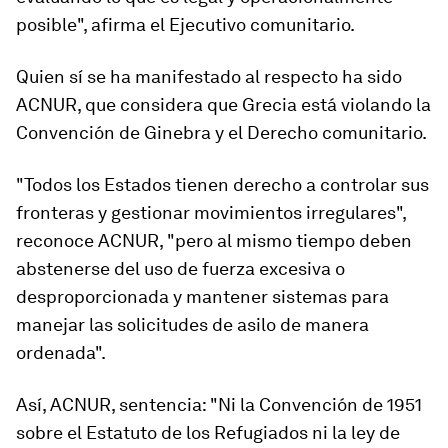
posible", afirma el Ejecutivo comunitario.
Quien sí se ha manifestado al respecto ha sido
ACNUR, que considera que Grecia está violando la
Convención de Ginebra y el Derecho comunitario.
"Todos los Estados tienen derecho a controlar sus
fronteras y gestionar movimientos irregulares",
reconoce ACNUR, "pero al mismo tiempo deben
abstenerse del uso de fuerza excesiva o
desproporcionada y mantener sistemas para
manejar las solicitudes de asilo de manera
ordenada".
Así, ACNUR, sentencia: "Ni la Convención de 1951
sobre el Estatuto de los Refugiados ni la ley de