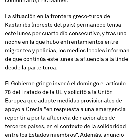
comunitario, Eric Mamer.
La situación en la frontera greco-turca de
Kastaniés (noreste del país) permanece tensa
este lunes por cuarto día consecutivo, y tras una
noche en la que hubo enfrentamientos entre
migrantes y policías, los medios locales informan
de que continúa este lunes la afluencia a la linde
desde la parte turca.
El Gobierno griego invocó el domingo el artículo
78 del Tratado de la UE y solicitó a la Unión
Europea que adopte medidas provisionales de
apoyo a Grecia "en respuesta a una emergencia
repentina por la afluencia de nacionales de
terceros países, en el contexto de la solidaridad
entre los Estados miembros". Además, anunció