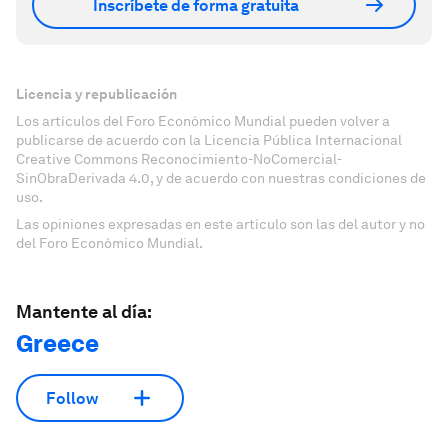
Inscríbete de forma gratuita
Licencia y republicación
Los artículos del Foro Económico Mundial pueden volver a
publicarse de acuerdo con la Licencia Pública Internacional
Creative Commons Reconocimiento-NoComercial-
SinObraDerivada 4.0, y de acuerdo con nuestras condiciones de
uso.
Las opiniones expresadas en este artículo son las del autor y no
del Foro Económico Mundial.
Mantente al día:
Greece
Follow