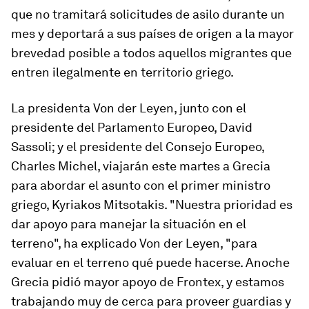
que no tramitará solicitudes de asilo durante un
mes y deportará a sus países de origen a la mayor
brevedad posible a todos aquellos migrantes que
entren ilegalmente en territorio griego.
La presidenta Von der Leyen, junto con el
presidente del Parlamento Europeo, David
Sassoli; y el presidente del Consejo Europeo,
Charles Michel, viajarán este martes a Grecia
para abordar el asunto con el primer ministro
griego, Kyriakos Mitsotakis. "Nuestra prioridad es
dar apoyo para manejar la situación en el
terreno", ha explicado Von der Leyen, "para
evaluar en el terreno qué puede hacerse. Anoche
Grecia pidió mayor apoyo de Frontex, y estamos
trabajando muy de cerca para proveer guardias y