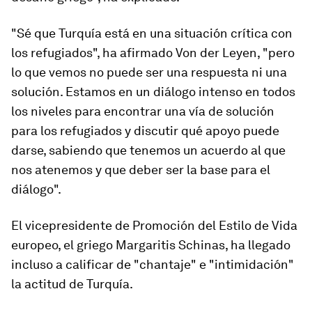
"Sé que Turquía está en una situación crítica con
los refugiados", ha afirmado Von der Leyen, "pero
lo que vemos no puede ser una respuesta ni una
solución. Estamos en un diálogo intenso en todos
los niveles para encontrar una vía de solución
para los refugiados y discutir qué apoyo puede
darse, sabiendo que tenemos un acuerdo al que
nos atenemos y que deber ser la base para el
diálogo".
El vicepresidente de Promoción del Estilo de Vida
europeo, el griego Margaritis Schinas, ha llegado
incluso a calificar de "chantaje" e "intimidación"
la actitud de Turquía.