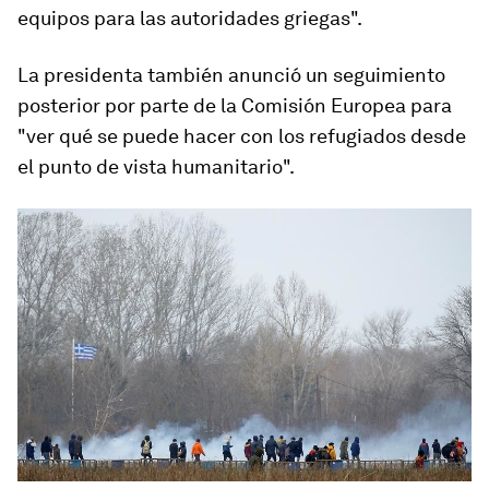
equipos para las autoridades griegas".
La presidenta también anunció un seguimiento
posterior por parte de la Comisión Europea para
"ver qué se puede hacer con los refugiados desde
el punto de vista humanitario".