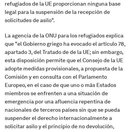
refugiados de la UE proporcionan ninguna base
legal para la suspensión de la recepción de
solicitudes de asilo".
La agencia de la ONU para los refugiados explica
que "el Gobierno griego ha evocado el artículo 78,
apartado 3, del Tratado de de la UE; sin embargo,
esta disposición permite que el Consejo de la UE
adopte medidas provisionales, a propuesta de la
Comisión y en consulta con el Parlamento
Europeo, en el caso de que uno o más Estados
miembros se enfrenten a una situación de
emergencia por una afluencia repentina de
nacionales de terceros países sin que se pueda
suspender el derecho internacionalmente a
solicitar asilo y el principio de no devolución,