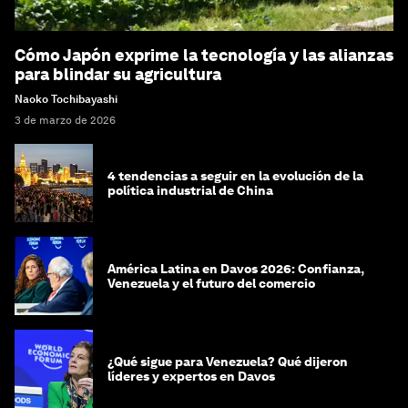
Cómo Japón exprime la tecnología y las alianzas
para blindar su agricultura
Naoko Tochibayashi
3 de marzo de 2026
4 tendencias a seguir en la evolución de la
política industrial de China
América Latina en Davos 2026: Confianza,
Venezuela y el futuro del comercio
¿Qué sigue para Venezuela? Qué dijeron
líderes y expertos en Davos