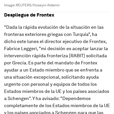
Image:
REUTERS/Huseyin Aldemir
Despliegue de Frontex
"Dada la rápida evolución de la situación en las
fronteras exteriores griegas con Turquía", ha
dicho este lunes el director ejecutivo de Frontex,
Fabrice Leggeri, "mi decisión es aceptar lanzar la
intervención rápida fronteriza [RABIT] solicitada
por Grecia. Es parte del mandato de Frontex
ayudar a un Estado miembro que se enfrenta a
una situación excepcional, solicitando ayuda
urgente con personal y equipos de todos los
Estados miembros de la UE y los países asociados
a Schengen". Y ha avisado: "Dependemos
completamente de los Estados miembros de la UE
y los países asociados a Schengen para que las