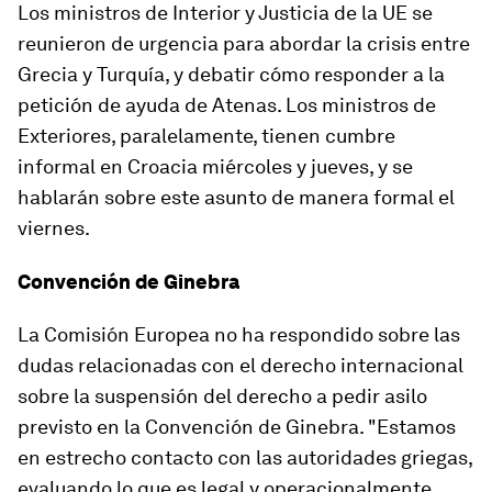
Los ministros de Interior y Justicia de la UE se
reunieron de urgencia para abordar la crisis entre
Grecia y Turquía, y debatir cómo responder a la
petición de ayuda de Atenas. Los ministros de
Exteriores, paralelamente, tienen cumbre
informal en Croacia miércoles y jueves, y se
hablarán sobre este asunto de manera formal el
viernes.
Convención de Ginebra
La Comisión Europea no ha respondido sobre las
dudas relacionadas con el derecho internacional
sobre la suspensión del derecho a pedir asilo
previsto en la Convención de Ginebra. "Estamos
en estrecho contacto con las autoridades griegas,
evaluando lo que es legal y operacionalmente