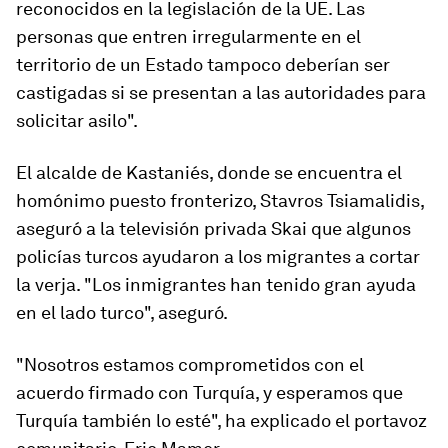
reconocidos en la legislación de la UE. Las
personas que entren irregularmente en el
territorio de un Estado tampoco deberían ser
castigadas si se presentan a las autoridades para
solicitar asilo".
El alcalde de Kastaniés, donde se encuentra el
homónimo puesto fronterizo, Stavros Tsiamalidis,
aseguró a la televisión privada Skai que algunos
policías turcos ayudaron a los migrantes a cortar
la verja. "Los inmigrantes han tenido gran ayuda
en el lado turco", aseguró.
"Nosotros estamos comprometidos con el
acuerdo firmado con Turquía, y esperamos que
Turquía también lo esté", ha explicado el portavoz