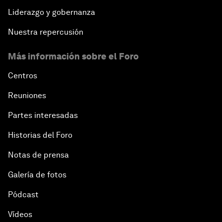
Liderazgo y gobernanza
Nuestra repercusión
Más información sobre el Foro
Centros
Reuniones
Partes interesadas
Historias del Foro
Notas de prensa
Galería de fotos
Pódcast
Vídeos