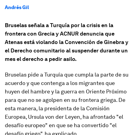
Andrés Gil
Bruselas señala a Turquía por la crisis en la
frontera con Grecia y ACNUR denuncia que
Atenas está violando la Convención de Ginebra y
el Derecho comunitario al suspender durante un
mes el derecho a pedir asilo.
Bruselas pide a Turquía que cumpla la parte de su
acuerdo y que contenga a los migrantes que
huyen del hambre y la guerra en Oriente Próximo
para que no se agolpen en su frontera griega. De
esta manera, la presidenta de la Comisión
Europea, Ursula von der Leyen, ha afrontado "el
desafío europeo" en que se ha convertido "el
desafío griego", ha explicado.