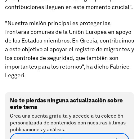
contribuciones lleguen en este momento crucial".
"Nuestra misión principal es proteger las
fronteras comunes de la Unión Europea en apoyo
de los Estados miembros. En Grecia, contribuimos
a este objetivo al apoyar el registro de migrantes y
los controles de seguridad, que también son
importantes para los retornos", ha dicho Fabrice
Leggeri.
No te pierdas ninguna actualización sobre
este tema
Crea una cuenta gratuita y accede a tu colección
personalizada de contenidos con nuestras últimas
publicaciones y análisis.