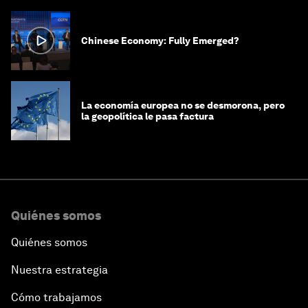
Chinese Economy: Fully Emerged?
La economía europea no se desmorona, pero
la geopolítica le pasa factura
Quiénes somos
Quiénes somos
Nuestra estrategia
Cómo trabajamos