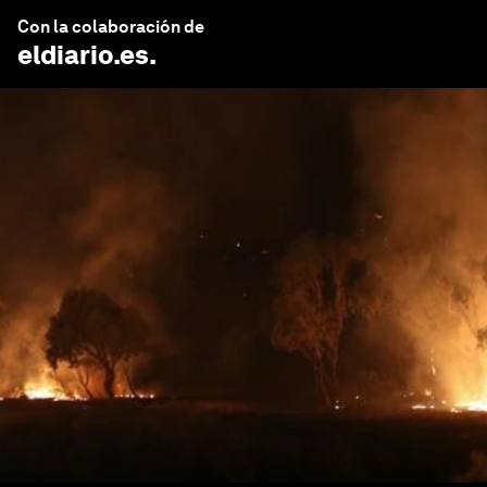
Con la colaboración de
eldiario.es
.