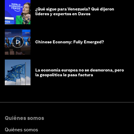
¿Qué sigue para Venezuela? Qué dijeron
líderes y expertos en Davos
Chinese Economy: Fully Emerged?
La economía europea no se desmorona, pero
la geopolítica le pasa factura
Quiénes somos
Quiénes somos