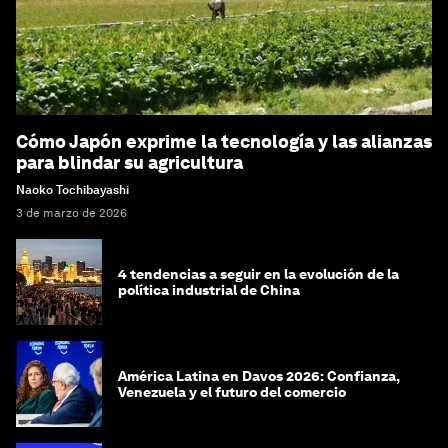
Cómo Japón exprime la tecnología y las alianzas
para blindar su agricultura
Naoko Tochibayashi
3 de marzo de 2026
4 tendencias a seguir en la evolución de la
política industrial de China
América Latina en Davos 2026: Confianza,
Venezuela y el futuro del comercio