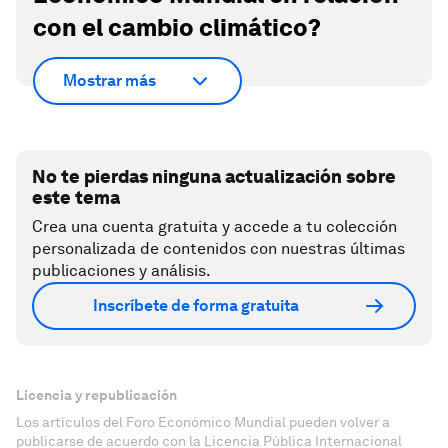
con el cambio climático?
Mostrar más
No te pierdas ninguna actualización sobre
este tema
Crea una cuenta gratuita y accede a tu colección
personalizada de contenidos con nuestras últimas
publicaciones y análisis.
Inscríbete de forma gratuita
Licencia y republicación
Los artículos del Foro Económico Mundial pueden volver a
publicarse de acuerdo con la Licencia Pública Internacional