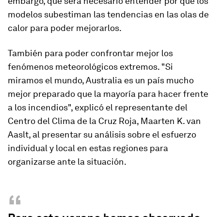
embargo, que será necesario entender por qué los
modelos subestiman las tendencias en las olas de
calor para poder mejorarlos.
También para poder confrontar mejor los
fenómenos meteorológicos extremos. "Si
miramos el mundo, Australia es un país mucho
mejor preparado que la mayoría para hacer frente
a los incendios", explicó el representante del
Centro del Clima de la Cruz Roja, Maarten K. van
Aaslt, al presentar su análisis sobre el esfuerzo
individual y local en estas regiones para
organizarse ante la situación.
“