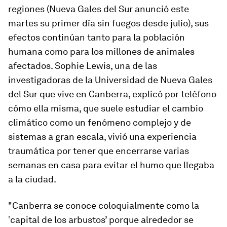
regiones (Nueva Gales del Sur anunció este
martes su primer día sin fuegos desde julio), sus
efectos continúan tanto para la población
humana como para los millones de animales
afectados. Sophie Lewis, una de las
investigadoras de la Universidad de Nueva Gales
del Sur que vive en Canberra, explicó por teléfono
cómo ella misma, que suele estudiar el cambio
climático como un fenómeno complejo y de
sistemas a gran escala, vivió una experiencia
traumática por tener que encerrarse varias
semanas en casa para evitar el humo que llegaba
a la ciudad.
"Canberra se conoce coloquialmente como la
ʽcapital de los arbustos’ porque alrededor se