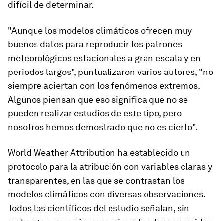
difícil de determinar.
"Aunque los modelos climáticos ofrecen muy
buenos datos para reproducir los patrones
meteorológicos estacionales a gran escala y en
periodos largos", puntualizaron varios autores, "no
siempre aciertan con los fenómenos extremos.
Algunos piensan que eso significa que no se
pueden realizar estudios de este tipo, pero
nosotros hemos demostrado que no es cierto".
World Weather Attribution ha establecido un
protocolo para la atribución con variables claras y
transparentes, en las que se contrastan los
modelos climáticos con diversas observaciones.
Todos los científicos del estudio señalan, sin