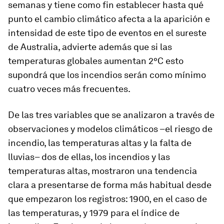
semanas y tiene como fin establecer hasta qué
punto el cambio climático afecta a la aparición e
intensidad de este tipo de eventos en el sureste
de Australia, advierte además que si las
temperaturas globales aumentan 2°C esto
supondrá que los incendios serán como mínimo
cuatro veces más frecuentes.
De las tres variables que se analizaron a través de
observaciones y modelos climáticos –el riesgo de
incendio, las temperaturas altas y la falta de
lluvias– dos de ellas, los incendios y las
temperaturas altas, mostraron una tendencia
clara a presentarse de forma más habitual desde
que empezaron los registros: 1900, en el caso de
las temperaturas, y 1979 para el índice de