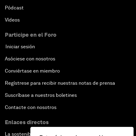
Pódcast
Vídeos
Participe en el Foro
Iniciar sesión
Asóciese con nosotros
Conviértase en miembro
Regístrese para recibir nuestras notas de prensa
Suscríbase a nuestros boletines
Contacte con nosotros
Enlaces directos
La sostenibilidad en el Foro