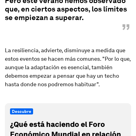
Pero este verano hemos observado
que, en ciertos aspectos, los límites
se empiezan a superar.
”
La resiliencia, advierte, disminuye a medida que
estos eventos se hacen más comunes. "Por lo que,
aunque la adaptación es esencial, también
debemos empezar a pensar que hay un techo
hasta donde nos podremos habituar".
Descubre
¿Qué está haciendo el Foro
Económico Mundial en relación