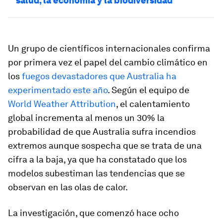
salud, la economía y la biodiversidad
Un grupo de científicos internacionales confirma
por primera vez el papel del cambio climático en
los
fuegos devastadores que Australia ha
experimentado este año
. Según el equipo de
World Weather Attribution
, el calentamiento
global incrementa al menos un 30% la
probabilidad de que Australia sufra incendios
extremos aunque sospecha que se trata de una
cifra a la baja, ya que ha constatado que los
modelos subestiman las tendencias que se
observan en las olas de calor.
La investigación, que comenzó hace ocho