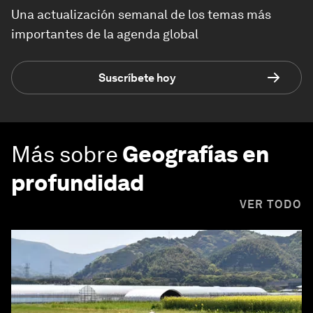
Una actualización semanal de los temas más
importantes de la agenda global
Suscríbete hoy
Más sobre
Geografías en
profundidad
VER TODO