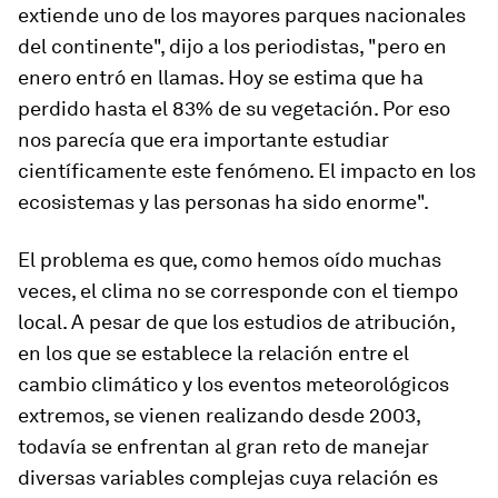
extiende uno de los mayores parques nacionales
del continente", dijo a los periodistas, "pero en
enero entró en llamas. Hoy se estima que ha
perdido hasta el 83% de su vegetación. Por eso
nos parecía que era importante estudiar
científicamente este fenómeno. El impacto en los
ecosistemas y las personas ha sido enorme".
El problema es que, como hemos oído muchas
veces, el clima no se corresponde con el tiempo
local. A pesar de que los estudios de atribución,
en los que se establece la relación entre el
cambio climático y los eventos meteorológicos
extremos, se vienen realizando desde 2003,
todavía se enfrentan al gran reto de manejar
diversas variables complejas cuya relación es