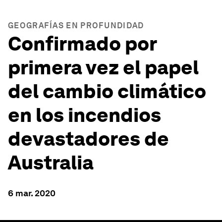
GEOGRAFÍAS EN PROFUNDIDAD
Confirmado por
primera vez el papel
del cambio climático
en los incendios
devastadores de
Australia
6 mar. 2020