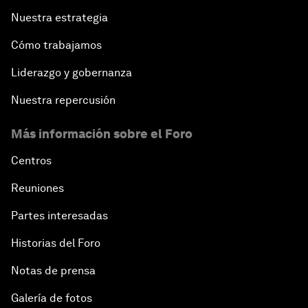
Nuestra estrategia
Cómo trabajamos
Liderazgo y gobernanza
Nuestra repercusión
Más información sobre el Foro
Centros
Reuniones
Partes interesadas
Historias del Foro
Notas de prensa
Galería de fotos