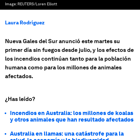
Image:
REUTERS/Loren Elliott
Laura Rodríguez
Nueva Gales del Sur anunció este martes su
primer día sin fuegos desde julio, y los efectos de
los incendios continúan tanto para la población
humana como para los millones de animales
afectados.
¿Has leído?
Incendios en Australia: los millones de koalas
y otros animales que han resultado afectados
Australia en llamas: una catástrofe para la