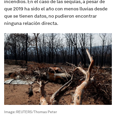
incendios. En el caso de las sequías, a pesar de
que 2019 ha sido el año con menos lluvias desde
que se tienen datos, no pudieron encontrar
ninguna relación directa.
Image:
REUTERS/Thomas Peter