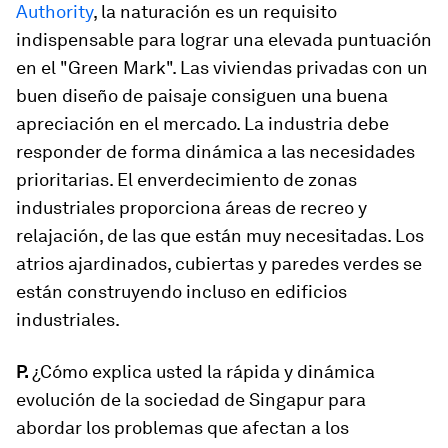
Authority
, la naturación es un requisito
indispensable para lograr una elevada puntuación
en el "Green Mark". Las viviendas privadas con un
buen diseño de paisaje consiguen una buena
apreciación en el mercado. La industria debe
responder de forma dinámica a las necesidades
prioritarias. El
enverdecimiento
de zonas
industriales proporciona áreas de recreo y
relajación, de las que están muy necesitadas. Los
atrios ajardinados, cubiertas y paredes verdes se
están construyendo incluso en edificios
industriales.
P.
¿Cómo explica usted la rápida y dinámica
evolución de la sociedad de Singapur para
abordar los problemas que afectan a los