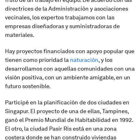
directrices de la Administración y asociaciones
vecinales, los expertos trabajamos con las
empresas diseñadoras y suministradoras de
materiales.
Hay proyectos financiados con apoyo popular que
tienen como prioridad la
naturación
,
y los
desarrollamos con aquellas comunidades con una
visión positiva, con un ambiente amigable, en un
futuro sostenible.
Participé en la planificación de dos ciudades en
Singapur. El proyecto de una de ellas, Tampines,
ganó el Premio Mundial de Habitabilidad en 1992.
El otro, la ciudad Pasir Ris está en una zona
costera donde se han construido viviendas