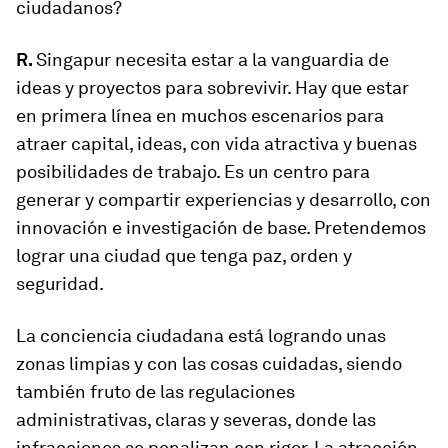
ciudadanos?
R.
Singapur necesita estar a la vanguardia de
ideas y proyectos para sobrevivir. Hay que estar
en primera línea en muchos escenarios para
atraer capital, ideas, con vida atractiva y buenas
posibilidades de trabajo. Es un centro para
generar y compartir experiencias y desarrollo, con
innovación e investigación de base. Pretendemos
lograr una ciudad que tenga paz, orden y
seguridad.
La conciencia ciudadana está logrando unas
zonas limpias y con las cosas cuidadas, siendo
también fruto de las regulaciones
administrativas, claras y severas, donde las
infracciones se penalizan con rigor. La atracción