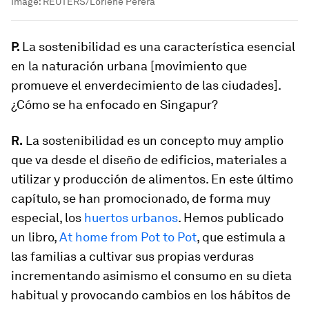
Image:
REUTERS/Loriene Perera
P.
La sostenibilidad es una característica esencial
en la
naturación
urbana [movimiento que
promueve el
enverdecimiento
de las ciudades].
¿Cómo se ha enfocado en Singapur?
R.
La sostenibilidad es un concepto muy amplio
que va desde el diseño de edificios, materiales a
utilizar y producción de alimentos. En este último
capítulo, se han promocionado, de forma muy
especial, los
huertos urbanos
. Hemos publicado
un libro,
At home from Pot to Pot
, que estimula a
las familias a cultivar sus propias verduras
incrementando asimismo el consumo en su dieta
habitual y provocando cambios en los hábitos de