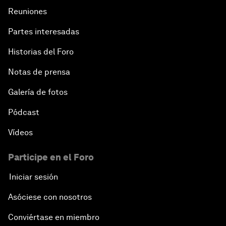
Reuniones
Partes interesadas
Historias del Foro
Notas de prensa
Galería de fotos
Pódcast
Vídeos
Participe en el Foro
Iniciar sesión
Asóciese con nosotros
Conviértase en miembro