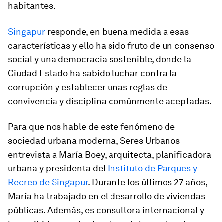
habitantes.
Singapur
responde, en buena medida a esas
características y ello ha sido fruto de un consenso
social y una democracia sostenible, donde la
Ciudad Estado ha sabido luchar contra la
corrupción y establecer unas reglas de
convivencia y disciplina comúnmente aceptadas.
Para que nos hable de este fenómeno de
sociedad urbana moderna, Seres Urbanos
entrevista a María Boey, arquitecta, planificadora
urbana y presidenta del
Instituto de Parques y
Recreo de Singapur
. Durante los últimos 27 años,
María ha trabajado en el desarrollo de viviendas
públicas. Además, es consultora internacional y