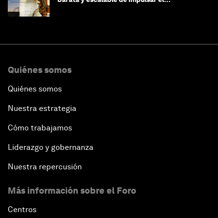
crecimiento de la IA y la industria
Quiénes somos
Quiénes somos
Nuestra estrategia
Cómo trabajamos
Liderazgo y gobernanza
Nuestra repercusión
Más información sobre el Foro
Centros