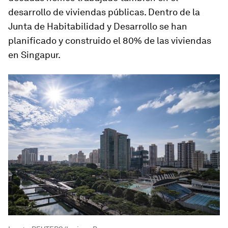
desarrollo de viviendas públicas. Dentro de la
Junta de Habitabilidad y Desarrollo se han
planificado y construido el 80% de las viviendas
en Singapur.