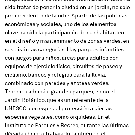
sido tratar de poner la ciudad en un jardín, no solo
jardines dentro de la urbe. Aparte de las políticas
económicas y sociales, uno de los elementos
clave ha sido la participación de sus habitantes
en el diseño y mantenimiento de zonas verdes, en
sus distintas categorías. Hay parques infantiles
con juegos para niños, áreas para adultos con
equipos de ejercicio físico, circuitos de paseo y
ciclismo, bancos y refugios para la lluvia,
combinado con paredes y azoteas verdes.
Tenemos además, grandes parques, como el
Jardín Botánico, que es un referente de la
UNESCO, con especial protección a ciertas
especies vegetales, como orquídeas. En el
Instituto de Parques y Recreo, durante las últimas
décadas hemos trabajado también en el