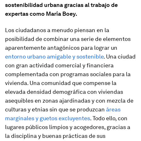
sostenibilidad urbana gracias al trabajo de
expertas como María Boey.
Los ciudadanos a menudo piensan en la
posibilidad de combinar una serie de elementos
aparentemente antagónicos para lograr un
entorno urbano amigable y sostenible
. Una ciudad
con gran actividad comercial y financiera
complementada con programas sociales para la
vivienda. Una comunidad que compense la
elevada densidad demográfica con viviendas
asequibles en zonas ajardinadas y con mezcla de
culturas y etnias sin que se produzcan
áreas
marginales y guetos excluyentes
. Todo ello, con
lugares públicos limpios y acogedores, gracias a
la disciplina y buenas prácticas de sus