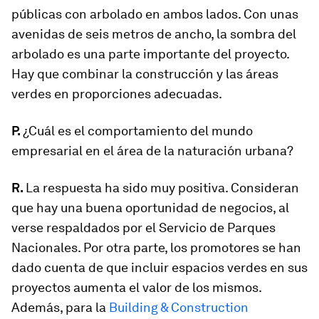
públicas con arbolado en ambos lados. Con unas
avenidas de seis metros de ancho, la sombra del
arbolado es una parte importante del proyecto.
Hay que combinar la construcción y las áreas
verdes en proporciones adecuadas.
P.
¿Cuál es el comportamiento del mundo
empresarial en el área de la
naturación
urbana?
R.
La respuesta ha sido muy positiva. Consideran
que hay una buena oportunidad de negocios, al
verse respaldados por el Servicio de Parques
Nacionales. Por otra parte, los promotores se han
dado cuenta de que incluir espacios verdes en sus
proyectos aumenta el valor de los mismos.
Además, para la
Building & Construction