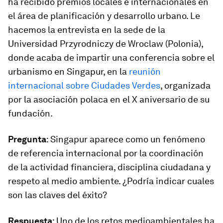
ha recibido premios locales e internacionales en
el área de planificación y desarrollo urbano. Le
hacemos la entrevista en la sede de la
Universidad Przyrodniczy de Wroclaw (Polonia),
donde acaba de impartir una conferencia sobre el
urbanismo en Singapur, en la
reunión
internacional sobre Ciudades Verdes
, organizada
por la asociación polaca en el X aniversario de su
fundación.
Pregunta
: Singapur aparece como un fenómeno
de referencia internacional por la coordinación
de la actividad financiera, disciplina ciudadana y
respeto al medio ambiente. ¿Podría indicar cuales
son las claves del éxito?
Respuesta
: Uno de los retos medioambientales ha