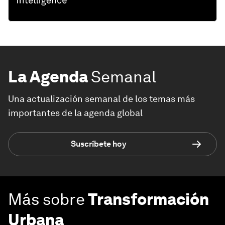
La Agenda
Semanal
Una actualización semanal de los temas más
importantes de la agenda global
Suscríbete hoy
Más sobre
Transformación
Urbana