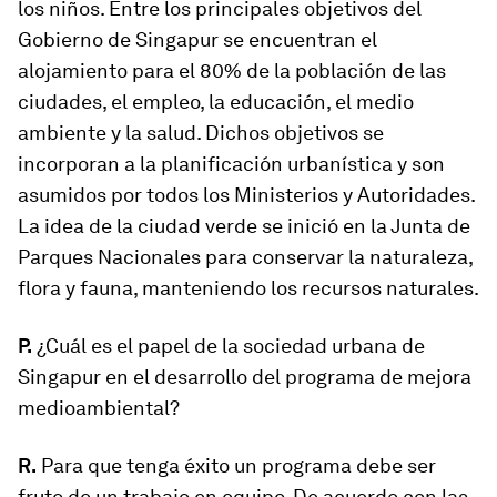
los niños. Entre los principales objetivos del
Gobierno de Singapur se encuentran el
alojamiento para el 80% de la población de las
ciudades, el empleo, la educación, el medio
ambiente y la salud. Dichos objetivos se
incorporan a la planificación urbanística y son
asumidos por todos los Ministerios y Autoridades.
La idea de la ciudad verde se inició en la Junta de
Parques Nacionales para conservar la naturaleza,
flora y fauna, manteniendo los recursos naturales.
P.
¿Cuál es el papel de la sociedad urbana de
Singapur en el desarrollo del programa de mejora
medioambiental?
R.
Para que tenga éxito un programa debe ser
fruto de un trabajo en equipo. De acuerdo con las