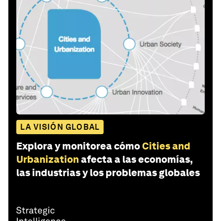
LA VISIÓN GLOBAL
Explora y monitorea cómo
Cities and
Urbanization
afecta a las economías,
las industrias y los problemas globales