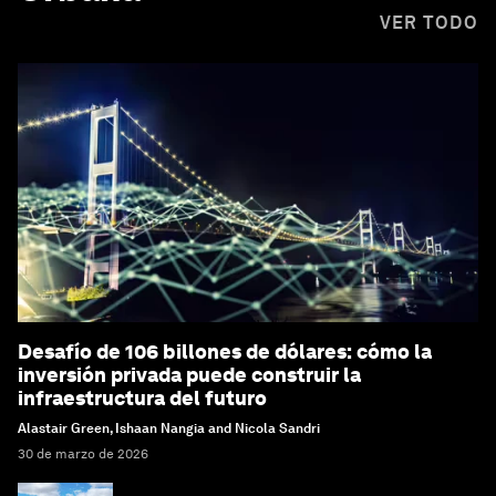
VER TODO
Desafío de 106 billones de dólares: cómo la
inversión privada puede construir la
infraestructura del futuro
Alastair Green, Ishaan Nangia and Nicola Sandri
30 de marzo de 2026