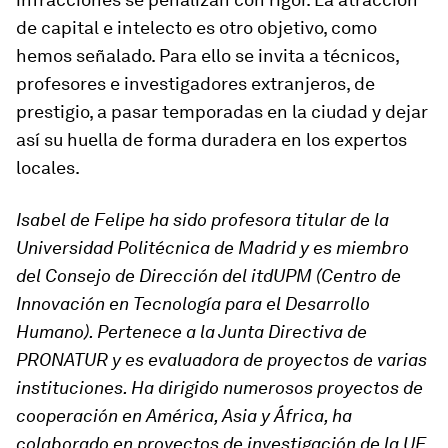
de capital e intelecto es otro objetivo, como
hemos señalado. Para ello se invita a técnicos,
profesores e investigadores extranjeros, de
prestigio, a pasar temporadas en la ciudad y dejar
así su huella de forma duradera en los expertos
locales.
Isabel de Felipe ha sido profesora titular de la
Universidad Politécnica de Madrid y es miembro
del Consejo de Dirección del itdUPM (Centro de
Innovación en Tecnología para el Desarrollo
Humano). Pertenece a la Junta Directiva de
PRONATUR y es evaluadora de proyectos de varias
instituciones. Ha dirigido numerosos proyectos de
cooperación en América, Asia y África, ha
colaborado en proyectos de investigación de la UE