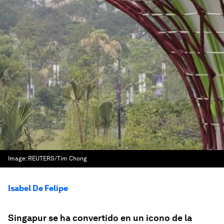
Image:
REUTERS/Tim Chong
Isabel De Felipe
Singapur se ha convertido en un icono de la