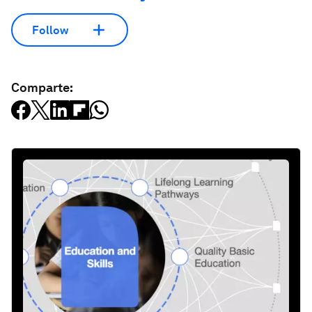
Follow
Comparte: