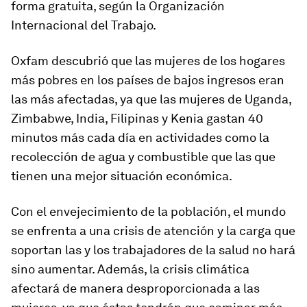
forma gratuita, según la Organización
Internacional del Trabajo.
Oxfam descubrió que las mujeres de los hogares
más pobres en los países de bajos ingresos eran
las más afectadas, ya que las mujeres de Uganda,
Zimbabwe, India, Filipinas y Kenia gastan 40
minutos más cada día en actividades como la
recolección de agua y combustible que las que
tienen una mejor situación económica.
Con el envejecimiento de la población, el mundo
se enfrenta a una crisis de atención y la carga que
soportan las y los trabajadores de la salud no hará
sino aumentar. Además, la crisis climática
afectará de manera desproporcionada a las