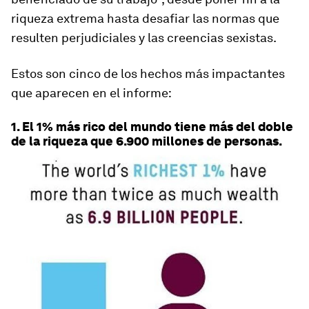
riqueza extrema hasta desafiar las normas que
resulten perjudiciales y las creencias sexistas.
Estos son cinco de los hechos más impactantes
que aparecen en el informe:
1. El 1% más rico del mundo tiene más del doble
de la riqueza que 6.900 millones de personas.