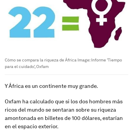
Cómo se compara la riqueza de África
Image:
Informe 'Tiempo
para el cuidado', Oxfam
Y África es un continente muy grande.
Oxfam ha calculado que si los dos hombres más
ricos del mundo se sentaran sobre su riqueza
amontonada en billetes de 100 dólares, estarían
en el espacio exterior.