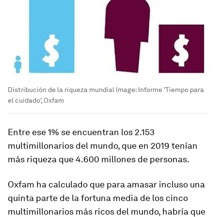
Distribución de la riqueza mundial
Image:
Informe 'Tiempo para
el cuidado', Oxfam
Entre ese 1% se encuentran los 2.153
multimillonarios del mundo, que en 2019 tenían
más riqueza que 4.600 millones de personas.
Oxfam ha calculado que para amasar incluso una
quinta parte de la fortuna media de los cinco
multimillonarios más ricos del mundo, habría que