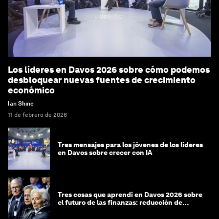
Los líderes en Davos 2026 sobre cómo podemos
desbloquear nuevas fuentes de crecimiento
económico
Ian Shine
11 de febrero de 2026
Tres mensajes para los jóvenes de los líderes
en Davos sobre crecer con IA
Tres cosas que aprendí en Davos 2026 sobre
el futuro de las finanzas: reducción de
riesgos y desorientación