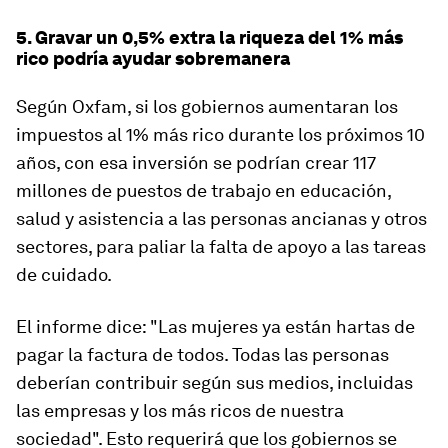
5. Gravar un 0,5% extra la riqueza del 1% más
rico podría ayudar sobremanera
Según Oxfam, si los gobiernos aumentaran los
impuestos al 1% más rico durante los próximos 10
años, con esa inversión se podrían crear 117
millones de puestos de trabajo en educación,
salud y asistencia a las personas ancianas y otros
sectores, para paliar la falta de apoyo a las tareas
de cuidado.
El informe dice: "Las mujeres ya están hartas de
pagar la factura de todos. Todas las personas
deberían contribuir según sus medios, incluidas
las empresas y los más ricos de nuestra
sociedad". Esto requerirá que los gobiernos se