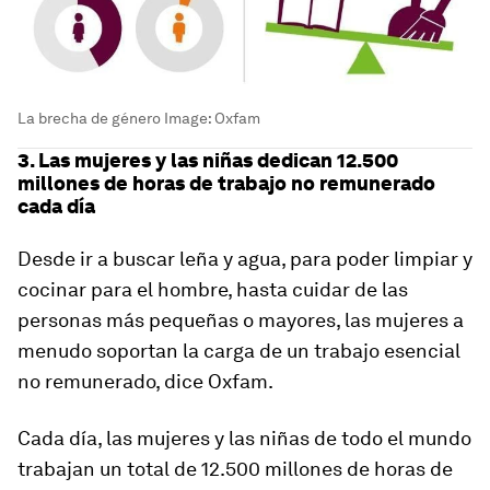
La brecha de género
Image:
Oxfam
3. Las mujeres y las niñas dedican 12.500
millones de horas de trabajo no remunerado
cada día
Desde ir a buscar leña y agua, para poder limpiar y
cocinar para el hombre, hasta cuidar de las
personas más pequeñas o mayores, las mujeres a
menudo soportan la carga de un trabajo esencial
no remunerado, dice Oxfam.
Cada día, las mujeres y las niñas de todo el mundo
trabajan un total de 12.500 millones de horas de