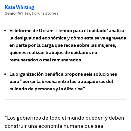
Kate Whiting
Senior Writer
,
Forum Stories
El informe de Oxfam 'Tiempo para el cuidado' analiza
la desigualdad económica y cómo esta se ve agravada
en parte por la carga que recae sobre las mujeres,
quienes realizan trabajos de cuidados no
remunerados o mal remunerados.
La organización benéfica propone seis soluciones
para "cerrar la brecha entre las trabajadoras del
cuidado de personas y la élite rica".
"Los gobiernos de todo el mundo pueden y deben
construir una economía humana que sea