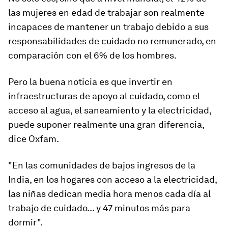
las mujeres en edad de trabajar son realmente
incapaces de mantener un trabajo debido a sus
responsabilidades de cuidado no remunerado, en
comparación con el 6% de los hombres.
Pero la buena noticia es que invertir en
infraestructuras de apoyo al cuidado, como el
acceso al agua, el saneamiento y la electricidad,
puede suponer realmente una gran diferencia,
dice Oxfam.
"En las comunidades de bajos ingresos de la
India, en los hogares con acceso a la electricidad,
las niñas dedican media hora menos cada día al
trabajo de cuidado... y 47 minutos más para
dormir".