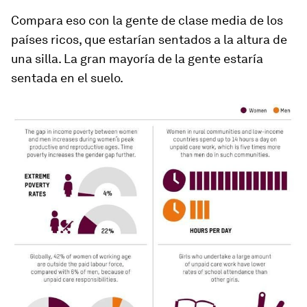
Compara eso con la gente de clase media de los
países ricos, que estarían sentados a la altura de
una silla. La gran mayoría de la gente estaría
sentada en el suelo.