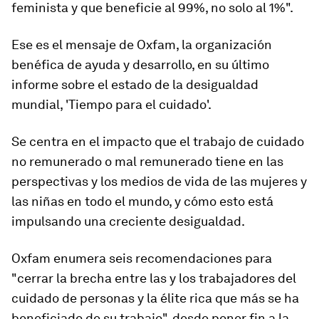
feminista y que beneficie al 99%, no solo al 1%".
Ese es el mensaje de Oxfam, la organización
benéfica de ayuda y desarrollo, en su último
informe sobre el estado de la desigualdad
mundial, 'Tiempo para el cuidado'.
Se centra en el impacto que el trabajo de cuidado
no remunerado o mal remunerado tiene en las
perspectivas y los medios de vida de las mujeres y
las niñas en todo el mundo, y cómo esto está
impulsando una creciente desigualdad.
Oxfam enumera seis recomendaciones para
"cerrar la brecha entre las y los trabajadores del
cuidado de personas y la élite rica que más se ha
beneficiado de su trabajo", desde poner fin a la