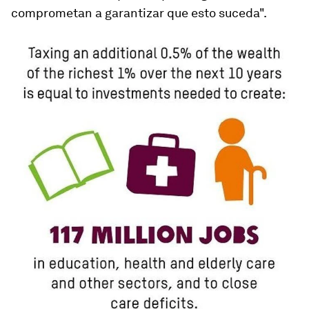
comprometan a garantizar que esto suceda".