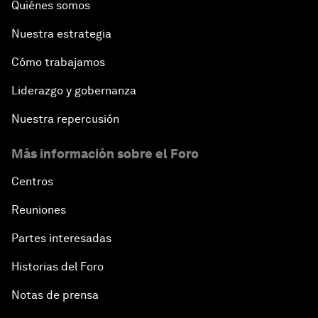
Quiénes somos
Nuestra estrategia
Cómo trabajamos
Liderazgo y gobernanza
Nuestra repercusión
Más información sobre el Foro
Centros
Reuniones
Partes interesadas
Historias del Foro
Notas de prensa