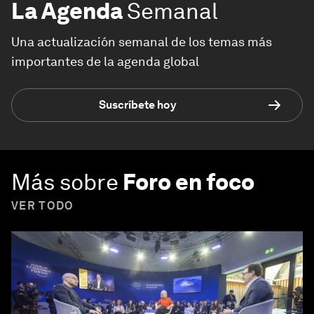
La Agenda
Semanal
Una actualización semanal de los temas más
importantes de la agenda global
Suscríbete hoy
Más sobre
Foro en foco
VER TODO