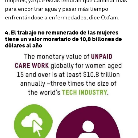
mujeres, ya que éstas tendrán que caminar más
para encontrar agua y pasar más tiempo
enfrentándose a enfermedades, dice Oxfam.
4. El trabajo no remunerado de las mujeres
tiene un valor monetario de 10,8 billones de
dólares al año