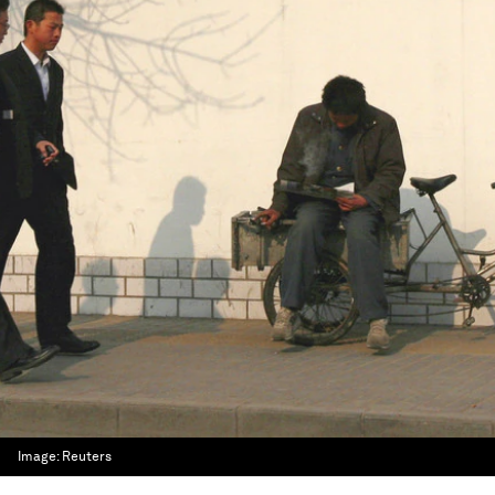
Image:
Reuters