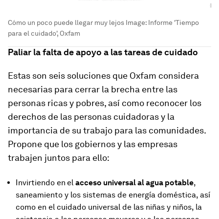
Cómo un poco puede llegar muy lejos
Image:
Informe 'Tiempo
para el cuidado', Oxfam
Paliar la falta de apoyo a las tareas de cuidado
Estas son seis soluciones que Oxfam considera
necesarias para cerrar la brecha entre las
personas ricas y pobres, así como reconocer los
derechos de las personas cuidadoras y la
importancia de su trabajo para las comunidades.
Propone que los gobiernos y las empresas
trabajen juntos para ello:
Invirtiendo en
el
acceso universal al agua potable
,
saneamiento y los sistemas de energía doméstica, así
como en el cuidado universal de las niñas y niños, la