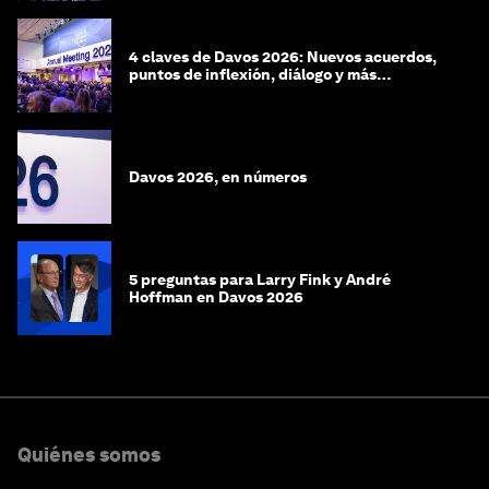
4 claves de Davos 2026: Nuevos acuerdos,
puntos de inflexión, diálogo y más
preguntas que respuestas
Davos 2026, en números
5 preguntas para Larry Fink y André
Hoffman en Davos 2026
Quiénes somos