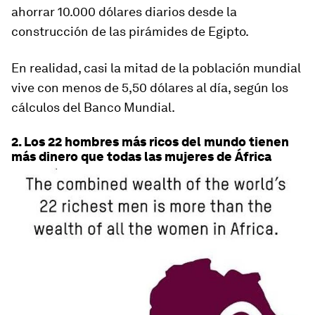
ahorrar 10.000 dólares diarios desde la
construcción de las pirámides de Egipto.
En realidad, casi la mitad de la población mundial
vive con menos de 5,50 dólares al día, según los
cálculos del Banco Mundial.
2. Los 22 hombres más ricos del mundo tienen
más dinero que todas las mujeres de África