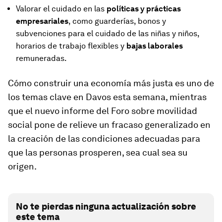
Valorar el cuidado en las
políticas y prácticas
empresariales
, como guarderías, bonos y
subvenciones para el cuidado de las niñas y niños,
horarios de trabajo flexibles y
bajas laborales
remuneradas.
Cómo construir una economía más justa es uno de
los temas clave en Davos esta semana, mientras
que el nuevo informe del Foro sobre movilidad
social pone de relieve un fracaso generalizado en
la creación de las condiciones adecuadas para
que las personas prosperen, sea cual sea su
origen.
No te pierdas ninguna actualización sobre
este tema