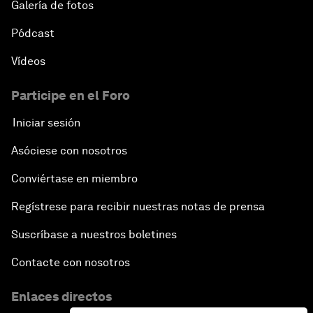
Galería de fotos
Pódcast
Vídeos
Participe en el Foro
Iniciar sesión
Asóciese con nosotros
Conviértase en miembro
Regístrese para recibir nuestras notas de prensa
Suscríbase a nuestros boletines
Contacte con nosotros
Enlaces directos