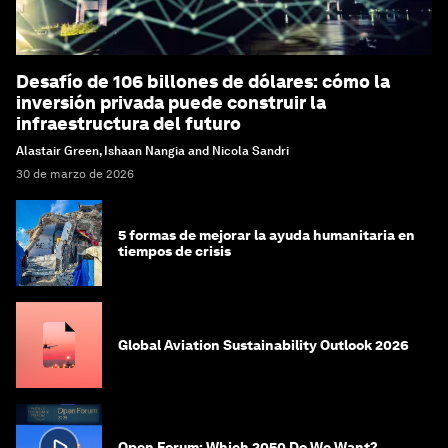
Desafío de 106 billones de dólares: cómo la
inversión privada puede construir la
infraestructura del futuro
Alastair Green, Ishaan Nangia and Nicola Sandri
30 de marzo de 2026
5 formas de mejorar la ayuda humanitaria en
tiempos de crisis
Global Aviation Sustainability Outlook 2026
Open Forum: Which 2050 Do We Want?