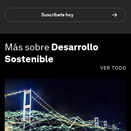
Suscríbete hoy
Más sobre
Desarrollo
Sostenible
VER TODO