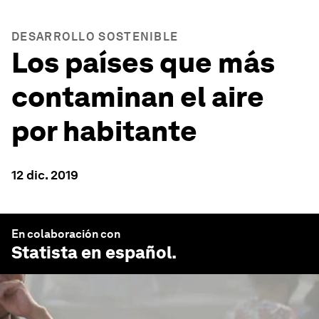
DESARROLLO SOSTENIBLE
Los países que más
contaminan el aire
por habitante
12 dic. 2019
En colaboración con
Statista en español
.