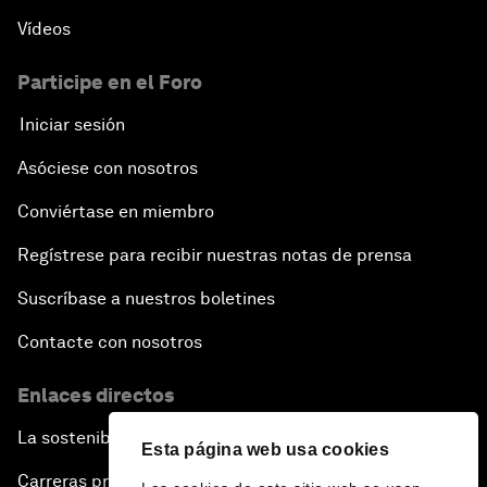
Vídeos
Participe en el Foro
Iniciar sesión
Asóciese con nosotros
Conviértase en miembro
Regístrese para recibir nuestras notas de prensa
Suscríbase a nuestros boletines
Contacte con nosotros
Enlaces directos
La sostenibilidad en el Foro
Esta página web usa cookies
Carreras profesionales