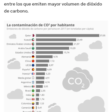
entre los que emiten mayor volumen de dióxido
de carbono.