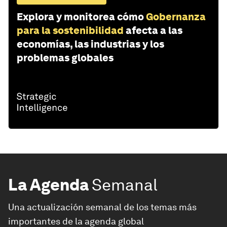
Explora y monitorea cómo
Gobernanza
para la sostenibilidad
afecta a las
economías, las industrias y los
problemas globales
La Agenda
Semanal
Una actualización semanal de los temas más
importantes de la agenda global