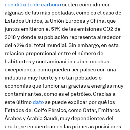
con dióxido de carbono
suelen coincidir con
algunas de las más pobladas, como es el caso de
Estados Unidos, la Unión Europea y China, que
juntos emitieron el 51% de las emisiones CO2 de
2018 y donde su población representa alrededor
del 42% del total mundial. Sin embargo, en esta
relación proporcional entre el número de
habitantes y contaminación caben muchas
excepciones, como pueden ser países con una
industria muy fuerte y no tan poblados o
economías que funcionan gracias a energías muy
contaminantes, como es el petróleo. Gracias a
este último
dato
se puede explicar por qué los
Estados del Golfo Pérsico, como Qatar, Emitaros
Árabes y Arabia Saudí, muy dependientes del
crudo, se encuentran en las primeras posiciones