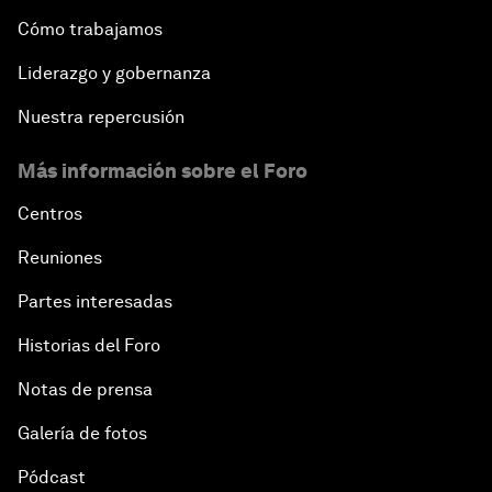
Cómo trabajamos
Liderazgo y gobernanza
Nuestra repercusión
Más información sobre el Foro
Centros
Reuniones
Partes interesadas
Historias del Foro
Notas de prensa
Galería de fotos
Pódcast