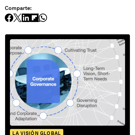
Comparte:
LA VISIÓN GLOBAL