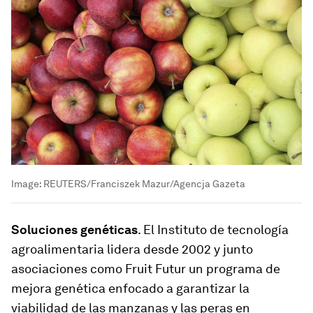
Image:
REUTERS/Franciszek Mazur/Agencja Gazeta
Soluciones genéticas
. El Instituto de tecnología
agroalimentaria lidera desde 2002 y junto
asociaciones como Fruit Futur un programa de
mejora genética enfocado a garantizar la
viabilidad de las manzanas y las peras en