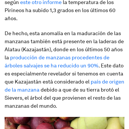
según
este otro informe
la temperatura de los
Pirineos ha subido 1,3 grados en los últimos 60
años.
De hecho, esta anomalía en la maduración de las
manzanas también está presente en la laderas de
Alatau (Kazajastán), donde en los últimos 50 años
la
producción de manzanas procedentes de
árboles salvajes se ha reducido un 90%
. Este dato
es especialmente revelador si tenemos en cuenta
que Kazajastán está considerado el
país de origen
de la manzana
debido a que de su tierra brotó el
Sievers, el árbol del que provienen el resto de las
manzanas del mundo.