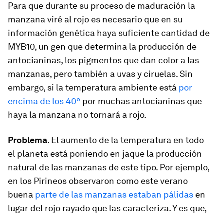
Para que durante su proceso de maduración la
manzana viré al rojo es necesario que en su
información genética haya suficiente cantidad de
MYB10, un gen que determina la producción de
antocianinas, los pigmentos que dan color a las
manzanas, pero también a uvas y ciruelas. Sin
embargo, si la temperatura ambiente está
por
encima de los 40º
por muchas antocianinas que
haya la manzana no tornará a rojo.
Problema
. El aumento de la temperatura en todo
el planeta está poniendo en jaque la producción
natural de las manzanas de este tipo. Por ejemplo,
en los Pirineos observaron como este verano
buena
parte de las manzanas estaban pálidas
en
lugar del rojo rayado que las caracteriza. Y es que,