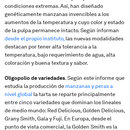
condiciones extremas. Así, han diseñado
genéticamente manzanas invencibles a los
aumentos de la temperatura y cuyo color y estado
de la pulpa permanece intacto. Según informan
desde el propio instituto,
las nuevas modalidades
destacan por tener alta tolerancia a la
temperatura, bajo requerimiento de agua, alta
coloración y buena textura y sabor.
Oligopolio de variedades
. Según este informe que
estudia la producción de
manzanas y peras a
nivel global
la tarta se reparte principalmente
entre cinco variedades que dominan los lineales
de medio mundo: Red Delicious, Golden Delicious,
Grany Smith, Gala y Fuji. En Europa, desde el
punto de vista comercial, la Golden Smith es la