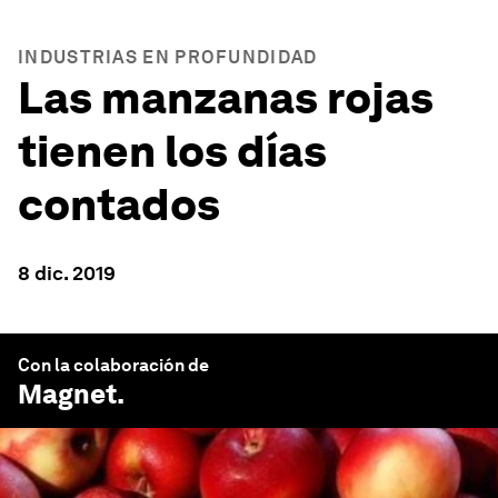
INDUSTRIAS EN PROFUNDIDAD
Las manzanas rojas
tienen los días
contados
8 dic. 2019
Con la colaboración de
Magnet
.