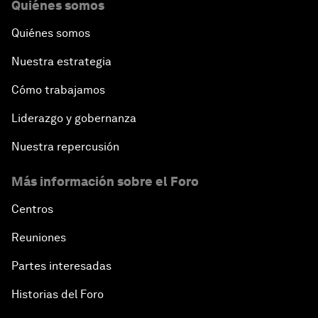
Quiénes somos
Quiénes somos
Nuestra estrategia
Cómo trabajamos
Liderazgo y gobernanza
Nuestra repercusión
Más información sobre el Foro
Centros
Reuniones
Partes interesadas
Historias del Foro