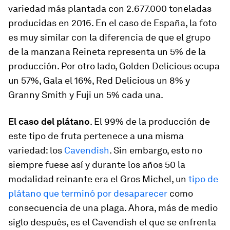
variedad más plantada con 2.677.000 toneladas
producidas en 2016. En el caso de España, la foto
es muy similar con la diferencia de que el grupo
de la manzana Reineta representa un 5% de la
producción. Por otro lado, Golden Delicious ocupa
un 57%, Gala el 16%, Red Delicious un 8% y
Granny Smith y Fuji un 5% cada una.
El caso del plátano
. El 99% de la producción de
este tipo de fruta pertenece a una misma
variedad: los
Cavendish
. Sin embargo, esto no
siempre fuese así y durante los años 50 la
modalidad reinante era el Gros Michel, un
tipo de
plátano que terminó por desaparecer
como
consecuencia de una plaga. Ahora, más de medio
siglo después, es el Cavendish el que se enfrenta