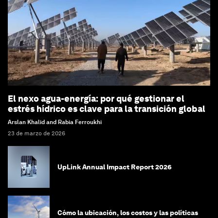
El nexo agua-energía: por qué gestionar el
estrés hídrico es clave para la transición global
Arslan Khalid and Rabia Ferroukhi
23 de marzo de 2026
UpLink Annual Impact Report 2026
Cómo la ubicación, los costos y las políticas