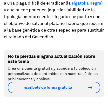
a una plaga difícil de erradicar (la
sigatoka negra
)
y que puede poner en jaque la viabilidad de la
tipología omnipresente. Llegado ese punto y con
el objetivo de salvar al plátano, habría que recurrir
a la base genética de otras especies para sustituir
el reinado del Cavendish.
No te pierdas ninguna actualización sobre
este tema
Crea una cuenta gratuita y accede a tu colección
personalizada de contenidos con nuestras últimas
publicaciones y análisis.
Inscríbete de forma gratuita