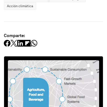
Acción climática
Comparte: