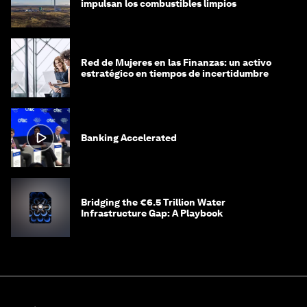
impulsan los combustibles limpios
Red de Mujeres en las Finanzas: un activo
estratégico en tiempos de incertidumbre
Banking Accelerated
Bridging the €6.5 Trillion Water
Infrastructure Gap: A Playbook