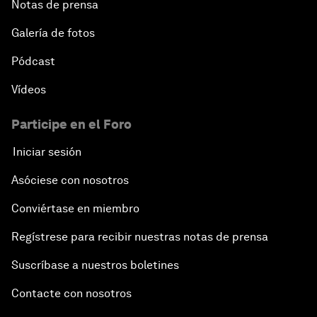
Notas de prensa
Galería de fotos
Pódcast
Vídeos
Participe en el Foro
Iniciar sesión
Asóciese con nosotros
Conviértase en miembro
Regístrese para recibir nuestras notas de prensa
Suscríbase a nuestros boletines
Contacte con nosotros