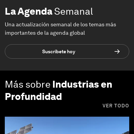
La Agenda
Semanal
Una actualización semanal de los temas más
importantes de la agenda global
Suscríbete hoy
Más sobre
Industrias en
Profundidad
VER TODO