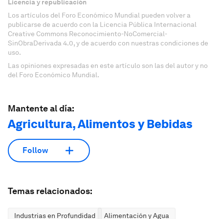
Licencia y republicación
Los artículos del Foro Económico Mundial pueden volver a
publicarse de acuerdo con la Licencia Pública Internacional
Creative Commons Reconocimiento-NoComercial-
SinObraDerivada 4.0, y de acuerdo con nuestras condiciones de
uso.
Las opiniones expresadas en este artículo son las del autor y no
del Foro Económico Mundial.
Mantente al día:
Agricultura, Alimentos y Bebidas
Follow
Temas relacionados:
Industrias en Profundidad
Alimentación y Agua