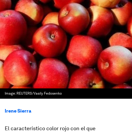
Image:
REUTERS/Vasily Fedosenko
Irene Sierra
El característico color rojo con el que