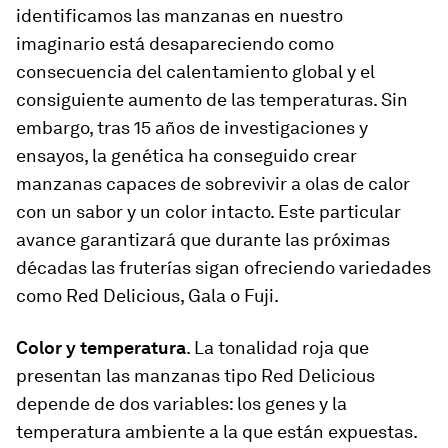
identificamos las manzanas en nuestro
imaginario está desapareciendo como
consecuencia del calentamiento global y el
consiguiente aumento de las temperaturas. Sin
embargo, tras 15 años de investigaciones y
ensayos, la genética ha conseguido crear
manzanas capaces de sobrevivir a olas de calor
con un sabor y un color intacto. Este particular
avance garantizará que durante las próximas
décadas las fruterías sigan ofreciendo variedades
como Red Delicious, Gala o Fuji.
Color y temperatura
. La tonalidad roja que
presentan las manzanas tipo Red Delicious
depende de dos variables: los genes y la
temperatura ambiente a la que están expuestas.