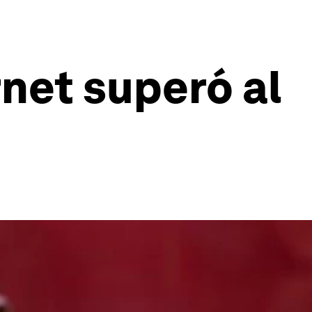
rnet superó al