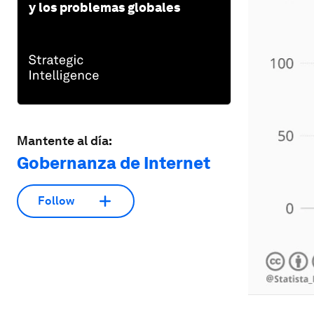
y los problemas globales
Mantente al día:
Gobernanza de Internet
Follow