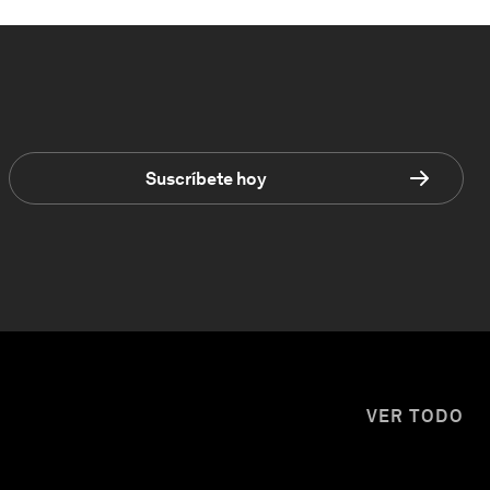
Suscríbete hoy
VER TODO