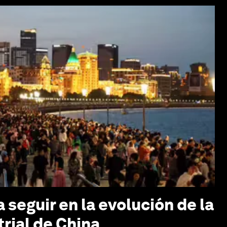
 seguir en la evolución de la
trial de China