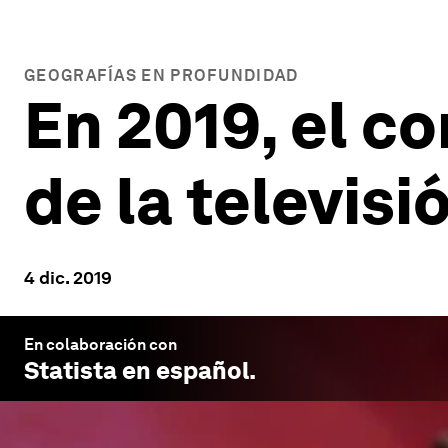
GEOGRAFÍAS EN PROFUNDIDAD
En 2019, el c
de la televisi
4 dic. 2019
En colaboración con
Statista en español
.