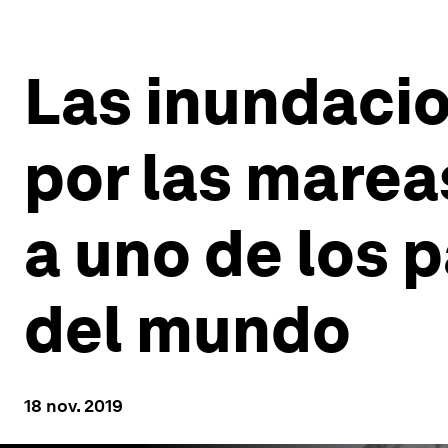
Las inundacio
por las marea
a uno de los 
del mundo
18 nov. 2019