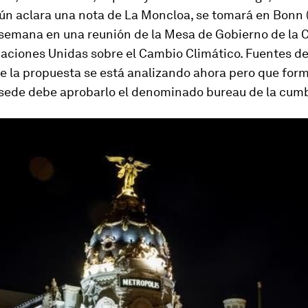
gún aclara una nota de La Moncloa, se tomará en Bonn 
 semana en una reunión de la Mesa de Gobierno de la
aciones Unidas sobre el Cambio Climático. Fuentes d
e la propuesta se está analizando ahora pero que for
sede debe aprobarlo el denominado
bureau
de la cumb