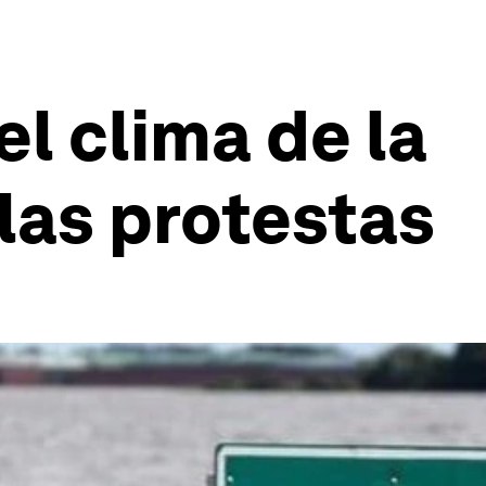
l clima de la
las protestas