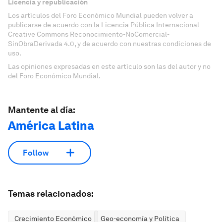
Licencia y republicación
Los artículos del Foro Económico Mundial pueden volver a
publicarse de acuerdo con la Licencia Pública Internacional
Creative Commons Reconocimiento-NoComercial-
SinObraDerivada 4.0, y de acuerdo con nuestras condiciones de
uso.
Las opiniones expresadas en este artículo son las del autor y no
del Foro Económico Mundial.
Mantente al día:
América Latina
Follow
Temas relacionados:
Crecimiento Económico
Geo-economía y Política