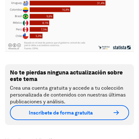
No te pierdas ninguna actualización sobre
este tema
Crea una cuenta gratuita y accede a tu colección
personalizada de contenidos con nuestras últimas
publicaciones y análisis.
Inscríbete de forma gratuita