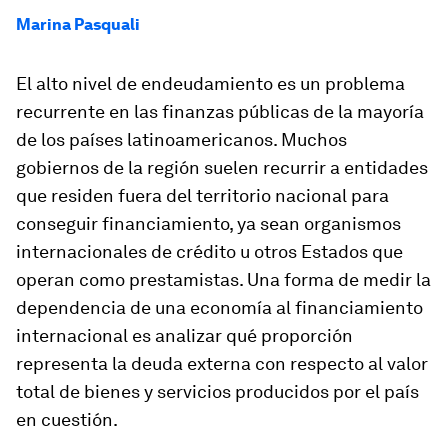
Marina Pasquali
El alto nivel de endeudamiento es un problema
recurrente en las finanzas públicas de la mayoría
de los países latinoamericanos. Muchos
gobiernos de la región suelen recurrir a entidades
que residen fuera del territorio nacional para
conseguir financiamiento, ya sean organismos
internacionales de crédito u otros Estados que
operan como prestamistas. Una forma de medir la
dependencia de una economía al financiamiento
internacional es analizar qué proporción
representa la deuda externa con respecto al valor
total de bienes y servicios producidos por el país
en cuestión.