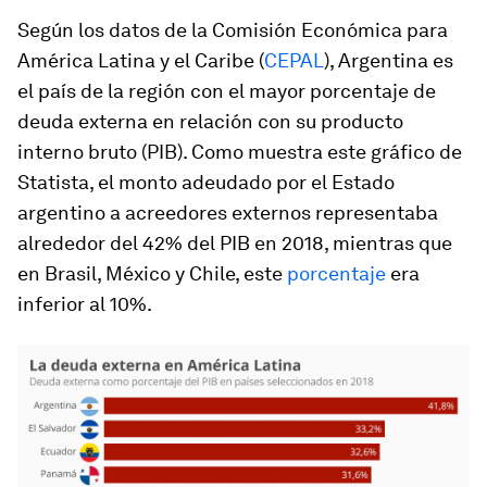
Según los datos de la Comisión Económica para
América Latina y el Caribe (
CEPAL
), Argentina es
el país de la región con el mayor porcentaje de
deuda externa en relación con su producto
interno bruto (PIB). Como muestra este gráfico de
Statista, el monto adeudado por el Estado
argentino a acreedores externos representaba
alrededor del 42% del PIB en 2018, mientras que
en Brasil, México y Chile, este
porcentaje
era
inferior al 10%.