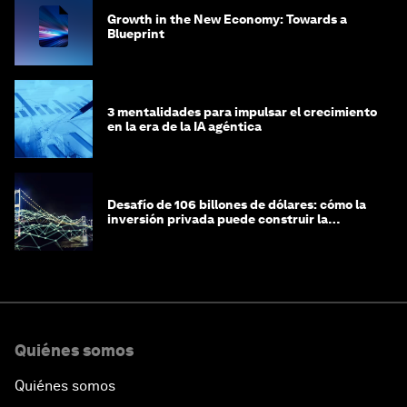
Growth in the New Economy: Towards a
Blueprint
3 mentalidades para impulsar el crecimiento
en la era de la IA agéntica
Desafío de 106 billones de dólares: cómo la
inversión privada puede construir la
infraestructura del futuro
Quiénes somos
Quiénes somos