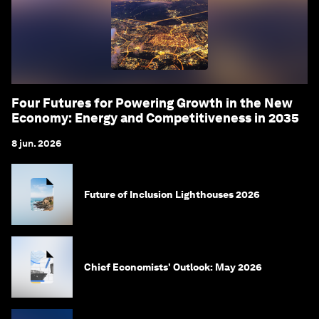
Four Futures for Powering Growth in the New
Economy: Energy and Competitiveness in 2035
8 jun. 2026
Future of Inclusion Lighthouses 2026
Chief Economists' Outlook: May 2026