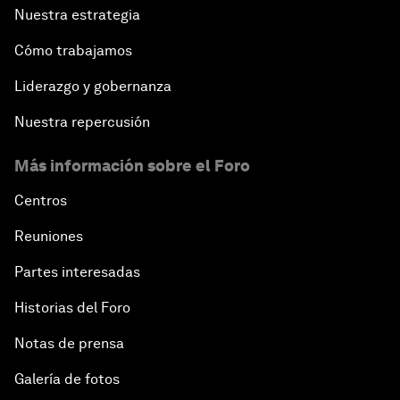
Nuestra estrategia
Cómo trabajamos
Liderazgo y gobernanza
Nuestra repercusión
Más información sobre el Foro
Centros
Reuniones
Partes interesadas
Historias del Foro
Notas de prensa
Galería de fotos