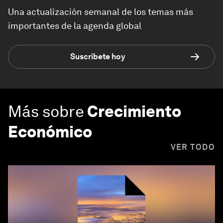
Una actualización semanal de los temas más
importantes de la agenda global
Suscríbete hoy
Más sobre
Crecimiento
Económico
VER TODO